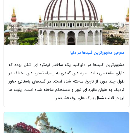
معرفی مشهورترین گنبدها در دنیا
مشهورترین گنبدها در دنیاگنبد یک ساختار نیمکره ای شکل بوده که
دارای سقف می باشد. سازه های گنبدی به وسیله تمدن های مختلف در
طول چند دوره از تاریخ ساخته شده است. در گنبدهای باستانی خاور
نزدیک به عنوان مقبره ای توپر و مستحکم ساخته شده است. اینوت ها
نیز در قطب شمال بلوک های برف فشرده را...