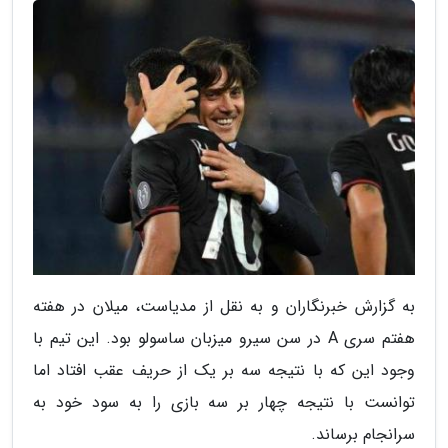
به گزارش خبرنگاران و به نقل از مدیاست، میلان در هفته
هفتم سری A در سن سیرو میزبان ساسولو بود. این تیم با
وجود این که با نتیجه سه بر یک از حریف عقب افتاد اما
توانست با نتیجه چهار بر سه بازی را به سود خود به
سرانجام برساند.