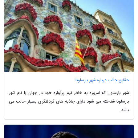
حقایق جالب درباره شهر بارسلونا
شهر بارسلون که امروزه به خاطر تیم پرآوازه خود در جهان با نام شهر
بارسلونا شناخته می شود دارای جاذبه های گردشگری بسیار جالب می
باشد.