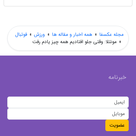
مجله عکسفا
»
همه اخبار و مقاله ها
»
ورزش
»
فوتبال
»
مونتلا: وقتی جلو افتادیم همه چیز یادم رفت
خبرنامه
عضویت