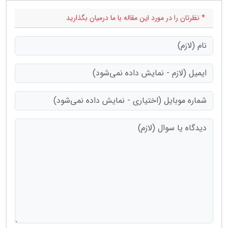
* نظرتان را در مورد این مقاله با ما درمیان بگذارید