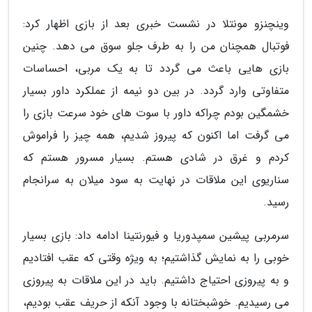
وینچنزو مونتلا در نشست خبری بعد از بازی اظهار کرد:
فوتبال همچنان من را به طرف جلو سوق می دهد. چنین
بازی هایی باعث می گردد تا به یک مربی، احساسات
متفاوتی وارد گردد. در بین دو نیمه از عملکرد داور بسیار
خشمگین بودم چراکه داور با سوت های خود سرعت بازی را
می گرفت اما اکنون که پیروز شدیم، همه چیز را فراموش
کردم و غرق در شادی هستم. بسیار مسرور هستم که
سناریوی این ملاقات در نهایت به سود میلان به سرانجام
رسید.
سرمربی پیشین سمپدوریا و فیورنتینا ادامه داد: بازی بسیار
خوبی را به نمایش گذاشتیم؛ به ویژه وقتی که عقب افتادیم
و به پیروزی احتیاج داشتیم. باید در این ملاقات به پیروزی
می رسیدیم. خوشبختانه با وجود آنکه از حریف عقب بودیم،