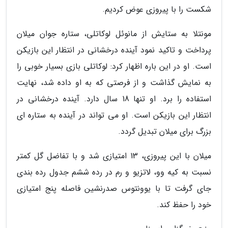
شکست را با پیروزی عوض کردیم.
مونتلا به ستایش از مانوئل لوکاتلی، ستاره جوان میلان
پرداخت و تاکید نمود آینده درخشانی در انتظار این بازیکن
است. او در این باره اظهار کرد: لوکاتلی بازی بسیار خوبی را
به نمایش گذاشت و از فرصتی که به او داده شد، نهایت
استفاده را برد. او تنها 18 سال دارد. آینده درخشانی در
انتظار این بازیکن است. او می تواند در آینده به ستاره ای
بزرگ برای میلان تبدیل گردد.
میلان با این پیروزی، 13 امتیازی شد و با تفاضل گل کمتر
نسبت به کیه وو، لاتزیو و رم در رده ششم جدول رده بندی
جای گرفت تا با یوونتوس صدرنشین فاصله پنج امتیازی
خود را حفظ کند.