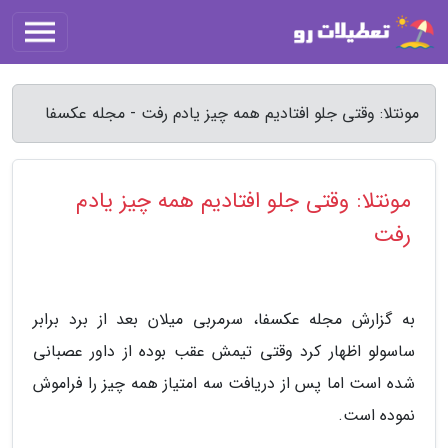
مونتلا: وقتی جلو افتادیم همه چیز یادم رفت - مجله عکسفا
مونتلا: وقتی جلو افتادیم همه چیز یادم
رفت
به گزارش مجله عکسفا، سرمربی میلان بعد از برد برابر
ساسولو اظهار کرد وقتی تیمش عقب بوده از داور عصبانی
شده است اما پس از دریافت سه امتیاز همه چیز را فراموش
نموده است.