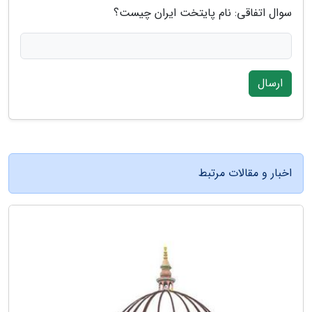
سوال اتفاقی: نام پایتخت ایران چیست؟
ارسال
اخبار و مقالات مرتبط