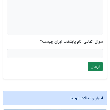
سوال اتفاقی: نام پایتخت ایران چیست؟
ارسال
اخبار و مقالات مرتبط