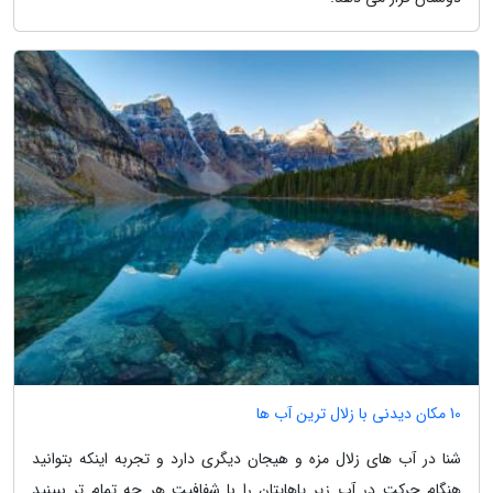
10 مکان دیدنی با زلال ترین آب ها
شنا در آب های زلال مزه و هیجان دیگری دارد و تجربه اینکه بتوانید
هنگام حرکت در آب زیر پاهایتان را با شفافیت هر چه تمام تر ببینید