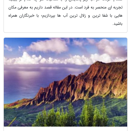
تجربه ای منحصر به فرد است. در این مقاله قصد داریم به معرفی مکان
هایی با شفا ترین و زلال ترین آب ها بپردازیم؛ با خبرنگاران همراه
باشید.