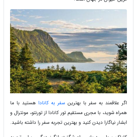
اگر علاقمند به سفر با بهترین
سفر به کانادا
هستید با ما
همراه شوید، با مجری مستقیم تور کانادا از تورنتو، مونترال و
ابشار نیاگارا دیدن کنید و بهترین تجربه سفر را داشته باشید.