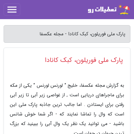
پارک ملی فوریلون، کبک کانادا - مجله عکسفا
پارک ملی فوریلون، کبک کانادا
به گزارش مجله عکسفا، خلیج " لورنس لورنس " یکی از مکه
برای ماجراهای دریایی است , از غواصی زیر آبی تا زیر آبی
رفتن برای ایستادن . اما جالب ترین جاذبه پارک ملی این
است که وال را تماشا نمایند که - اگر شما خوش شانس
باشید - می توانید یک نظر یک وال آبی را ببینید که بزرگ
ترین حیوان در جهان است.