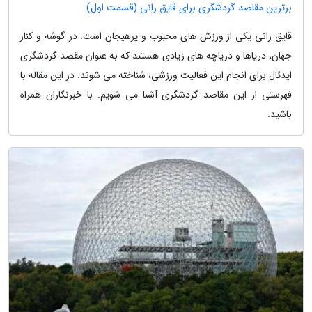
برترین مقاصد گردشگری برای قایق رانی (قسمت اول)
قایق رانی یکی از ورزش های محبوب و پرهیجان است. در گوشه و کنار
جهان، دریاها و دریاچه های زیادی هستند که به عنوان مقصد گردشگری
ایدئال برای انجام این فعالیت ورزشی، شناخته می شوند. در این مقاله با
فهرستی از این مقاصد گردشگری آشنا می شویم. با خبرنگاران همراه
باشید.