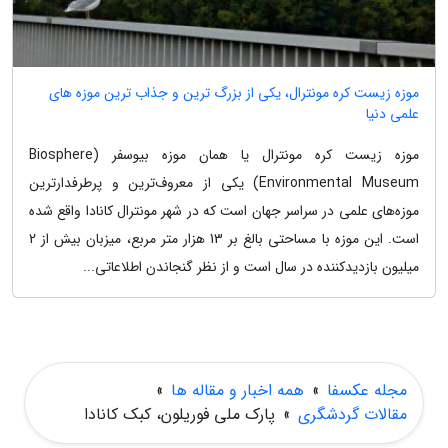
موزه زیست کره مونترال، یکی از بزرگ ترین و جذاب ترین موزه های
علمی دنیا
موزه زیست کره مونترال یا همان موزه بیوسفر (Biosphere
Environmental Museum) یکی از معروف‌ترین و پرطرفدارترین
موزه‌های علمی در سراسر جهان است که در شهر مونترال کانادا واقع شده
است. این موزه با مساحتی بالغ بر 13 هزار متر مربع، میزبان بیش از 2
میلیون بازدیدکننده در سال است و از نظر گنجاندن اطلاعاتی...
مجله عکسفا
»
همه اخبار و مقاله ها
»
مقالات گردشگری
»
پارک ملی فوریلون، کبک کانادا