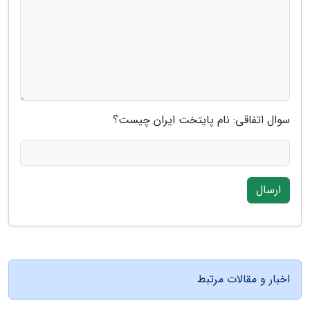
سوال اتفاقی: نام پایتخت ایران چیست؟
ارسال
اخبار و مقالات مرتبط