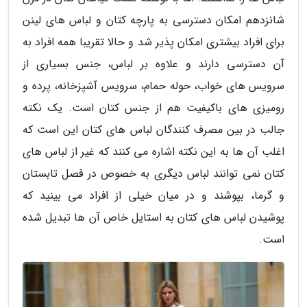
شانزدهم امکان دسترسی به پارچه کتان و لباس های لینن
برای افراد بیشتری امکان پذیر شد و حالا تقریبا همه افراد به
آن دسترسی دارند و علاوه بر لباس، جنس بسیاری از
سرویس های خواب، حوله حمام، سرویس آشپزخانه، پرده و
رومیزی های باکیفیت هم از جنس کتان است. یک نکته
جالب در بین مصرف کنندگان لباس های کتان این است که
اغلب آن ها به این نکته اشاره می کنند که غیر از لباس های
کتان نمی توانند لباس دیگری به خصوص در فصل تابستان
و گرما، بپوشند و در میان خیلی از افراد می بینید که
پوشیدن لباس های کتان به استایل خاص آن ها تبدیل شده
است.