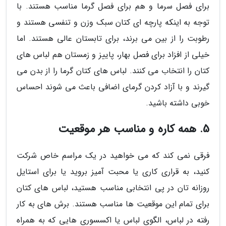
برای فصل سرما و هم برای فصل گرما مناسب هستند. با
توجه به اینکه پارچه ای کتان سبک وزن و تنفسی هستند و
رطوبت را از بین می برند، برای تابستان عالی هستند. اما
خیلی از افزاد برای فصل بهار، پاییز و زمستان هم لباس های
کتان را انتخاب می کنند. لباس های کتان گرما را از بدن می
گیرند و با آزاد کردن گرمای اضافی باعث می شوند احساس
خوبی داشته باشید.
5. همه کاره و مناسب هر موقعیت
فرقی نمی کند که می خواهید در یک مراسم خاص شرکت
کنید، به قراری کاری یا محبت آمیز بروید یا برای استایل
روزانه تان در پی انتخابی مناسب هستید، لباس های کتان
برای تمام این موقعیت ها مناسب هستند. برش های به کار
رفته در لباس، الگوی لباس یا اکسسوری هایی که به همراه