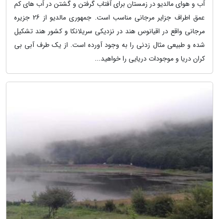
آب و هوای مالدیو در زمستان برای آفتاب گرفتن و گشتن در آب های کم
عمق اطراف جزایر مرجانی مناسب است. جمهوری مالدیو از 26 جزیره
مرجانی واقع در اقیانوس هند در نزدیکی سریلانکا و کشور هند تشکیل
شده و طبیعی مثال زدنی را به وجود آورده است. از یک طرف آبی بی
کران دریا و موجودات دریایی را خواهید...