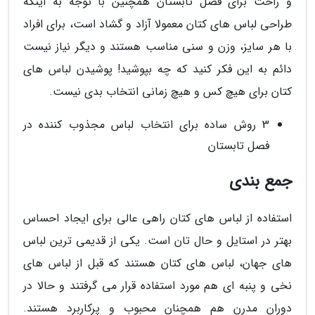
و راحت برای فصل تابستان همچنین با توجه به اینکه
طراحی لباس های کتان معمولا آزاد و گشاد است، برای افراد
با هر سایز، وزن و سنی مناسب هستند و دیگر نیاز نیست
دائم به این فکر کنید که چه بپوشید! پوشیدن لباس های
کتان برای هیچ کس و هیچ زمانی انتخاب بدی نیست.
3 روش ساده برای انتخاب لباس مجذوب کننده در
فصل تابستان
جمع بندی
استفاده از لباس های کتان راهی عالی برای ایجاد احساس
بهتر در استایل و حال تان است. یکی از قدیمی ترین لباس
های جهان، لباس های کتان هستند که قبل از لباس های
نخی و پنبه ای هم مورد استفاده قرار می گرفتند و حالا در
دوران مدرن هم همچنان محبوب و پرکاربرد هستند.