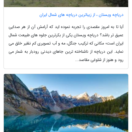
دریاچه ویستان ، از زیباترین دریاچه های شمال ایران
آیا تا به امروز مقصدی را تجربه نموده اید که آرامش آن از هر صدایی
عمیق تر باشد؟ دریاچه ویستان یکی از بکرترین جلوه های طبیعت شمال
ایران است؛ مکانی که ترکیب جنگل، مه و آب تصویری کم نظیر خلق می
نماید. این دریاچه از ناشناخته ترین جاهای دیدنی رودبار به شمار می
رود و هنوز از شلوغی مقاصد...