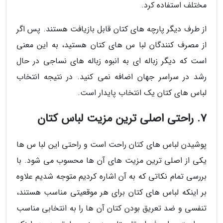
مختلف استفاده کرد.
از طرف دیگر پارچه های کتان قابل بازیافت هستند. پس اگر
از مصرف کنندگان لبا س های کتان هستید، به این معنی
است که دیگر زباله ای به انبوه زباله های نساجی در حال
رشد در سراسر جهان اضافه نمی کنید. در نتیجه انتخاب
لباس های کتان یک انتخاب پایدار است.
7. راحتی اصلی ترین مزیت لباس کتان
پوشیدن لباس های کتان راحت است و راحتی این لبا س ها
یکی از اصلی ترین مزیت های آن ها محسوب می شود. با
بررسی تمام نکاتی که به آن اشاره کردیم متوجه شدیم علاوه
بر اینکه لباس های کتان برای هر موقعیتی مناسب هستند،
تنفسی و ضد تعریق بودن کتان آن ها را به انتخابی مناسب