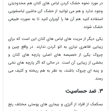
در مورد نحوه خشک کردن لباس های کتان هم محدودیتی
وجود ندارد و هم می توانید از خشک کن ماشین لباسشویی
استفاده کنید هم آن ها را آویزان کنید تا به صورت طبیعی
خشک شوند.
یکی دیگر از مزیت های لباس های کتان این است که برای
زیبایی ظاهری نیازی به اتو کردن ندارند. در واقع چین و
چروک یکی از خصیصه های اصلی پارچه های کتان و
بخشی از زیبایی آن است. در حالی که اگر پارچه های نخی
و پنبه ای چروک باشند، به نظر به هم ریخته و کثیف می
رسند.
3. ضد حساسیت
بسکمک از افراد از آلرژی و بیماری های پوستی مختلف رنج