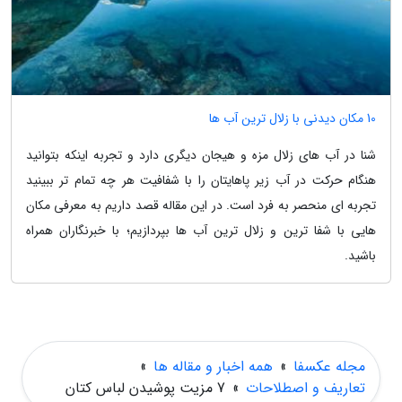
10 مکان دیدنی با زلال ترین آب ها
شنا در آب های زلال مزه و هیجان دیگری دارد و تجربه اینکه بتوانید
هنگام حرکت در آب زیر پاهایتان را با شفافیت هر چه تمام تر ببینید
تجربه ای منحصر به فرد است. در این مقاله قصد داریم به معرفی مکان
هایی با شفا ترین و زلال ترین آب ها بپردازیم؛ با خبرنگاران همراه
باشید.
مجله عکسفا
»
همه اخبار و مقاله ها
»
تعاریف و اصطلاحات
»
7 مزیت پوشیدن لباس کتان