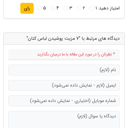
امتیاز دهید:
1
2
3
4
5
رای
دیدگاه های مرتبط با "7 مزیت پوشیدن لباس کتان"
* نظرتان را در مورد این مقاله با ما درمیان بگذارید