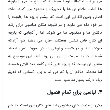
می برند و احتمالاً متوجه شده اند که انواع خاصی از پارچه
ها اغلب علائم آن ها را تحریک و تشدید می کنند. علت
اصلی چنین اتفاقی این است که بیشتر پارچه ها رطوبت را
در خود نگه می دارند و در نتیجه مکان مناسبی برای رشد
باکتری ها و میکروب ها می شوند. اما از آنجایی که پارچه
ای کتان قابل تنفس هستند، اجازه می دهند هوا آزادانه
حرکت کند و در نتیجه رطوبتی که در صورت تعرق ایجاد
شده است به سرعت از بین می رود. البته این موضوع به
معنای آن نیست که پارچه های کتان کاملا ضد آلرژی هستند
اما مطمئنا علائم آن را کم می ند و برای کسانی که تعرق
زیاد دارند، بسیار مناسب است.
4. لباسی برای تمام فصول
یکی از مزیت های جادویی لبا های کتان این است که هم