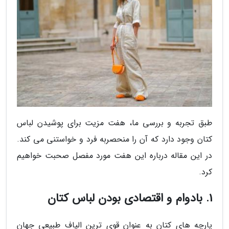
طبق تجربه و بررسی ما، هفت مزیت برای پوشیدن لباس
کتان وجود دارد که آن را منحصربه فرد و خواستنی می کند.
در این مقاله درباره این هفت مورد مفصل صحبت خواهیم
کرد.
1. بادوام و اقتصادی بودن لباس کتان
پارچه های کتان به عنوان قوی ترین الیاف طبیعی جهان