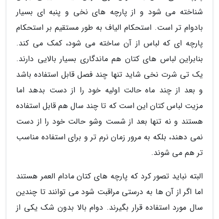
شناخته می شود و از پارچه های نخی و پنبه ای بسیار
بادوام تر است. استحکام الیاف به طور مستقیم بر استحکام
پارچه ای که لباس از آن ساخته می شود، کمک می کند.
بنابراین لباس های کتان هم ماندگاری بسیار بالایی دارند.
یک تی شرت نخی شاید تنها چند فصل قابل استفاده باشد
و بعد از چند ماه حالت اولیه خود را از دست بدهد اما
مزیت لباس کتان این است که تا چند سال هم قابل استفاده
هستند و نه تنها بعد از شست وشو حالت خود را از دست
نمی دهند، بلکه به مرور زمان نرم تر و برای استفاده مناسب
تر هم می شوند.
البته نباید تصور کرد که پارچه های کتان مادام العمر هستند
اما اگر از آن ها به درستی مراقبت شود می توانند تا چندین
سال مورد استفاده قرار بگیرند. دوام بالا بدون شک یکی از