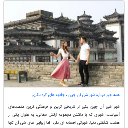
همه چیز درباره شهر شی آن چین ، جاذبه های گردشگری
شهر شی آن چین یکی از تاریخی ترین و فرهنگی ترین مقصدهای
آسیاست؛ شهری که با داشتن مجموعه ارتش سفالی، به عنوان یکی از
هشت شگفتی دنیا، شهرتی افسانه ای دارد. اما زیبایی های شی آن تنها