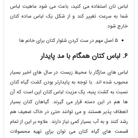
لباس تان استفاده می کنید، باعث می شود ماهیت لباس
شما به سرعت تغییر کند و از شکل یک لباس ساده کتان
خارج شود.
5 اصل مهم در ست کردن شلوار کتان برای خانم ها
6. لباس کتان همگام با مد پایدار
لباس های سازگار با محیط زیست در سال های اخیر بسیار
محبوب شده اند. با توجه به پایدارتر بودن کشت گیاه کتان
نسبت به کشت پنبه، یک مزیت لباس کتان این است که آن
ها هم در این دسته قرار می گیرند. گیاهان کتان بسیار
انعطاف پذیر هستند و می توانند حتی در خاک ضعیف هم
رشد کنند و به آب بسیار کمی نیاز دارند. علاوه بر این از تمام
قسمت های گیاه کتان می توان برای تهیه محصولات