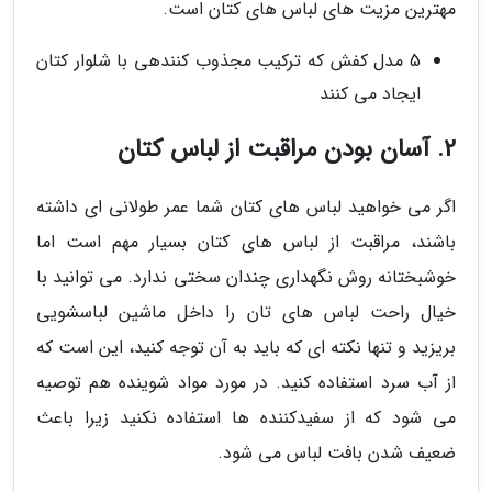
مهترین مزیت های لباس های کتان است.
5 مدل کفش که ترکیب مجذوب کنندهی با شلوار کتان
ایجاد می کنند
2. آسان بودن مراقبت از لباس کتان
اگر می خواهید لباس های کتان شما عمر طولانی ای داشته
باشند، مراقبت از لباس های کتان بسیار مهم است اما
خوشبختانه روش نگهداری چندان سختی ندارد. می توانید با
خیال راحت لباس های تان را داخل ماشین لباسشویی
بریزید و تنها نکته ای که باید به آن توجه کنید، این است که
از آب سرد استفاده کنید. در مورد مواد شوینده هم توصیه
می شود که از سفیدکننده ها استفاده نکنید زیرا باعث
ضعیف شدن بافت لباس می شود.