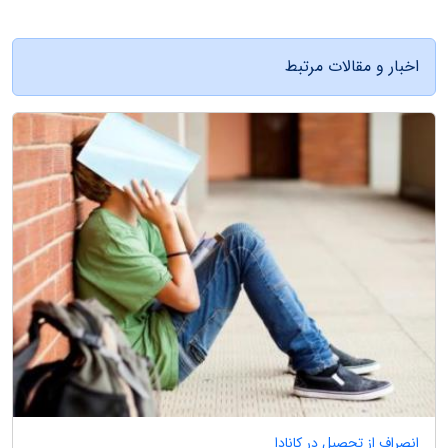
اخبار و مقالات مرتبط
انصراف از تحصیل در کانادا