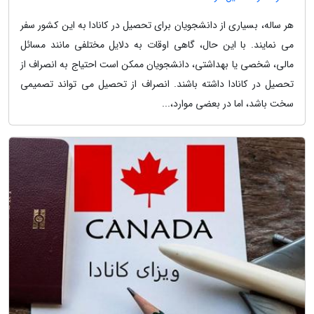
هر ساله، بسیاری از دانشجویان برای تحصیل در کانادا به این کشور سفر
می نمایند. با این حال، گاهی اوقات به دلایل مختلفی مانند مسائل
مالی، شخصی یا بهداشتی، دانشجویان ممکن است احتیاج به انصراف از
تحصیل در کانادا داشته باشند. انصراف از تحصیل می تواند تصمیمی
سخت باشد، اما در بعضی موارد،...