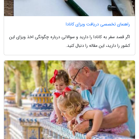
راهنمای تخصصی دریافت ویزای کانادا
اگر قصد سفر به کانادا را دارید و سوالاتی درباره چگونگی اخذ ویزای این
کشور را دارید، این مقاله را دنبال کنید.