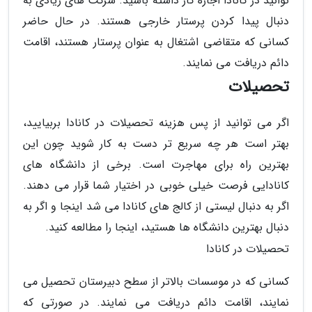
توانید در کانادا اجازه کار داشته باشید. شرکت های زیادی به
دنبال پیدا کردن پرستار خارجی هستند. در حال حاضر
کسانی که متقاضی اشتغال به عنوان پرستار هستند، اقامت
دائم دریافت می نمایند.
تحصیلات
اگر می توانید از پس هزینه تحصیلات در کانادا بربیایید،
بهتر است هر چه سریع تر دست به کار شوید چون این
بهترین راه برای مهاجرت است. برخی از دانشگاه های
کانادایی فرصت خیلی خوبی در اختیار شما قرار می دهند.
اگر به دنبال لیستی از کالج های کانادا می شد اینجا و اگر به
دنبال بهترین دانشگاه ها هستید، اینجا را مطالعه کنید.
تحصیلات در کانادا
کسانی که در موسسات بالاتر از سطح دبیرستان تحصیل می
نمایند، اقامت دائم دریافت می نمایند. در صورتی که