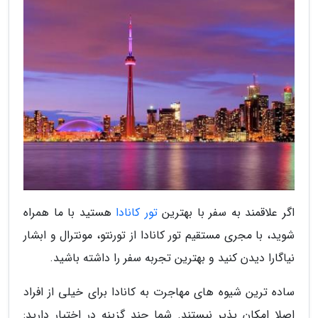
اگر علاقمند به سفر با بهترین
تور کانادا
هستید با ما همراه
شوید، با مجری مستقیم تور کانادا از تورنتو، مونترال و ابشار
نیاگارا دیدن کنید و بهترین تجربه سفر را داشته باشید.
ساده ترین شیوه های مهاجرت به کانادا برای خیلی از افراد
اصلا امکان پذیر نیستند. شما چند گزینه در اختیار دارید: