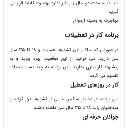
شدید، به مدت دو سال زیر نظر اداره مهاجرت کانادا قرار می
گیرید.
مهاجرت به وسیله ازدواج
برنامه کار در تعطیلات
در صورتی که ساکن این کشورها هستید و 18 تا 35 سال
سن دارید، می توانید از این موقعیت بهره ببرید و به
پیشنهاد کار نیازی ندارید. این برنامه به چند دسته مختلف
تقسیم می گردد.
کار در روزهای تعطیل
این برنامه در اختیار ساکنین خیلی از کشورها قرار گرفته و
متقاضیان باید 18 تا 35 سال سن داشته باشند.
جوانان حرفه ای