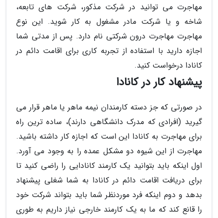
مهاجرت می توانید در شرکت مذکور، شرکت های تابعه،
شاخه و یا شرکت مادر مشغول به کار شوید. این نوع
مهاجرت مهاجرت درون شرکتی نام دارد. پس از مدتی شما
اجازه دارید با استفاده از تجربه کاری برای اقامت دائم در
کانادا درخواست کنید.
پیشنهاد کار در کانادا
در صورتی که جز دسته کارمندان نیمه ماهر یا ماهر قرار می
گیرید (افرادی که مدرک دانشگاهی دارند)، ساده ترین راه
برای مهاجرت به کانادا این است که اجازه کار داشته باشید.
مهاجرت از این شیوه دو مشکل عمده را به وجود می آورد.
اول اینکه باید بتوانید یک کارمند کانادایی را راضی کنید تا
برای دریافت اقامت دائم در کانادا به شما شغلی پیشنهاد
بدهد و دوم اینکه فرد موردنظر شما باید بتواند شرکت خود
را قانع کند که ما به یک کارمند خارجی نیاز داریم به طوری