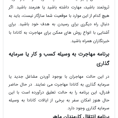
ثروتمند باشید، مهارت داشته باشید یا هنرمند باشید. اگر
هیچ کدام از این موارد با موقعیت شما سازگار نیست، باید به
دنبال راه دیگری برای رسیدن به هدف خود باشید. برای
آشنایی با انواع روش های ممکن برای مهاجرت به کانادا با
خبرنگاران همراه باشید.
برنامه مهاجرت به وسیله کسب و کار یا سرمایه
گذاری
در این حالت مهاجران با بوجود آوردن مشاغل جدید یا
سرمایه گذاری به کانادا مهاجرت می نمایند. در حال حاضر
فدرال، این برنامه را به حالت تعلیق درآورده است با این
حال هنوز امکان سفر به برخی از ایالات کانادا به وسیله
سرمایه گذاری وجود دارد.
برنامه انتقال کارمندان ماهر