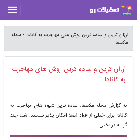
ارزان ترین و ساده ترین روش های مهاجرت به کانادا - مجله
عکسفا
ارزان ترین و ساده ترین روش های مهاجرت
به کانادا
به گزارش مجله عکسفا، ساده ترین شیوه های مهاجرت به
کانادا برای خیلی از افراد اصلا امکان پذیر نیستند. شما چند
گزینه در اختی