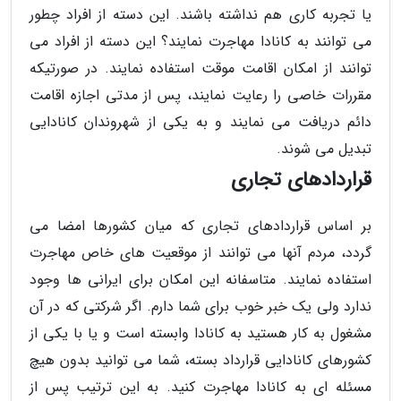
یا تجربه کاری هم نداشته باشند. این دسته از افراد چطور
می توانند به کانادا مهاجرت نمایند؟ این دسته از افراد می
توانند از امکان اقامت موقت استفاده نمایند. در صورتیکه
مقررات خاصی را رعایت نمایند، پس از مدتی اجازه اقامت
دائم دریافت می نمایند و به یکی از شهروندان کانادایی
تبدیل می شوند.
قراردادهای تجاری
بر اساس قراردادهای تجاری که میان کشورها امضا می
گردد، مردم آنها می توانند از موقعیت های خاص مهاجرت
استفاده نمایند. متاسفانه این امکان برای ایرانی ها وجود
ندارد ولی یک خبر خوب برای شما دارم. اگر شرکتی که در آن
مشغول به کار هستید به کانادا وابسته است و یا با یکی از
کشورهای کانادایی قرارداد بسته، شما می توانید بدون هیچ
مسئله ای به کانادا مهاجرت کنید. به این ترتیب پس از