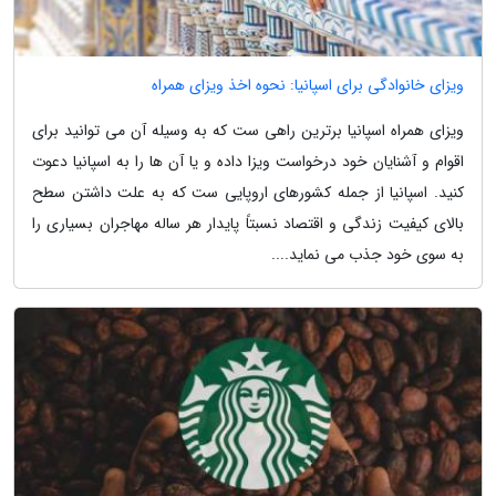
ویزای خانوادگی برای اسپانیا: نحوه اخذ ویزای همراه
ویزای همراه اسپانیا برترین راهی ست که به وسیله آن می توانید برای
اقوام و آشنایان خود درخواست ویزا داده و یا آن ها را به اسپانیا دعوت
کنید. اسپانیا از جمله کشورهای اروپایی ست که به علت داشتن سطح
بالای کیفیت زندگی و اقتصاد نسبتاً پایدار هر ساله مهاجران بسیاری را
به سوی خود جذب می نماید....