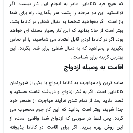
که هیچ فرد کانادایی قادر به انجام این کار نیست. اگر
توانستید این دو مرحله را پشت سر بگذارید، راه برای شما
باز است. اگر بخواهید شخصا به دنبال شغلی در کانادا بشد،
بهتر است از حالا بدانید که این کار بسیار مسئله ای خواهد
بود. اگر در کانادا فردی قابل اعتماد می شناسید، با او تماس
بگیرید و بخواهید که به دنبال شغلی برای شما بگردد. این
بهترین گزینه برای شماست.
اقامت به وسیله ازدواج
ساده ترین راه مهاجرت به کانادا ازدواج با یکی از شهروندان
کانادایی است. اگر به فکر ازدواج و دریافت اقامت هستید و
قصد دارید بعد از تمام شدن فرآیند مهاجرت از همسر خود
جدا شوید، بهتر است بدانید که این کار جرم محسوب می
گردد. پس فقط در صورتی که ازدواج شما واقعی است، از
این روش بهره ببرید. اگر برای اقامت در کانادا پذیرفته