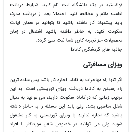
توانستید در یک دانشگاه ثبت نام کنید، شرایط دریافت
اقامت دائم را مطالعه کنید. احتمالا بعد از دریافت مدرک
باید پیشنهاد کار داشته باشید تا بتوانید در همان ایالت
سکونت کنید. به خاطر داشته باشید اشتغال در زمان
تحصیلات جز تجربه کاری شما ثبت نمی گردد.
جاذبه های گردشگری کانادا
ویزای مسافرتی
اگر تنها راه مهاجرات به کانادا اجازه کار باشد پس ساده ترین
راه رسیدن به کانادا دریافت ویزای توریستی است. به این
ترتیب زمانی که در کانادا سکونت دارید، می توانید به دنبال
شغل مناسبی بشد. ولی باید این مسئله را به خاطر داشته
باشید که اجازه ندارید با ویزای توریستی به کار مشغول
شوید ولی می توانید در خصوص شغل موردنظر با افراد