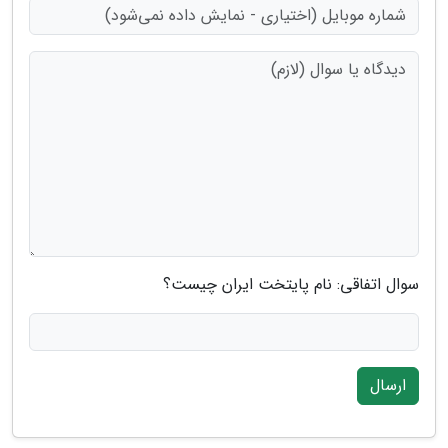
سوال اتفاقی: نام پایتخت ایران چیست؟
ارسال