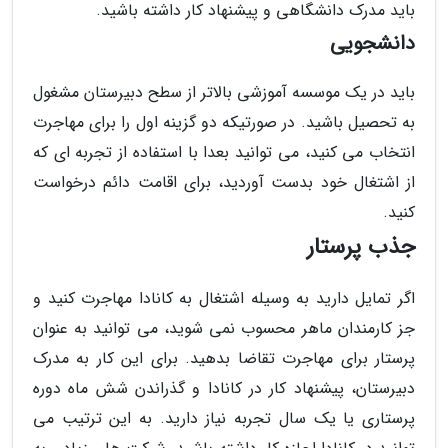
باید مدرک دانشگاهی و پیشنهاد کار داشته باشید.
دانشجویی
باید در یک موسسه آموزشی بالاتر از سطح دبیرستان مشغول
به تحصیل باشید. در صورتیکه دو گزینه اول را برای مهاجرت
انتخاب می کنید، می توانید بعدا با استفاده از تجربه ای که
از اشتغال خود بدست آوردید، برای اقامت دائم درخواست
کنید.
جذب پرستار
اگر تمایل دارید به وسیله اشتغال به کانادا مهاجرت کنید و
جز کارمندان ماهر محسوب نمی شوید، می توانید به عنوان
پرستار برای مهاجرت تقاضا بدهید. برای این کار به مدرک
دبیرستان، پیشنهاد کار در کانادا و گذراندن شش ماه دوره
پرستاری یا یک سال تجربه نیاز دارید. به این ترتیب می