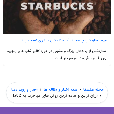
قهوه استارباکس چیست؟ ، آیا استارباکس در ایران شعبه دارد؟
استارباکس از برندهای بزرگ و مشهور در حوزه کافی شاپ های زنجیره
ای و فراوری قهوه در سراسر دنیا است.
مجله عکسفا
»
همه اخبار و مقاله ها
»
اخبار و رویدادها
»
ارزان ترین و ساده ترین روش های مهاجرت به کانادا