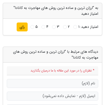
به "ارزان ترین و ساده ترین روش های مهاجرت به کانادا"
امتیاز دهید
امتیاز دهید:
1
2
3
4
5
رای
دیدگاه های مرتبط با "ارزان ترین و ساده ترین روش های
مهاجرت به کانادا"
* نظرتان را در مورد این مقاله با ما درمیان بگذارید