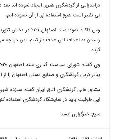
درآمدزایی از گردشگری هنری ایجاد نموده اند بعد
بی نظیر است هیچ استفاده ای از آن ننموده ایم.
رسیدن به اهداف این هدف باز کنیم، این دریچه می ت
گردد.
پذیر کردن گردشگری و صنایع دستی اصفهان را از ا
مشاور عالی گردشگری اتاق ایران گفت: سیزده شهر، خ
این ظرفیت باید در نمایشگاه گردشگری استفاده کنی
منبع: خبرگزاری ایسنا