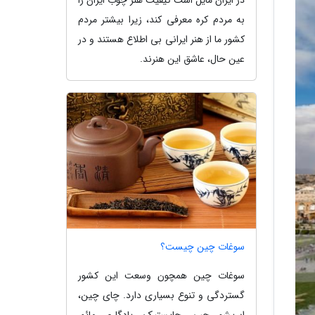
به مردم کره معرفی کند، زیرا بیشتر مردم
کشور ما از هنر ایرانی بی اطلاع هستند و در
عین حال، عاشق این هنرند.
سوغات چین چیست؟
سوغات چین همچون وسعت این کشور
گستردگی و تنوع بسیاری دارد. چای چین،