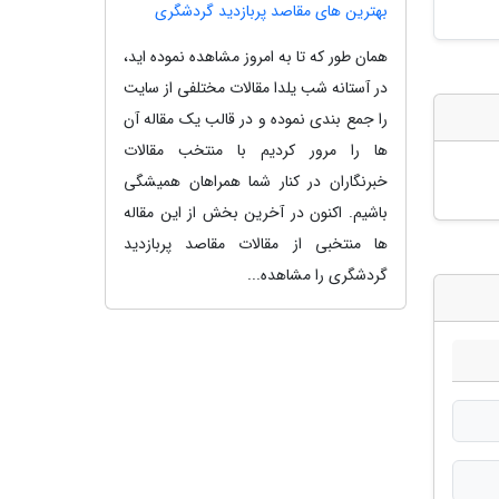
بهترین های مقاصد پربازدید گردشگری
همان طور که تا به امروز مشاهده نموده اید،
در آستانه شب یلدا مقالات مختلفی از سایت
را جمع بندی نموده و در قالب یک مقاله آن
ها را مرور کردیم با منتخب مقالات
خبرنگاران در کنار شما همراهان همیشگی
باشیم. اکنون در آخرین بخش از این مقاله
ها منتخبی از مقالات مقاصد پربازدید
گردشگری را مشاهده...