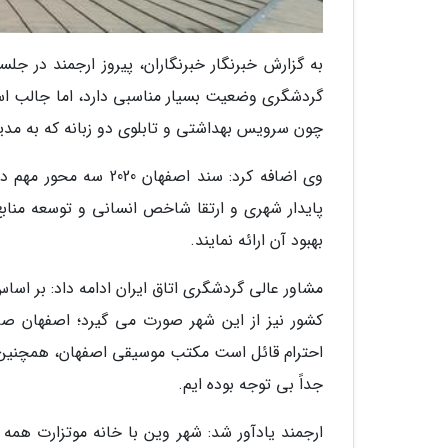
گردشگری وضعیت بسیار مناسبی دارد، اما جالب اس
چون سرویس بهداشتی و تابلوی دو زبانه که به مد
وی اضافه کرد: سند اص
پایدار شهری و ارتقا شاخص انسانی و توسعه منابع
بهبود آن ارائه نمایند.
کشور نیز از این شهر صورت می گیرد؛ اصفهان 
احترام قائل است مکتب موسیقی اصفهان، همچنین م
جداً بی توجه بوده ایم.
ارجمند یادآور شد: شهر وین با خانه موتزارت همه 