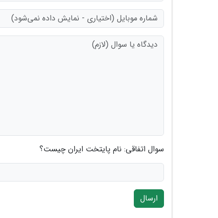
سوال اتفاقی: نام پایتخت ایران چیست؟
ارسال