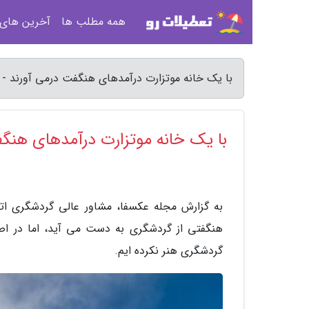
همه مطلب ها
آخرین های
با یک خانه موتزارت درآمدهای هنگفت درمی آورند -
با یک خانه موتزارت درآمدهای هنگ
به گزارش مجله عکسفا، مشاور عالی گردشگری اتا
هنگفتی از گردشگری به دست می آید، اما در اصف
گردشگری هنر نکرده ایم.