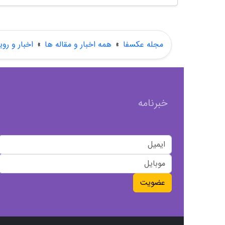
مجله عکسفا
»
همه اخبار و مقاله ها
»
اخبار و روی
خبرنامه
عضویت