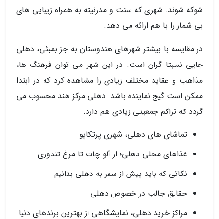
شوکه شوند. شهری که سنت و مدرنیته به همراه زیبایی های
بی شمار را با هم ارائه می دهد.
در مقایسه با بیشتر شهرهای هندوستان به جز بمبئی، دهلی
جایی نسبتا گران است. در این شهر می توان فرهنگ ها،
مذاهب و عقاید مختلف زیادی را مشاهده کرد که در ابتدا
ممکن است گیج نماینده باشد. دهلی مرکز هند محسوب می
گردد که تراکم جمعیتی زیادی هم دارد.
تماشای های دهلی، شهری پرتکاپو
غذاهای محلی دهلی؛ از آلو چات تا مرغ تندوری
نکاتی که باید پیش از سفر به دهلی بدانیم
حقایق جالب در خصوص دهلی
مراکز خرید دهلی، نمایشگاهی از بهترین برندهای دنیا