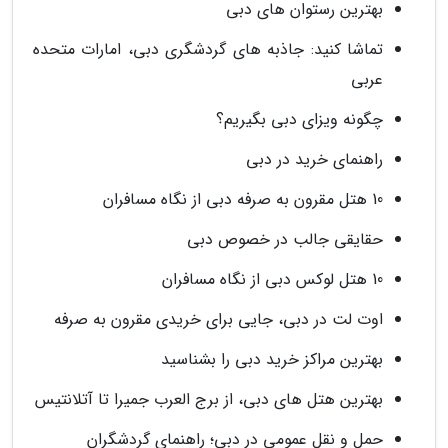
بهترین رستوان های دبی
تماشا کنید: جاذبه های گردشگری دبی، امارات متحده
عربی
چگونه ویزای دبی بگیریم؟
راهنمای خرید در دبی
10 هتل مقرون به صرفه دبی از نگاه مسافران
حقایقی جالب در خصوص دبی
10 هتل لوکس دبی از نگاه مسافران
اوت لت در دبی، جایی برای خریدی مقرون به صرفه
بهترین مراکز خرید دبی را بشناسید
بهترین هتل های دبی، از برج العرب جمیرا تا آتلانتیس
حمل و نقل عمومی در دبی؛ راهنمای گردشگران