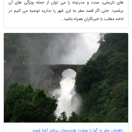
های تاریخی، سنت و مدرنیته را می توان از جمله ویژگی های آن
برشمرد. حتی اگر قصد سفر به این شهر را ندارید توصیه می کنیم در
ادامه مطلب با خبرنگاران همراه باشید...
راهنمای سفر به گوا با بهشت هندوستان بیشتر آشنا شوید