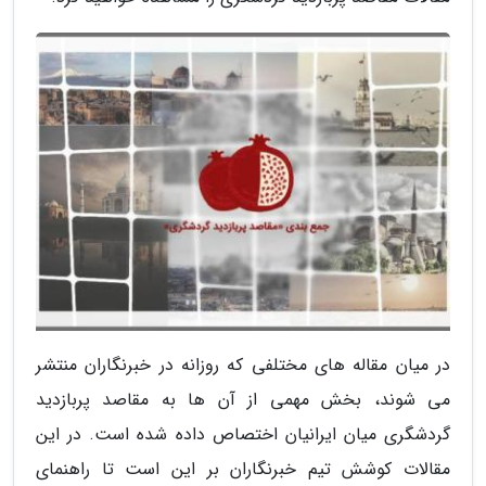
در میان مقاله های مختلفی که روزانه در خبرنگاران منتشر
می شوند، بخش مهمی از آن ها به مقاصد پربازدید
گردشگری میان ایرانیان اختصاص داده شده است. در این
مقالات کوشش تیم خبرنگاران بر این است تا راهنمای