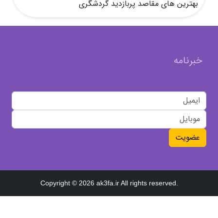
بهترین های مقاصد پربازدید گردشگری
خبرنامه
عضویت
Copyright © 2026 ak3fa.ir All rights reserved.