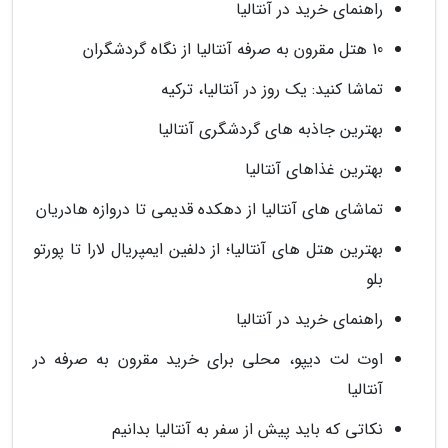
راهنمای خرید در آنتالیا
10 هتل مقرون به صرفه آنتالیا از نگاه گردشگران
تماشا کنید: یک روز در آنتالیا، ترکیه
بهترین جاذبه های گردشگری آنتالیا
بهترین غذاهای آنتالیا
تماشای های آنتالیا از دهکده قدیمی تا دروازه هادریان
بهترین هتل های آنتالیا؛ از دلفین ایمپریال لارا تا پورتو
بلو
راهنمای خرید در آنتالیا
اوت لت دیپو، محلی برای خرید مقرون به صرفه در
آنتالیا
نکاتی که باید پیش از سفر به آنتالیا بدانیم