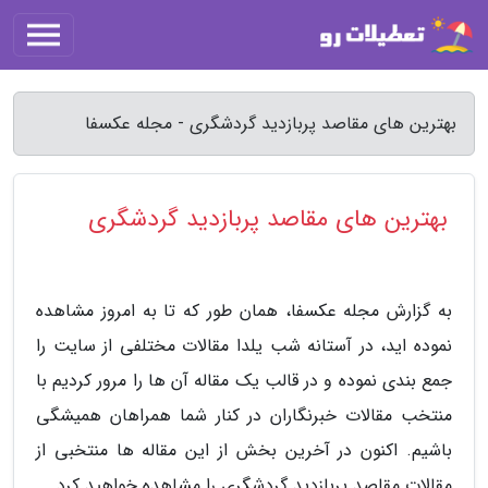
بهترین های مقاصد پربازدید گردشگری - مجله عکسفا
بهترین های مقاصد پربازدید گردشگری
به گزارش مجله عکسفا، همان طور که تا به امروز مشاهده
نموده اید، در آستانه شب یلدا مقالات مختلفی از سایت را
جمع بندی نموده و در قالب یک مقاله آن ها را مرور کردیم با
منتخب مقالات خبرنگاران در کنار شما همراهان همیشگی
باشیم. اکنون در آخرین بخش از این مقاله ها منتخبی از
مقالات مقاصد پربازدید گردشگری را مشاهده خواهید کرد.