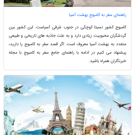
راهنمای سفر به کامبوج بهشت آسیا
کامبوج کشور نسبتا کوچکی در جنوب شرقی آسیاست. این کشور بین
گردشگران محبوبیت زیادی دارد و به علت جاذبه های تاریخی و طبیعی
متعدد به بهشت آسیا معروف است. اگر قصد سفر به کامبوج را دارید،
پیشنهاد می کنیم در ادامه با راهنمای جامع سفر به کامبوج با مجله
خبرنگاران همراه باشید.