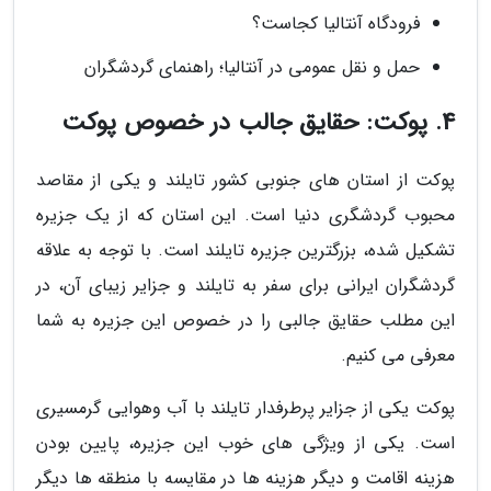
فرودگاه آنتالیا کجاست؟
حمل و نقل عمومی در آنتالیا؛ راهنمای گردشگران
4. پوکت: حقایق جالب در خصوص پوکت
پوکت از استان های جنوبی کشور تایلند و یکی از مقاصد
محبوب گردشگری دنیا است. این استان که از یک جزیره
تشکیل شده، بزرگترین جزیره تایلند است. با توجه به علاقه
گردشگران ایرانی برای سفر به تایلند و جزایر زیبای آن، در
این مطلب حقایق جالبی را در خصوص این جزیره به شما
معرفی می کنیم.
پوکت یکی از جزایر پرطرفدار تایلند با آب وهوایی گرمسیری
است. یکی از ویژگی های خوب این جزیره، پایین بودن
هزینه اقامت و دیگر هزینه ها در مقایسه با منطقه ها دیگر