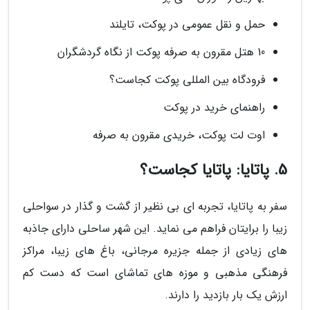
حمل و نقل عمومی در پوکت، تایلند
10 هتل مقرون به صرفه پوکت از نگاه گردشگران
فرودگاه بین المللی پوکت کجاست؟
راهنمای خرید در پوکت
اوت لت پوکت، خریدی مقرون به صرفه
5. پاتایا: پاتایا کجاست؟
سفر به پاتایا، تجربه ای بی نظیر از گشت و گذار در سواحلی
زیبا را برایتان فراهم می نماید. این شهر ساحلی دارای جاذبه
های زیادی از جمله جزیره مرجانی، باغ های زیبا، مراکز
فرهنگی مذهبی و موزه های تماشای است که دست کم
ارزش یک بار بازدید را دارند.