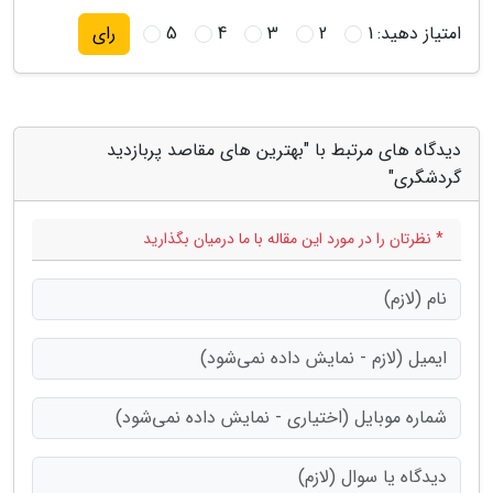
امتیاز دهید:
1
2
3
4
5
رای
دیدگاه های مرتبط با "بهترین های مقاصد پربازدید
گردشگری"
* نظرتان را در مورد این مقاله با ما درمیان بگذارید