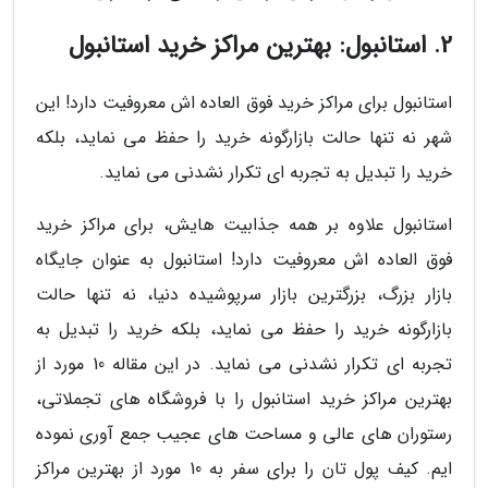
2. استانبول: بهترین مراکز خرید استانبول
استانبول برای مراکز خرید فوق العاده اش معروفیت دارد! این
شهر نه تنها حالت بازارگونه خرید را حفظ می نماید، بلکه
خرید را تبدیل به تجربه ای تکرار نشدنی می نماید.
استانبول علاوه بر همه جذابیت هایش، برای مراکز خرید
فوق العاده اش معروفیت دارد! استانبول به عنوان جایگاه
بازار بزرگ، بزرگترین بازار سرپوشیده دنیا، نه تنها حالت
بازارگونه خرید را حفظ می نماید، بلکه خرید را تبدیل به
تجربه ای تکرار نشدنی می نماید. در این مقاله 10 مورد از
بهترین مراکز خرید استانبول را با فروشگاه های تجملاتی،
رستوران های عالی و مساحت های عجیب جمع آوری نموده
ایم. کیف پول تان را برای سفر به 10 مورد از بهترین مراکز