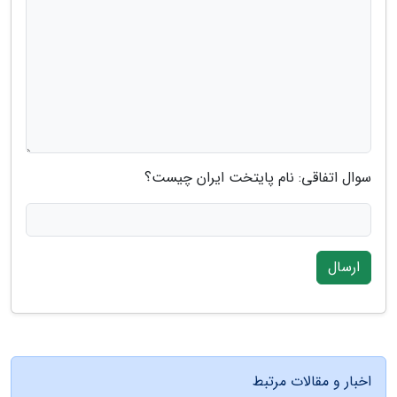
سوال اتفاقی: نام پایتخت ایران چیست؟
ارسال
اخبار و مقالات مرتبط