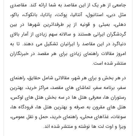
جامعی از هر یک از این مقاصد به شما ارائه کند. مقاصدی
مثل دبی، استانبول، آنتالیا، پوکت، پاتایا، بانکوک، باکو،
دهلی، بمبئی و قونیه از پر طرفداترین شهرها در بین
گردشگران ایرانی هستند و سالانه سهم زیادی از آمار بالای
دنیاگرد در این مقاصد را ایرانیان تشکیل می دهند. تا به
امروز مقالات راهنمای زیادی برای هر مقصد در خبرنگاران
منتشر شده است.
در هر بخش و برای هر شهر، مقالاتی شامل حقایق، راهنمای
سفر، برنامه سفر، تماشای های مقصد، مراکز خرید، بهترین
رستوران ها، معرفی هتل ها در سه بخش هتل های لوکس،
هتل های مقرون به صرفه و بهترین هتل ها، فرودگاه ها،
سوغات، غذاهای محلی، راهنمای خرید، حمل و نقل عمومی،
ویزا و اوت لت ها نوشته و منتشر شده اند.