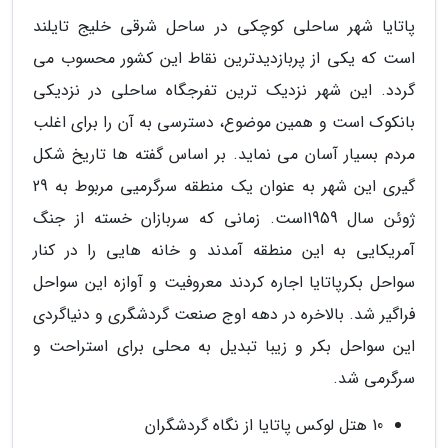
پاتایا شهر ساحلی کوچکی در ساحل شرقی خلیج تایلند
است که یکی از پربازدیدترین نقاط این کشور محسوب می
گردد. این شهر نزدیک ترین تفرجگاه ساحلی در نزدیکی
بانکوک است و همین موضوع، دسترسی به آن را برای اغلب
مردم بسیار آسان می نماید. بر اساس گفته ها تاریخ شکل
گیری این شهر به عنوان یک منطقه سرگرمیی مربوط به 29
ژوئن سال 1959است. زمانی که سربازان خسته از جنگ
آمریکایی به این منطقه آمدند و خانه هایی را در کنار
سواحل بکرپاتایا اجاره کردند معروفیت و آوازه این سواحل
فراگیر شد. بالاخره در دهه اوج صنعت گردشگری و دنیاگردی
این سواحل بکر و زیبا تبدیل به محلی برای استراحت و
سرگرمی شد.
10 هتل لوکس پاتایا از نگاه گردشگران