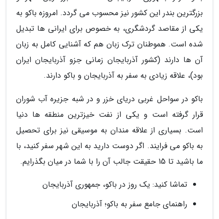
بزرگترین بندر این کشور نیز محسوب می گردد. امروزه باکو به
یکی از مقاصد گردشگری، به خصوص برای ایرانی ها تبدیل
شده است. هموطنان ترک زبان هم که آشنایی کامل به زبان
آن ها دارند (کشور آذربایجان زمانی جزو آذربایجان ایران
بود)، علاقه زیادی به سفر به آذربایجان و باکو دارند.
باکو در سواحل غربی دریای خزر و در شبه جزیره آب شوران
قرار گرفته است و یکی از نفت خیزترین منطقه ها دنیا
است. بسیاری از علاقه مندان به موسیقی نیز برای تحصیل
به باکو می فرایند. اگر دوست دارید به این شهر سفر کنید، با
ما باشید تا 15 حقیقت جالب آن را با شما در میان بگذرایم.
تماشا کنید: یک روز در باکو، جمهوری آذربایجان
راهنمای جامع سفر به باکو؛ آذربایجان