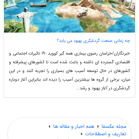
چه زمانی صنعت گردشگری بهبود می یابد؟
خبرنگاران/خراسان رضوی بیماری همه گیر کووید -19 تاثیرات اجتماعی و
اقتصادی گسترده ای داشته و باعث شده است تا کشورهای پیشرفته و
کشورهای در حال توسعه آسیب های بسیاری را تجربه کنند و در این
میان، برخی از گروه ها بیشترین آسیب را دیده اند بنابراین آغاز دوباره
گردشگری در آغاز بهبود و رشد...
مجله عکسفا
»
همه اخبار و مقاله ها
»
تعاریف و اصطلاحات
»