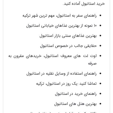
خرید استانبول آماده کنید.
راهنمای سفر به استانبول، مهم ترین شهر ترکیه
10 نمونه از بهترین غذاهای خیابانی استانبول
بهترین غذاهای سنتی بازار استانبول
حقایقی جالب در خصوص استانبول
اوت لت های معروف استانبول، خریدهای مقرون به
صرفه
راهنمای استفاده از وسایل نقلیه در استانبول
تماشا کنید: یک روز در استانبول، ترکیه
راهنمای خرید در استانبول
بهترین هتل های استانبول