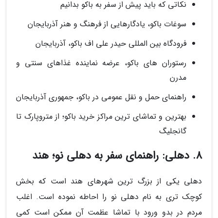
نکاتی که باید پیش از سفر به باکو بدانیم
سوغات باکو، یادگارهایی از فرهنگ و هنر آذربایجان
فرودگاه بین المللی حیدر علی اف باکو، آذربایجان
رستوران های باکو، عرضه نماینده غذاهای سنتی و
مدرن
راهنمای حمل و نقل عمومی در باکو، جمهوری آذربایجان
بهترین و تماشای ترین مراکز خرید باکو؛ از متروپارک تا
گانجلیگ
8. دهلی: راهنمای سفر به دهلی نو؛ هند
دهلی یکی از بزرگ ترین شهرهای هند است که بخش
کوچک تری به نام دهلی نو را احاطه نموده است. اغلب
مردم در بدو ورود با تماشا عظمت آن ممکن است کمی