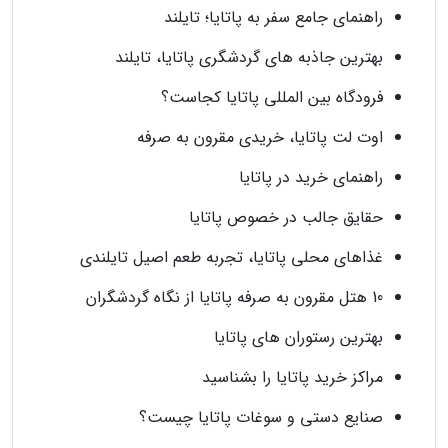
راهنمای جامع سفر به پاتایا؛ تایلند
بهترین جاذبه های گردشگری پاتایا، تایلند
فرودگاه بین المللی پاتایا کجاست؟
اوت لت پاتایا، خریدی مقرون به صرفه
راهنمای خرید در پاتایا
حقایق جالب در خصوص پاتایا
غذاهای محلی پاتایا، تجربه طعم اصیل تایلندی
10 هتل مقرون به صرفه پاتایا از نگاه گردشگران
بهترین رستوران های پاتایا
مراکز خرید پاتایا را بشناسید
صنایع دستی و سوغات پاتایا چیست؟