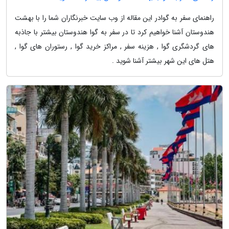
راهنمای سفر به گوادر این مقاله از وب سایت خبرنگاران شما را با بهشت
هندوستان آشنا خواهیم کرد تا در سفر به گوا هندوستان بیشتر با جاذبه
های گردشگری گوا , هزینه سفر , مراکز خرید گوا , رستوران های گوا ,
هتل های این شهر بیشتر آشنا شوید .