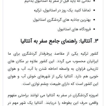
نکاتی که باید قبل از سفر به استانبول بدانیم
تماشا کنید: یک روز در استانبول، ترکیه
بهترین جاذبه های گردشگری استانبول
فرودگاه های استانبول
3. آنتالیا: راهنمای جامع سفر به آنتالیا
کشور ترکیه یکی از مقاصد پرطرفدار گردشگری برای ما
ایرانیان محسوب می گردد. این کشور علاوه بر مکان های
تاریخی فراوان به واسطه احاطه شدن با آب، آب و هوای
خوبی هم دارد. آنتالیا یکی از شهرهای خوش آب و هوای
این کشور است که دارای طبیعت چشم نوازی است.
امروزه گردشگران در سفر به آنتالیا می توانند براحتی مفهوم
واقعی حرف ابن بطوطه را دریابند. آنتالیا یک شهر مهم در