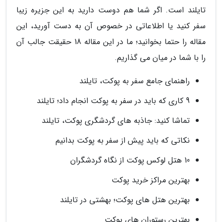
تایلند است. اگر شما هم دوست دارید به این جزیره زیبا
سفر کنید یا اطلاعاتی در خصوص آن به دست آورید، این
مقاله را حتما بخوانید؛ ما در این مقاله 18 حقیقت جالب آن
را با شما در میان می گذاریم.
راهنمای جامع سفر به پوکت، تایلند
9 کاری که باید در سفر به پوکت انجام داد؛ تایلند
تماشا کنید: جاذبه های گردشگری پوکت، تایلند
نکاتی که باید پیش از سفر به پوکت بدانیم
10 هتل لوکس پوکت از نگاه گردشگران
بهترین مراکز خرید پوکت
بهترین هتل های پوکت؛ بهشتی در تایلند
بهترین رستوران های پوکت