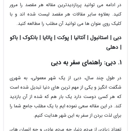
در ادامه می توانید پربازدیدترین مقاله هر مقصد را مرور
کنید. بعلاوه سایر مقالات هر مقصد لیست شده اند و با
کلیک روی عنوان ها می توانید آن مطلب را مطالعه کنید.
دبی | استانبول | آنتالیا | پوکت | پاتایا | بانکوک | باکو
| دهلی
1. دبی: راهنمای سفر به دبی
در طول چند سال، دبی از یک شهر معمولی، به شهری
شگفت انگیز و یکی از مهم ترین های دنیا تبدیل شده است
که هر کسی دوست دارد یک بار هم که شده از آن بازدید
کند. در این مقاله سعی نموده ایم با یک مطلب جامع شما را
برای لذت بردن از سفر به این شهر هدایت کنیم.
تعداد زیادی از مردم دنیا، چه مردم عادی و چه انسان های