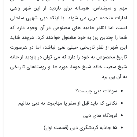
مهم و سرشناس، هرساله برای بازدید از این شهر راهی
امارات متحده عربی می شوند. با اینکه دبی شهری ساحلی
است، اما انقدر جاذبه های مصنوعی در آن وجود دارد که
شما را چندین روز به خود مشغول خواهند کرد. هرچند شاید
این شهر از نظر تاریخی خیلی غنی نباشد، اما در هرصورت
تاریخ مخصوص به خود را دارد که می توان در بازدید از خانه
شیخ سعید، خانه شیخ جوما، موزه ها و روستاهای تاریخی
به آن پی برد.
سوغات دبی چیست؟
نکاتی که باید قبل از سفر یا مهاجرت به دبی بدانیم
فرودگاه های دبی
15 جاذبه گردشگری دبی (قسمت اول)