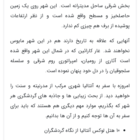
بخش شرقی ساحل مدیترانه است. این شهر روی یک زمین
حاصلخیز و مسطح واقع شده است و از نظر ارتفاعات
پوشیده از برف هم چیزی کم ندارد.
آنهایی که علاقه به تاریخ دارند هم در این شهر مایوس
نخواهند شد. غار کارائین که در شمال این شهر واقع شده
است آثاری از رومیان، امپراتوری روم شرقی و سلسله
سلجوقیان را در دل خود پنهان نموده است.
امروزه با سفر به آنتالیا شهری مرکب از مدرنیته و سنت را
خواهید دید. از بحث زیبایی ها و جاذبه های گردشگری هر
شهر که بگذریم، موارد مهم دیگری هم هستند که باید برای
سفر به آن ها توجه کنیم و از آن ها بدانیم.
10 هتل لوکس آنتالیا از نگاه گردشگران