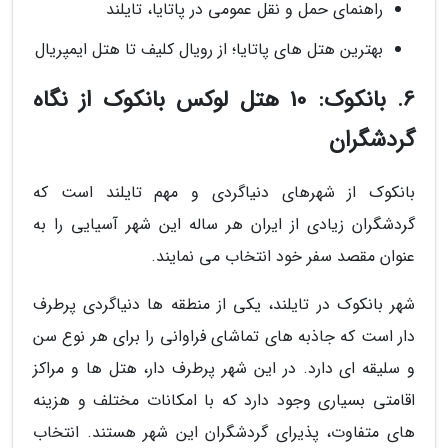
راهنمای حمل و نقل عمومی در پاتایا، تایلند
بهترین هتل های پاتایا؛ از رویال کلیف تا هتل ایمپریال
6. بانکوک: 10 هتل لوکس بانکوک از نگاه
گردشگران
بانکوک از شهرهای دنیاگردی و مهم تایلند است که
گردشگران زیادی از ایران هر ساله این شهر آسیایی را به
عنوان مقصد سفر خود انتخاب می نمایند.
شهر بانکوک در تایلند، یکی از منطقه ها دنیاگردی پرطرف
دار است که جاذبه های تماشای فراوانی را برای هر نوع سن
و سلیقه ای دارد. در این شهر پرطرف دار، هتل ها و مراکز
اقامتی بسیاری وجود دارد که با امکانات مختلف و هزینه
های متفاوت، پذیرای گردشگران این شهر هستند. انتخاب