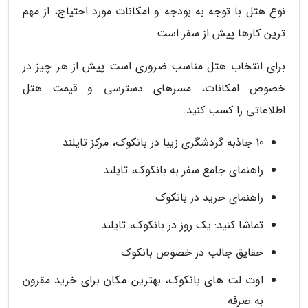
نوع هتل با توجه به بودجه و امکانات مورد احتیاج، از مهم
ترین کارها پیش از سفر است.
برای انتخاب هتل مناسب ضروری است پیش از هر چیز در
خصوص امکانات، مسرهای دسترسی و قیمت هتل
اطلاعاتی را کسب کنید.
10 جاذبه گردشگری زیبا در بانکوک، مرکز تایلند
راهنمای جامع سفر به بانکوک، تایلند
راهنمای خرید در بانکوک
تماشا کنید: یک روز در بانکوک، تایلند
حقایق جالب در خصوص بانکوک
اوت لت های بانکوک، بهترین مکان برای خرید مقرون
به صرفه