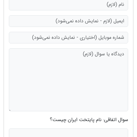
سوال اتفاقی: نام پایتخت ایران چیست؟