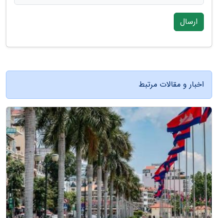
ارسال
اخبار و مقالات مرتبط