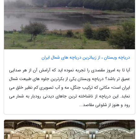
دریاچه ویستان ، از زیباترین دریاچه های شمال ایران
آیا تا به امروز مقصدی را تجربه نموده اید که آرامش آن از هر صدایی
عمیق تر باشد؟ دریاچه ویستان یکی از بکرترین جلوه های طبیعت شمال
ایران است؛ مکانی که ترکیب جنگل، مه و آب تصویری کم نظیر خلق می
نماید. این دریاچه از ناشناخته ترین جاهای دیدنی رودبار به شمار می
رود و هنوز از شلوغی مقاصد...