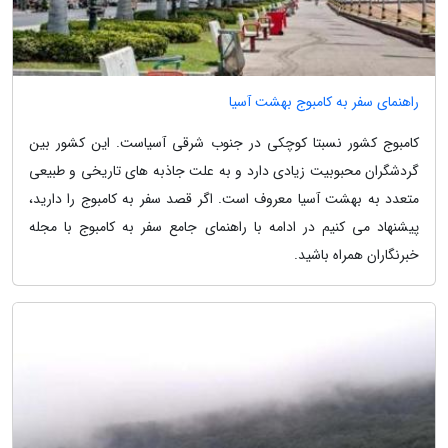
راهنمای سفر به کامبوج بهشت آسیا
کامبوج کشور نسبتا کوچکی در جنوب شرقی آسیاست. این کشور بین
گردشگران محبوبیت زیادی دارد و به علت جاذبه های تاریخی و طبیعی
متعدد به بهشت آسیا معروف است. اگر قصد سفر به کامبوج را دارید،
پیشنهاد می کنیم در ادامه با راهنمای جامع سفر به کامبوج با مجله
خبرنگاران همراه باشید.