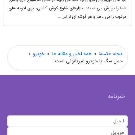
شما را نوازش می نمایند، بازارهای شلوغ کوش آداسی، بوی ادویه های
مرغوب را می دهد و هر گوشه ای از این...
مجله عکسفا
»
همه اخبار و مقاله ها
»
خودرو
»
حمل سگ با خودرو غیرقانونی است
خبرنامه