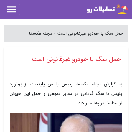
حمل سگ با خودرو غیرقانونی است - مجله عکسفا
حمل سگ با خودرو غیرقانونی است
به گزارش مجله عکسفا، رئیس پلیس پایتخت از برخورد
پلیس با سگ گردانی در معابر عمومی و حمل این حیوان
توسط خودروها خبر داد.