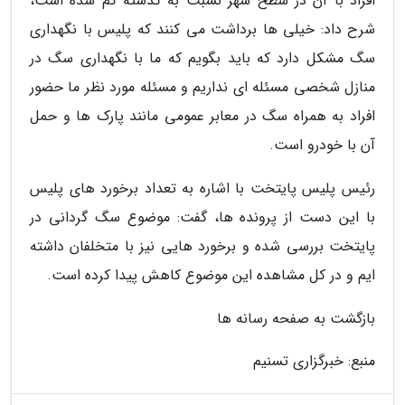
افراد با آن در سطح شهر نسبت به گذشته کم شده است،
شرح داد: خیلی ها برداشت می کنند که پلیس با نگهداری
سگ مشکل دارد که باید بگویم که ما با نگهداری سگ در
منازل شخصی مسئله ای نداریم و مسئله مورد نظر ما حضور
افراد به همراه سگ در معابر عمومی مانند پارک ها و حمل
آن با خودرو است.
رئیس پلیس پایتخت با اشاره به تعداد برخورد های پلیس
با این دست از پرونده ها، گفت: موضوع سگ گردانی در
پایتخت بررسی شده و برخورد هایی نیز با متخلفان داشته
ایم و در کل مشاهده این موضوع کاهش پیدا کرده است.
بازگشت به صفحه رسانه ها
منبع: خبرگزاری تسنیم