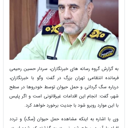
به گزارش گروه رسانه های خبرنگاران، سردار حسین رحیمی
فرمانده انتظامی تهران بزرگ در گفت وگو با خبرنگاران،
درباره سگ گردانی و حمل حیوان توسط خودروها در سطح
شهر، گفت: انجام این اقدامات غیرقانونی است و اگر پلیس
با این موارد روبرو شود با جدیت برخورد خواهد کرد.
وی با اشاره به اینکه مشاهده حمل حیوان (سگ) و تردد