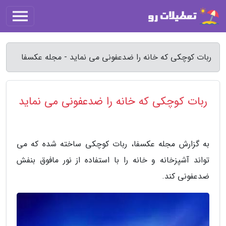
ربات کوچکی که خانه را ضدعفونی می نماید - مجله عکسفا
ربات کوچکی که خانه را ضدعفونی می نماید
به گزارش مجله عکسفا، ربات کوچکی ساخته شده که می
تواند آشپزخانه و خانه را با استفاده از نور مافوق بنفش
ضدعفونی کند.