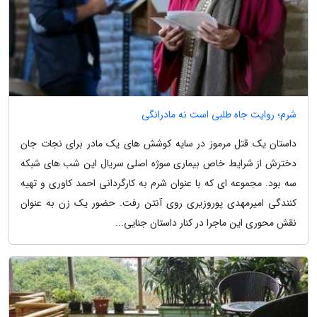
شرم؛ روایت جاه طلبی است نه مادرانگی
داستان یک قتل مرموز در سایه کوشش های یک مادر برای نجات جان
دخترش از شرایط خاص بیماری سوژه اصلی سریال این شب های شبکه
سه بود. مجموعه ای که با عنوان شرم به کارگردانی احمد کاوری و تهیه
کنندگی امیرمهدی پوروزیری روی آنتن رفت. حضور یک زن به عنوان
نقش محوری این ماجرا در کنار داستان جنایی...