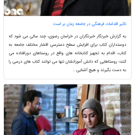
تاثیر اقدامات فرهنگی در جامعه زمان بر است
به گزارش خبرنگار خبرنگاران در خراسان رضوی، چند سالی می شود که
دوستداران کتاب برای افزایش سطح دسترسی اقشار مختلف جامعه به
کتاب، اقدام به تجهیز کتابخانه های واقع در روستاهای دورافتاده می
کنند؛ روستاهایی که دانش آموزانشان تنها می توانند کتاب های درسی را
به دست بگیرند و هیچ آشنایی...