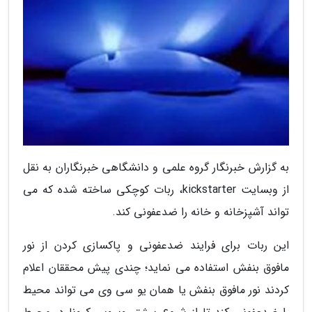
به گزارش خبرنگار گروه علمی و دانشگاهی خبرنگاران به نقل
از وبسایت kickstarter، ربات کوچکی ساخته شده که می
تواند آشپزخانه و خانه را ضدعفونی کند.
این ربات برای فرایند ضدعفونی و پاکسازی کردن از نور
مافوق بنفش استفاده می نماید؛ چندی پیش محققان اعلام
کردند نور مافوق بنفش یا همان یو سی وی می تواند محیط