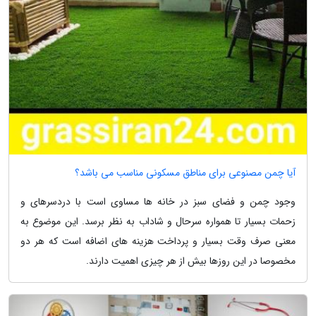
آیا چمن مصنوعی برای مناطق مسکونی مناسب می باشد؟
وجود چمن و فضای سبز در خانه ها مساوی است با دردسرهای و
زحمات بسیار تا همواره سرحال و شاداب به نظر برسد. این موضوع به
معنی صرف وقت بسیار و پرداخت هزینه های اضافه است که هر دو
مخصوصا در این روزها بیش از هر چیزی اهمیت دارند.