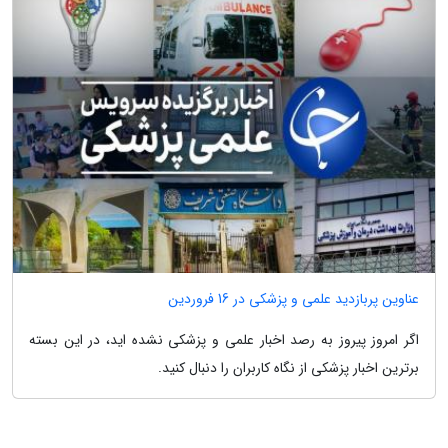
عناوین پربازدید علمی و پزشکی در 16 فروردین
اگر امروز پیروز به رصد اخبار علمی و پزشکی نشده اید، در این بسته
برترین اخبار پزشکی از نگاه کاربران را دنبال کنید.