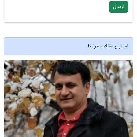
ارسال
اخبار و مقالات مرتبط