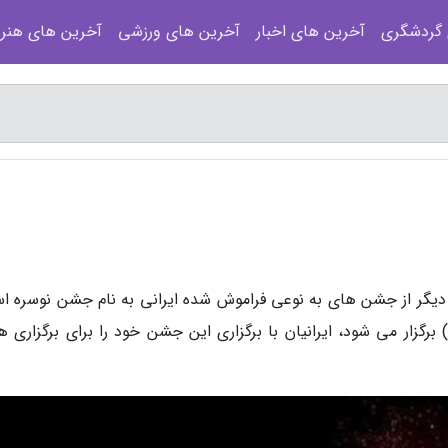
 گردشگری
آخرین های اخبار
آخرین های ورزشی
آخرین های هنر
 زمان برگزاری یکی دیگر از جشن های به نوعی فراموش شده ایرانی به نام جشن نوسره 
 روز قبل از جشن بزرگ سده (10 بهمن) برگزار می شود، ایرانیان با برگزاری این جشن خود را برای برگزار