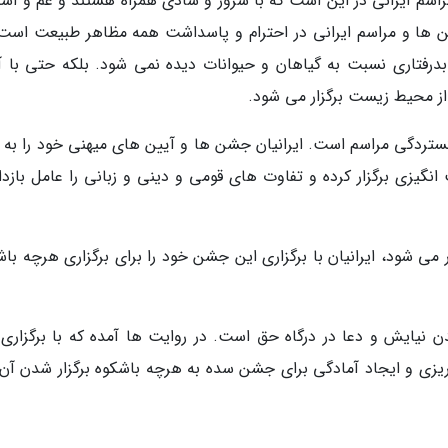
سم ایرانی در این است که با سرور و شادی همراه هستند و غم و اش
ن ها و مراسم ایرانی در احترام و پاسداشت همه مظاهر طبیعت است.
بدرفتاری نسبت به گیاهان و حیوانات دیده نمی شود. بلکه حتی با آ
از محیط زیست برگزار می شود.
ردگی مراسم است. ایرانیان جشن ها و آیین های میهنی خود را به گ
زی برگزار کرده و تفاوت های قومی و دینی و زبانی را عامل بازدار
سده برگزار می شود، ایرانیان با برگزاری این جشن خود را برای برگزاری هرچه با
 نیایش و دعا در درگاه حق است. در روایت ها آمده که با برگزاری 
 ریزی و ایجاد آمادگی برای جشن سده به هرچه باشکوه برگزار شدن آن