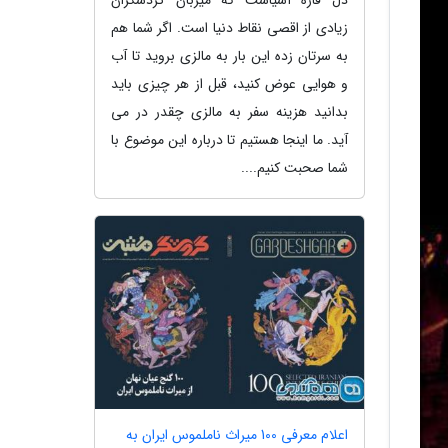
زیادی از اقصی نقاط دنیا است. اگر شما هم
به سرتان زده این بار به مالزی بروید تا آب
و هوایی عوض کنید، قبل از هر چیزی باید
بدانید هزینه سفر به مالزی چقدر در می
آید. ما اینجا هستیم تا درباره این موضوع با
شما صحبت کنیم....
اعلام معرفی 100 میراث ناملموس ایران به