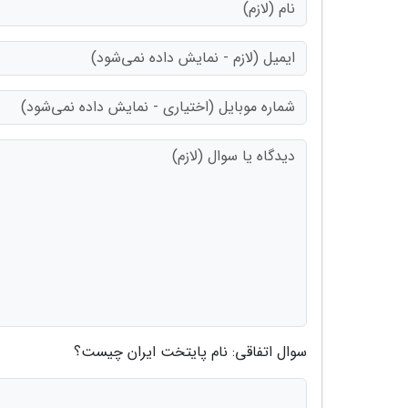
سوال اتفاقی: نام پایتخت ایران چیست؟