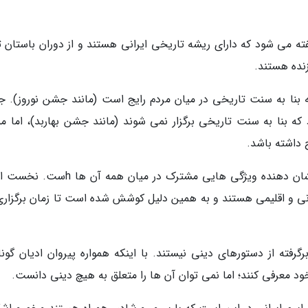
می شود که دارای ریشه تاریخی ایرانی هستند و از دوران باستان تا
نده هستند.
نا به سنت تاریخی در میان مردم رایج است (مانند جشن نوروز). 
بنا به سنت تاریخی برگزار نمی شوند (مانند جشن بهاربد)، اما م
داشته باشد.
بررسی جشن های ایرانی و زمان برگزاری آن ها نشان دهنده ویژگی هایی مشترک در میان هم
انی و اقلیمی هستند و به همین دلیل کوشش شده است تا زمان برگزاری
گرفته از دستورهای دینی نیستند. با اینکه همواره پیروان ادیان گونا
ود معرفی کنند؛ اما نمی توان آن ها را متعلق به هیچ دینی دانست.