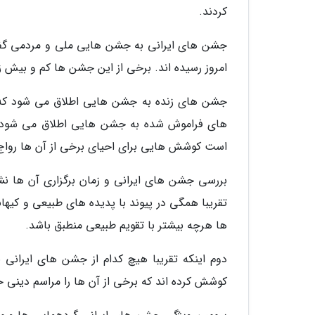
کردند.
جشن های ایرانی به جشن هایی ملی و مردمی گفته 
امروز رسیده اند. برخی از این جشن ها کم و بیش ز
جشن های زنده به جشن هایی اطلاق می شود که ب
های فراموش شده به جشن هایی اطلاق می شود که 
است کوشش هایی برای احیای برخی از آن ها رواج 
تقریبا همگی در پیوند با پدیده های طبیعی و کیه
ها هرچه بیشتر با تقویم طبیعی منطبق باشد.
دوم اینکه تقریبا هیچ کدام از جشن های ایرانی بر
کوشش کرده اند که برخی از آن ها را مراسم دینی خ