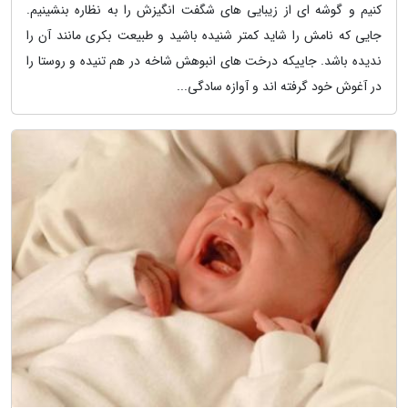
کنیم و گوشه ای از زیبایی های شگفت انگیزش را به نظاره بنشینیم.
جایی که نامش را شاید کمتر شنیده باشید و طبیعت بکری مانند آن را
ندیده باشد. جاییکه درخت های انبوهش شاخه در هم تنیده و روستا را
در آغوش خود گرفته اند و آوازه سادگی...