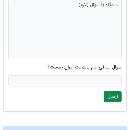
سوال اتفاقی: نام پایتخت ایران چیست؟
ارسال