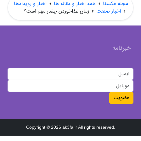
مجله عکسفا
»
همه اخبار و مقاله ها
»
اخبار و رویدادها
»
اخبار صنعت
»
زمان غذاخوردن چقدر مهم است؟
خبرنامه
عضویت
Copyright © 2026 ak3fa.ir All rights reserved.