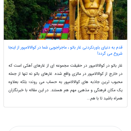
قدم به دنیای باورنکردنی غار باتو ، ماجراجویی شما در کوالالامپور از اینجا
شروع می گردد!
غار باتو در کوالالامپور در حقیقت مجموعه ای از غارهای آهکی است که
در خارج از کوالالامپور در مالزی واقع شده. غارهای باتو نه تنها از جمله
محبوب ترین جاذبه های کوالالامپور به حساب می روند؛ بلکه بعلاوه
یک مکان فرهنگی و مذهبی مهم هم هستند. در این مقاله با خبرنگاران
همراه باشید تا با هم...