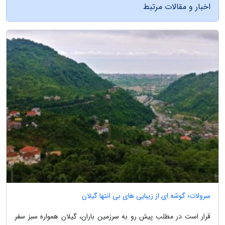
اخبار و مقالات مرتبط
سرولات؛ گوشه ای از زیبایی های بی انتها گیلان
قرار است در مطلب پیش رو به سرزمین باران، گیلان همواره سبز سفر