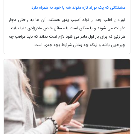
مشکلاتی که یک نوزاد تازه متولد شه با خود به همراه دارد
نوزادان اغلب بعد از تولد آسیب پذیر هستند. آن ها به راحتی دچار
عفونت می شوند و یا ممکن است با مسائل خاص مادرزادی دنیا بیایند.
هر زنی که برای بار اول مادر می شود لازم است بداند که باید مراقب چه
چیزهایی باشد و اینکه چه زمانی شرایط بچه جدی است.