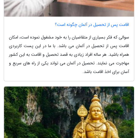
اقامت پس از تحصیل در آلمان چگونه است؟
سوالی که فکر بسیاری از متقاضیان را به خود مشغول نموده است، امکان
اقامت پس از تحصیل در آلمان می باشد. با ما در این پست کاربردی
همراه باشید. هر ساله افراد زیادی به قصد تحصیل و اقامت به این کشور
مهاجرت می نمایند. تحصیل در آلمان می تواند یکی از راه های سریع و
آسان برای اخذ اقامت باشد.