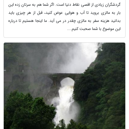
گردشگران زیادی از اقصی نقاط دنیا است. اگر شما هم به سرتان زده این
بار به مالزی بروید تا آب و هوایی عوض کنید، قبل از هر چیزی باید
بدانید هزینه سفر به مالزی چقدر در می آید. ما اینجا هستیم تا درباره
این موضوع با شما صحبت کنیم....