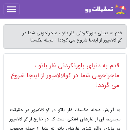
قدم به دنیای باورنکردنی غار باتو ، ماجراجویی شما در
کوالالامپور از اینجا شروع می گردد! - مجله عکسفا
قدم به دنیای باورنکردنی غار باتو ،
ماجراجویی شما در کوالالامپور از اینجا شروع
می گردد!
به گزارش مجله عکسفا، غار باتو در کوالالامپور در حقیقت
مجموعه ای از غارهای آهکی است که در خارج از کوالالامپور
در مالزی واقع شده. غارهای باتو نه تنها از جمله محبوب