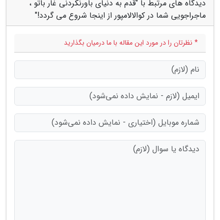
دیدگاه های مرتبط با "قدم به دنیای باورنکردنی غار باتو ،
ماجراجویی شما در کوالالامپور از اینجا شروع می گردد!"
* نظرتان را در مورد این مقاله با ما درمیان بگذارید