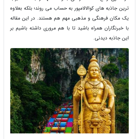
ترین جاذبه های کوالالامپور به حساب می روند؛ بلکه بعلاوه
یک مکان فرهنگی و مذهبی مهم هم هستند. در این مقاله
با خبرنگاران همراه باشید تا با هم مروری داشته باشیم بر
این جاذبه دیدنی.