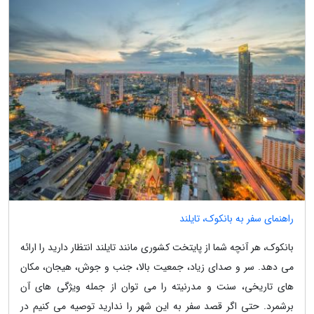
راهنمای سفر به بانکوک، تایلند
بانکوک، هر آنچه شما از پایتخت کشوری مانند تایلند انتظار دارید را ارائه
می دهد. سر و صدای زیاد، جمعیت بالا، جنب و جوش، هیجان، مکان
های تاریخی، سنت و مدرنیته را می توان از جمله ویژگی های آن
برشمرد. حتی اگر قصد سفر به این شهر را ندارید توصیه می کنیم در