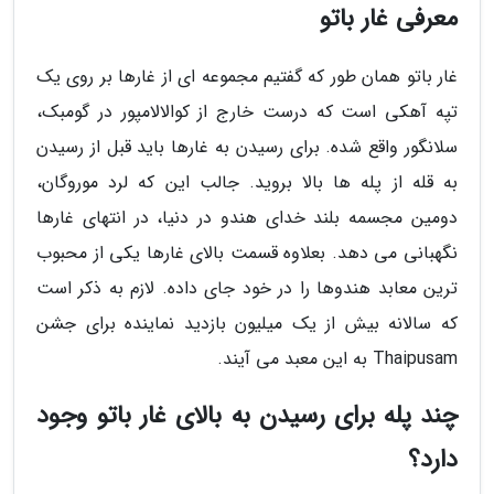
معرفی غار باتو
غار باتو همان طور که گفتیم مجموعه ای از غارها بر روی یک
تپه آهکی است که درست خارج از کوالالامپور در گومبک،
سلانگور واقع شده. برای رسیدن به غارها باید قبل از رسیدن
به قله از پله ها بالا بروید. جالب این که لرد موروگان،
دومین مجسمه بلند خدای هندو در دنیا، در انتهای غارها
نگهبانی می دهد. بعلاوه قسمت بالای غارها یکی از محبوب
ترین معابد هندوها را در خود جای داده. لازم به ذکر است
که سالانه بیش از یک میلیون بازدید نماینده برای جشن
Thaipusam به این معبد می آیند.
چند پله برای رسیدن به بالای غار باتو وجود
دارد؟