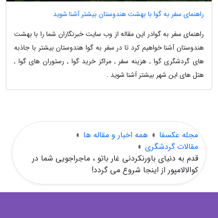
راهنمای سفر به گوا با بهشت هندوستان بیشتر آشنا شوید
راهنمای سفر به گوادر این مقاله از وب سایت خبرنگاران شما را با بهشت
هندوستان آشنا خواهیم کرد تا در سفر به گوا هندوستان بیشتر با جاذبه
های گردشگری گوا , هزینه سفر , مراکز خرید گوا , رستوران های گوا ,
هتل های این شهر بیشتر آشنا شوید .
مجله عکسفا
»
همه اخبار و مقاله ها
»
مقالات گردشگری
»
قدم به دنیای باورنکردنی غار باتو ، ماجراجویی شما در
کوالالامپور از اینجا شروع می گردد!