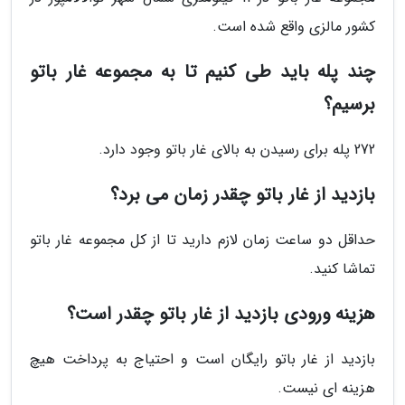
کشور مالزی واقع شده است.
چند پله باید طی کنیم تا به مجموعه غار باتو
برسیم؟
272 پله برای رسیدن به بالای غار باتو وجود دارد.
بازدید از غار باتو چقدر زمان می برد؟
حداقل دو ساعت زمان لازم دارید تا از کل مجموعه غار باتو
تماشا کنید.
هزینه ورودی بازدید از غار باتو چقدر است؟
بازدید از غار باتو رایگان است و احتیاج به پرداخت هیچ
هزینه ای نیست.