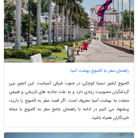
راهنمای سفر به کامبوج بهشت آسیا
کامبوج کشور نسبتا کوچکی در جنوب شرقی آسیاست. این کشور بین
گردشگران محبوبیت زیادی دارد و به علت جاذبه های تاریخی و طبیعی
متعدد به بهشت آسیا معروف است. اگر قصد سفر به کامبوج را دارید،
پیشنهاد می کنیم در ادامه با راهنمای جامع سفر به کامبوج با مجله
خبرنگاران همراه باشید.