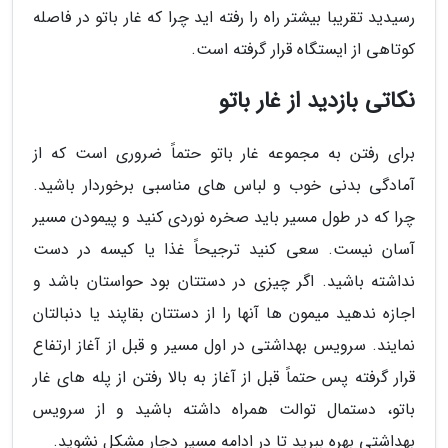
رسیدید تقریبا بیشتر راه را رفته اید چرا که غار باتو در فاصله
کوتاهی از ایستگاه قرار گرفته است.
نکاتی بازدید از غار باتو
برای رفتن به مجموعه غار باتو حتماً ضروری است که از
آمادگی بدنی خوب و لباس های مناسبی برخوردار باشید.
چرا که در طول مسیر باید صخره نوردی کنید و پیمودن مسیر
آسان نیست. سعی کنید ترجیحاً غذا یا کیسه در دست
نداشته باشید. اگر چیزی در دستتان بود حواستان باشد و
اجازه ندهید میمون ها آنها را از دستتان بقاپند یا دنبالتان
نمایند. سرویس بهداشتی در اول مسیر و قبل از آغاز ارتفاع
قرار گرفته پس حتماً قبل از آغاز به بالا رفتن از پله های غار
باتو، دستمال توالت همراه داشته باشید و از سرویس
بهداشتی بهره ببرید تا در ادامه مسیر دچار مشکل نشوید.