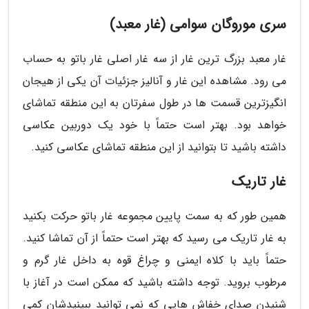
سری موروگان سوامی (غار معبد)
غار معبد بزرگ ترین غار از سه غار اصلی غار باتو به حساب
می رود. مشاهده این غار و آنالیز جزئیات آن یکی از هیجان
انگیزترین قسمت ها در طول سفرتان به این منطقه تماشای
خواهد بود. بهتر است حتماً با خود یک دوربین عکاسی
داشته باشید تا بتوانید از این منطقه تماشای عکاسی کنید.
غار تاریک
همین طور که به سمت پایین مجموعه غار باتو حرکت بکنید
به غار تاریک می رسید که بهتر است حتماً از آن تماشا کنید.
حتماً باید با کلاه ایمنی و چراغ قوه به داخل غار گرم و
مرطوب بروید. توجه داشته باشید که ممکن است در آغاز با
شنیدن صدای خفاش هایی که نمی توانید ببینیدشان کمی