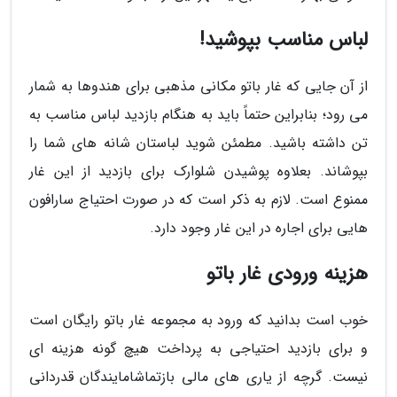
لباس مناسب بپوشید!
از آن جایی که غار باتو مکانی مذهبی برای هندوها به شمار
می رود؛ بنابراین حتماً باید به هنگام بازدید لباس مناسب به
تن داشته باشید. مطمئن شوید لباستان شانه های شما را
بپوشاند. بعلاوه پوشیدن شلوارک برای بازدید از این غار
ممنوع است. لازم به ذکر است که در صورت احتیاج سارافون
هایی برای اجاره در این غار وجود دارد.
هزینه ورودی غار باتو
خوب است بدانید که ورود به مجموعه غار باتو رایگان است
و برای بازدید احتیاجی به پرداخت هیچ گونه هزینه ای
نیست. گرچه از یاری های مالی بازتماشامایندگان قدردانی