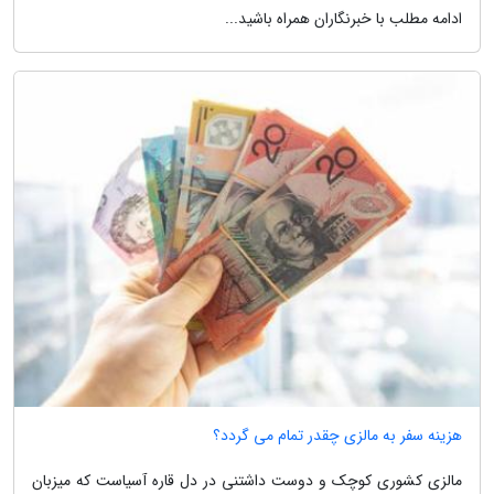
ادامه مطلب با خبرنگاران همراه باشید...
هزینه سفر به مالزی چقدر تمام می گردد؟
مالزی کشوری کوچک و دوست داشتنی در دل قاره آسیاست که میزبان