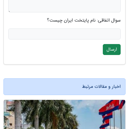
سوال اتفاقی: نام پایتخت ایران چیست؟
ارسال
اخبار و مقالات مرتبط