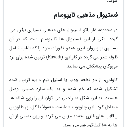
شوند.
فستیوال مذهبی تایپوسام
در مجموعه غار باتو فسیتوال های مذهبی بسیاری برگزار می
گردد. یکی از این فستیوال ها تایپوسام است که در آن
بسیاری از پیروان آیین هندو نذورات خود را که اغلب شامل
ظرف شیر می گردد در کاوادی (Kavadi) تزیین شده برای لرد
موروگان پیشکش می نمایند.
کاوادی، از دو قطعه چوب یا استیل نیم دایره تزیین شده
تشکیل شده که خم شده و به یک سازه صلیبی وصل
هستند. به این شکل به راحتی می توان آن را روی شانه ها
متعادل کرد. این چارچوب باعظمت معمولاً با گل، پر طاووس
و قلاب های فلزی متعدد مزین می گردد و وزن بعضی از آن
ها به 100 کیلوگرم هم می رسد.