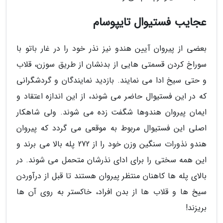
عجایب فستیوال تایپوسام
بعضی از پیروان آیین هندو نیز نذر خود را در غار باتو با
سوراخ کردن قسمتی هایی از بدنشان از طریق سوزن، قلاب
و حتی سیخ ادا می نمایند. بازدید نمایندگان و گردشگرانی
که در این فستیوال حاضر می شوند، از این اندازه اعتقاد و
ایمان پیروان هندوها شگفت زده می شوند. ولی شاهکار
اصلی این فستیوال مربوط به موقعی می گردد که پیروان
هندو نذورات سنگین وزن خود را از 272 پله بالا می برند و
این همه سختی را برای ادای نذرشان متحمل می شوند. در
بالای پله ها کاهنان منتظر پیروان هستند تا قبل از درآوردن
سیخ ها و قلاب ها از بدن افراد، خاکستر به روی آن ها
بریزند!