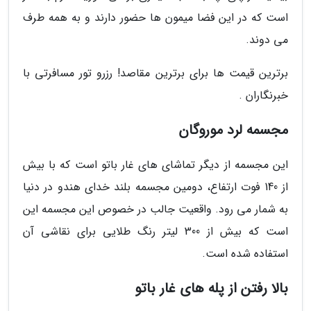
است که در این فضا میمون ها حضور دارند و به همه طرف
می دوند.
برترین قیمت ها برای برترین مقاصد! رزرو تور مسافرتی با
خبرنگاران .
مجسمه لرد موروگان
این مجسمه از دیگر تماشای های غار باتو است که با بیش
از 140 فوت ارتفاع، دومین مجسمه بلند خدای هندو در دنیا
به شمار می رود. واقعیت جالب در خصوص این مجسمه این
است که بیش از 300 لیتر رنگ طلایی برای نقاشی آن
استفاده شده است.
بالا رفتن از پله های غار باتو