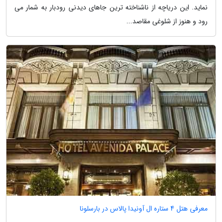
نماید. این دریاچه از ناشناخته ترین جاهای دیدنی رودبار به شمار می
رود و هنوز از شلوغی مقاصد...
معرفی هتل 4 ستاره ال آونیدا پالاس در بارسلونا