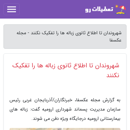
شهروندان تا اطلاع ثانوی زباله ها را تفکیک نکنند - مجله
عکسفا
شهروندان تا اطلاع ثانوی زباله ها را تفکیک
نکنند
به گزارش مجله عکسفا، خبرنگاران/آذربایجان غربی رئیس
سازمان مدیریت پسماند شهرداری ارومیه گفت: زباله های
بیمارستانی ارومیه درجایگاه ویژه دفن می شوند.