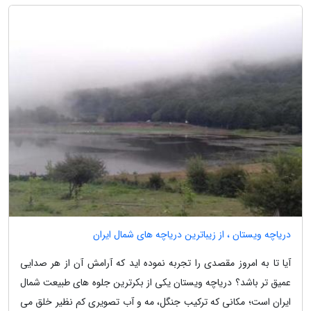
دریاچه ویستان ، از زیباترین دریاچه های شمال ایران
آیا تا به امروز مقصدی را تجربه نموده اید که آرامش آن از هر صدایی
عمیق تر باشد؟ دریاچه ویستان یکی از بکرترین جلوه های طبیعت شمال
ایران است؛ مکانی که ترکیب جنگل، مه و آب تصویری کم نظیر خلق می