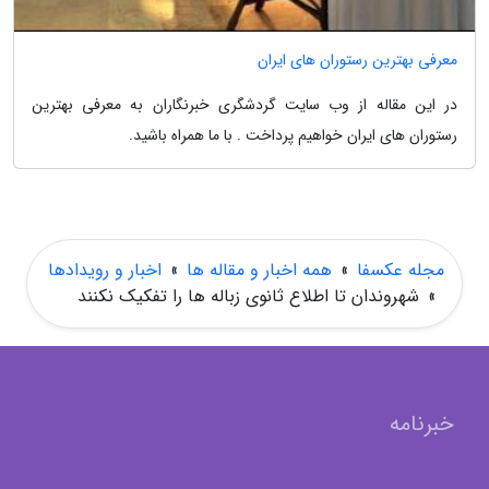
معرفی بهترین رستوران های ایران
در این مقاله از وب سایت گردشگری خبرنگاران به معرفی بهترین
رستوران های ایران خواهیم پرداخت . با ما همراه باشید.
مجله عکسفا
»
همه اخبار و مقاله ها
»
اخبار و رویدادها
»
شهروندان تا اطلاع ثانوی زباله ها را تفکیک نکنند
خبرنامه