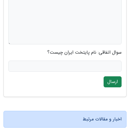
سوال اتفاقی: نام پایتخت ایران چیست؟
ارسال
اخبار و مقالات مرتبط