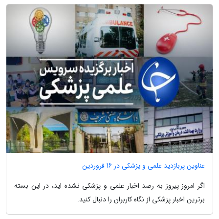
عناوین پربازدید علمی و پزشکی در 16 فروردین
اگر امروز پیروز به رصد اخبار علمی و پزشکی نشده اید، در این بسته
برترین اخبار پزشکی از نگاه کاربران را دنبال کنید.