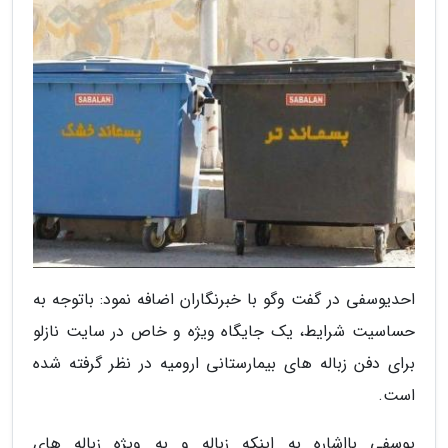
احدیوسفی در گفت وگو با خبرنگاران اضافه نمود: باتوجه به
حساسیت شرایط، یک جایگاه ویژه و خاص در سایت نازلو
برای دفن زباله های بیمارستانی ارومیه در نظر گرفته شده
است.
یوسفی بااشاره به اینکه زباله و به ویژه زباله های