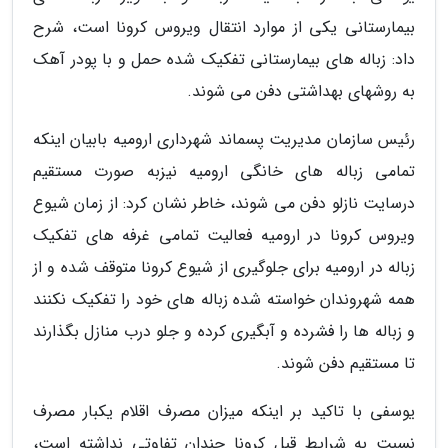
بیمارستانی یکی از موارد انتقال ویروس کرونا است، شرح
داد: زباله های بیمارستانی تفکیک شده حمل و با پودر آهک
به روشهای بهداشتی دفن می شوند.
رئیس سازمان مدیریت پسماند شهرداری ارومیه بابیان اینکه
تمامی زباله های خانگی ارومیه نیزبه صورت مستقیم
درسایت نازلو دفن می شوند، خاطر نشان کرد: از زمان شیوع
ویروس کرونا در ارومیه فعالیت تمامی غرفه های تفکیک
زباله در ارومیه برای جلوگیری از شیوع کرونا متوقف شده و از
همه شهروندان خواسته شده زباله های خود را تفکیک نکنند
و زباله ها را فشرده و آبگیری کرده و جلو درب منازل بگذارند
تا مستقیم دفن شوند.
یوسفی با تاکید بر اینکه میزان مصرف اقلام یکبار مصرف
نسبت به شرایط قبل کرونا چندان تفاوتی نداشته است،