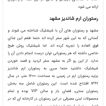
ارائه می شود.
رستوران ارم شاندیز مشهد
مشهد و رستوران های آن با شیشلیک شناخته می شوند و
کسانی که به این شهر سفر کرده اند حتما طعم این غذای
فوق العاده را تجربه کرده اند. اما شیشلیک روش طبخ
خاصی داشته که هر رستورانی توان درست انجام دادن آن را
ندارد. از این رو اگر به مشهد سفر کردید و قصد خوردن
شیشلیک داشتید حتما سری به رستوران ارم شاندیز
بزنید.رستوران ارم در زمینی به مساحت 12000 متر، در سال
1362 افتتاح شده است. این رستوران شامل سه بخش
رستوران سنتی، فضای باز و سالن VIP بوده و تمام
محصولات لبنی مصرفی در این رستوران در کارخانه ای که در