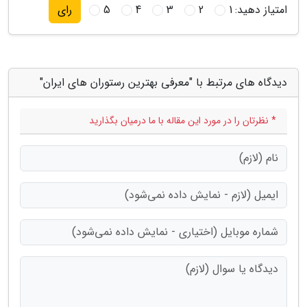
امتیاز دهید:
1
2
3
4
5
رای
دیدگاه های مرتبط با "معرفی بهترین رستوران های ایران"
* نظرتان را در مورد این مقاله با ما درمیان بگذارید