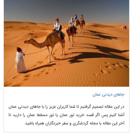
جاهای دیدنی عمان
در این مقاله تصمیم گرفتیم تا شما کاربران عزیز را با جاهای دیدنی عمان
آشنا کنیم پس اگر قصد خرید تور عمان یا تور مسقط عمان را دارید تا
آخر این مقاله با مجله گردشگری و سفر خبرنگاران همراه باشید