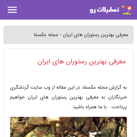
معرفی بهترین رستوران های ایران - مجله عکسفا
معرفی بهترین رستوران های ایران
به گزارش مجله عکسفا، در این مقاله از وب سایت گردشگری
خبرنگاران به معرفی بهترین رستوران های ایران خواهیم
پرداخت . با ما همراه باشید.