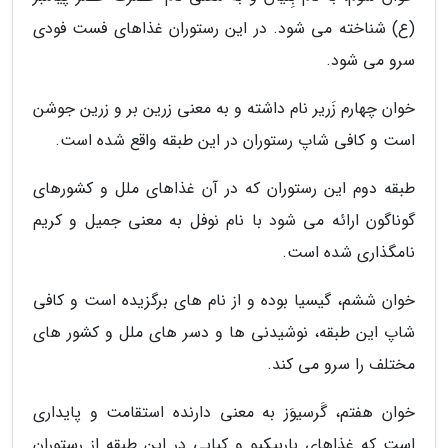
(ع) شناخته می شود. در این رستوران غذاهای فست فودی
سرو می شود.
خوان چهارم زَریر نام داشته و به معنی زرین بر و زرین جوشن
است و کافی شاپ رستوران در این طبقه واقع شده است.
طبقه دوم این رستوران که در آن غذاهای ملل و کشورهای
گوناگون ارائه می شود با نام نوفل به معنی جمیل و کریم
نامگذاری شده است.
خوان ششم، گیسیا بوده و از نام های برگزیده است و کافی
شاپ این طبقه، نوشیدنی ها و دسر های ملل و کشور های
مختلف را سرو می کند.
خوان هفتم، گَرسیوَز به معنی دارنده استقامت و پایداری
است که غذاهای باربیکیو و کبابی در این طبقه از رستوران