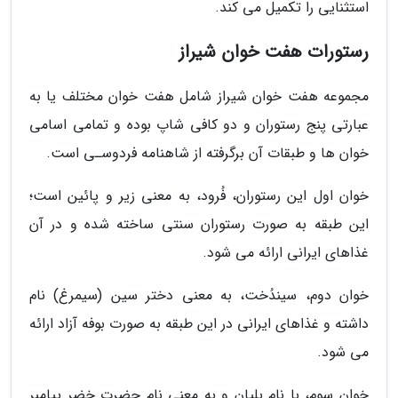
استثنایی را تکمیل می کند.
رستورات هفت خوان شیراز
مجموعه هفت خوان شیراز شامل هفت خوان مختلف یا به
عبارتی پنج رستوران و دو کافی شاپ بوده و تمامی اسامی
خوان ها و طبقات آن برگرفته از شاهنامه فردوسـی است.
خوان اول این رستوران، فُرود، به معنی زیر و پائین است؛
این طبقه به صورت رستوران سنتی ساخته شده و در آن
غذاهای ایرانی ارائه می شود.
خوان دوم، سیندُخت، به معنی دختر سین (سیمرغ) نام
داشته و غذاهای ایرانی در این طبقه به صورت بوفه آزاد ارائه
می شود.
خوان سوم، با نام بِلیان و به معنی نام حضرت خضر پیامبر