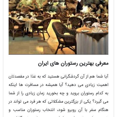
معرفی بهترین رستوران های ایران
آیا شما هم از آن گردشگرانی هستید که به غذا در مقصدتان
اهمیت زیادی می دهید؟ آیا همیشه در مسافرت ها اینکه
به کدام رستوران بروید و چه بخورید زمان زیادی را از شما
می گیرد؟ یکی از بزرگترین مشکلاتی که هر فرد می تواند در
هنگام سفر با آن روبرو شود، انتخاب رستوران مناسب و