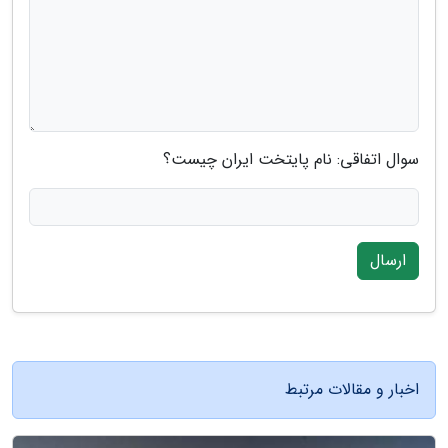
سوال اتفاقی: نام پایتخت ایران چیست؟
ارسال
اخبار و مقالات مرتبط