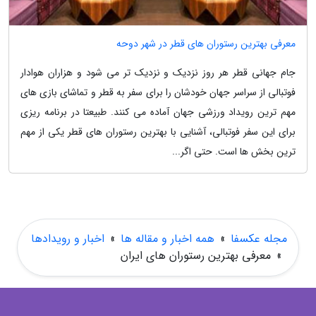
معرفی بهترین رستوران های قطر در شهر دوحه
جام جهانی قطر هر روز نزدیک و نزدیک تر می شود و هزاران هوادار
فوتبالی از سراسر جهان خودشان را برای سفر به قطر و تماشای بازی های
مهم ترین رویداد ورزشی جهان آماده می کنند. طبیعتا در برنامه ریزی
برای این سفر فوتبالی، آشنایی با بهترین رستوران های قطر یکی از مهم
ترین بخش ها است. حتی اگر...
مجله عکسفا
»
همه اخبار و مقاله ها
»
اخبار و رویدادها
»
معرفی بهترین رستوران های ایران