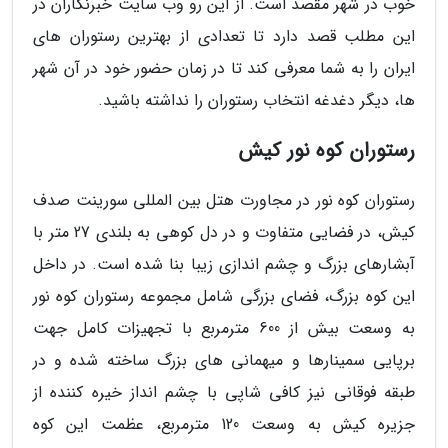
خوب در شهر مقصد است. از این رو وب سایت خبرنگاران در
این مطلب قصد دارد تا تعدادی از بهترین رستوران های
ایران را به شما معرفی کند تا در زمان حضور خود در آن شهر
ها، دیگر دغدغه انتخاب رستوران را نداشته باشید.
رستوران کوه نور کیش
رستوران کوه نور در مجاورت هتل بین المللی سورینت صدف
کیش، در فضایی متفاوت و در دل کوهی به بلندی 27 متر با
آبشارهای بزرگ و چشم اندازی زیبا بنا شده است. در داخل
این کوه بزرگ، فضای بزرگی شامل مجموعه رستوران کوه نور
به وسعت بیش از 600 مترمربع با تجهیزات کامل جهت
برپایی سمینارها و میهمانی های بزرگ ساخته شده و در
طبقه فوقانی نیز کافی شاپی با چشم انداز خیره کننده از
جزیره کیش به وسعت 120 مترمربع، عظمت این کوه