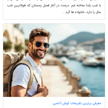
با شب یلدا ساخته ایم. درست در آغاز فصل زمستان که طولاترین شب
سال را دارد، خانواده ها گرد...
معرفی برترین تفریحات کوش آداسی