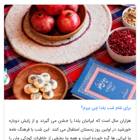
برای شام شب یلدا چی بپزم؟
هزاران سال است که ایرانیان یلدا را جشن می گیرند و از زایش دوباره
خورشید در اولین روز زمستان استقبال می کنند. این شب با فرهنگ عامه
ما ایرانی ها گره خورده است و همه ما بخشی از خاطرات کودکی مان را