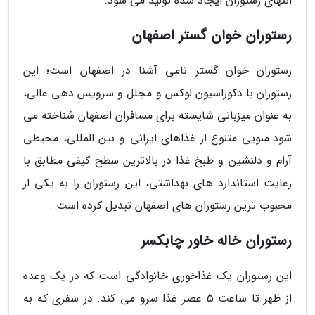
انتهای رستوران ایجاد شده تولید می شود.
رستوران خوان گستر اصفهان
رستوران خوان گستر نامی آشنا در اصفهان است؛ این
رستوران با دکوراسیون لوکس و مجلل و سرویس دهی عالی،
به عنوان میزبانی شایسته برای مسافران اصفهان شناخته می
شود.منویی متنوع از غذاهای ایرانی و بین المللی، محیطی
آرام و دلنشین و طبخ غذا در بالاترین سطح کیفی مطابق با
رعایت استاندارد های بهداشتی، این رستوران را به یکی از
محبوب ترین رستوران های اصفهان تبدیل کرده است .
رستوران خاله خاور چابکسر
این رستوران یک غذاخوری خانوادگی است که در یک وعده
از ظهر تا ساعت 5 عصر غذا سرو می کند. در سفری که به