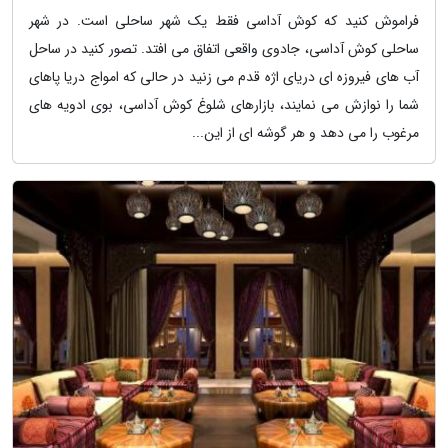
فراموش کنید که کوش آداسی فقط یک شهر ساحلی است. در شهر
ساحلی کوش آداسی، جادوی واقعی اتفاق می افتد. تصور کنید در ساحل
آب های فیروزه ای دریای اژه قدم می زنید در حالی که امواج دریا پاهای
شما را نوازش می نمایند، بازارهای شلوغ کوش آداسی، بوی ادویه های
مرغوب را می دهد و هر گوشه ای از این...