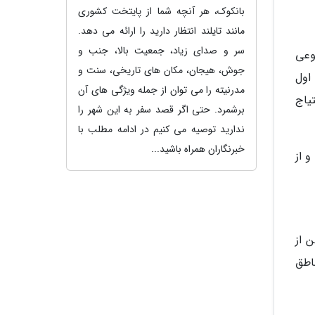
بانکوک، هر آنچه شما از پایتخت کشوری
مانند تایلند انتظار دارید را ارائه می دهد.
سر و صدای زیاد، جمعیت بالا، جنب و
وعی
جوش، هیجان، مکان های تاریخی، سنت و
اول
مدرنیته را می توان از جمله ویژگی های آن
یاج
برشمرد. حتی اگر قصد سفر به این شهر را
ندارید توصیه می کنیم در ادامه مطلب با
خبرنگاران همراه باشید...
 از
 از
اطق