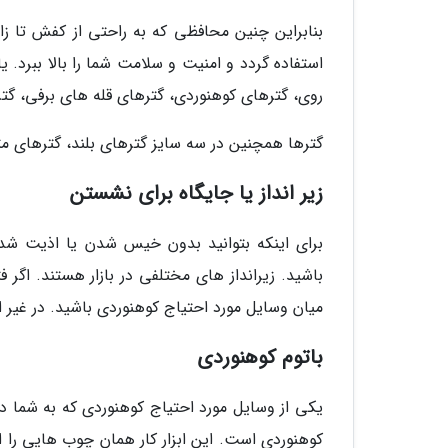
بنابراین چنین محافظی که به راحتی از کفش تا زا
استفاده گردد و امنیت و سلامت شما را بالا ببرد. 
روی، گترهای کوهنوردی، گترهای قله های برفی، گت
گترها همچنین در سه سایز گترهای بلند، گترهای مت
زیر انداز یا جایگاه برای نشستن
برای اینکه بتوانید بدون خیس شدن یا اذیت شدن ر
باشید. زیرانداز های مختلفی در بازار هستند. اگر 
میان وسایل مورد احتیاج کوهنوردی باشید. در غیر
باتوم کوهنوردی
یکی از وسایل مورد احتیاج کوهنوردی که به شما در ب
کوهنوردی است. این ابزار کار همان چوب هایی را ان