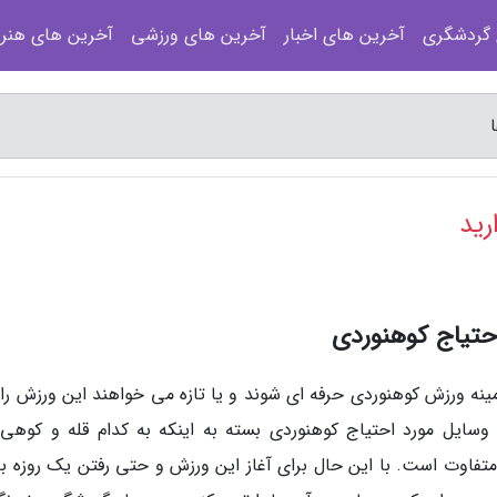
 گردشگری
آخرین های اخبار
آخرین های ورزشی
آخرین های هنر
رید
حتیاج کوهنوردی
نه ورزش کوهنوردی حرفه ای شوند و یا تازه می خواهند این ورزش را آ
و وسایل مورد احتیاج کوهنوردی بسته به اینکه به کدام قله و کوهی
تفاوت است. با این حال برای آغاز این ورزش و حتی رفتن یک روزه به