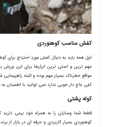
کفش مناسب کوهنوردی
اول همه باید به دنبال کفش مورد احتیاج برای کوهن
مهم ترین و اصلی ترین ابزارها برای این ورزش ب
مواقع خطرناک بسیار مهم بوده و البته راهپیمایی شم
کفی عاج دار خوبی ندارد نمی توانید با اطمینان به ق
کوله پشتی
قطعا شما وسایلی را به همراه خود برمی دارید ک
کوهنوردی بسیار کاربردی و حرفه ای در بازار از برند