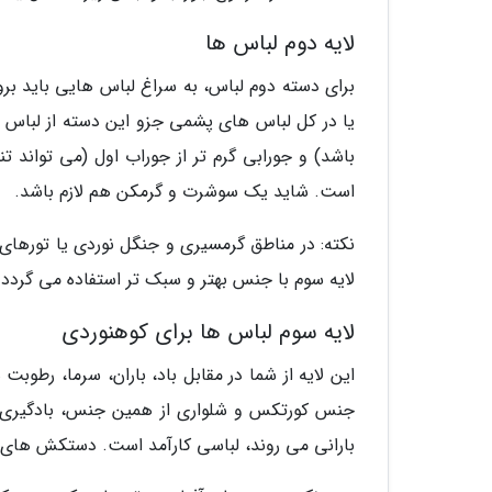
لایه دوم لباس ها
برای دسته دوم لباس، به سراغ لباس هایی باید برو
یا در کل لباس های پشمی جزو این دسته از لباس ه
باشد) و جورابی گرم تر از جوراب اول (می تواند ت
است. شاید یک سوشرت و گرمکن هم لازم باشد.
نکته: در مناطق گرمسیری و جنگل نوردی یا تورهای
لایه سوم با جنس بهتر و سبک تر استفاده می گردد.
لایه سوم لباس ها برای کوهنوردی
این لایه از شما در مقابل باد، باران، سرما، رطو
جنس کورتکس و شلواری از همین جنس، بادگیری س
بارانی می روند، لباسی کارآمد است. دستکش های گرم