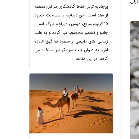
ران
پرجاذبه ترین نقاط گردشگری در این منطقه
از هند است. این دریاچه با مساحت حدود
15 کیلومترمربع، دومین دریاچه بزرگ استان
جامو و کشمیر محسوب می گردد و به علت
زیبایی های طبیعی و منظره ها فوق العاده
اش، به عنوان قلب سرینگر نیز شناخته می
گردد. در این مقاله،...