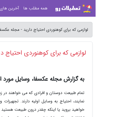
همه مطلب ها
آخرین های
لوازمی که برای کوهنوردی احتیاج دارید - مجله عکسفا
لوازمی که برای کوهنوردی احتیاج دا
به گزارش مجله عکسفا، وسایل مورد ا
تمام طبیعت دوستان و افرادی که می خواهند در زمی
نمایند، احتیاج به وسایل اولیه دارند. تجهیزات 
خواهید بروید یا اینکه چقدر درون طبیعت هستید م