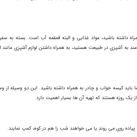
اه داشته باشید، مواد غذایی و البته قمقمه آب است. بسته به سفرت
مند به آشپزی در طبیعت هستید، به همراه داشتن لوازم آشپزی مانند ا
 باید کیسه خواب و چادر به همراه داشته باشید. این دو وسیله از وس
 یک روزه هستند که تهیه آن ها بسیار اهمیت دارد.
یاده روی می روند یا می خواهند شب را هم در کوه، کمپ نمایند.