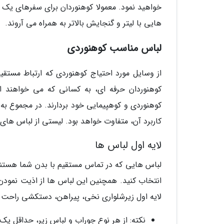
خواهید نمود. معمولا کوهنوردان برای سفرهای یک 
هایی با لیتر و گنجایش بالاتر به همراه می آروند.
لباس مناسب کوهنوردی
از وسایل مورد احتیاج کوهنوردی که ارتباط مستقی
کوهنوردان حرفه ای، به کسانی که می خواهند این
کاربرد آن، متفاوت خواهد بود. لیستی از لباس های 
لایه اول لباس ها
لباس هایی که در تماس مستقیم با بدن شما هستند و
انتخاب کنید. همچنین این لباس ها از اذیت نمودن
لایه اول زیرشلواری نخی، پیراهن، دستکشی راحت و
نکته: از هر نوع جوراب و لباس زیر، حداقل ی