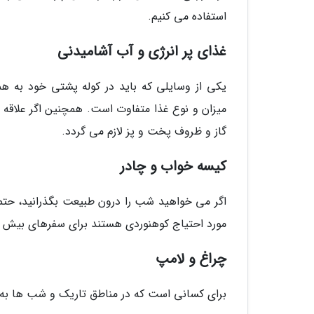
استفاده می کنیم.
غذای پر انرژی و آب آشامیدنی
یکی از وسایلی که باید در کوله پشتی خود به همر
میزان و نوع غذا متفاوت است. همچنین اگر علاقه 
گاز و ظروف پخت و پز لازم می گردد.
کیسه خواب و چادر
اگر می خواهید شب را درون طبیعت بگذرانید، حتما
مورد احتیاج کوهنوردی هستند برای سفرهای بیش از
چراغ و لامپ
برای کسانی است که در مناطق تاریک و شب ها به پ