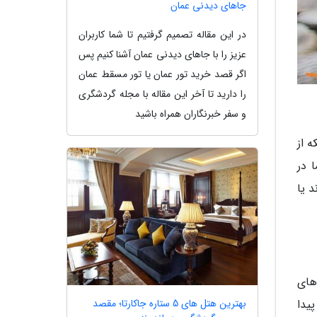
جاهای دیدنی عمان
در این مقاله تصمیم گرفتیم تا شما کاربران
عزیز را با جاهای دیدنی عمان آشنا کنیم پس
اگر قصد خرید تور عمان یا تور مسقط عمان
را دارید تا آخر این مقاله با مجله گردشگری
و سفر خبرنگاران همراه باشید
ه از
 در
د یا
های
بهترین هتل های 5 ستاره جاکارتا؛ مقصد
پیدا