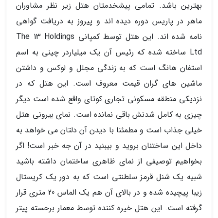
بهترین باشد. تمامی پیشخدمتان هتل زیر نظر مشاوران
ماهر در پاریس دوره دیده اند و پیروز به دریافت گواهی
نامه شده اند. این هتل توسط کمپانی The 13 Holdings
Ltd ساخته شده که رئیس آن یک میلیاردر چینی به اسم
استفان هانگ است که به زندگی مجلل و لوکس و داشتن
ماشین های گران قیمت معروف است. این هتل که در
نزدیکی منطقه مسکونی تجاری کوتای واقع شده است دیگر
چیزی به کامل شدنش باقی نمانده است. نمای بیرونی هتل
خیلی جذاب است و مطمئنا با دیدن آن دلتان می خواهد به
داخل این ساختنان بروید و بیبنید در آن جه خبر است! اگر
بخواهیم توصیفی از نمای ظاهری ساختمان داشته باشید
شبیه یک شنل قرمز سلطنتی است که به دور یک کریستال
زیبا پیچیده شده و در بالای آن هم یک الماس 20 متری قرار
گرفته است. این هتل خیره کننده توسط معمار برحسته پیتر