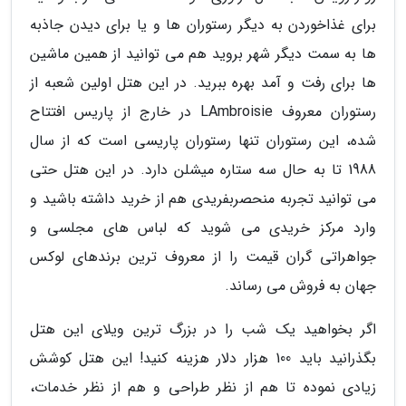
برای غذاخوردن به دیگر رستوران ها و یا برای دیدن جاذبه
ها به سمت دیگر شهر بروید هم می توانید از همین ماشین
ها برای رفت و آمد بهره ببرید. در این هتل اولین شعبه از
رستوران معروف LAmbroisie در خارج از پاریس افتتاح
شده، این رستوران تنها رستوران پاریسی است که از سال
1988 تا به حال سه ستاره میشلن دارد. در این هتل حتی
می توانید تجربه منحصربفریدی هم از خرید داشته باشید و
وارد مرکز خریدی می شوید که لباس های مجلسی و
جواهراتی گران قیمت را از معروف ترین برندهای لوکس
جهان به فروش می رساند.
اگر بخواهید یک شب را در بزرگ ترین ویلای این هتل
بگذرانید باید 100 هزار دلار هزینه کنید! این هتل کوشش
زیادی نموده تا هم از نظر طراحی و هم از نظر خدمات،