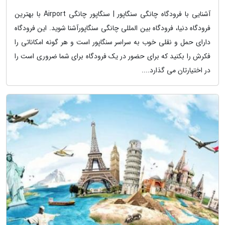
آشنایی با فرودگاه چانگی سنگاپور | سنگاپور چانگی Airport با بهترین
فرودگاه دنیا، فرودگاه بین المللی چانگی سنگاپورآشنا شوید. این فرودگاه
دارای حمل و نقلی خوب به سراسر سنگاپور است و هر گونه امکاناتی را
فکرش را بکنید که برای حضور در یک فرودگاه برای شما ضروری است را
در اختیارتان می گذارد....