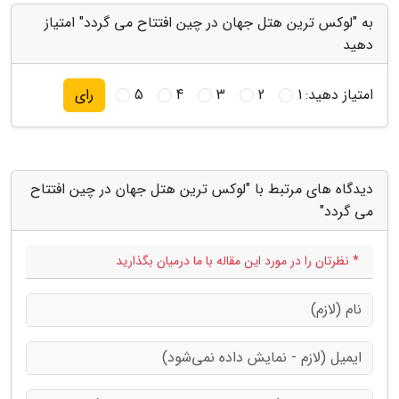
به "لوکس ترین هتل جهان در چین افتتاح می گردد" امتیاز
دهید
امتیاز دهید:
1
2
3
4
5
رای
دیدگاه های مرتبط با "لوکس ترین هتل جهان در چین افتتاح
می گردد"
* نظرتان را در مورد این مقاله با ما درمیان بگذارید