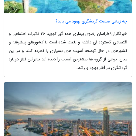
چه زمانی صنعت گردشگری بهبود می یابد؟
خبرنگاران/خراسان رضوی بیماری همه گیر کووید -19 تاثیرات اجتماعی و
اقتصادی گسترده ای داشته و باعث شده است تا کشورهای پیشرفته و
کشورهای در حال توسعه آسیب های بسیاری را تجربه کنند و در این
میان، برخی از گروه ها بیشترین آسیب را دیده اند بنابراین آغاز دوباره
گردشگری در آغاز بهبود و رشد...