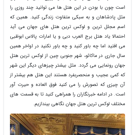
است چون با بودن در این هتل ها می توانید چند روزی را
مثل پادشاهان و به سبکی متفاوت زندگی کنید. همین که
اسم مجلل ترین و لوکس ترین هتل های جهان می آید
احتمالا یاد هتل برج العرب دبی و یا امارات پالاس ابوظبی
می افتید اما چه باور کنید و چه باور نکنید در اواخر همین
سال جاری در ماکائو، شهر جنوبی چین از لوکس ترین هتل
جهان رونمایی می گردد. مثل بیشتر چیزهای دیگر این شهر
که کمی عجیب و منحصربفرد هستند این هتل هم بیشتر از
آن چیزی که تصورش را می کنید فوق العاده و حیرت آور
است. در ادامه خبرنگاران را همراهی کنید تا به قسمت های
مختلف لوکس ترین هتل جهان نگاهی بیندازیم.