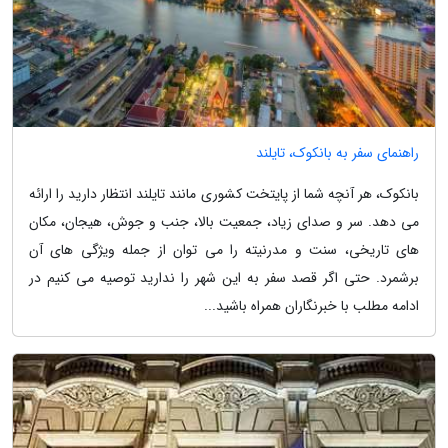
راهنمای سفر به بانکوک، تایلند
بانکوک، هر آنچه شما از پایتخت کشوری مانند تایلند انتظار دارید را ارائه
می دهد. سر و صدای زیاد، جمعیت بالا، جنب و جوش، هیجان، مکان
های تاریخی، سنت و مدرنیته را می توان از جمله ویژگی های آن
برشمرد. حتی اگر قصد سفر به این شهر را ندارید توصیه می کنیم در
ادامه مطلب با خبرنگاران همراه باشید...