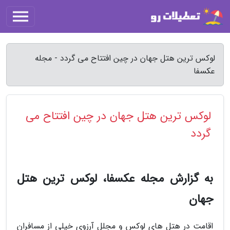
لوکس ترین هتل جهان در چین افتتاح می گردد - مجله
عکسفا
لوکس ترین هتل جهان در چین افتتاح می
گردد
به گزارش مجله عکسفا، لوکس ترین هتل
جهان
اقامت در هتل های لوکس و مجلل آرزوی خیلی از مسافران