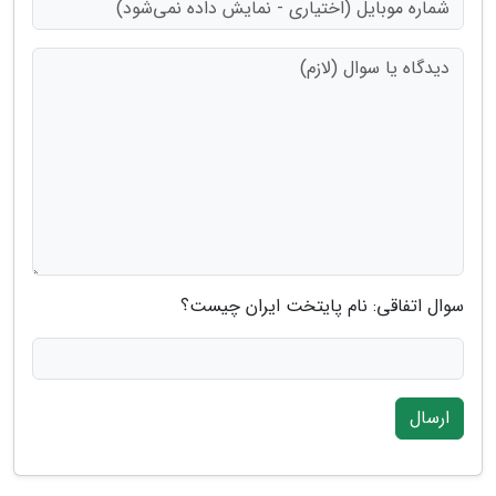
سوال اتفاقی: نام پایتخت ایران چیست؟
ارسال