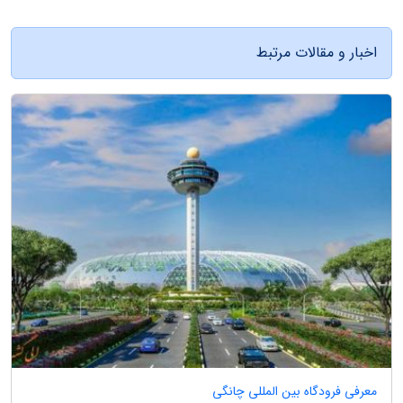
اخبار و مقالات مرتبط
معرفی فرودگاه بین المللی چانگی