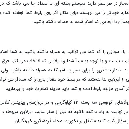
مجاز در هر سفر دارند سیستم بسته ای یا تعداد جا می باشد که در 
دارد خودش را می نویسند برای مثال اگر روی بلیط شما نوشته شده ب
بار مجازی را که شما می توانید به همراه داشته باشید به شما اعلام
ثابت نیست و با توجه به مبدأ شما و ایرلاینی که انتخاب می کنید فرق د
د مقدار بیشتری را برای سفر به آمریکا به همراه داشته باشید ولی ب
ی از ایرلاین ها هستند که در بلیط خود مقدار باری را که مسافر می توان
به طور کلی برای سفر به آمریکا و کانادا شما در پروازهای اکونومی سه بسته 23 کیلوگرمی و در پروازهای بیزی
شید. در نهایت به یاد داشته باشید که قبل از سفر سایت ایرلاین مربوطه ر
جاز سؤال کنید تا به مشکل بر نخورید. مجله گردشگری خبرنگاران