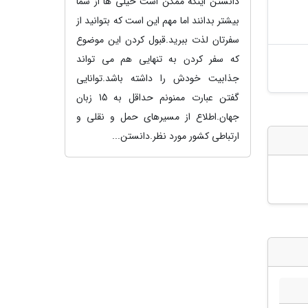
دانستن اینکه ممکن است خیلی ها از شما
بیشتر بدانند اما مهم این است که بتوانید از
سفرتان لذت ببرید.قبول کردن این موضوع
که سفر کردن به تنهایی هم می تواند
جذابیت خودش را داشته باشد.توانایی
گفتن عبارت ممنونم حداقل به 15 زبان
جهان.اطلاع از مسیرهای حمل و نقلی و
ارتباطی کشور مورد نظر.دانستن...