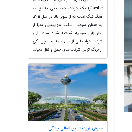
Pacific) یک شرکت هواپیمایی متعلق به
هنگ کنگ است که از سوی یاتا در سال 2011،
به عنوان سومین شکت هواپیمایی دنیا از
نظر بازار سرمایه شناخته شده است. این
شرکت هواپیمایی از سال 2010 به عنوان یکی
از بزرگ ترین شرکت های حمل و نقل دنیا...
معرفی فرودگاه بین المللی چانگی