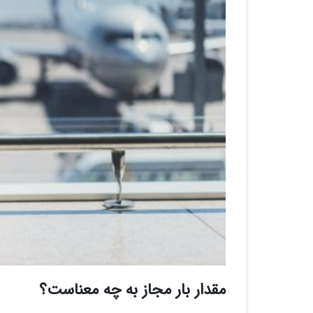
مقدار بار مجاز به چه معناست؟