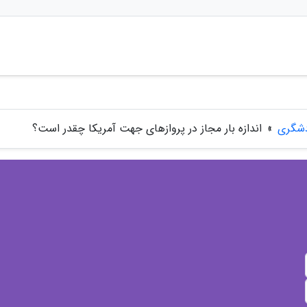
دشگری
»
اندازه بار مجاز در پروازهای جهت آمریکا چقدر است؟