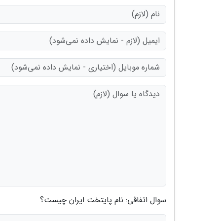
سوال اتفاقی: نام پایتخت ایران چیست؟