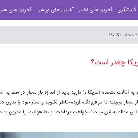
 گردشگری
آخرین های اخبار
آخرین های ورزشی
آخرین های هنر
 - مجله عکسفا
مریکا چقدر است؟
ایالات متحده آمریکا را دارید باید از اندازه بار مجاز در سفر به آم
ر مجاز بچینید تا در فرودگاه آزرده خاطر نشوید و سفر خود را بدون د
 این مقاله به این مباحث خواهیم پرداخت. بلیط هواپیما را مقرون به 