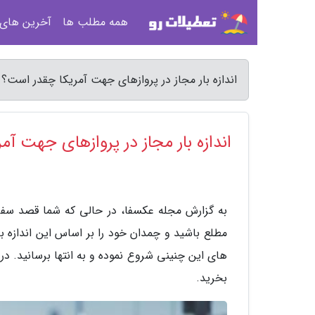
همه مطلب ها
آخرین های
اندازه بار مجاز در پروازهای جهت آمریکا چقدر است؟
اندازه بار مجاز در پروازهای جهت آ
به گزارش مجله عکسفا، در حالی که شما قصد سفر به 
مطلع باشید و چمدان خود را بر اساس این اندازه با
های این چنینی شروع نموده و به انتها برسانید. در
بخرید.