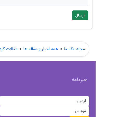
ارسال
مجله عکسفا
»
همه اخبار و مقاله ها
»
مقالات گر
خبرنامه