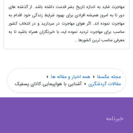
مهاجرت شاید به اندازه تاریخ بشر قدمت داشته باشد. از گذشته های
دور تا به امروز همیشه افرادی برای بهبود شرایط زندگی خود اقدام به
مهاجرت نموده اند. اگر هوای مهاجرت در سردارید و در انتخاب کشور
مناسب برای مهاجرت تردید نموده اید، با خبرنگاران همراه باشید تا به
معرفی مناسب ترین کشورها...
مجله عکسفا
»
همه اخبار و مقاله ها
»
مقالات گردشگری
»
آشنایی با هواپیمایی کاتای پسفیک
خبرنامه