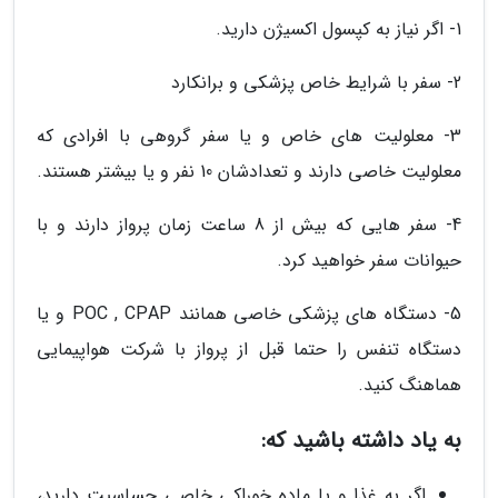
1- اگر نیاز به کپسول اکسیژن دارید.
2- سفر با شرایط خاص پزشکی و برانکارد
3- معلولیت های خاص و یا سفر گروهی با افرادی که
معلولیت خاصی دارند و تعدادشان 10 نفر و یا بیشتر هستند.
4- سفر هایی که بیش از 8 ساعت زمان پرواز دارند و با
حیوانات سفر خواهید کرد.
5- دستگاه های پزشکی خاصی همانند POC , CPAP و یا
دستگاه تنفس را حتما قبل از پرواز با شرکت هواپیمایی
هماهنگ کنید.
به یاد داشته باشید که:
اگر به غذا و یا ماده خوراکی خاصی حساسیت دارید،