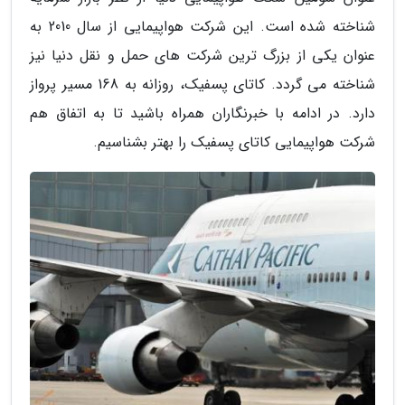
شناخته شده است. این شرکت هواپیمایی از سال 2010 به
عنوان یکی از بزرگ ترین شرکت های حمل و نقل دنیا نیز
شناخته می گردد. کاتای پسفیک، روزانه به 168 مسیر پرواز
دارد. در ادامه با خبرنگاران همراه باشید تا به اتفاق هم
شرکت هواپیمایی کاتای پسفیک را بهتر بشناسیم.