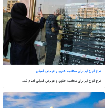
نرخ انواع ارز برای محاسبه حقوق و عوارض گمرکی
نرخ انواع ارز برای محاسبه حقوق و عوارض گمرکی اعلام شد.