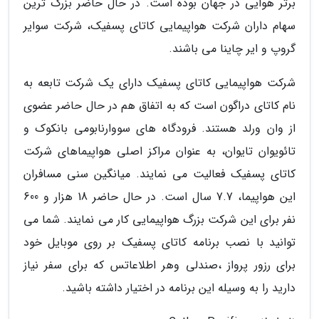
برتر هوایی در جهان بوده است. در حال حاضر بزرگ ترین
سهام داران شرکت هواپیمایی کاتای پسفیک، شرکت سوایر
گروپ و ایر چاینا می باشند.
شرکت هواپیمایی کاتای پسفیک دارای یک شرکت تابعه به
نام کاتای دراگون است که به اتفاق هم در حال حاضر عضوی
از وان ورلد هستند. فرودگاه های سووارنابومی بانکوک و
تائویوان تایوان، به عنوان مراکز اصلی هواپیماهای شرکت
کاتای پسفیک فعالیت می نمایند. میانگین سنی مسافران
این هواپیما، 7.7 سال است. در حال حاضر 18 هزار و 600
نفر برای این شرکت بزرگ هواپیمایی کار می نمایند. شما می
توانید با نصب برنامه کاتای پسفیک بر روی موبایل خود
برای رزور پرواز ،صندلی وهر اطلاعاتس که برای سفر نیاز
دارید را به وسیله این برنامه در اختیار داشته باشید.