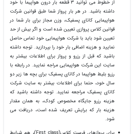
از خطوط می توانید 3 قطعه بار درون هواپیما با خود
داشته باشید. در هر بار پرواز شما طبق قوانین شرکت
هواپیمایی کاتای پسفیک، وزن مجاز برای بار شما در
قوانین کلاس پروازی تعیین شده است و اگر بیش از حد
تعیین شود باید با شرکت هواپیمایی خود تماس حاصل
نمایید و هزینه اضافی بار خود را بپردازید. توجه داشته
باشید که قبل از رزرو و پرواز برای اطلاعات بیشتر به
سایت این شرکت هواپیمایی مراجه نمایید. در رابطه با
رزرو بلیط هواپیما در کاتای پسفیک برای بچه ها زیر دو
سال خود، حتما برای اطلاعات بیشتر به سایت شرکت
کاتای پسفیک مراجعه نمایید. توجه داشته باشید که
هزینه رزرو جایگاه مخصوص کودک، به همان مقدار
هزینه بار که برایش تعریف شده است، دریافت می
شود.
برای پروازهای فرست کلاس(First class)، هم شرایط