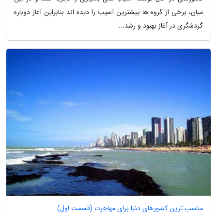
میان، برخی از گروه ها بیشترین آسیب را دیده اند بنابراین آغاز دوباره
گردشگری در آغاز بهبود و رشد...
مناسب ترین کشورهای دنیا برای مهاجرت (قسمت اول)