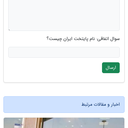
سوال اتفاقی: نام پایتخت ایران چیست؟
ارسال
اخبار و مقالات مرتبط