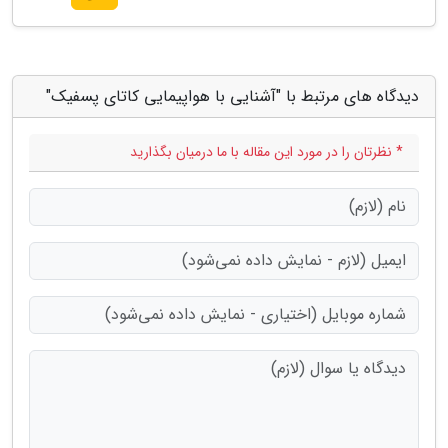
دیدگاه های مرتبط با "آشنایی با هواپیمایی کاتای پسفیک"
* نظرتان را در مورد این مقاله با ما درمیان بگذارید