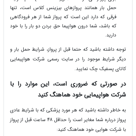
حمل بار همانند پروازهای بیزینس کلاس است، تنها
فرقی که دارد این است که پرواز شما از هر فرودگاهی
که باشد، شما درون هواپیما حق بردن دو بار را با خود
دارید.
توجه داشته باشید که حتما قبل از پرواز، شرایط حمل بار و
دیگر شرایط موجود را در سایت رسمی شرکت هواپیمایی
کاتای پسفیک چک نمایید.
در صورتی که ضروری است، این موارد را با
شرکت هواپیمایی خود هماهنگ کنید
به خاطر داشته باشید که هر مورد پزشکی که با شرایط عادی
پرواز درباره شما مغایر است را حداقل 48 ساعت قبل از پرواز
با شرکت هوایی خود هماهنگ کنید: