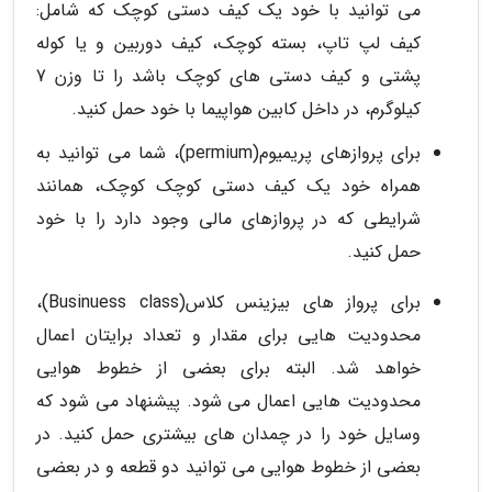
می توانید با خود یک کیف دستی کوچک که شامل:
کیف لپ تاپ، بسته کوچک، کیف دوربین و یا کوله
پشتی و کیف دستی های کوچک باشد را تا وزن 7
کیلوگرم، در داخل کابین هواپیما با خود حمل کنید.
برای پروازهای پریمیوم(permium)، شما می توانید به
همراه خود یک کیف دستی کوچک کوچک، همانند
شرایطی که در پروازهای مالی وجود دارد را با خود
حمل کنید.
برای پرواز های بیزینس کلاس(Businuess class)،
محدودیت هایی برای مقدار و تعداد برایتان اعمال
خواهد شد. البته برای بعضی از خطوط هوایی
محدودیت هایی اعمال می شود. پیشنهاد می شود که
وسایل خود را در چمدان های بیشتری حمل کنید. در
بعضی از خطوط هوایی می توانید دو قطعه و در بعضی