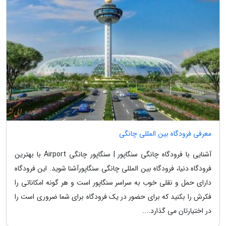
معرفی فرودگاه بین المللی چانگی
آشنایی با فرودگاه چانگی سنگاپور | سنگاپور چانگی Airport با بهترین
فرودگاه دنیا، فرودگاه بین المللی چانگی سنگاپورآشنا شوید. این فرودگاه
دارای حمل و نقلی خوب به سراسر سنگاپور است و هر گونه امکاناتی را
فکرش را بکنید که برای حضور در یک فرودگاه برای شما ضروری است را
در اختیارتان می گذارد....