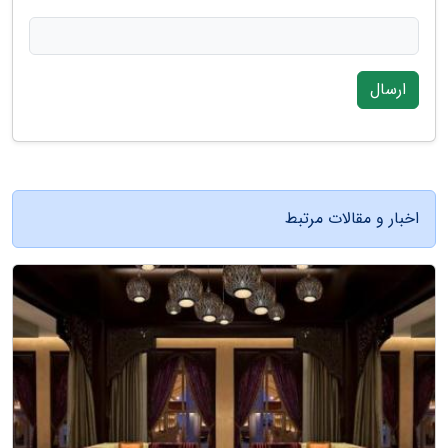
ارسال
اخبار و مقالات مرتبط