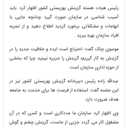
رئیس هیات هسته گزینش بهزیستی کشور اظهار کرد: باید
آسیب شناسی در سازمان صورت گیرد چنانچه جایی با
ابهامات و مشکلاتی برخورد کردید اطلاع دهید و از تجربه
افراد سازمان بهره ببرید.
موسوی چلک گفت: احتیاج است ایده و خلاقیت جدید را در
گزینش به کار گیریم؛ گزینش را جزیره نبینید چرا که بخشی
از حوزه اداری سازمان است.
عبدالله زاده رئیس دبیرخانه گزینش بهزیستی کشور نیز در
این جلسه گفت: استفاده از فرصت ها برای خدمت به جامعه
هدف ضرورت دارد.
وی اظهار کرد: سازمان ما مددکاری است و کسی که در آن
مشغول کار می گردد جزیی از ماست، گزینش چشم و گوش