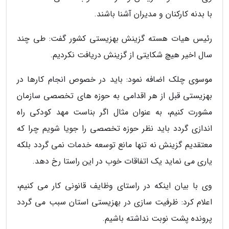
با بدنه کارکنان و مدیران آشنا باشند.
رئیس هیات هسته گزینش بهزیستی کشور گفت: طی چند
سال اخیر هیچ شکایتی از گزینش دریافت نکردیم.
موسوی چلک اضافه نمود: باید در خصوص انجام کارها در
بهزیستی قبل از هر اقدامی به حوزه های تخصصی سازمان
مشورت کنیم، به عنوان مثال اگر بناست مهد کودکی راه
اندازی گردد باید نظر حوزه تخصصی را جویا شویم چرا که
معتقدیم گزینش نه تنها مانع توسعه خدمات نمی گردد بلکه
یاری می نماید یک اتفاقات خوب در این راستا رخ دهد.
وی با بیان اینکه در راستای وظایف قانونی کار می کنیم،
اعلام کرد: ظرفیت سازی در بهزیستی استان سبب می گردد
پرونده پشت نوبت نداشته باشیم.