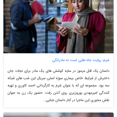
شرم؛ روایت جاه طلبی است نه مادرانگی
داستان یک قتل مرموز در سایه کوشش های یک مادر برای نجات جان
دخترش از شرایط خاص بیماری سوژه اصلی سریال این شب های شبکه
سه بود. مجموعه ای که با عنوان شرم به کارگردانی احمد کاوری و تهیه
کنندگی امیرمهدی پوروزیری روی آنتن رفت. حضور یک زن به عنوان
نقش محوری این ماجرا در کنار داستان جنایی...