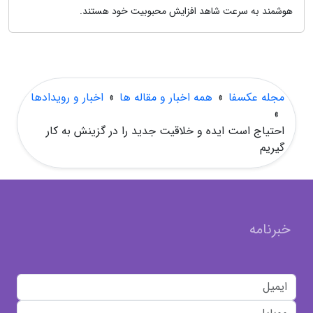
هوشمند به سرعت شاهد افزایش محبوبیت خود هستند.
مجله عکسفا
»
همه اخبار و مقاله ها
»
اخبار و رویدادها
»
احتیاج است ایده و خلاقیت جدید را در گزینش به کار
گیریم
خبرنامه