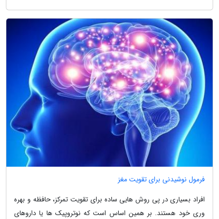
فرمول نوشیدنی برای تقویت مغز
افراد بسیاری در پی روش هایی ساده برای تقویت تمرکز، حافظه و بهره
وری خود هستند. بر همین اساس است که نوتروپیک ها یا داروهای