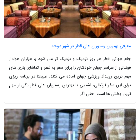
معرفی بهترین رستوران های قطر در شهر دوحه
جام جهانی قطر هر روز نزدیک و نزدیک تر می شود و هزاران هوادار
فوتبالی از سراسر جهان خودشان را برای سفر به قطر و تماشای بازی های
مهم ترین رویداد ورزشی جهان آماده می کنند. طبیعتا در برنامه ریزی
برای این سفر فوتبالی، آشنایی با بهترین رستوران های قطر یکی از مهم
ترین بخش ها است. حتی اگر...