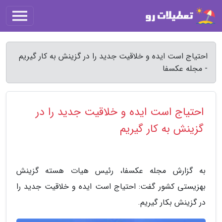
احتیاج است ایده و خلاقیت جدید را در گزینش به کار گیریم
- مجله عکسفا
احتیاج است ایده و خلاقیت جدید را در
گزینش به کار گیریم
به گزارش مجله عکسفا، رئیس هیات هسته گزینش
بهزیستی کشور گفت: احتیاج است ایده و خلاقیت جدید را
در گزینش بکار گیریم.