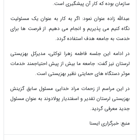
سازمان بوده که کار آن پیشگیری است.
عبدالله زاده عنوان نمود: اگر به کار به عنوان یک مسئولیت
نگاه کنیم می پذیریم و انجام می دهیم. از فرصت ها برای
خدمت به جامعه هدف استفاده گردد.
در ادامه این جلسه فاطمه زهرا توکلی، مدیرکل بهزیستی
لرستان نیز گفت: جامعه ما بیش از پیش احتیاجمند خدمات
موثر دستگاه های حمایتی نظیر بهزیستی است.
در این مراسم از زحمات مراد خدایی مسئول سابق گزینش
بهزیستی لرستان تقدیر و اسفتدیار پولادوند به عنوان مسئول
جدید معرفی گردید.
منبع: خبرگزاری ایسنا