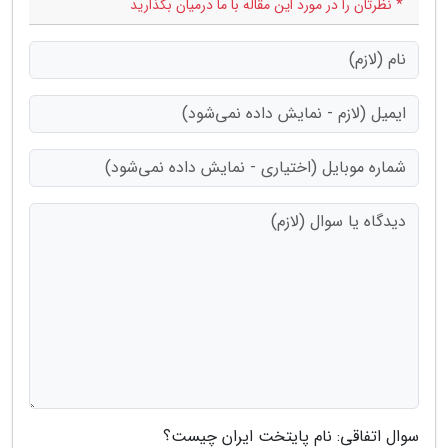
* نظرتان را در مورد این مقاله با ما درمیان بگذارید
سوال اتفاقی: نام پایتخت ایران چیست؟