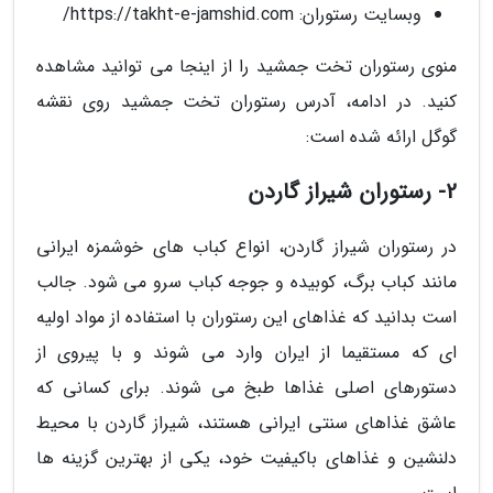
وبسایت رستوران: https://takht-e-jamshid.com/
منوی رستوران تخت جمشید را از اینجا می توانید مشاهده
کنید. در ادامه، آدرس رستوران تخت جمشید روی نقشه
گوگل ارائه شده است:
2- رستوران شیراز گاردن
در رستوران شیراز گاردن، انواع کباب های خوشمزه ایرانی
مانند کباب برگ، کوبیده و جوجه کباب سرو می شود. جالب
است بدانید که غذاهای این رستوران با استفاده از مواد اولیه
ای که مستقیما از ایران وارد می شوند و با پیروی از
دستورهای اصلی غذاها طبخ می شوند. برای کسانی که
عاشق غذاهای سنتی ایرانی هستند، شیراز گاردن با محیط
دلنشین و غذاهای باکیفیت خود، یکی از بهترین گزینه ها