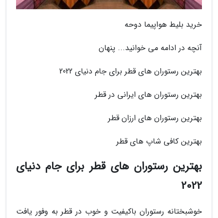
خرید بلیط هواپیما دوحه
آنچه در ادامه می خوانید... پنهان
بهترین رستوران های قطر برای جام دنیای 2022
بهترین رستوران های ایرانی در قطر
بهترین رستوران های ارزان قطر
بهترین کافی شاپ های قطر
بهترین رستوران های قطر برای جام دنیای
2022
خوشبختانه رستوران باکیفیت و خوب در قطر به وفور یافت