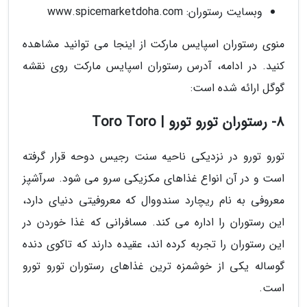
وبسایت رستوران: www.spicemarketdoha.com
منوی رستوران اسپایس مارکت از اینجا می توانید مشاهده
کنید. در ادامه، آدرس رستوران اسپایس مارکت روی نقشه
گوگل ارائه شده است:
8- رستوران تورو تورو | Toro Toro
تورو تورو در نزدیکی ناحیه سنت رجیس دوحه قرار گرفته
است و در آن انواع غذاهای مکزیکی سرو می شود. سرآشپز
معروفی به نام ریچارد سندووال که معروفیتی دنیای دارد،
این رستوران را اداره می کند. مسافرانی که غذا خوردن در
این رستوران را تجربه کرده اند، عقیده دارند که تاکوی دنده
گوساله یکی از خوشمزه ترین غذاهای رستوران تورو تورو
است.