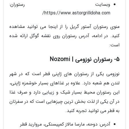
وبسایت رستوران:
https://www.astorgrilldoha.com/
منوی رستوران آستور گریل را از اینجا می توانید مشاهده
کنید. در ادامه، آدرس رستوران روی نقشه گوگل ارائه شده
است:
5- رستوران نوزومی | Nozomi
نوزومی یکی از رستوران های ژاپنی قطر است که در شهر
لندن هم شعبه دارد. علاوه بر غذاهای بسیار خوشمزه ژاپنی،
این رستوران محیط بسیار شیک و زیبایی دارد و صرف غذا
در آن یکی از لذت بخش ترین چیزهایی است که در سفرتان
به قطر می توانید تجربه کنید.
آدرس: دوحه، مارسا مالاز کمپیسنکی، مروارید قطر