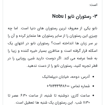
است:
3- رستوران نابو | Nobu
نابو یکی از معروف ترین رستوران های دنیا است. اما چه
چیزی این رستوران را از سایر رستوران ها متمایز کرده و آن را
بر سر زبان ها انداخته است؟ رستوران نابو در انتهای یک
اسکله قرار گرفته است و مناظری بسیار خیره کننده و زیبا را
به شما عرضه می کند. اگر دوست دارید شبی رویایی را در
قطر تجربه کنید، رستوران نابو را از دست ندهید.
آدرس: دوحه، خیابان دیپلماتیک
شماره تماس: 97444948600+
ساعت کاری: دوشنبه تا شنبه، از ساعت 6:30 عصر تا
11:30 شب. این رستوران یک شنبه ها تعطیل است.