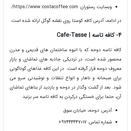
وبسایت رستوران: https://www.costacoffee.com/
در ادامه، آدرس کافه کوستا روی نقشه گوگل ارائه شده است:
4- کافه تاسه | Cafe-Tasse
کافه تاسه دوحه که با انبوه ساختمان های قدیمی و مدرن
محصور شده است، در نزدیکی جاذبه های تماشای و بازار
معروف دوحه قرار گرفته است. در این کافه غذاهای گوناگونی
برای صبحانه و ناهار و انواع تنقلات و نوشیدنی سرو می
شود. بعد از گشت وگذار در دوحه و بازدید از بناهای تماشای
آن، حتما برای خستگی درکردن به کافه تاسه سر بزنید.
آدرس: دوحه، خیابان سوق
شماره تماس: 97444447017+