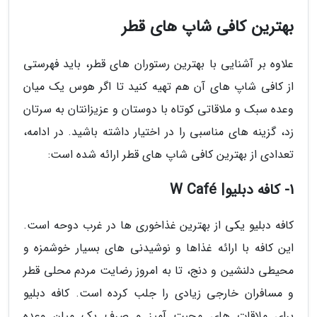
بهترین کافی شاپ های قطر
علاوه بر آشنایی با بهترین رستوران های قطر، باید فهرستی
از کافی شاپ های آن هم تهیه کنید تا اگر هوس یک میان
وعده سبک و ملاقاتی کوتاه با دوستان و عزیزانتان به سرتان
زد، گزینه های مناسبی را در اختیار داشته باشید. در ادامه،
تعدادی از بهترین کافی شاپ های قطر ارائه شده است:
1- کافه دبلیو| W Café
کافه دبلیو یکی از بهترین غذاخوری ها در غرب دوحه است.
این کافه با ارائه غذاها و نوشیدنی های بسیار خوشمزه و
محیطی دلنشین و دنج، تا به امروز رضایت مردم محلی قطر
و مسافران خارجی زیادی را جلب کرده است. کافه دبلیو
برای ملاقات های محبت آمیز و صرف یک میان وعده