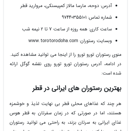
آدرس: دوحه، مارسا مالاز کمپیسنکی، مروارید قطر
شماره تماس: 97440355101
ساعت کاری: همه روزه از ساعت 7 تا 2 نیمه شب
وبسایت رستوران: www.torotorodoha.com
منوی رستوران تورو تورو را از اینجا می توانید مشاهده کنید.
در ادامه، آدرس رستوران تورو تورو روی نقشه گوگل ارائه
شده است:
بهترین رستوران های ایرانی در قطر
هر چند که غذاهای محلی قطر بی نهایت لذیذ و خوشمزه
هستند، اما در صورتی که در زمان سفرتان به قطر هوس
غذای ایرانی به سرتان بزند، به راحتی می توانید رستوران