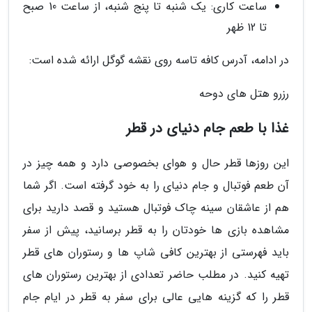
ساعت کاری: یک شنبه تا پنج شنبه، از ساعت 10 صبح
تا 12 ظهر
در ادامه، آدرس کافه تاسه روی نقشه گوگل ارائه شده است:
رزرو هتل های دوحه
غذا با طعم جام دنیای در قطر
این روزها قطر حال و هوای بخصوصی دارد و همه چیز در
آن طعم فوتبال و جام دنیای را به خود گرفته است. اگر شما
هم از عاشقان سینه چاک فوتبال هستید و قصد دارید برای
مشاهده بازی ها خودتان را به قطر برسانید، پیش از سفر
باید فهرستی از بهترین کافی شاپ ها و رستوران های قطر
تهیه کنید. در مطلب حاضر تعدادی از بهترین رستوران های
قطر را که گزینه هایی عالی برای سفر به قطر در ایام جام