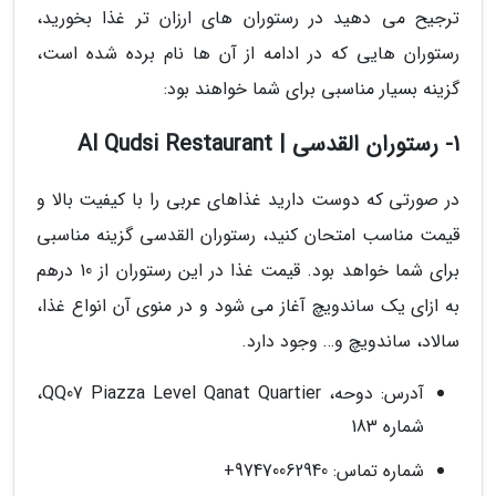
ترجیح می دهید در رستوران های ارزان تر غذا بخورید،
رستوران هایی که در ادامه از آن ها نام برده شده است،
گزینه بسیار مناسبی برای شما خواهند بود:
1- رستوران القدسی | Al Qudsi Restaurant
در صورتی که دوست دارید غذاهای عربی را با کیفیت بالا و
قیمت مناسب امتحان کنید، رستوران القدسی گزینه مناسبی
برای شما خواهد بود. قیمت غذا در این رستوران از 10 درهم
به ازای یک ساندویچ آغاز می شود و در منوی آن انواع غذا،
سالاد، ساندویچ و… وجود دارد.
آدرس: دوحه، QQ07 Piazza Level Qanat Quartier،
شماره 183
شماره تماس: 97470062940+