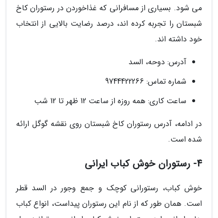
می شود. بسیاری از مسافرانی که غذاخوردن در رستوران کاخ
شبستان را تجربه کرده اند، درصد رضایت بالایی از انتخاب
خود داشته اند.
آدرس: دوحه، السد
شماره تماس: 9744422266
ساعت کاری: همه روزه از ساعت 12 ظهر تا 12 شب
در ادامه، آدرس رستوران کاخ شبستان روی نقشه گوگل ارائه
شده است.
4- رستوران خوش کباب ایرانی
خوش کباب، رستورانی کوچک و جمع وجور در السد قطر
است. همان طور که از نام این رستوران پیداست، انواع کباب