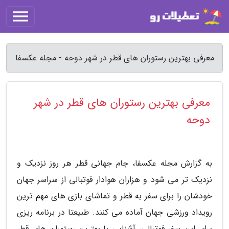
معرفی بهترین رستوران های قطر در شهر دوحه - مجله عکسفا
معرفی بهترین رستوران های قطر در شهر
دوحه
به گزارش مجله عکسفا، جام جهانی قطر هر روز نزدیک و
نزدیک تر می شود و هزاران هوادار فوتبالی از سراسر جهان
خودشان را برای سفر به قطر و تماشای بازی های مهم ترین
رویداد ورزشی جهان آماده می کنند. طبیعتا در برنامه ریزی
برای این سفر فوتبالی، آشنایی با بهترین رستوران های قطر