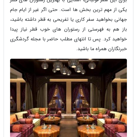
یکی از مهم ترین بخش ها است. حتی اگر غیر از ایام جام
جهانی بخواهید سفر کاری یا تفریحی به قطر داشته باشید،
باز هم به فهرستی از رستوران های خوب قطر نیاز پیدا
خواهید کرد. پس تا انتهای مطلب حاضر با مجله گردشگری
خبرنگاران همراه ما باشید.