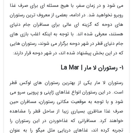
می شود و در زمان سفر، با هیج مسئله ای برای صرف غذا
روبرو نخواهید شد. در ادامه، بعضی از معروف ترین رستوران
های دوحه که گزینه ای عالی برای مسافران جام دنیای
هستند، معرفی شده اند. با توجه به اینکه اغلب بازی های
جام دنیای قطر در شهر دوحه برگزار می شوند، رستوران هایی
که در این بخش پیشنهاد شده اند، در شهر دوحه قرار دارند:
1- رستوران لا مار | La Mar
رستوران لا مار یکی از بهترین رستوران های لوکس قطر
است. در این رستوران انواع غذاهای ژاپنی و پرویی سرو می
شود و با توجه به موقعیت مکانی رستوران، مسافران حین
صرف غذا مناظری بسیاری زیبا از ساحل قطر را مشاهده
خواهند کرد. مسافرانی که غذاخوردن در این رستوران را
تجربه کرده اند، غذاهای دریایی مثل میگو را به عنوان