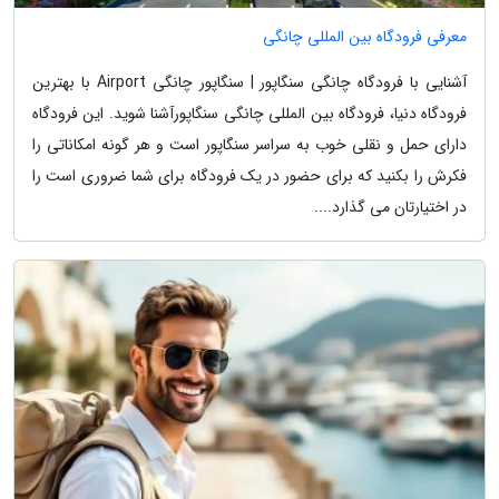
معرفی فرودگاه بین المللی چانگی
آشنایی با فرودگاه چانگی سنگاپور | سنگاپور چانگی Airport با بهترین
فرودگاه دنیا، فرودگاه بین المللی چانگی سنگاپورآشنا شوید. این فرودگاه
دارای حمل و نقلی خوب به سراسر سنگاپور است و هر گونه امکاناتی را
فکرش را بکنید که برای حضور در یک فرودگاه برای شما ضروری است را
در اختیارتان می گذارد....