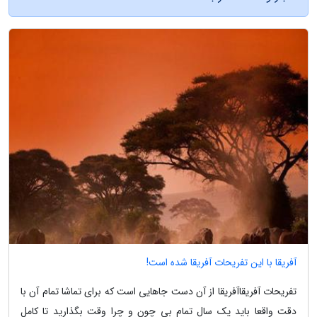
آفریقا با این تفریحات آفریقا شده است!
تفریحات آفریقاآفریقا از آن دست جاهایی است که برای تماشا تمام آن با
دقت واقعا باید یک سال تمام بی چون و چرا وقت بگذارید تا کامل