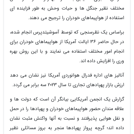
مختلف نظیر جنگل ها و حیات وحش به طور فزاینده ای
استفاده از هواپیماهای خودران را ترجیح می دهند.
براساس یک نظرسنجی که توسط آسوشیتدپرس انجام شده،
در حال حاضر 36 ایالت آمریکا از هواپیماهای خودران برای
انجام امور مختلف استفاده می نمایند و با این روش بهره
وری را افزایش داده اند.
آنالیز های اداره فدرال هوانوردی آمریکا نیز نشان می دهد
ارزش بازار پهپادهای تجاری تا سال 2023 سه برابر می گردد.
گزارش یک انجمن آمریکایی بیانگر آن است که دولت ها و
علاقه مندان حضور هواپیماهای خودران و پهپادها را در حمل
و نقل هوایی پذیرفتند و نسبت به آنها واکنش مثبت نشان
داده اند؛ گرچه پرواز پهپادها منجر به بروز مسائلی نظیر