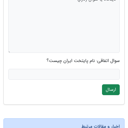
سوال اتفاقی: نام پایتخت ایران چیست؟
ارسال
اخبار و مقالات مرتبط