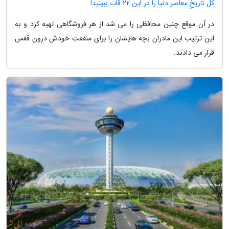
کل تاریخِ معاصر دنیا را در این 22 قاب ببینید!
در آن موقع چنین محافظی را می شد از هر فروشگاهی تهیه کرد و به
این ترتیب این مادران بچه هایشان را برای منفعتِ خودش درون قفس
قرار می دادند.