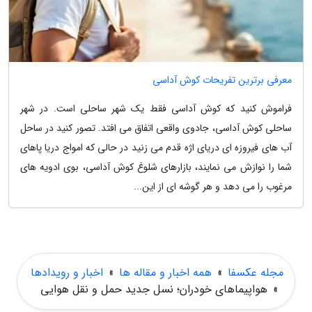
معرفی برترین تفریحات کوش آداسی
فراموش کنید که کوش آداسی فقط یک شهر ساحلی است. در شهر
ساحلی کوش آداسی، جادوی واقعی اتفاق می افتد. تصور کنید در ساحل
آب های فیروزه ای دریای اژه قدم می زنید در حالی که امواج دریا پاهای
شما را نوازش می نمایند، بازارهای شلوغ کوش آداسی، بوی ادویه های
مرغوب را می دهد و هر گوشه ای از این...
مجله عکسفا
»
همه اخبار و مقاله ها
»
اخبار و رویدادها
»
هواپیماهای خودران؛ نسل جدید حمل و نقل هوایی