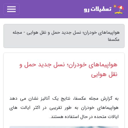
هواپیماهای خودران؛ نسل جدید حمل و نقل هوایی - مجله
عکسفا
هواپیماهای خودران؛ نسل جدید حمل و
نقل هوایی
به گزارش مجله عکسفا، نتایج یک آنالیز نشان می دهد
هواپیماهای خودران به طور تقریبی در اکثر ایالت های
ایالات متحده در حال استفاده هستند.