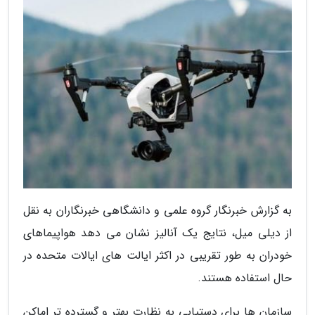
به گزارش خبرنگار گروه علمی و دانشگاهی خبرنگاران به نقل
از دیلی میل، نتایج یک آنالیز نشان می دهد هواپیماهای
خودران به طور تقریبی در اکثر ایالت های ایالات متحده در
حال استفاده هستند.
سازمان ها برای دستیابی به نظارت بهتر و گسترده تر اماکن