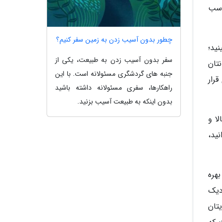
اسب
چطور بدون آسیب زدن به زمین سفر کنیم؟
ید؛
سفر بدون آسیب زدن به طبیعت، یکی از
نتان
جنبه های گردشگری مسئولانه است. با این
قرار
راهکارها، سفری مسئولانه داشته باشید
بدون اینکه به طبیعت آسیب بزنید.
لا و
ید،
بهره
دیک
تان