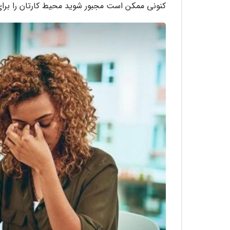
کنونی ممکن است مجبور شوید محیط کارتان را برای 