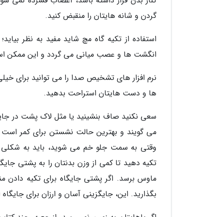
کنار بدن قرار داشته باشد، اعصاب فشرده نمی شوند
گردن و شانه هایتان را منقبض کنید.
استفاده از تکیه گاه مچ شاید مفید به نظر بیاید؛
انگشت ها و عصب میانی می گردد و این ممکن اس
نرم افزار های تشخیص صدا را می توانید برای خیلی 
ها و دست هایتان استراحت بدهید.
سعی نکنید صاف بنشینید یا مثل لاک پشت در جایگا
می گویند و بهترین حالت نشستن برای کمر است و ک
وقتی به سمت جلو خم می شوید، باید به شکلی بن
تکیه دهید تا کمی از وزن بدنتان را به پشتی جایگ
ماوس برسد. اگر پشتی جایگاه برای تکیه دادن منا
بگذارید. این، جایگزینی آسان و ارزان برای جایگاه 