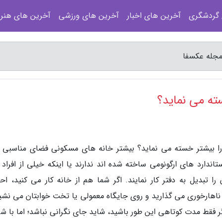
 گردشگری
آخرین های اخبار
آخرین های ورزشی
آخرین های هنر
 مجله عکسفا
سته می نماید؟
 را بیشتر خسته می نماید؟ بیشتر خانه های مسکونی فضای مناسبی ب
اندارد های ارگونومی ساخته شده اند ندارند یا اینکه خیلی از افراد 
ا تبدیل به دفتر کار نمایند. اگر شما هم از خانه کار می کنید، احتم
ز ناهارخوری می گذارید و روی جایگاه معمولی یا تخت خوابتان می نشین
ر فقط مدت کوتاهی این طور باشید، شاید جای نگرانی نباشد؛ اما با شر