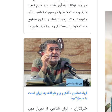
در این نوشته به آن اشاره می کنیم توجه
کنید و دست خود را در صورت تماس با آن
بشویید. حتما پس از تماس با این سطوح
دست خود را بیست الی سی ثانیه بشویید.
ایرانشناسی نگاهی بی طرفانه به ایران است
یا سوبژکتیو؟
خبرنگاران - ایران شناسی از دیرباز مورد