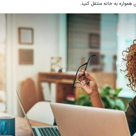
همواره به خانه منتقل کنید.