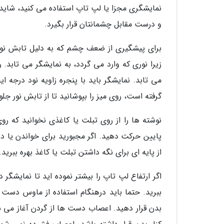
نمایشگری مجزا یا لپ تاپ استفاده می کنید، شاید ا
و درست مقابل چشمانتان قرار بگیرد.
برای پیشگیری از ضعف چشم که به دلیل تابش نور ی
زیرا نوری که وارد می گردد، به نمایشگر می تابد. 
می تابد. نمایشگر باید با پنجره زاویه نود درجه ا
گرفته است، روی میز را بپوشانید تا از تابش نور جلو
نوشته ها را از روی تبلت یا کاغذی نخوانید که روی
پایین حرکت دهید. اگر مجبورید برای خواندن یا دید
از پایه ای برای نگه داشتن تبلت یا کاغذ بهره ببرید.
اگر ارتفاع لپ تاپ را بیشتر نموده اید تا نمایشگر
ببرید. حتما باید درهنگام استفاده از ماوس دست ها
بدن قرار دهید. اعصاب دست ها از گردن آغاز می شون