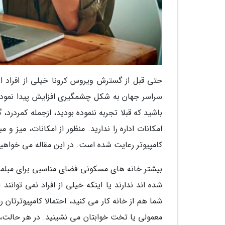
حتی قبل از گسترش ویروس کرونا خیلی از افراد از 
سراسر جهان به شکل چشمگیری افزایش پیدا نموده
باشید که قبلا تجربه ننموده بودید، ازجمله کمردرد،
امکانات اداره را ندارید. منظور از امکانات، میز و 
کامپیوتر رعایت شده است. در این مقاله می خواهیم 
بیشتر خانه های مسکونی فضای مناسبی برای مبلمان
شده اند ندارند یا اینکه خیلی از افراد نمی توانند 
شما هم از خانه کار می کنید، احتمالا کامپیوترتان
معمولی یا تخت خوابتان می نشینید. در هر حالت، 