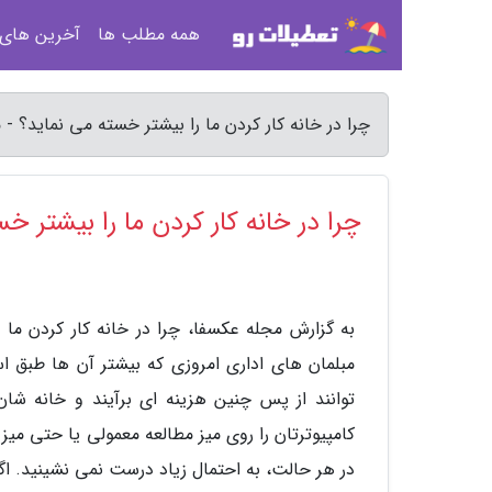
همه مطلب ها
آخرین های
چرا در خانه کار کردن ما را بیشتر خسته می نماید؟ -
چرا در خانه کار کردن ما را بیشتر خ
به گزارش مجله عکسفا، چرا در خانه کار کردن ما
مبلمان های اداری امروزی که بیشتر آن ها طبق است
توانند از پس چنین هزینه ای برآیند و خانه شان ر
کامپیوترتان را روی میز مطالعه معمولی یا حتی می
در هر حالت، به احتمال زیاد درست نمی نشینید. اگ