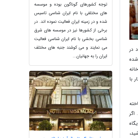
توجه کشورهای گوناگون بوده و موسسه
های مختلفی با نام ایران شناسی تاسیس
شده و در زمینه ایران فعالیت نموده اند. در
برخی از کشورها نیز در موسسه های شرق
شناسی بخشی با نام ایران شناسی فعالیت
می نمایند و می کوشند جنبه های مختلف
 در
ایران را به جهانیان...
شده
خانه
ر با
خته
 اگر
یگاه
ید،