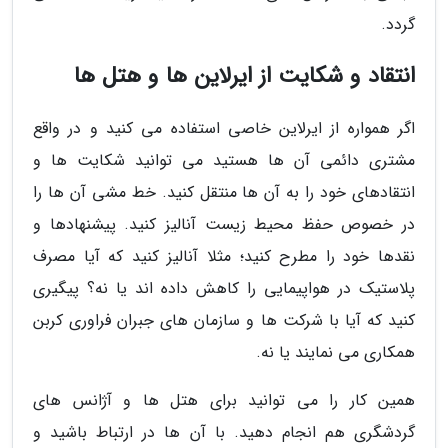
گردد.
انتقاد و شکایت از ایرلاین ها و هتل ها
اگر همواره از ایرلاین خاصی استفاده می کنید و در واقع
مشتری دائمی آن ها هستید می توانید شکایت ها و
انتقادهای خود را به آن ها منتقل کنید. خط مشی آن ها را
در خصوص حفظ محیط زیست آنالیز کنید. پیشنهادها و
نقدها خود را مطرح کنید؛ مثلا آنالیز کنید که آیا مصرف
پلاستیک در هواپیمایی را کاهش داده اند یا نه؟ پیگیری
کنید که آیا با شرکت ها و سازمان های جبران فراوری کربن
همکاری می نمایند یا نه.
همین کار را می توانید برای هتل ها و آژانس های
گردشگری هم انجام دهید. با آن ها در ارتباط باشید و