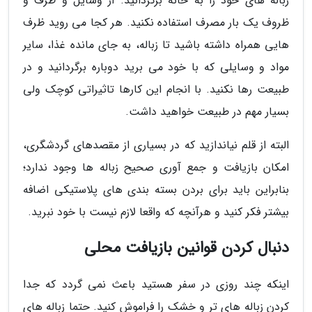
زباله های خود را به خانه برگردانید. از وسایل و ظرف و
ظروف یک بار مصرف استفاده نکنید. هر کجا می روید ظرف
هایی همراه داشته باشید تا زباله، به جای مانده غذا، سایر
مواد و وسایلی که با خود می برید دوباره برگردانید و در
طبیعت رها نکنید. با انجام این کارها تاثیراتی کوچک ولی
بسیار مهم در طبیعت خواهید داشت.
البته از قلم نیاندازید که در بسیاری از مقصدهای گردشگری،
امکان بازیافت و جمع آوری صحیح زباله ها وجود ندارد؛
بنابراین باید برای بردن بسته بندی های پلاستیکی اضافه
بیشتر فکر کنید و هرآنچه که واقعا لازم نیست با خود نبرید.
دنبال کردن قوانین بازیافت محلی
اینکه چند روزی در سفر هستید باعث نمی گردد که جدا
کردن زباله های تر و خشک را فراموش کنید. حتما زباله های