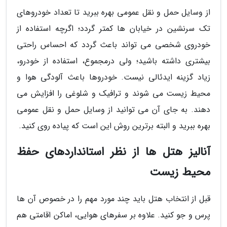
از وسایل حمل و نقل عمومی بهره ببرید تا تعداد خودروهای
تک سرنشین در خیابان ها کمتر گردد؛ اگرچه استفاده از
خودروی شخصی می تواند باعث گردد که احساس راحتی
بیشتری داشته باشید؛ ولی درمجموع، استفاده از خودرو،
زیاد گزینه ایدئالی نیست. خودروها باعث آلودگی هوا و
محیط زیست می شوند و ترافیک و شلوغی را افزایش می
دهند. به جای آن می توانید از وسایل حمل و نقل عمومی
بهره ببرید و البته برترین روش این است که پیاده روی کنید.
آنالیز هتل ها از نظر استانداردهای حفظ
محیط زیست
قبل از انتخاب هتل باید چند مورد مهم را در خصوص آن ها
پرس و جو کنید. علاوه بر سفرهای هوایی، اماکن اقامتی هم