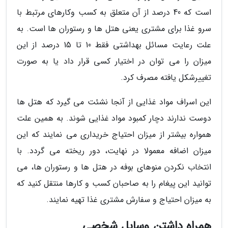
است که 40 درصد از آن متعلق به کسب وکارهای مرتبط با
سرو غذا برای مشتری یعنی هتل ها و رستوران ها است. به
علت رعایت مسائل بهداشتی فقط 10 تا 15 درصد از این
میزان را می توان در اختیار کسی قرار داد یا به صورت
تغییرشکل یافته مصرف کرد.
این اسراف مواد غذایی از آنجا نشئت می گیرد که هتل ها
دوست ندارند دچار کمبود مواد غذایی شوند. به همین علت
همواره بیشتر از میزان احتیاج خریداری می نمایند که این
میزان اضافه معمولا در نهایت، دور ریخته می گردد. با
انتخاب نکردن منوهای بوفه در هتل ها و رستوران ها، می
توانید این پیغام را به صاحبان کسب و کارها منتقل کنید که
به میزان احتیاج و سفارش مشتری غذا تهیه نمایند.
همراه داشتن وسایل شخصی