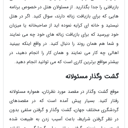
بازیافتی را جدا بگذارید. از مسئولان هتل در خصوص برنامه
هایی که برای بازیافت زباله دارند، سوال کنید. اگر در هتل
نیستید و خانه ای کرایه نموده اید از صاحبخانه یا میزبان
خود بپرسید که برای بازیافت زباله های خود چه می نمایند
و شما هم همان روند را دنبال کنید. در واقع اینکه ببینید
اهالی چه کار می نمایند و همان کار را انجام دهید، در
بیشتر مواقع برترین کاری است که می توانید انجام دهید.
گشت وگذار مسئولانه
موقع گشت وگذار در مقصد مورد نظرتان، همواره مسئولانه
رفتار کنید. بسیار پیش آمده است که در مقصدهای
گردشگری مختلف جهان، گشت وگذار و گرفتن سلفی بدون
در نظر گرفتن شرایط، باعث آسیب زدن به طبیعت شده