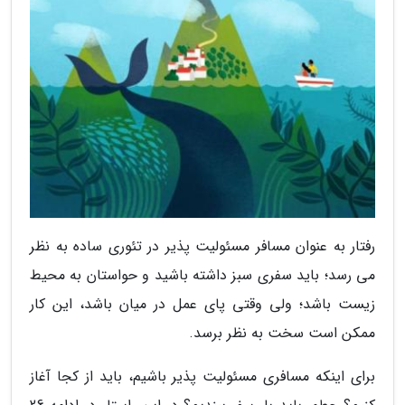
رفتار به عنوان مسافر مسئولیت پذیر در تئوری ساده به نظر
می رسد؛ باید سفری سبز داشته باشید و حواستان به محیط
زیست باشد؛ ولی وقتی پای عمل در میان باشد، این کار
ممکن است سخت به نظر برسد.
برای اینکه مسافری مسئولیت پذیر باشیم، باید از کجا آغاز