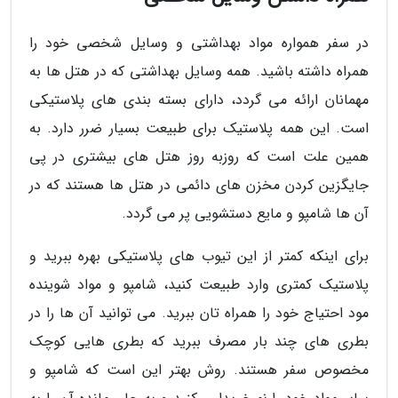
در سفر همواره مواد بهداشتی و وسایل شخصی خود را
همراه داشته باشید. همه وسایل بهداشتی که در هتل ها به
مهمانان ارائه می گردد، دارای بسته بندی های پلاستیکی
است. این همه پلاستیک برای طبیعت بسیار ضرر دارد. به
همین علت است که روزبه روز هتل های بیشتری در پی
جایگزین کردن مخزن های دائمی در هتل ها هستند که در
آن ها شامپو و مایع دستشویی پر می گردد.
برای اینکه کمتر از این تیوب های پلاستیکی بهره ببرید و
پلاستیک کمتری وارد طبیعت کنید، شامپو و مواد شوینده
مود احتیاج خود را همراه تان ببرید. می توانید آن ها را در
بطری های چند بار مصرف ببرید که بطری هایی کوچک
مخصوص سفر هستند. روش بهتر این است که شامپو و