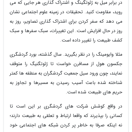
در برابر میل به ژئوتگینگ و اشتراک گذاری هر جایی که می
روید، مقاومت کنید. تحقیقات در زمینه علوم اجتماعی نشان
می دهد که سفر کردن برای اشتراک گذاری تصاویر، روز به
روز در حال افزایش است. این تغییرات، سبک سفرها و سبک
کشف طبیعت را تغییر داده است.
مثلا وایومینگ را در نظر بگیرید. سال گذشته، بورد گردشگری
جکسون هول از مسافرن خواست تا ژئوتگنیگ را متوقف
نمایند، چون ورود سیل جمعیت گردشگران به منطقه ها کمتر
شناخته شده باعث آسیب رسیدن به مسیرها و تجاوز به
حریم های طبیعت شده است.
در واقع کوشش شرکت های گردشگری بر این است تا
کسانی را بپذیرند که واقعا ارتباط و تعلقی به طبیعت دارند؛
نه اینکه صرفا به خاطر پر کردن شبکه های اجتماعی خود