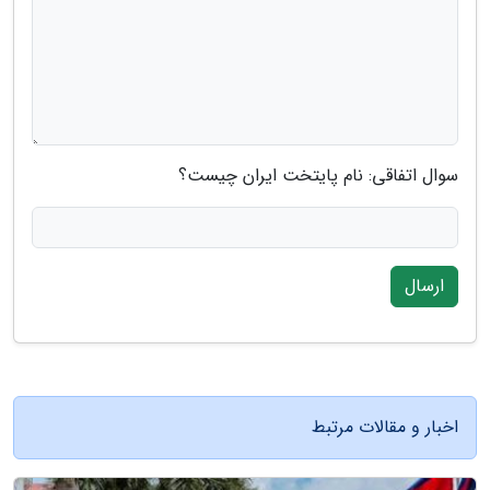
سوال اتفاقی: نام پایتخت ایران چیست؟
ارسال
اخبار و مقالات مرتبط