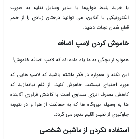
با خرید بلیط هواپیما یا سایر وسایل نقلیه به صورت
الکترونیکی یا آنلاین، می توانید درختان زیادی را از خطر
قطع شدن نجات دهید.
خاموش کردن لامپ اضافه
همواره از بچگی به ما یاد داده اند که لامپ اضافه خاموش!
این نکته را همواره در فکر داشته باشید که لامپ هایی که
مورد احتیاج نیستند، خاموش کنید. از قلم نیاندازید که
کاهش مصرف انرژی مساوی است با کاهش فراوری آلاینده
ها به وسیله نیروگاه ها که به حفاظت از هوا و در نتیجه
جلوگیری از تغییر اقلیم منجر می گردد.
استفاده نکردن از ماشین شخصی