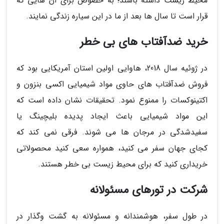
محیط زیست داشته باشند؛ به خصوص برای آن هایی که
قرار است تا سال ها بعد از ما در این سیاره زندگی نمایند.
خرید ضدآفتاب های بی خطر
در ژوئیه سال 2018، هاوایی اولین استان آمریکایی بود که
فروش ضدآفتاب های حاوی مواد شیمیایی اکسی بنزون و
اکتینوکسات را ممنوع نمود. تحقیقات نشان داده است که
این مواد شیمیایی باعث ایجاد پدیده بلیچینگ یا
سفیدشدگی در مرجان ها می شوند. فرقی نمی کند که
کجای جهان سفر می کنید، همواره سعی کنید محصولاتی
خریداری کنید که برای محیط زیست بی خطر هستند.
شرکت در تورهای مسئولانه
در طول سفر، هوشمندانه و مسئولانه به گشت وگذار در