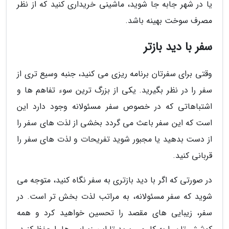
یا در شهر جابه جا شوید، ماشینی خریداری کنید که از نظر
مصرف سوخت بهینه باشد.
سفر با دید بازتر
وقتی برای سفرتان برنامه ریزی می کنید، جنبه وسیع تری از
سفر را در نظر بگیرید. یکی از بزرگ ترین سوء تفاهم ها و
اشتباهاتی که در خصوص سفر مسئولانه وجود دارد این
است که این سفر باعث می گردد بخشی از لذت های سفر را
از دست بدهید یا مجبور شوید تفریحات و لذت های سفر را
قربانی کنید.
در صورتی که اگر با دید بازتری به سفر نگاه کنید، متوجه می
شوید که سفر مسئولانه، به مراتب لذت بخش تر است. در
سفر، زیبایی های مقصد را تحسین خواهید کرد و همه