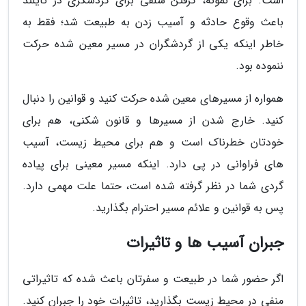
است. برای نمونه، گرفتن سلفی برای گردشگری در تایلند
باعث وقوع حادثه و آسیب زدن به طبیعت شد؛ فقط به
خاطر اینکه یکی از گردشگران در مسیر معین شده حرکت
ننموده بود.
همواره از مسیرهای معین شده حرکت کنید و قوانین را دنبال
کنید. خارج شدن از مسیرها و قانون شکنی، هم برای
خودتان خطرناک است و هم برای محیط زیست، آسیب
های فراوانی در پی دارد. اینکه مسیر معینی برای پیاده
گردی شما در نظر گرفته شده است، حتما علت مهمی دارد.
پس به قوانین و علائم مسیر احترام بگذارید.
جبران آسیب ها و تاثیرات
اگر حضور شما در طبیعت و سفرتان باعث شده که تاثیراتی
منفی در محیط زیست بگذارید، تاثیرات خود را جبران کنید.