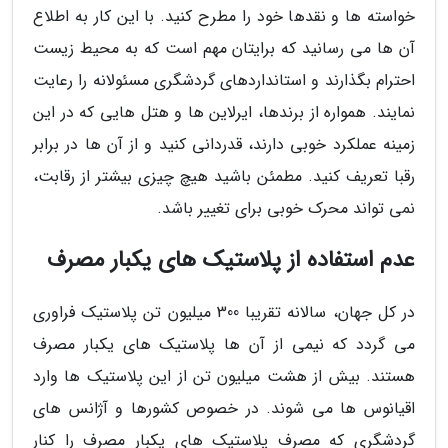
خواسته ها و نقدها خود را مطرح کنید. با این کار به اطلاع
آن ها می رسانید که برایتان مهم است که به محیط زیست
احترام بگذارند و استانداردهای گردشگری مسئولانه را رعایت
نمایند. همواره از برندها، ایرلاین ها و هتل هایی که در این
زمینه عملکرد خوبی دارند، قدردانی کنید و از آن ها در برابر
رقبا تعریف کنید. مطمئن باشید هیچ چیزی بیشتر از رقابت،
نمی تواند محرک خوبی برای تغییر باشد.
عدم استفاده از پلاستیک های یکبار مصرف
در کل جهان، سالانه تقریبا 300 میلیون تن پلاستیک فراوری
می گردد که نیمی از آن ها پلاستیک های یکبار مصرف
هستند. بیش از هشت میلیون تن از این پلاستیک ها وارد
اقیانوس ها می شوند. در خصوص کشورها و آژانس های
گردشگری که مصرف پلاستیک های یکبار مصرف را کنار