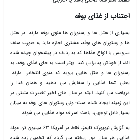
مقصد سفر شما داخلی باشد یا خارجی.
اجتناب از غذای بوفه
بسیاری از هتل ها و رستوران ها منوی بوفه دارند. در هتل
ها و رستوران های بوفه، مشتری اجازه دارد به صورت سلف
سرویس با انواع غذاها که به ردیف در پیشخوان چیده شده
اند، از خودش پذیرایی کند. بهتر است به جای غذای بوفه، به
رستوران ها و هتل هایی بروید که منوی انتخابی دارند.
یعنی شما غذایی را سفارش می دهید و همان غذا را
دریافت می کنید. البته در سال های اخیر تغییرات مثبتی در
این زمینه ایجاد شده است؛ ولی رستوران های بوفه به میزان
بسیار قابل توجهی، باعث اسراف مواد غذایی می شوند.
به گزارش نیویورک تایمز، فقط در آمریکا 63 میلیون تن مواد
غذایی هر سال دور ریخته می گردد که تخمین زده شده