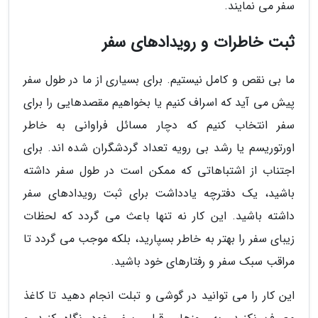
سفر می نمایند.
ثبت خاطرات و رویدادهای سفر
ما بی نقص و کامل نیستیم. برای بسیاری از ما در طول سفر
پیش می آید که اسراف کنیم یا بخواهیم مقصدهایی را برای
سفر انتخاب کنیم که دچار مسائل فراوانی به خاطر
اورتوریسم یا رشد بی رویه تعداد گردشگران شده اند. برای
اجتناب از اشتباهاتی که ممکن است در طول سفر داشته
باشید، یک دفترچه یادداشت برای ثبت رویدادهای سفر
داشته باشید. این کار نه تنها باعث می گردد که لحظات
زیبای سفر را بهتر به خاطر بسپارید، بلکه موجب می گردد تا
مراقب سبک سفر و رفتارهای خود باشید.
این کار را می توانید در گوشی و تبلت انجام دهید تا کاغذ