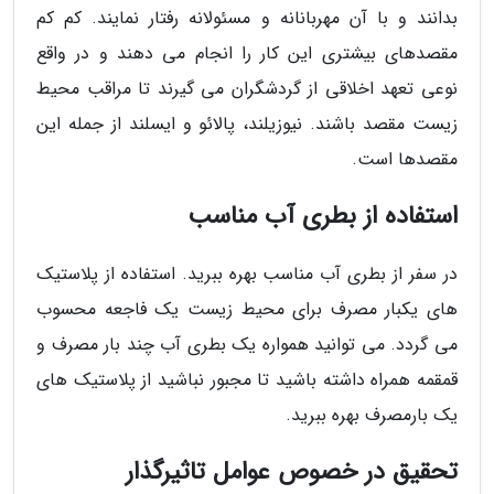
بدانند و با آن مهربانانه و مسئولانه رفتار نمایند. کم کم
مقصدهای بیشتری این کار را انجام می دهند و در واقع
نوعی تعهد اخلاقی از گردشگران می گیرند تا مراقب محیط
زیست مقصد باشند. نیوزیلند، پالائو و ایسلند از جمله این
مقصدها است.
استفاده از بطری آب مناسب
در سفر از بطری آب مناسب بهره ببرید. استفاده از پلاستیک
های یکبار مصرف برای محیط زیست یک فاجعه محسوب
می گردد. می توانید همواره یک بطری آب چند بار مصرف و
قمقمه همراه داشته باشید تا مجبور نباشید از پلاستیک های
یک بارمصرف بهره ببرید.
تحقیق در خصوص عوامل تاثیرگذار