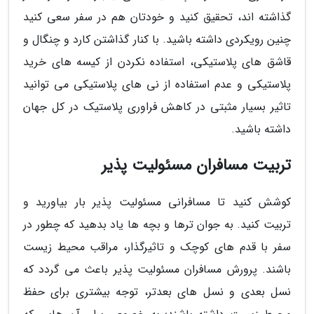
گذاشته اند، تحقیق کنید و خودتان هم در سفر سعی کنید
چنین رویکردی داشته باشید. با کنار گذاشتن کارد و چنگال و
قاشق های پلاستیکی، استفاده نکردن از کیسه های خرید
پلاستیکی و عدم استفاده از نی های پلاستیکی می توانید
تاثیر بسیار مثبتی در کاهش فراوری پلاستیک در کل جهان
داشته باشید.
تربیت مسافران مسئولیت پذیر
کوشش کنید تا مسافرانی مسئولیت پذیر بار بیاورید و
تربیت کنید. به جوان ترها و بچه ها یاد بدهید که چطور در
سفر با قدم های کوچک و تاثیرگذار، مراقب محیط زیست
باشند. پرورش مسافران مسئولیت پذیر باعث می گردد که
نسل بعدی و نسل های بعدتر، توجه بیشتری برای حفظ