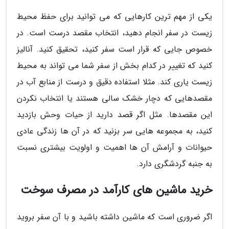
یکی از مهم ترین کارهایی که می توانید برای حفظ محیط
زیست در سفر انجام دهید، انتخاب مقصد درست است. در
خصوص جایی که قرار است سفر کنید، تحقیق کنید. آنالیز
کنید که تغییر در کدام بخش از سفر شما می تواند به محیط
زیست یاری کند. مثلا استفاده دقیق و درست از منابع آب در
مقصدهایی که دچار خشک سالی هستند یا انتخاب نکردن
این مقصدها. مثل اگر قصد دارید از حیات وحش بازدید
کنید، به مجموعه هایی سر بزنید که در آن ها زندگی عادی
حیوانات و آرامش آن ها اهمیت و اولویت بیشتری نسبت
به جنبه گردشگری دارد.
خرید ماشین های کارآمد در مصرف سوخت
اگر ضروری است که ماشین داشته باشید و با آن سفر بروید