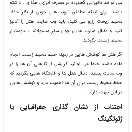
می توانند تاثیراتی گسترده در مصرف انرژی، غذا و... داشته
باشند. برای اینکه مطمئن شوید هتل خوبی از نظر حفظ
محیط زیست رزرو می کنید، باید وب سایت هتل را آنالیز
کنید و دنبال عبارت هایی چون سفر مسئولانه یا دوستدار
محیط زیست بگردید.
اگر هتل ها کوشش هایی در زمینه حفظ محیط زیست انجام
داده باشند حتما می توانید گزارشی از کارهای آن ها را در
وب سایت ببینید. دنبال هتل ها و اقامتگاه هایی بگردید که
حفظ محیط زیست برای آن ها اهمیت دارد و کوشش هایی
در این جهت دارند.
اجتناب از نشان گذاری جغرافیایی یا
ژئوتگینگ