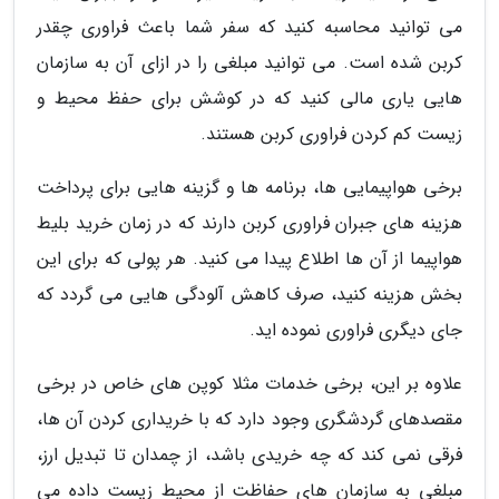
می توانید محاسبه کنید که سفر شما باعث فراوری چقدر
کربن شده است. می توانید مبلغی را در ازای آن به سازمان
هایی یاری مالی کنید که در کوشش برای حفظ محیط و
زیست کم کردن فراوری کربن هستند.
برخی هواپیمایی ها، برنامه ها و گزینه هایی برای پرداخت
هزینه های جبران فراوری کربن دارند که در زمان خرید بلیط
هواپیما از آن ها اطلاع پیدا می کنید. هر پولی که برای این
بخش هزینه کنید، صرف کاهش آلودگی هایی می گردد که
جای دیگری فراوری نموده اید.
علاوه بر این، برخی خدمات مثلا کوپن های خاص در برخی
مقصدهای گردشگری وجود دارد که با خریداری کردن آن ها،
فرقی نمی کند که چه خریدی باشد، از چمدان تا تبدیل ارز،
مبلغی به سازمان های حفاظت از محیط زیست داده می