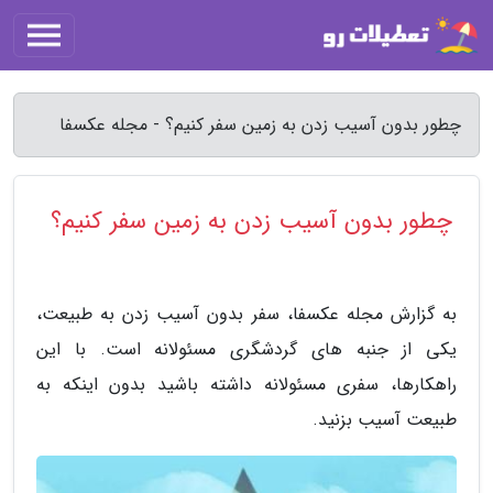
چطور بدون آسیب زدن به زمین سفر کنیم؟ - مجله عکسفا
چطور بدون آسیب زدن به زمین سفر کنیم؟
به گزارش مجله عکسفا، سفر بدون آسیب زدن به طبیعت،
یکی از جنبه های گردشگری مسئولانه است. با این
راهکارها، سفری مسئولانه داشته باشید بدون اینکه به
طبیعت آسیب بزنید.