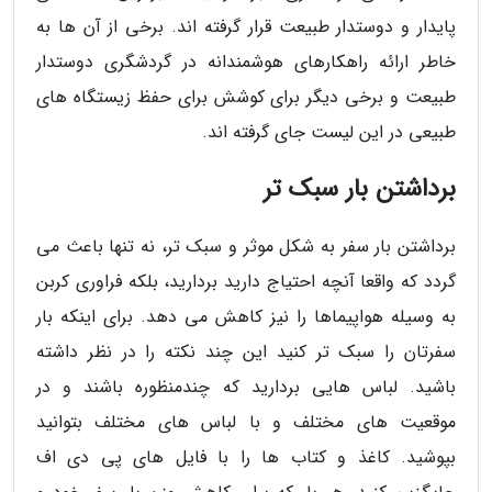
پایدار و دوستدار طبیعت قرار گرفته اند. برخی از آن ها به
خاطر ارائه راهکارهای هوشمندانه در گردشگری دوستدار
طبیعت و برخی دیگر برای کوشش برای حفظ زیستگاه های
طبیعی در این لیست جای گرفته اند.
برداشتن بار سبک تر
برداشتن بار سفر به شکل موثر و سبک تر، نه تنها باعث می
گردد که واقعا آنچه احتیاج دارید بردارید، بلکه فراوری کربن
به وسیله هواپیماها را نیز کاهش می دهد. برای اینکه بار
سفرتان را سبک تر کنید این چند نکته را در نظر داشته
باشید. لباس هایی بردارید که چندمنظوره باشند و در
موقعیت های مختلف و با لباس های مختلف بتوانید
بپوشید. کاغذ و کتاب ها را با فایل های پی دی اف