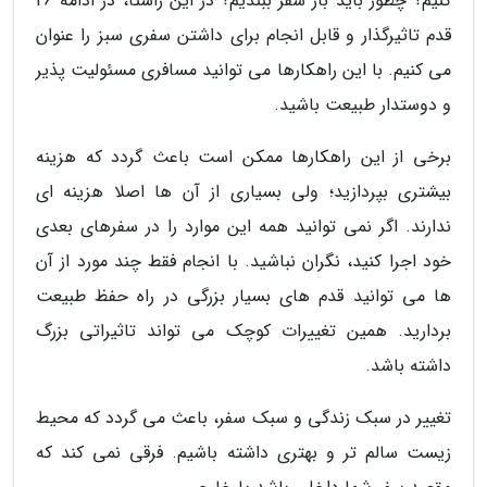
کنیم؟ چطور باید بار سفر ببندیم؟ در این راستا، در ادامه 26
قدم تاثیرگذار و قابل انجام برای داشتن سفری سبز را عنوان
می کنیم. با این راهکارها می توانید مسافری مسئولیت پذیر
و دوستدار طبیعت باشید.
برخی از این راهکارها ممکن است باعث گردد که هزینه
بیشتری بپردازید؛ ولی بسیاری از آن ها اصلا هزینه ای
ندارند. اگر نمی توانید همه این موارد را در سفرهای بعدی
خود اجرا کنید، نگران نباشید. با انجام فقط چند مورد از آن
ها می توانید قدم های بسیار بزرگی در راه حفظ طبیعت
بردارید. همین تغییرات کوچک می تواند تاثیراتی بزرگ
داشته باشد.
تغییر در سبک زندگی و سبک سفر، باعث می گردد که محیط
زیست سالم تر و بهتری داشته باشیم. فرقی نمی کند که