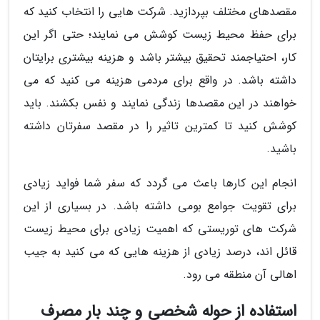
مقصدهای مختلف بپردازید. شرکت هایی را انتخاب کنید که
برای حفظ محیط زیست کوشش می نمایند؛ حتی اگر این
کار، احتیاجمند تحقیق بیشتر باشد و هزینه بیشتری برایتان
داشته باشد. در واقع برای مردمی هزینه می کنید که می
خواهند در این مقصدها زندگی نمایند و نفس بکشند. باید
کوشش کنید تا کمترین تاثیر را در مقصد سفرتان داشته
باشید.
انجام این کارها باعث می گردد که سفر شما فواید زیادی
برای تقویت جوامع بومی داشته باشد. در بسیاری از این
شرکت های توریستی که اهمیت زیادی برای محیط زیست
قائل اند، درصد زیادی از هزینه هایی که می کنید به جیب
اهالی آن منطقه می رود.
استفاده از حوله شخصی و چند بار مصرف