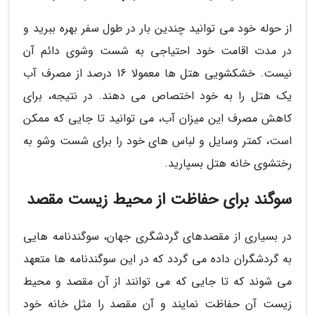
از حوله خود می توانید چندین بار در طول سفر بهره ببرید و
در مدت اقامت خود احتیاجی به شست وشوی دائم آن
نیست. خشکشویی هتل ها معمولا 16 درصد از مصرف آب
یک هتل را به خود اختصاص می دهند. در نتیجه، برای
کاهش مصرف این میزان آب، می توانید تا جایی که ممکن
است، کمتر وسایل و لباس های خود را برای شست وشو به
رختشوی خانه هتل بسپارید.
سوگند برای حفاظت از محیط زیست مقصد
در بسیاری از مقصدهای گردشگری جهان، سوگندنامه هایی
به گردشگران داده می گردد که در این سوگندنامه ها متعهد
می شوند که تا جایی که می توانند از آن مقصد و محیط
زیست آن حفاظت نمایند و آن مقصد را مثل خانه خود