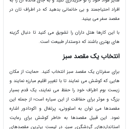
سایر مواد خود را نو خریداری کنید و به جای مانده آن را به
افراد احتیاجمند و بی خانمانی بدهید که در اطراف تان در
مقصد سفر می بینید.
با این کارها هتل داران را تشویق می کنید تا دنبال گزینه
های بهتری باشند که دوستدار طبیعت است.
انتخاب یک مقصد سبز
برای سفرتان یک مقصد سبز انتخاب کنید. حمایت از مکان
هایی که کوشش می نمایند تا با تغییر اقلیم مبارزه نمایند و
زیست بوم اطراف خود را حفظ می نمایند، یک قدم بسیار
بزرگ و موثر برای حفاظت از این سیاره است؛ از جمله این
مقصدها می توان به اسلوونی، پرتغال و اکودادور اشاره
نمود. این قبیل مقصدها به خاطر کوشش برای رعایت
استانداردهای گردشگری سبز، در لیست برترین مقصدهای