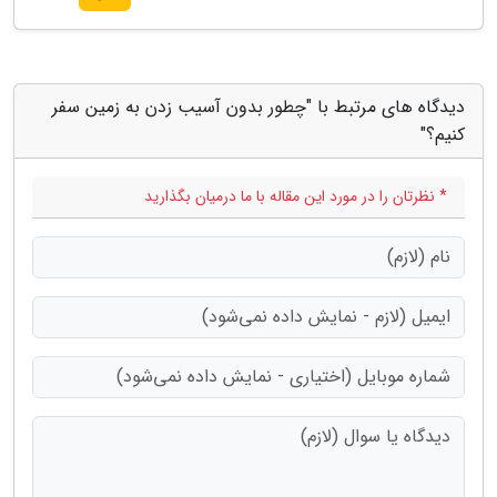
دیدگاه های مرتبط با "چطور بدون آسیب زدن به زمین سفر
کنیم؟"
* نظرتان را در مورد این مقاله با ما درمیان بگذارید