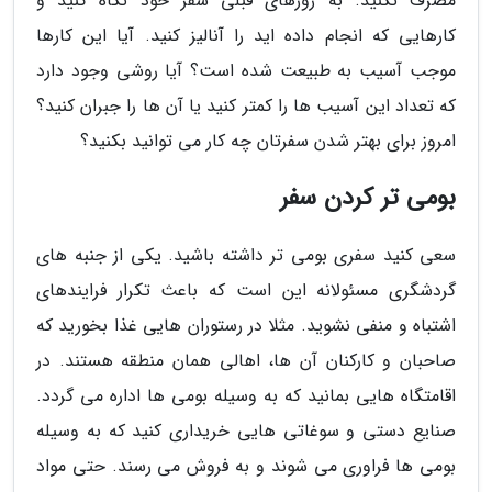
مصرف نکنید. به روزهای قبلی سفر خود نگاه کنید و
کارهایی که انجام داده اید را آنالیز کنید. آیا این کارها
موجب آسیب به طبیعت شده است؟ آیا روشی وجود دارد
که تعداد این آسیب ها را کمتر کنید یا آن ها را جبران کنید؟
امروز برای بهتر شدن سفرتان چه کار می توانید بکنید؟
بومی تر کردن سفر
سعی کنید سفری بومی تر داشته باشید. یکی از جنبه های
گردشگری مسئولانه این است که باعث تکرار فرایندهای
اشتباه و منفی نشوید. مثلا در رستوران هایی غذا بخورید که
صاحبان و کارکنان آن ها، اهالی همان منطقه هستند. در
اقامتگاه هایی بمانید که به وسیله بومی ها اداره می گردد.
صنایع دستی و سوغاتی هایی خریداری کنید که به وسیله
بومی ها فراوری می شوند و به فروش می رسند. حتی مواد