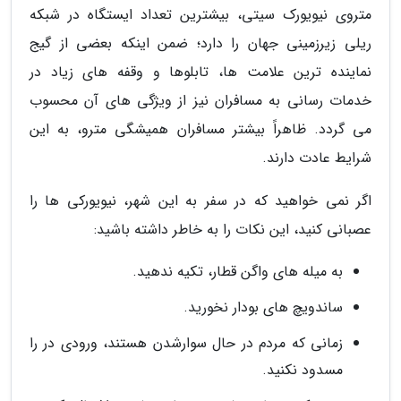
متروی نیویورک سیتی، بیشترین تعداد ایستگاه در شبکه
ریلی زیرزمینی جهان را دارد؛ ضمن اینکه بعضی از گیج
نماینده ترین علامت ها، تابلوها و وقفه های زیاد در
خدمات رسانی به مسافران نیز از ویژگی های آن محسوب
می گردد. ظاهراً بیشتر مسافران همیشگی مترو، به این
شرایط عادت دارند.
اگر نمی خواهید که در سفر به این شهر، نیویورکی ها را
عصبانی کنید، این نکات را به خاطر داشته باشید:
به میله های واگن قطار، تکیه ندهید.
ساندویچ های بودار نخورید.
زمانی که مردم در حال سوارشدن هستند، ورودی در را
مسدود نکنید.