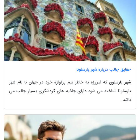
حقایق جالب درباره شهر بارسلونا
شهر بارسلون که امروزه به خاطر تیم پرآوازه خود در جهان با نام شهر
بارسلونا شناخته می شود دارای جاذبه های گردشگری بسیار جالب می
باشد.