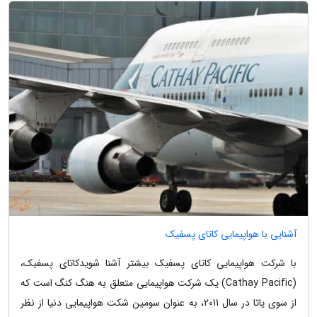
آشنایی با هواپیمایی کاتای پسفیک
با شرکت هواپیمایی کاتای پسفیک بیشتر آشنا شویدکاتای پسفیک،
(Cathay Pacific) یک شرکت هواپیمایی متعلق به هنگ کنگ است که
از سوی یاتا در سال 2011، به عنوان سومین شکت هواپیمایی دنیا از نظر