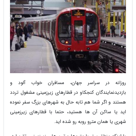
روزانه در سراسر جهان، مسافران خواب آلود و
بازدیدنمایندگان کنجکاو در قطارهای زیرزمینی مشغول تردد
هستند و اگر شما هم تابه حال به شهرهای بزرگ سفر نموده
اید یا ساکن آن ها هستید، حتما با قطارهای زیرزمینی
شهری یا همان مترو روبه رو شده اید.