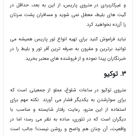
و غیرکاربردی در متروی پاریس، از این به بعد، حداقل در
گیت های بلیط، معطل نمی شوید و مسافران پشت سرتان
را آزرده نخواهید کرد.
نباید فراموش کنید برای تهیه انواع تور پاریس همیشه می
توانید برترین و مقرون به صرفه ترین آفر تور و بلیط را در
خبرنگاران پیدا نموده و از فروشنده های معتبر بخرید.
3. توکیو
متروی توکیو در ساعات شلوغ، مملو از جمعیتی است که
برای سوارشدن به یکدیگر فشار می آورند. نکته مهم برای
استفاده از این مترو، رعایت رفتار شایسته و مناسب با
دیگران است که در تئوری، ساده به نظر می رسد؛ اما در
واقعیت، آن چنان هم واضح و روشن نیست! جالب است