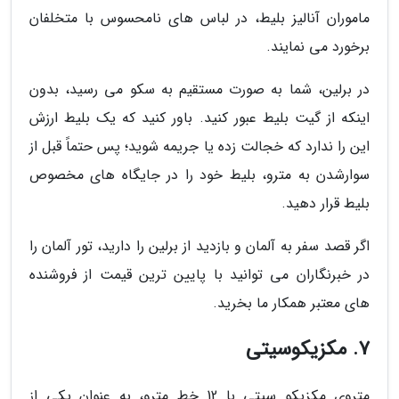
ماموران آنالیز بلیط، در لباس های نامحسوس با متخلفان
برخورد می نمایند.
در برلین، شما به صورت مستقیم به سکو می رسید، بدون
اینکه از گیت بلیط عبور کنید. باور کنید که یک بلیط ارزش
این را ندارد که خجالت زده یا جریمه شوید؛ پس حتماً قبل از
سوارشدن به مترو، بلیط خود را در جایگاه های مخصوص
بلیط قرار دهید.
اگر قصد سفر به آلمان و بازدید از برلین را دارید، تور آلمان را
در خبرنگاران می توانید با پایین ترین قیمت از فروشنده
های معتبر همکار ما بخرید.
7. مکزیکوسیتی
متروی مکزیکو سیتی با 12 خط مترو، به عنوان یکی از