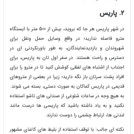
2. پاریس
در شهر پاریس هر جا که بروید، بیش از 500 متر با ایستگاه
مترو فاصله ندارید؛ در واقع وسایل حمل ونقل برای
شهروندان و بازدیدنمایندگان، به طور باورنکردنی ای در
دسترس و راحت هستند. در سفر اول تان به پاریس، برای
اجتناب از اشتباه های لفظی کوشش کنید تا درِ مترو را برای
افراد پشت سرتان باز نگه دارید؛ زیرا درِ بعضی از متروهای
قدیمی در پاریس کماکان به صورت دستی، بسته می شوند.
به هیچ وجه در ساعات شلوغی از صندلی های تاشو استفاده
نکنید و به یاد داشته باشید که پاریسی ها درست مانند
لندنی ها، ارتباط چشمی را دوست ندارند.
نکته ای جالب: با توقف استفاده از بلیط های کاغذی مشهور