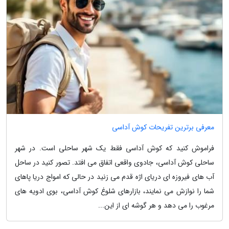
معرفی برترین تفریحات کوش آداسی
فراموش کنید که کوش آداسی فقط یک شهر ساحلی است. در شهر
ساحلی کوش آداسی، جادوی واقعی اتفاق می افتد. تصور کنید در ساحل
آب های فیروزه ای دریای اژه قدم می زنید در حالی که امواج دریا پاهای
شما را نوازش می نمایند، بازارهای شلوغ کوش آداسی، بوی ادویه های
مرغوب را می دهد و هر گوشه ای از این...