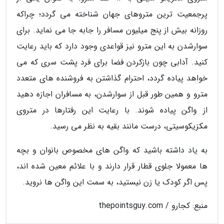
پرجمعیت ترین متروهای جهان شناخته می گردد؛ چراکه
روزانه بیش از پنج میلیون مسافر را جابه جا می نماید. برای
سوارشدن به این مترو نیز قواعدی وجود دارد که باید رعایت
کنید. آدابی چون بازکردن فضا برای فرد پشت سری که می
خواهد پیاده گردد، احترام گذاشتن به فروشنده های متعدد
مترو و همین طور قبل از سوارشدن، به مسافران اجازه دهید
از واگن پیاده شوند. با رعایت این رفتارها در متروی
مکزیکوسیتی، درست مانند بقیه به نظر می رسید.
به یاد داشته باشید که واگن های مخصوص بانوان و بچه
ها معمولا جلوی قطار قرار دارند و با علائم معین شده اند،
پس اگر کودک یا زن نیستید، به سمت این واگن ها نروید.
منبع: کجارو / thepointsguy.com