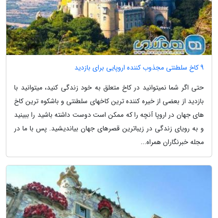
9 کاخ سلطنتی مجذوب کننده اروپایی برای بازدید
حتی اگر شما نمیتوانید در کاخ متعلق به خود زندگی کنید، میتوانید با
بازدید از بعضی از خیره کننده ترین کاخهای سلطنتی و باشکوه ترین کاخ
های جهان در اروپا آنچه را که ممکن است دوست داشته باشید را ببینید
و به رویای زندگی در زیباترین قصرهای جهان بیاندیشید. پس با ما در
مجله خبرنگاران همراه...