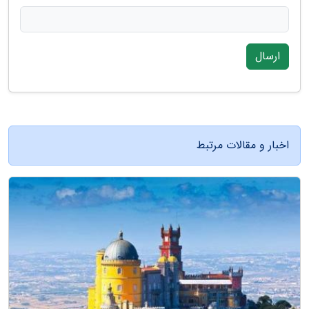
ارسال
اخبار و مقالات مرتبط