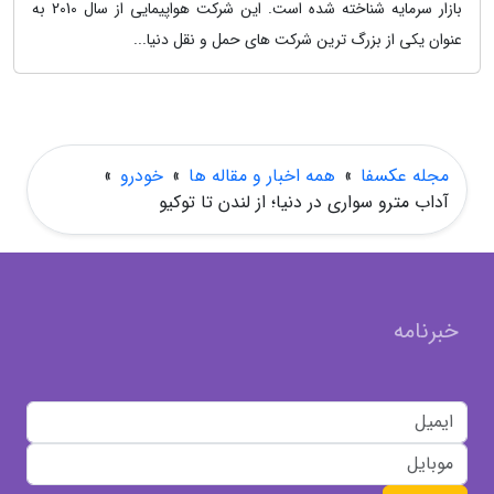
بازار سرمایه شناخته شده است. این شرکت هواپیمایی از سال 2010 به
عنوان یکی از بزرگ ترین شرکت های حمل و نقل دنیا...
مجله عکسفا
»
همه اخبار و مقاله ها
»
خودرو
»
آداب مترو سواری در دنیا؛ از لندن تا توکیو
خبرنامه