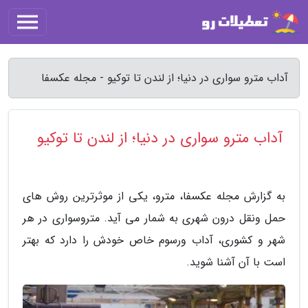
آداب مترو سواری در دنیا؛ از لندن تا توکیو - مجله عکسفا
آداب مترو سواری در دنیا؛ از لندن تا توکیو
به گزارش مجله عکسفا، مترو، یکی از موثرترین روش های
حمل ونقل درون شهری به شمار می آید. متروسواری در هر
شهر و کشوری، آداب ورسوم خاص خودش را دارد که بهتر
است با آن آشنا شوید.