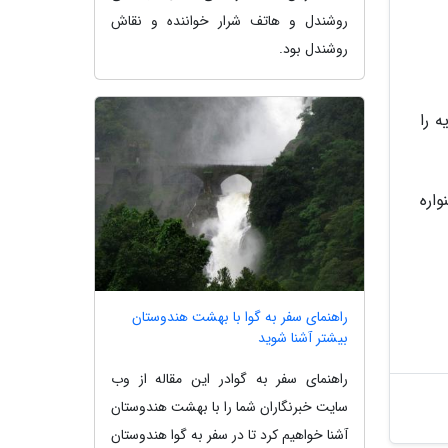
روشندل و هاتف شرار خواننده و نقاش
روشندل بود.
ه را
اره
راهنمای سفر به گوا با بهشت هندوستان
بیشتر آشنا شوید
راهنمای سفر به گوادر این مقاله از وب
سایت خبرنگاران شما را با بهشت هندوستان
آشنا خواهیم کرد تا در سفر به گوا هندوستان