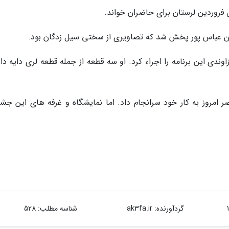
ل فروردین لرستان برای حاضران خواند.
ن عباس پور پخش شد که تصاویری از سختی سیل زدگان بود.
دی این برنامه را اجراء کرد. او سه قطعه از جمله قطعه لری دایه دای
 امروز به کار خود سرانجام داد. اما نمایشگاه و غرفه های این جشنو
گردآورنده:
ak3fa.ir
شناسه مطلب: 528