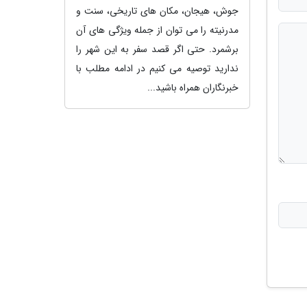
جوش، هیجان، مکان های تاریخی، سنت و
مدرنیته را می توان از جمله ویژگی های آن
برشمرد. حتی اگر قصد سفر به این شهر را
ندارید توصیه می کنیم در ادامه مطلب با
خبرنگاران همراه باشید...