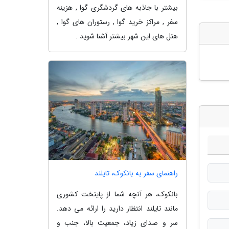
بیشتر با جاذبه های گردشگری گوا , هزینه
سفر , مراکز خرید گوا , رستوران های گوا ,
هتل های این شهر بیشتر آشنا شوید .
راهنمای سفر به بانکوک، تایلند
بانکوک، هر آنچه شما از پایتخت کشوری
مانند تایلند انتظار دارید را ارائه می دهد.
سر و صدای زیاد، جمعیت بالا، جنب و