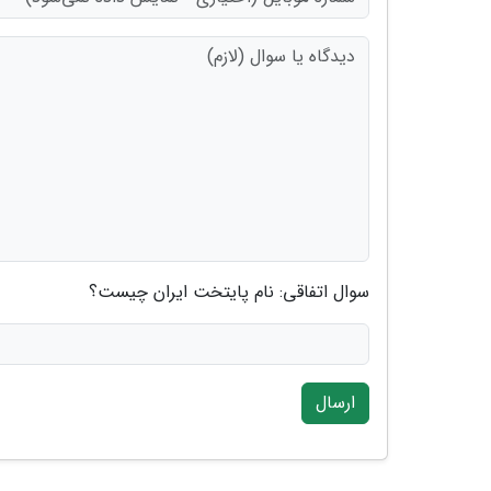
سوال اتفاقی: نام پایتخت ایران چیست؟
ارسال