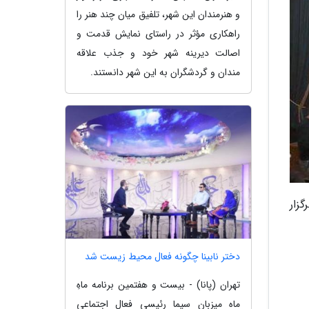
و هنرمندان این شهر، تلفیق میان چند هنر را
راهکاری مؤثر در راستای نمایش قدمت و
اصالت دیرینه شهر خود و جذب علاقه
مندان و گردشگران به این شهر دانستند.
زار
دختر نابینا چگونه فعال محیط زیست شد
تهران (پانا) - بیست و هفتمین برنامه ماهِ
ماه میزبان سیما رئیسی فعال اجتماعی