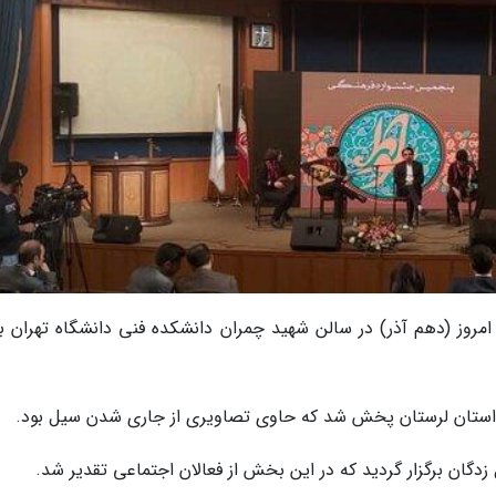
امروز (دهم آذر) در سالن شهید چمران دانشکده فنی دانشگاه تهران برگ
ان برگزار گردید که در این بخش از فعالان اجتماعی تقدیر شد.