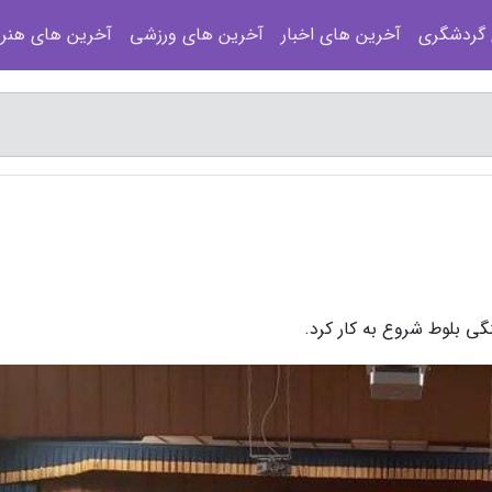
 گردشگری
آخرین های اخبار
آخرین های ورزشی
آخرین های هنر
ی بلوط شروع به کار کرد.