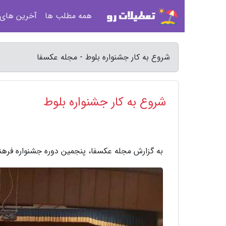
همه مطلب ها
آخرین های
شروع به کار جشنواره بلوط - مجله عکسفا
شروع به کار جشنواره بلوط
به گزارش مجله عکسفا، پنجمین دوره جشنواره فرهنگ