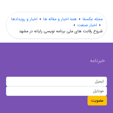
مجله عکسفا
»
همه اخبار و مقاله ها
»
اخبار و رویدادها
»
اخبار صنعت
»
شروع رقابت های ملی برنامه نویسی رایانه در مشهد
خبرنامه
عضویت