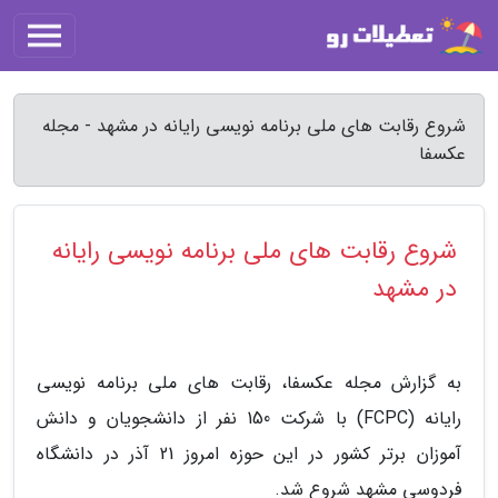
شروع رقابت های ملی برنامه نویسی رایانه در مشهد - مجله
عکسفا
شروع رقابت های ملی برنامه نویسی رایانه
در مشهد
به گزارش مجله عکسفا، رقابت های ملی برنامه نویسی
رایانه (FCPC) با شرکت 150 نفر از دانشجویان و دانش
آموزان برتر کشور در این حوزه امروز 21 آذر در دانشگاه
فردوسی مشهد شروع شد.