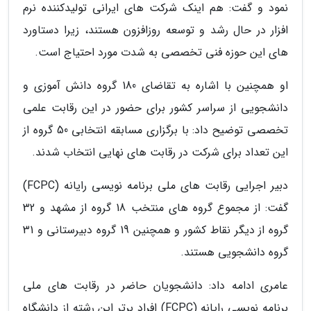
نمود و گفت: هم اینک شرکت های ایرانی تولیدکننده نرم
افزار در حال رشد و توسعه روزافزون هستند، زیرا دستاورد
های این حوزه فنی تخصصی به شدت مورد احتیاج است.
او همچنین با اشاره به تقاضای 180 گروه دانش آموزی و
دانشجویی از سراسر کشور برای حضور در این رقابت علمی
تخصصی توضیح داد: با برگزاری مسابقه انتخابی 50 گروه از
این تعداد برای شرکت در رقابت های نهایی انتخاب شدند.
دبیر اجرایی رقابت های ملی برنامه نویسی رایانه (FCPC)
گفت: از مجموع گروه های منتخب 18 گروه از مشهد و 32
گروه از دیگر نقاط کشور و همچنین 19 گروه دبیرستانی و 31
گروه دانشجویی هستند.
عامری ادامه داد: دانشجویان حاضر در رقابت های ملی
برنامه نویسی رایانه (FCPC) افراد برتر این رشته از دانشگاه