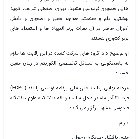
هایی همچون فردوسی مشهد، تهران، صنعتی شریف، شهید
بهشتی، علم و صنعت، خواجه نصیر و اصفهان و دانش
آموزان حاضر در آن نفرات برتر المپیاد ها و استعداد های
برتر کشوری هستند.
او توضیح داد: گروه های شرکت کننده در این رقابت ها ملزم
به پاسخگویی به مسائل تخصصی الگوریتم در زمان معین
هستند.
مرحله نهایی رقابت های ملی برنامه نویسی رایانه (FCPC)
فردا 22 آذر ماه در محل سایت رایانه دانشکده علوم دانشگاه
فردوسی مشهد برگزار می گردد.
/ ز.م
منبع: باشگاه خبرنگاران جوان