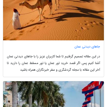
جاهای دیدنی عمان
در این مقاله تصمیم گرفتیم تا شما کاربران عزیز را با جاهای دیدنی عمان
آشنا کنیم پس اگر قصد خرید تور عمان یا تور مسقط عمان را دارید تا
آخر این مقاله با مجله گردشگری و سفر خبرنگاران همراه باشید