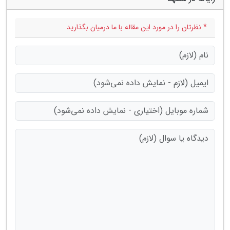
* نظرتان را در مورد این مقاله با ما درمیان بگذارید