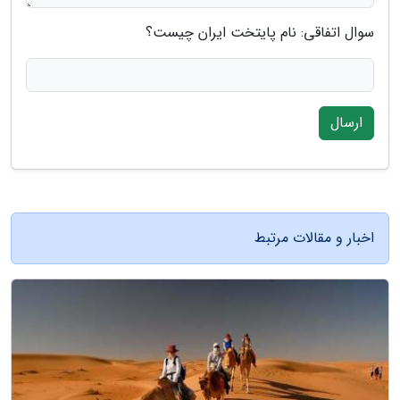
سوال اتفاقی: نام پایتخت ایران چیست؟
ارسال
اخبار و مقالات مرتبط