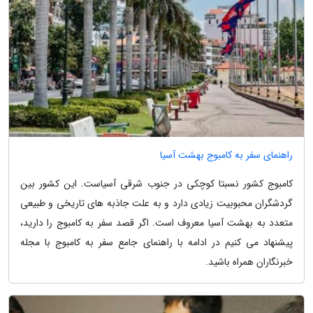
راهنمای سفر به کامبوج بهشت آسیا
کامبوج کشور نسبتا کوچکی در جنوب شرقی آسیاست. این کشور بین
گردشگران محبوبیت زیادی دارد و به علت جاذبه های تاریخی و طبیعی
متعدد به بهشت آسیا معروف است. اگر قصد سفر به کامبوج را دارید،
پیشنهاد می کنیم در ادامه با راهنمای جامع سفر به کامبوج با مجله
خبرنگاران همراه باشید.