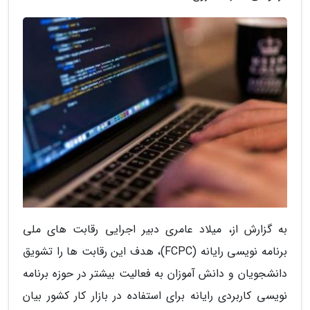
به گزارش از، میلاد عامری دبیر اجرایی رقابت های ملی
برنامه نویسی رایانه (FCPC)، هدف این رقابت ها را تشویق
دانشجویان و دانش آموزان به فعالیت بیشتر در حوزه برنامه
نویسی کاربردی رایانه برای استفاده در بازار کار کشور بیان