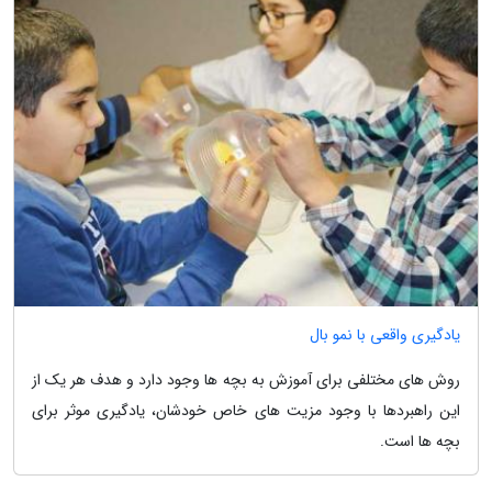
یادگیری واقعی با نمو بال
روش های مختلفی برای آموزش به بچه ها وجود دارد و هدف هر یک از
این راهبردها با وجود مزیت های خاص خودشان، یادگیری موثر برای
بچه ها است.