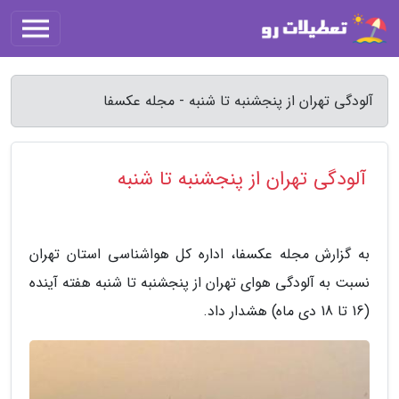
آلودگی تهران از پنجشنبه تا شنبه - مجله عکسفا
آلودگی تهران از پنجشنبه تا شنبه
به گزارش مجله عکسفا، اداره کل هواشناسی استان تهران
نسبت به آلودگی هوای تهران از پنجشنبه تا شنبه هفته آینده
(16 تا 18 دی ماه) هشدار داد.