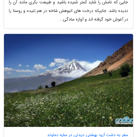
جایی که نامش را شاید کمتر شنیده باشید و طبیعت بکری مانند آن را
ندیده باشد. جاییکه درخت های انبوهش شاخه در هم تنیده و روستا را
در آغوش خود گرفته اند و آوازه سادگی...
سفر به دشت آزو؛ بهشتی دیدنی در سایه دماوند