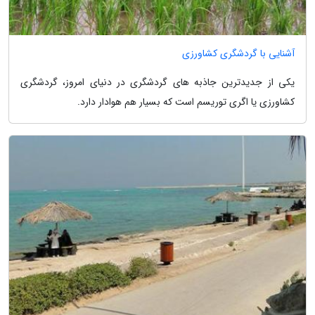
آشنایی با گردشگری کشاورزی
یکی از جدیدترین جاذبه های گردشگری در دنیای امروز، گردشگری
کشاورزی یا اگری توریسم است که بسیار هم هوادار دارد.