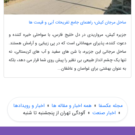
ساحل مرجان کیش؛ راهنمای جامع تفریحات آبی و قیمت ها
جزیره کیش، مرواریدی در دل خلیج فارس، با سواحلی خیره کننده و
دعوت کننده، پذیرای میهمانانی است که در پی زیبایی و آرامش هستند.
ساحل مرجانی این جزیره، با شن های سفید و آب های کریستالی، نه
تنها یک چشم انداز طبیعی بی نظیر را پیش روی شما قرار می دهد، بلکه
به عنوان بهشتی برای غواصان و عاشقان...
مجله عکسفا
»
همه اخبار و مقاله ها
»
اخبار و رویدادها
»
اخبار صنعت
»
آلودگی تهران از پنجشنبه تا شنبه