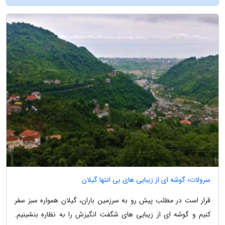
سرولات؛ گوشه ای از زیبایی های بی انتها گیلان
قرار است در مطلب پیش رو به سرزمین باران، گیلان همواره سبز سفر
کنیم و گوشه ای از زیبایی های شگفت انگیزش را به نظاره بنشینیم.