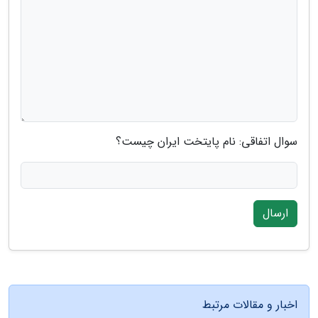
سوال اتفاقی: نام پایتخت ایران چیست؟
ارسال
اخبار و مقالات مرتبط