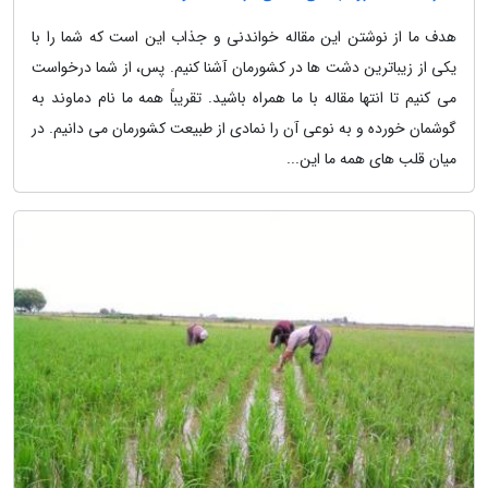
هدف ما از نوشتن این مقاله خواندنی و جذاب این است که شما را با
یکی از زیباترین دشت ها در کشورمان آشنا کنیم. پس، از شما درخواست
می کنیم تا انتها مقاله با ما همراه باشید. تقریباً همه ما نام دماوند به
گوشمان خورده و به نوعی آن را نمادی از طبیعت کشورمان می دانیم. در
میان قلب های همه ما این...