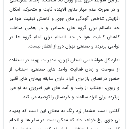
در این شرایط جوی عدم وزش باد مناسب، رخداد غبارمحلی
و در صورت عدم مهار منابع آلاینده ثابت و متحرک، امکان
افزایش شاخص آلودگی های جوی و کاهش کیفیت هوا در
حد ناسالم برای گروه های حساس و در بعضی ساعات
کاهش کیفیت هوا در حد ناسالم برای تمام گروه ها در
نواحی پرتردد و صنعتی تهران دور از انتظار نیست.
اداره کل هواشناسی استان تهران، مدیریت بهینه در استفاده
از سوخت و زمان فعالیت واحد های صنعتی، اجتناب از
حضور در فضای باز برای افراد دارای سابقه بیماری های قلبی
و ریوی، اجتناب از رفت و آمد های غیر ضروری به نواحی
پرتردد برای افراد سالمند و خردسال را توصیه می کند.
گفتنی است هشدار زرد رنگ به معنای این است که پدیده
ای جوی رخ خواهد داد که ممکن است در سفر ها و انجام