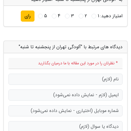
امتیاز دهید:
1
2
3
4
5
رای
دیدگاه های مرتبط با "آلودگی تهران از پنجشنبه تا شنبه"
* نظرتان را در مورد این مقاله با ما درمیان بگذارید