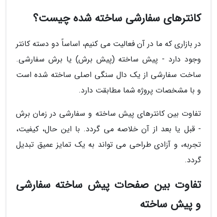
کانترهای سفارشی ساخته شده چیست؟
در بازاری که ما در آن فعالیت می کنیم، اساساً دو دسته کانتر
وجود دارد - پیش ساخته (پیش برش) یا برش سفارشی.
ساخت سفارشی از یک دال سنگی اصلی ساخته شده است
و با مشخصات پروژه شما مطابقت دارد.
تفاوت بین کانترهای پیش ساخته و سفارشی در زمان برش
- قبل یا بعد از آن خلاصه می گردد. با این حال، کیفیت،
تجربه، و آزادی طراحی می تواند به یک تمایز عمیق تبدیل
گردد.
تفاوت بین صفحات پیش ساخته سفارشی
و پیش ساخته