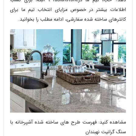
اطلاعات بیشتر در خصوص مزایای انتخاب تیم ما برای
کانترهای ساخته شده سفارشی، ادامه مطلب را بخوانید.
مشاهده کنید: فهرست طرح های ساخته شده آشپرخانه با
سنگ گرانیت نهبندان