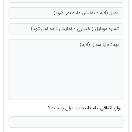
سوال اتفاقی: نام پایتخت ایران چیست؟