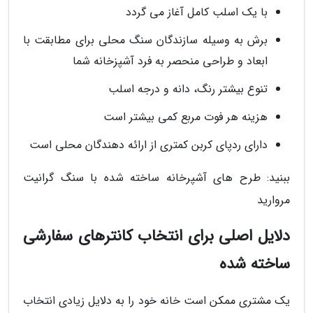
با یک اسلب کامل آغاز می گردد
برش به وسیله سازندگان سنگ محلی برای مطابقت با
ابعاد و طراحی منحصر به فرد آشپزخانه شما
تنوع بیشتر رنگ، دانه و درجه اسلب
هزینه هر فوت مربع کمی بیشتر است
دارای ردپای کربن کمتری از ارائه دهندگان محلی است
ببنید: طرح های آشپرخانه ساخته شده با سنگ گرانیت
مروارید
دلایل اصلی برای انتخاب کانترهای سفارشی
ساخته شده
یک مشتری ممکن است خانه خود را به دلایل زیادی انتخاب