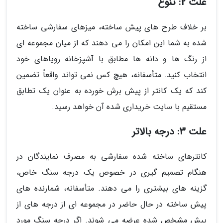
علت 2: تنوع
بر خلاف طرح های پیش ساخته، میزهای سفارشی ساخته
شده به شما این امکان را می دهند که از میان مجموعه ای
از رنگ ها و دانه ها مطابق با آشپزخانه رویاهای خود
انتخاب کنید. متأسفانه، هیچ کس نمی تواند واقعاً تضمین
کند که یک کانتر از پیش برش خورده به عنوان یک تطابق
مستقیم با سایت خریداری شده آن خواهد رسید.
علت 3: درجه بالاتر
کانترهای ساخته شده سفارشی به مصرف نمایندگان در
هنگام تصمیم گیری در خصوص یک درجه سنگ خاص،
گزینه های بیشتری را می دهند. متأسفانه، شمارنده های
پیش ساخته در حال حاضر در مجموعه ای از درجه های از
پیش مشخص شده عرضه می شوند. اگر درجه سنگ مورد