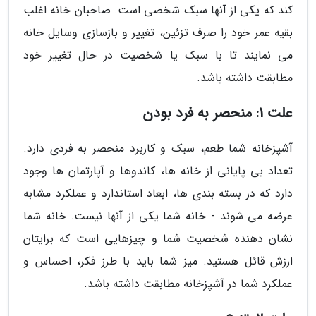
کند که یکی از آنها سبک شخصی است. صاحبان خانه اغلب
بقیه عمر خود را صرف تزئین، تغییر و بازسازی وسایل خانه
می نمایند تا با سبک یا شخصیت در حال تغییر خود
مطابقت داشته باشد.
علت 1: منحصر به فرد بودن
آشپزخانه شما طعم، سبک و کاربرد منحصر به فردی دارد.
تعداد بی پایانی از خانه ها، کاندوها و آپارتمان ها وجود
دارد که در بسته بندی ها، ابعاد استاندارد و عملکرد مشابه
عرضه می شوند - خانه شما یکی از آنها نیست. خانه شما
نشان دهنده شخصیت شما و چیزهایی است که برایتان
ارزش قائل هستید. میز شما باید با طرز فکر، احساس و
عملکرد شما در آشپزخانه مطابقت داشته باشد.