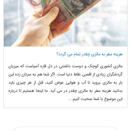
هزینه سفر به مالزی چقدر تمام می گردد؟
مالزی کشوری کوچک و دوست داشتنی در دل قاره آسیاست که میزبان
گردشگران زیادی از اقصی نقاط دنیا است. اگر شما هم به سرتان زده این
بار به مالزی بروید تا آب و هوایی عوض کنید، قبل از هر چیزی باید
بدانید هزینه سفر به مالزی چقدر در می آید. ما اینجا هستیم تا درباره
این موضوع با شما صحبت کنیم....