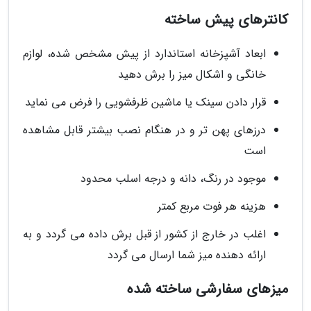
کانترهای پیش ساخته
ابعاد آشپزخانه استاندارد از پیش مشخص شده، لوازم
خانگی و اشکال میز را برش دهید
قرار دادن سینک یا ماشین ظرفشویی را فرض می نماید
درزهای پهن تر و در هنگام نصب بیشتر قابل مشاهده
است
موجود در رنگ، دانه و درجه اسلب محدود
هزینه هر فوت مربع کمتر
اغلب در خارج از کشور از قبل برش داده می گردد و به
ارائه دهنده میز شما ارسال می گردد
میزهای سفارشی ساخته شده