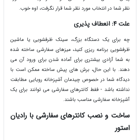
نظر شما در انتخاب مورد نظر شما قرار نگرفت، اوه خوب.
علت 4: انعطاف پذیری
چه برای یک دستگاه بزرگ، سینک ظرفشویی یا ماشین
ظرفشویی برنامه ریزی کنید، میزهای سفارشی ساخته شده
به شما آزادی بیشتری برای آماده شدن برای ورود آن می
دهند. با این حال، برش های پیش ساخته ممکن است با
دیدگاه شما در خصوص چیدمان آشپزخانه رویایی مطابقت
نداشته باشد - فقط کانترهای سفارشی می توانند برای یک
آشپزخانه سفارشی مناسب باشند.
ساخت و نصب کانترهای سفارشی با رادیان
استور