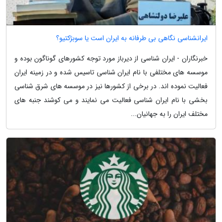
ایرانشناسی نگاهی بی طرفانه به ایران است یا سوبژکتیو؟
خبرنگاران - ایران شناسی از دیرباز مورد توجه کشورهای گوناگون بوده و
موسسه های مختلفی با نام ایران شناسی تاسیس شده و در زمینه ایران
فعالیت نموده اند. در برخی از کشورها نیز در موسسه های شرق شناسی
بخشی با نام ایران شناسی فعالیت می نمایند و می کوشند جنبه های
مختلف ایران را به جهانیان...