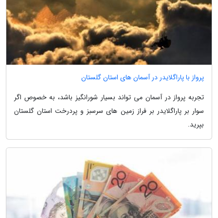
پرواز با پاراگلایدر در آسمان های استان گلستان
تجربه پرواز در آسمان می تواند بسیار شورانگیز باشد، به خصوص اگر
سوار بر پاراگلایدر بر فراز زمین های سرسبز و پردرخت استان گلستان
بپرید.