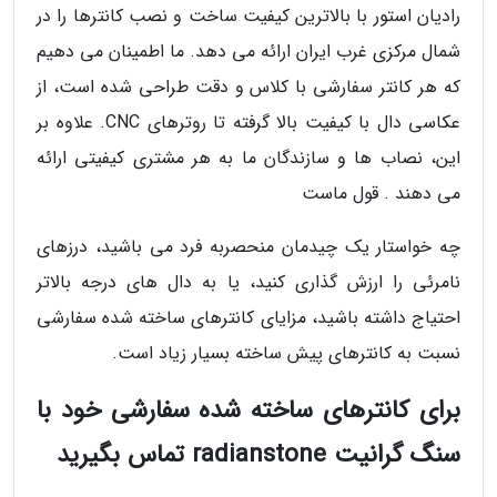
رادیان استور با بالاترین کیفیت ساخت و نصب کانترها را در
شمال مرکزی غرب ایران ارائه می دهد. ما اطمینان می دهیم
که هر کانتر سفارشی با کلاس و دقت طراحی شده است، از
عکاسی دال با کیفیت بالا گرفته تا روترهای CNC. علاوه بر
این، نصاب ها و سازندگان ما به هر مشتری کیفیتی ارائه
می دهند . قول ماست
چه خواستار یک چیدمان منحصربه فرد می باشید، درزهای
نامرئی را ارزش گذاری کنید، یا به دال های درجه بالاتر
احتیاج داشته باشید، مزایای کانترهای ساخته شده سفارشی
نسبت به کانترهای پیش ساخته بسیار زیاد است.
برای کانترهای ساخته شده سفارشی خود با
سنگ گرانیت radianstone تماس بگیرید