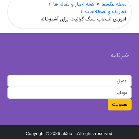
مجله عکسفا
»
همه اخبار و مقاله ها
»
تعاریف و اصطلاحات
»
آموزش انتخاب سنگ گرانیت برای آشپزخانه
خبرنامه
عضویت
Copyright © 2026 ak3fa.ir All rights reserved.