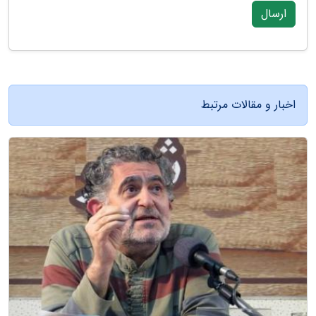
ارسال
اخبار و مقالات مرتبط