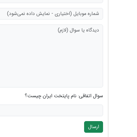
سوال اتفاقی: نام پایتخت ایران چیست؟
ارسال