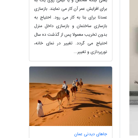
برای افزایش عمر آن کار می نمایند. بازسازی
عمدتا برای بنا به کار می رود. احتیاج به
بازسازی ساختمان و بازسازی داخل منزل
بدون تخریب معمولا پس از گذشت ده سال
احتیاج می گردد. تغییر در نمای خانه،
نورپردازی و تغییر...
جاهای دیدنی عمان