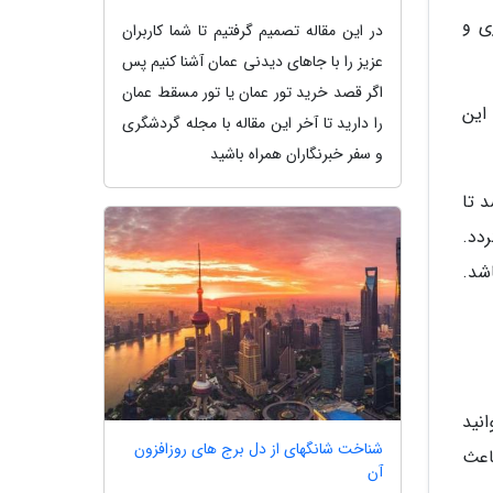
ی و
در این مقاله تصمیم گرفتیم تا شما کاربران
عزیز را با جاهای دیدنی عمان آشنا کنیم پس
اگر قصد خرید تور عمان یا تور مسقط عمان
این
را دارید تا آخر این مقاله با مجله گردشگری
و سفر خبرنگاران همراه باشید
 تا
ردد.
اشد.
انید
شناخت شانگهای از دل برج های روزافزون
اعث
آن