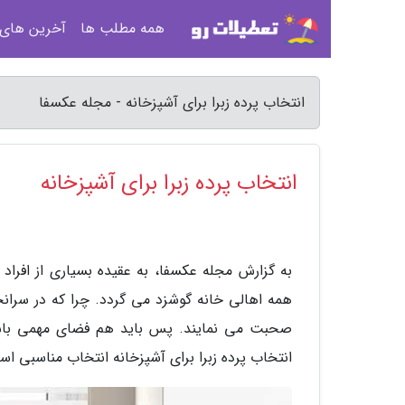
همه مطلب ها
آخرین های
انتخاب پرده زبرا برای آشپزخانه - مجله عکسفا
انتخاب پرده زبرا برای آشپزخانه
به گزارش مجله عکسفا، به عقیده بسیاری از افرا
همه اهالی خانه گوشزد می گردد. چرا که در سران
صحبت می نمایند. پس باید هم فضای مهمی باشد
انتخاب پرده زبرا برای آشپزخانه انتخاب مناسبی ا