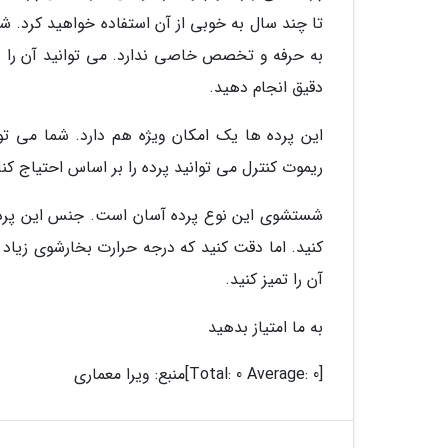
تا چند سال به خوبی از آن استفاده خواهید کرد. ش
به حرفه و تخصص خاصی ندارد. می توانید آن را بر
دقیق انجام دهید.
این پرده ها یک امکان ویژه هم دارد. شما می ت
ریموت کنترل می توانید پرده را بر اساس احتیاج کنار
شستشوی این نوع پرده آسان است. جنس این پرده ها
کنید. اما دقت کنید که درجه حرارت بخارشوی زیاد 
آن را تمیز کنید.
به ما امتیاز بدهید
[Total: 0 Average: 0]
منبع: ویرا معماری