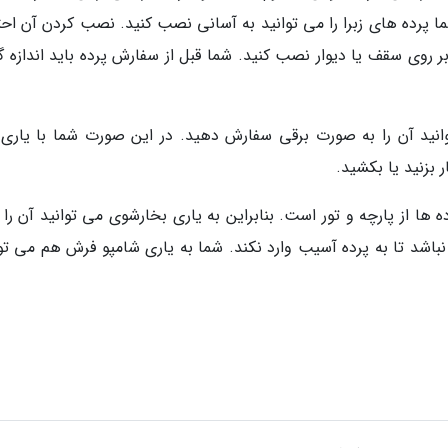
ما پرده های زبرا را می توانید به آسانی نصب کنید. نصب کردن آن احت
 روی سقف یا دیوار نصب کنید. شما قبل از سفارش پرده باید اندازه گ
وانید آن را به صورت برقی سفارش دهید. در این صورت شما با یاری
 بزنید یا بکشید.
 از پارچه و تور است. بنابراین به یاری بخارشوی می توانید آن را ت
نباشد تا به پرده آسیب وارد نکند. شما به یاری شامپو فرش هم می توا