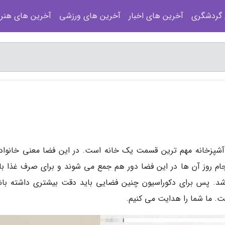
 گردشگری
آخرین های اخبار
آخرین های ورزشی
آخرین های هنر
د آشپزخانه مهم ترین قسمت یک خانه است. در این فضا معنی خانواده
جام روز آن ها در این فضا دور هم جمع می شوند و برای صرف غذا با
. پس برای دکوراسیون چنین فضایی باید دقت بیشتری داشته باش
ست. ما شما را هدایت می کنیم.