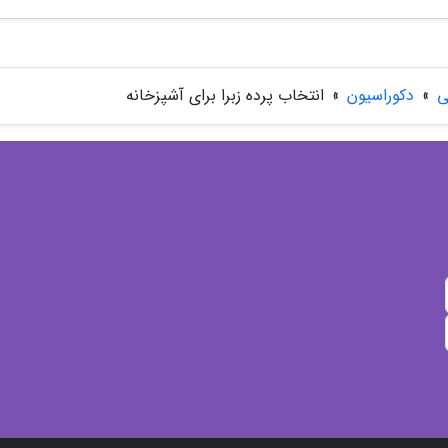
ی
»
دکوراسیون
»
انتخاب پرده زبرا برای آشپزخانه