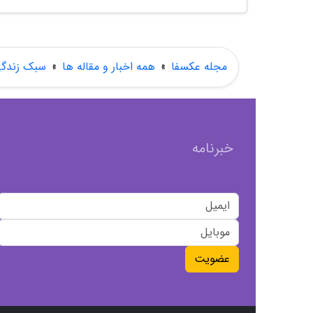
مجله عکسفا
»
همه اخبار و مقاله ها
»
سبک زندگ
خبرنامه
عضویت