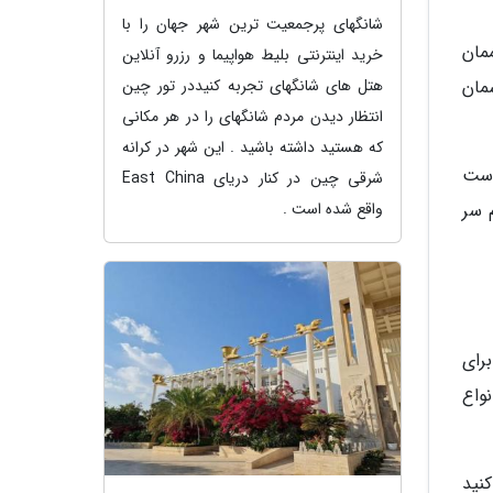
شانگهای پرجمعیت ترین شهر جهان را با
مان
خرید اینترنتی بلیط هواپیما و رزرو آنلاین
هتل های شانگهای تجربه کنیددر تور چین
سمان
انتظار دیدن مردم شانگهای را در هر مکانی
که هستید داشته باشید . این شهر در کرانه
است
شرقی چین در کنار دریای East China
واقع شده است .
 سر
رای
نواع
کنید