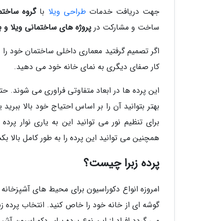
جهت دریافت خدمات
طراحی ویلا
با
گروه ساختم
ساخت و مشارکت در
پروژه های ساختمانی ویلا و ب
اگر تصمیم گرفتید معماری داخلی ساختمان خود را ت
کار صفای دیگری به نمای خانه خود می دهید.
این پرده ها در ابعاد متفاوتی فراوری می شوند. ح
بهتر بتوانید آن را بر اساس احتیاج خود بالا ببرید
برای تنظیم نور می توانید این به یاری نوار پرده 
همچنین می توانید این پرده را به طور کامل بالا بکشی
پرده زبرا چیست؟
امروزه انواع دکوراسیون برای محیط های آشپزخانه وج
گوشه ای از خانه خود را خاص کنید. انتخاب پرده زب
می گردد افراد از این نوع پرده برای دکوراسیون آشپ