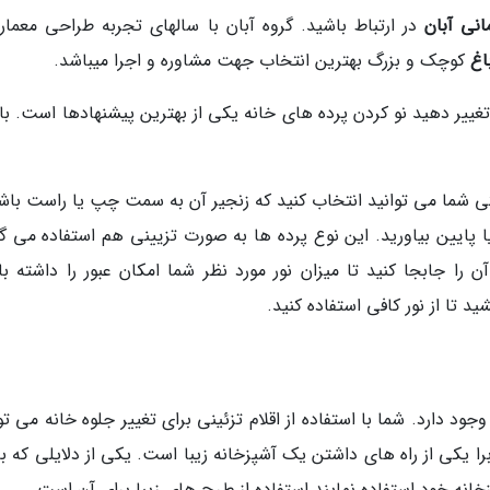
انی آبان
در ارتباط باشید. گروه آبان با سالهای تجربه طراحی معمار
اغ
کوچک و بزرگ بهترین انتخاب جهت مشاوره و اجرا میباشد.
غییر دهید نو کردن پرده های خانه یکی از بهترین پیشنهادها است. با 
تی شما می توانید انتخاب کنید که زنجیر آن به سمت چپ یا راست باشد
 یا پایین بیاورید. این نوع پرده ها به صورت تزیینی هم استفاده می گ
آن را جابجا کنید تا میزان نور مورد نظر شما امکان عبور را داشته ب
د تا از نور کافی استفاده کنید.
ود دارد. شما با استفاده از اقلام تزئینی برای تغییر جلوه خانه می تو
را یکی از راه های داشتن یک آشپزخانه زیبا است. یکی از دلایلی که ب
زخانه خود استفاده نمایند استفاده از طرح های زیبا برای آن است.