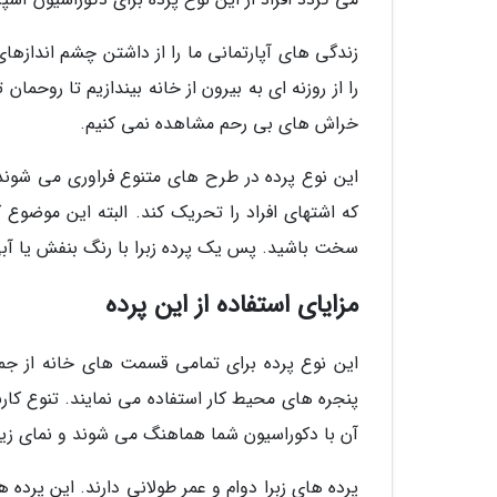
زندگی های آپارتمانی ما را از داشتن چشم اندازه
را از روزنه ای به بیرون از خانه بیندازیم تا روحمان
خراش های بی رحم مشاهده نمی کنیم.
این نوع پرده در طرح های متنوع فراوری می شوند.
که اشتهای افراد را تحریک کند. البته این موضوع
سخت باشید. پس یک پرده زبرا با رنگ بنفش یا آبی 
مزایای استفاده از این پرده
این نوع پرده برای تمامی قسمت های خانه از جمله 
پنجره های محیط کار استفاده می نمایند. تنوع کارب
آن با دکوراسیون شما هماهنگ می شوند و نمای زیبا
پرده های زبرا دوام و عمر طولانی دارند. این پرده