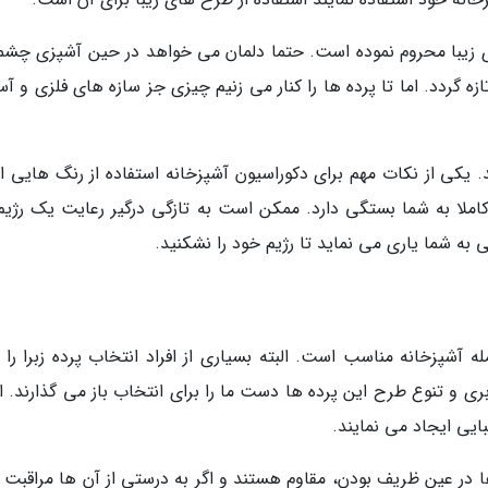
ای زیبا محروم نموده است. حتما دلمان می خواهد در حین آشپزی چشم
 تازه گردد. اما تا پرده ها را کنار می زنیم چیزی جز سازه های فلزی و آ
 یکی از نکات مهم برای دکوراسیون آشپزخانه استفاده از رنگ هایی 
 کاملا به شما بستگی دارد. ممکن است به تازگی درگیر رعایت یک رژیم
به شما یاری می نماید تا رژیم خود را نشکنید.
آشپزخانه مناسب است. البته بسیاری از افراد انتخاب پرده زبرا را ب
ری و تنوع طرح این پرده ها دست ما را برای انتخاب باز می گذارند. ا
یی ایجاد می نمایند.
 ها در عین ظریف بودن، مقاوم هستند و اگر به درستی از آن ها مراقبت 