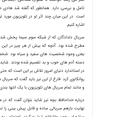
تامل و بررسی دارد. همانطور که گفته شد هادی د
است. در این میان چند اثر او در تلویزیون مورد ت
اشاره کنیم.
سریال دلدادگان که از شبکه سوم سیما پخش شد س
مطرح شده بود. آنچه که بیش از هر چیز در این
دسته آدم های خوب و بد تقسیم شده بودند. شای
در استاندارد دنیای امروز تلاش بر این است که حتی 
روانکاوی کرد. فارغ از این نیز باید گفت که سریال 
و مانند تمام سریال های تلویزیون با یک انتها بندی
درباره خداحافظ بچه نیز شاید بتوان گفت که در م
نهایت بازهم سریالی ساده و قابل پیش بینی را 
ستاره ای، چون عاشقانه را با رویکردی اجتماعی به