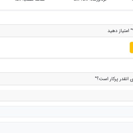
 امتیاز دهید
 انقدر پرکار است؟"