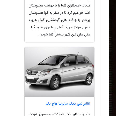
سایت خبرنگاران شما را با بهشت هندوستان
آشنا خواهیم کرد تا در سفر به گوا هندوستان
بیشتر با جاذبه های گردشگری گوا , هزینه
سفر , مراکز خرید گوا , رستوران های گوا ,
هتل های این شهر بیشتر آشنا شوید .
آنالیز فنی بایک سابرینا هاچ بک
سابرینا، هاچ بک کامپکت؛ محصول شرکت