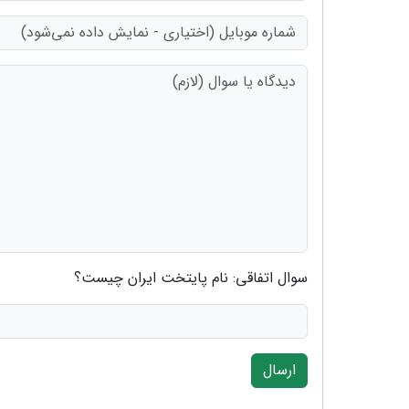
سوال اتفاقی: نام پایتخت ایران چیست؟
ارسال