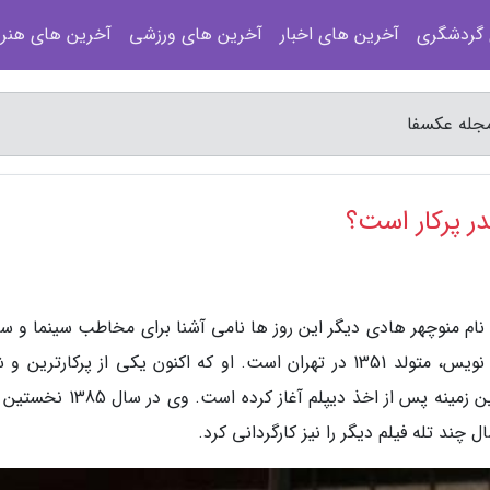
 گردشگری
آخرین های اخبار
آخرین های ورزشی
آخرین های هنر
مجله عکسفا
در پرکار است؟
نام منوچهر هادی دیگر این روز ها نامی آشنا برای مخاطب سینما و سر
در ایران است. منوچهر هادی، کارگردان و فیلمنامه نویس، متولد 1351 در تهران است. او که اکنون یکی از پرکارتر
پرکارترین کارگردان ایران است، فعالیت خود را در این زمینه پس از اخذ دیپلم آغاز ک
چند تله فیلم دیگر را نیز کارگردانی کرد.