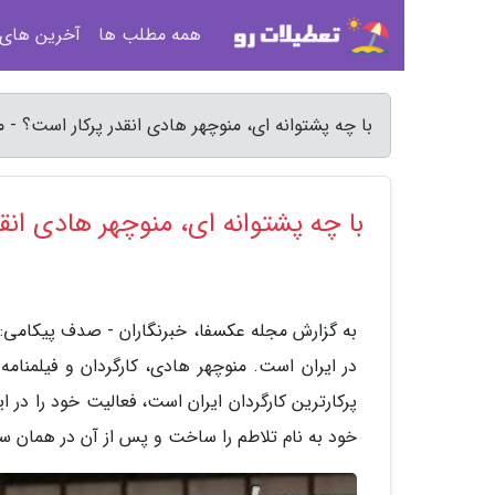
همه مطلب ها
آخرین های
با چه پشتوانه ای، منوچهر هادی انقدر پرکار است؟ - 
با چه پشتوانه ای، منوچهر هادی انق
به گزارش مجله عکسفا، خبرنگاران - صدف پیکامی: 
خود به نام تلاطم را ساخت و پس از آن در همان سال 