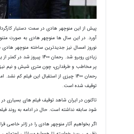
پیش از این منوچهر هادی در سمت دستیار کارگردا
آورد. در این سال ها منوچهر هادی به صورت متنو
پر مخاطب و طرفداری، چون متری شیش و نیم نیز هم
توقیف شده است.
تاکنون در ایران شاهد توقیف فیلم های بسیاری در س
شود سابقه نداشته است. حال در ادامه به روند فیل
اگر بخواهیم آثار منوچهر هادی را در ژانر خاصی قرا
نظر می رسد خواسته تا همواره مسائلی اجتماعی را