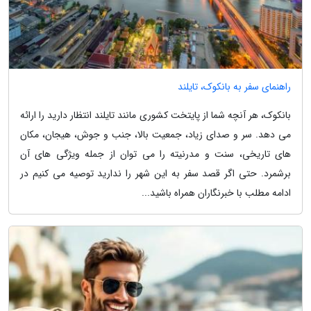
راهنمای سفر به بانکوک، تایلند
بانکوک، هر آنچه شما از پایتخت کشوری مانند تایلند انتظار دارید را ارائه
می دهد. سر و صدای زیاد، جمعیت بالا، جنب و جوش، هیجان، مکان
های تاریخی، سنت و مدرنیته را می توان از جمله ویژگی های آن
برشمرد. حتی اگر قصد سفر به این شهر را ندارید توصیه می کنیم در
ادامه مطلب با خبرنگاران همراه باشید...