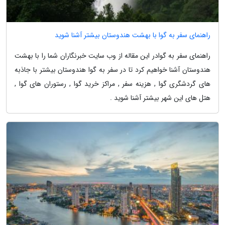
راهنمای سفر به گوا با بهشت هندوستان بیشتر آشنا شوید
راهنمای سفر به گوادر این مقاله از وب سایت خبرنگاران شما را با بهشت
هندوستان آشنا خواهیم کرد تا در سفر به گوا هندوستان بیشتر با جاذبه
های گردشگری گوا , هزینه سفر , مراکز خرید گوا , رستوران های گوا ,
هتل های این شهر بیشتر آشنا شوید .