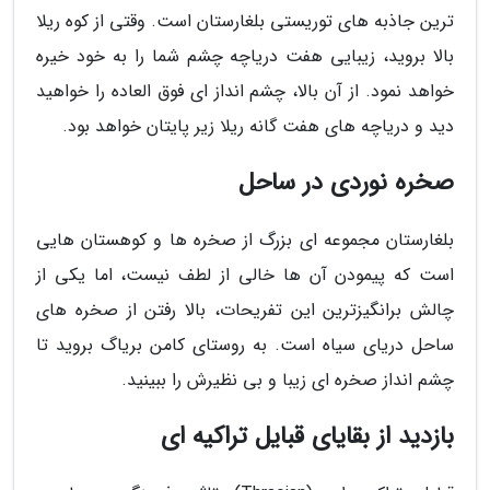
ترین جاذبه های توریستی بلغارستان است. وقتی از کوه ریلا
بالا بروید، زیبایی هفت دریاچه چشم شما را به خود خیره
خواهد نمود. از آن بالا، چشم انداز ای فوق العاده را خواهید
دید و دریاچه های هفت گانه ریلا زیر پایتان خواهد بود.
صخره نوردی در ساحل
بلغارستان مجموعه ای بزرگ از صخره ها و کوهستان هایی
است که پیمودن آن ها خالی از لطف نیست، اما یکی از
چالش برانگیزترین این تفریحات، بالا رفتن از صخره های
ساحل دریای سیاه است. به روستای کامن بریاگ بروید تا
چشم انداز صخره ای زیبا و بی نظیرش را ببینید.
بازدید از بقایای قبایل تراکیه ای