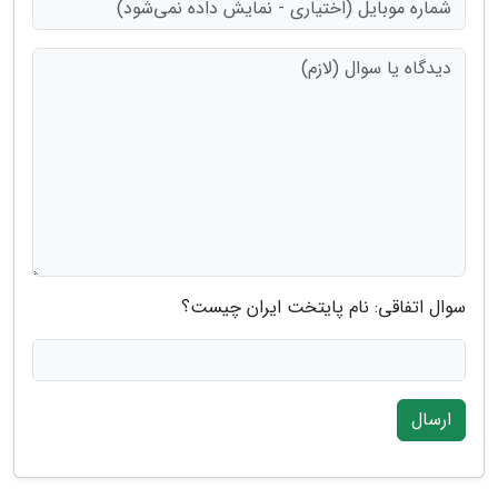
سوال اتفاقی: نام پایتخت ایران چیست؟
ارسال