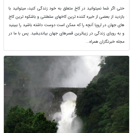
حتی اگر شما نمیتوانید در کاخ متعلق به خود زندگی کنید، میتوانید با
بازدید از بعضی از خیره کننده ترین کاخهای سلطنتی و باشکوه ترین کاخ
های جهان در اروپا آنچه را که ممکن است دوست داشته باشید را ببینید
و به رویای زندگی در زیباترین قصرهای جهان بیاندیشید. پس با ما در
مجله خبرنگاران همراه...