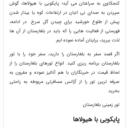
کنجکاوی به سراغتان می آید؛ پایکوبی با هیولاها، گوش
سپردن به صدای نی انبان در ارتفاعات کوه یا بیدار شدن
پیش از طلوع خورشید برای چیدن گل سرخ. در ادامه،
فهرستی از فعالیت هایی را که باید در بلغارستان از آن ها
لذت ببرید، برایتان آماده نموده ایم.
اگر قصد سفر به بلغارستان را دارید، سفر خود را با تور
بلغارستان برنامه ریزی کنید. انواع تورهای بلغارستان را از
لحاظ قیمت در خبرنگاران با هم آنالیز نموده و مقرون به
صرفه ترین تور را از آژانس مسافرتی مربوطه به راحتی
بخرید.
تور زمینی بلغارستان
پایکوبی با هیولاها