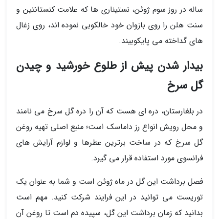
ساله در روز سوم ژوئن، نستیناری ها که علامت کنستانتین و
سنت هلن را روی بازوان خود خالکوبی نموده اند، روی زغال
های گداخته می پایکوبیند.
بیدار شدن پیش از طلوع خورشید و چیدن
گل سرخ
در بلغارستان، دره ای هست که آن را دره گل سرخ می نامند
و محل رویش انواع رز داماسک است؛ منبع اصلی تهیه روغن
گل سرخ که در ساخت برترین عطرها و لوازم آرایش های
فرانسوی مورد استفاده قرار می گیرد.
فصل برداشت این گل در ماه ژوئن است و شما به عنوان یک
توریست می توانید در این فرایند شرکت کنید. مهم است
بدانید که زمان برداشت این گل، سپیده دم است تا روغن آن