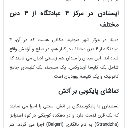
ایستادن در مرکز 4 عبادتگاه از 4 دین
مختلف
دقیقا در مرکز شهر صوفیه، مکانی هست که در آن، 4
عبادتگاه از 4 دین مختلف در کنار هم، در صلح و آرامش واقع
شده اند. این میدان را میدان هم زیستی ادیان می نامند که
شامل یک کلیسا ارتدوکس، یک مسجد، یک کلیسای جامع
کاتولیک و یک کنیسه یهودیان است.
تماشای پایکوبی بر آتش
نستیناری یا پایکوبیندگان بر آتش، سنتی را اجرا می نمایند
که یک قرن قدمت دارد و در دهکده کوچکی در کوه استرانزا
(Strandzha) به نام بالگاری (Balgari) اجرا می گردد. هر