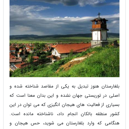
بلغارستان هنوز تبدیل به یکی از مقاصد شناخته شده و
اصلی در توریستی جهان نشده و این بدان معنا است که
بسیاری از فعالیت های هیجان انگیزی که می توان در این
کشور منطقه بالکان انجام داد، ناشناخته مانده است.
هنگامی که وارد بلغارستان می شوید، حس هیجان و