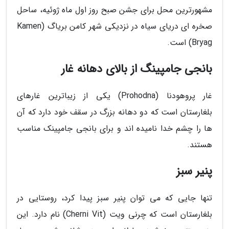
مشهورترین محل برای جشن صبح روز اول ماه ژوئیه، ساحل
صخره ای دریای سیاه در نزدیکی شهر کامن بریاگ (Kamen
Bryag) است.
بانجی جامپینگ از بالای دهانه غار
غار پروهودنا (Prohodna) یکی از زیباترین غارهای
بلغارستان است که دو دهانه بزرگ در سقف خود دارد که آن
ها را چشم خدا نامیده اند و برای بانجی جامپینک مناسب
هستند.
پنیر سبز
تنها جایی که می توان پنیر سبز پیدا کرد، روستایی در
بلغارستان است که چرنی ویت (Cherni Vit) نام دارد. این