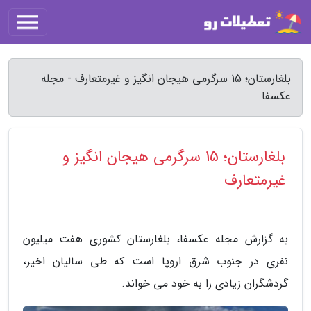
بلغارستان؛ 15 سرگرمی هیجان انگیز و غیرمتعارف - مجله
عکسفا
بلغارستان؛ 15 سرگرمی هیجان انگیز و
غیرمتعارف
به گزارش مجله عکسفا، بلغارستان کشوری هفت میلیون
نفری در جنوب شرق اروپا است که طی سالیان اخیر،
گردشگران زیادی را به خود می خواند.