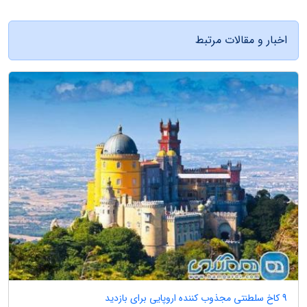
اخبار و مقالات مرتبط
9 کاخ سلطنتی مجذوب کننده اروپایی برای بازدید