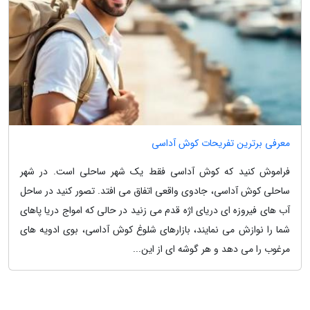
معرفی برترین تفریحات کوش آداسی
فراموش کنید که کوش آداسی فقط یک شهر ساحلی است. در شهر
ساحلی کوش آداسی، جادوی واقعی اتفاق می افتد. تصور کنید در ساحل
آب های فیروزه ای دریای اژه قدم می زنید در حالی که امواج دریا پاهای
شما را نوازش می نمایند، بازارهای شلوغ کوش آداسی، بوی ادویه های
مرغوب را می دهد و هر گوشه ای از این...