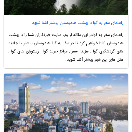
راهنمای سفر به گوا با بهشت هندوستان بیشتر آشنا شوید
راهنمای سفر به گوادر این مقاله از وب سایت خبرنگاران شما را با بهشت
هندوستان آشنا خواهیم کرد تا در سفر به گوا هندوستان بیشتر با جاذبه
های گردشگری گوا , هزینه سفر , مراکز خرید گوا , رستوران های گوا ,
هتل های این شهر بیشتر آشنا شوید .