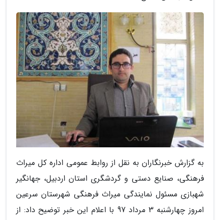
به گزارش خبرنگاران به نقل از روابط عمومی اداره کل میراث
فرهنگی، صنایع دستی و گردشگری استان اردبیل، جهانگیر
شهبازی مسئول نمایندگی میراث فرهنگی شهرستان سرعین
امروز چهارشنبه 3 مرداد 97 با اعلام این خبر توضیح داد: از