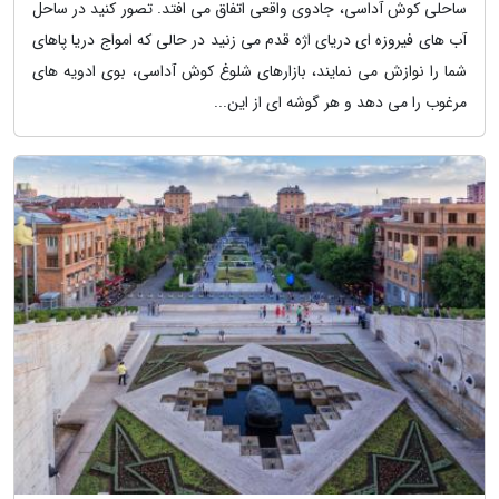
ساحلی کوش آداسی، جادوی واقعی اتفاق می افتد. تصور کنید در ساحل
آب های فیروزه ای دریای اژه قدم می زنید در حالی که امواج دریا پاهای
شما را نوازش می نمایند، بازارهای شلوغ کوش آداسی، بوی ادویه های
مرغوب را می دهد و هر گوشه ای از این...