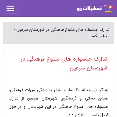
تدارک جشنواره های متنوع فرهنگی در شهرستان سرعین -
مجله عکسفا
تدارک جشنواره های متنوع فرهنگی در
شهرستان سرعین
به گزارش مجله عکسفا، مسئول نمایندگی میراث فرهنگی،
صنایع دستی و گردشگری شهرستان سرعین از تدارک
جشنواره های متنوع فرهنگی در این شهرستان و در طول
فصل تابستان اطلاع داد.