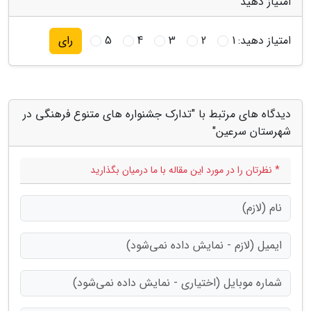
امتیاز دهید
امتیاز دهید:
1
2
3
4
5
رای
دیدگاه های مرتبط با "تدارک جشنواره های متنوع فرهنگی در
شهرستان سرعین"
* نظرتان را در مورد این مقاله با ما درمیان بگذارید