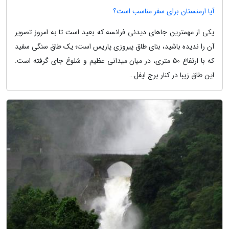
آیا ارمنستان برای سفر مناسب است؟
یکی از مهمترین جاهای دیدنی فرانسه که بعید است تا به امروز تصویر
آن را ندیده باشید، بنای طاق پیروزی پاریس است؛ یک طاق سنگی سفید
که با ارتفاع 50 متری، در میان میدانی عظیم و شلوغ جای گرفته است.
این طاق زیبا در کنار برج ایفل…