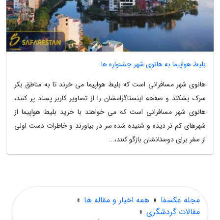
بلیط هواپیما به هانوی شهر جشنواره ها
هانوی شهر مسافرانی است که بلیط هواپیما می خرند تا به مناطق بکر
سرک بشکند و صفحه اینستاگرامشان را از تصاویر کاربر پسند پر کنند،
هانوی شهر مسافرانی است که می خواهند با خرید بلیط هواپیما از
شهرهای کم تر دیده و شنیده شده سر در بیاورند و خاطرات دست اولی
از سفر برای دوستانشان بازگو کنند،...
مجله عکسفا
»
همه اخبار و مقاله ها
»
مقالات گردشگری
»