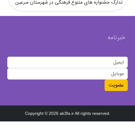
تدارک جشنواره های متنوع فرهنگی در شهرستان سرعین
خبرنامه
عضویت
Copyright © 2026 ak3fa.ir All rights reserved.