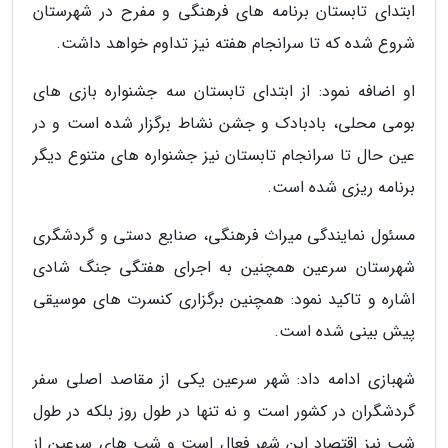
ابتدای تابستان برنامه های فرهنگی و مفرح در شهرستان
شروع شده که تا سرانجام هفته نیز تداوم خواهد داشت.
او اضافه نمود: از ابتدای تابستان سه جشنواره بازی های
بومی محلی، بادبادک و جشن نشاط برگزار شده است و در
عین حال تا سرانجام تابستان نیز جشنواره های متنوع دیگر
برنامه ریزی شده است.
مسئول نمایندگی میراث فرهنگی، صنایع دستی و گردشگری
شهرستان سرعین همچنین به اجرای هفتگی جنگ شادی
اشاره و تاکید نمود: همچنین برگزاری کنسرت های موسیقی
پیش بینی شده است.
شهبازی ادامه داد: شهر سرعین یکی از مقاصد اصلی سفر
گردشگران در کشور است و نه تنها در طول روز بلکه در طول
شب نیز اقتصاد این شهر فعال است و شب های سرعین از