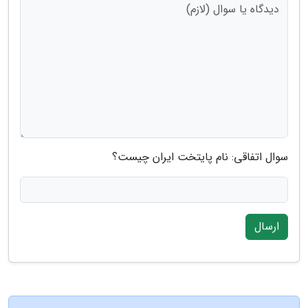
سوال اتفاقی: نام پایتخت ایران چیست؟
ارسال