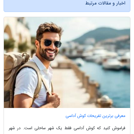
اخبار و مقالات مرتبط
معرفی برترین تفریحات کوش آداسی
فراموش کنید که کوش آداسی فقط یک شهر ساحلی است. در شهر