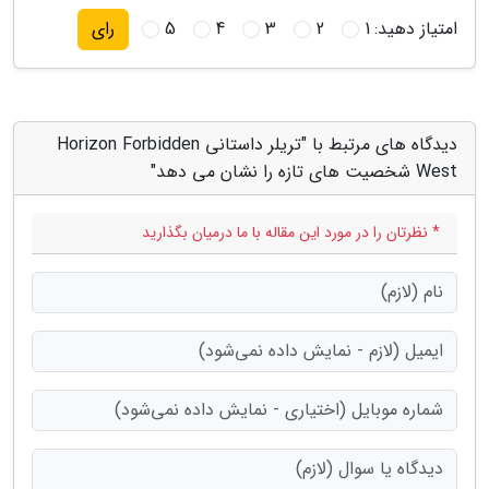
امتیاز دهید:
1
2
3
4
5
رای
دیدگاه های مرتبط با "تریلر داستانی Horizon Forbidden
West شخصیت های تازه را نشان می دهد"
* نظرتان را در مورد این مقاله با ما درمیان بگذارید