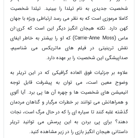
شخصیت جدیدی به نام تیلدا را ببینید. تیلدا شخصیت
کاملا مرموزی است که به نظر می رسد ارتباطی ویژه با جهان
کهن دارد. نکته هیجان انگیز دیگر این است که کری-ان
ماس (Carrie-Anne Moss) که او را بیشتر به خاطر ایفای
نقش ترینیتی در فیلم های ماتریکس می شناسیم،
صداپیشگی این شخصیت را بر عهده دارد.
علاوه بر جزئیات فوق العاده گرافیکی که در این تریلر به
وضوح معین است، می توان به پیشرفت قابل توجه
انیمیشن های شخصیت ها و چهره آن ها پی برد. آیا آلوی
و همراهانش می توانند بر خطرات مرگبار و گناهان مردمان
گذشته غلبه کنند تا سیاره ای را که در حال مرگ است، نجات
دهند؟ برای پی بردن به این پرسش می توانید تریلر
داستانی هیجان انگیز بازی را در زیر مشاهده کنید.