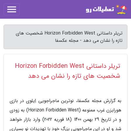
تریلر داستانی Horizon Forbidden West شخصیت های
تازه را نشان می دهد - مجله عکسفا
تریلر داستانی Horizon Forbidden West
شخصیت های تازه را نشان می دهد
به گزارش مجله عکسفا، نوترین ماجراجویی اِیلوی در بازی
هورایزن غرب ممنوعه (Horizon Forbidden West) به زودی
و در تاریخ 29 بهمن 1400 (18 فوریه 2022) وارد بازار خواهد
شد و او در این ماجراجویی بزرگ خود با تهدیدات نو بسیاری