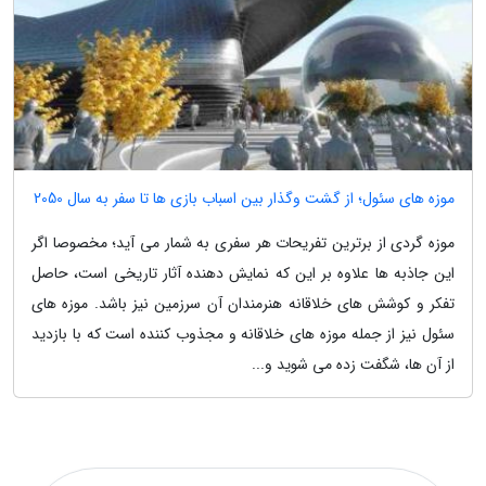
موزه های سئول؛ از گشت وگذار بین اسباب بازی ها تا سفر به سال 2050
موزه گردی از برترین تفریحات هر سفری به شمار می آید؛ مخصوصا اگر
این جاذبه ها علاوه بر این که نمایش دهنده آثار تاریخی است، حاصل
تفکر و کوشش های خلاقانه هنرمندان آن سرزمین نیز باشد. موزه های
سئول نیز از جمله موزه های خلاقانه و مجذوب کننده است که با بازدید
از آن ها، شگفت زده می شوید و...