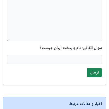
سوال اتفاقی: نام پایتخت ایران چیست؟
ارسال
اخبار و مقالات مرتبط