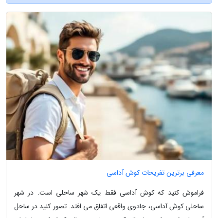
معرفی برترین تفریحات کوش آداسی
فراموش کنید که کوش آداسی فقط یک شهر ساحلی است. در شهر
ساحلی کوش آداسی، جادوی واقعی اتفاق می افتد. تصور کنید در ساحل