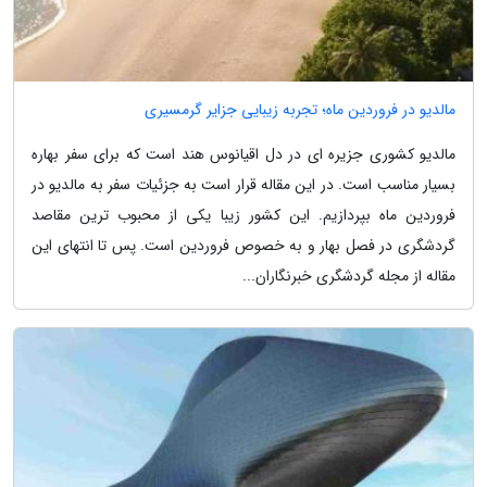
مالدیو در فروردین ماه؛ تجربه زیبایی جزایر گرمسیری
مالدیو کشوری جزیره ای در دل اقیانوس هند است که برای سفر بهاره
بسیار مناسب است. در این مقاله قرار است به جزئیات سفر به مالدیو در
فروردین ماه بپردازیم. این کشور زیبا یکی از محبوب ترین مقاصد
گردشگری در فصل بهار و به خصوص فروردین است. پس تا انتهای این
مقاله از مجله گردشگری خبرنگاران...