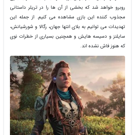
روبرو خواهد شد که بخشی از آن ها را در تریلر داستانی
مجذوب کننده این بازی مشاهده می کنیم. از جمله این
تهدیدات می توانیم به بلای انتها جهان، رگالا و شورشیانش،
سایلنز و دسیسه هایش و همچنین بسیاری از خطرات نوی
که هنوز فاش نشده اند.