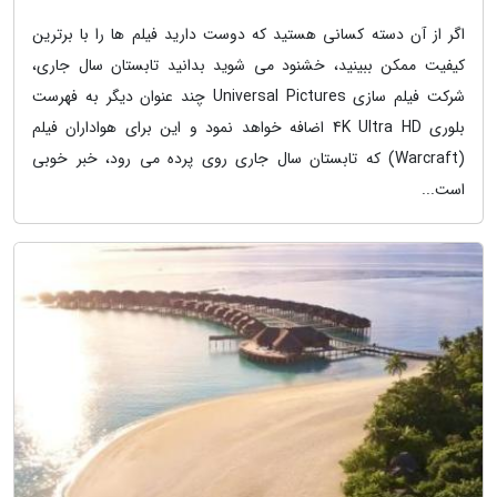
اگر از آن دسته کسانی هستید که دوست دارید فیلم ها را با برترین
کیفیت ممکن ببینید، خشنود می شوید بدانید تابستان سال جاری،
شرکت فیلم سازی Universal Pictures چند عنوان دیگر به فهرست
بلوری 4K Ultra HD اضافه خواهد نمود و این برای هواداران فیلم
(Warcraft) که تابستان سال جاری روی پرده می رود، خبر خوبی
است...