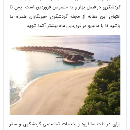
گردشگری در فصل بهار و به خصوص فروردین است. پس تا
انتهای این مقاله از مجله گردشگری خبرنگاران همراه ما
باشید تا با مالدیو در فروردین ماه بیشتر آشنا شوید.
برای دریافت مشاوره و خدمات تخصصی گردشگری و سفر