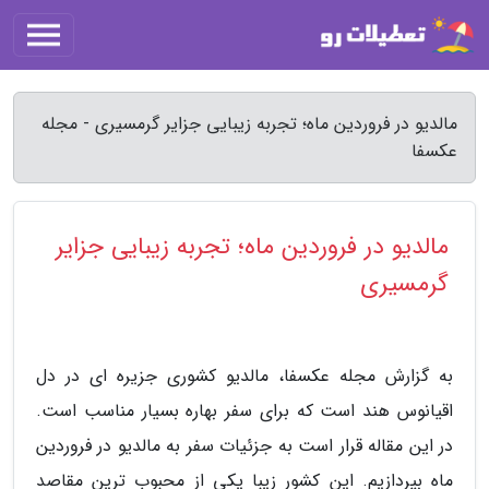
مالدیو در فروردین ماه؛ تجربه زیبایی جزایر گرمسیری - مجله
عکسفا
مالدیو در فروردین ماه؛ تجربه زیبایی جزایر
گرمسیری
به گزارش مجله عکسفا، مالدیو کشوری جزیره ای در دل
اقیانوس هند است که برای سفر بهاره بسیار مناسب است.
در این مقاله قرار است به جزئیات سفر به مالدیو در فروردین
ماه بپردازیم. این کشور زیبا یکی از محبوب ترین مقاصد