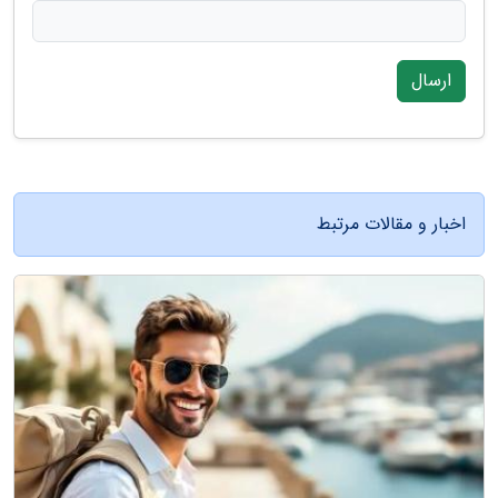
ارسال
اخبار و مقالات مرتبط