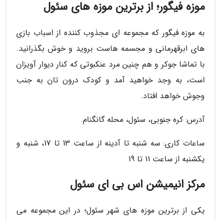
موزه فیگور؛ از برترین موزه های سئول
به موزه فیگور که مجموعه ای مجذوب کننده از اسباب بازی
های ابرقهرمانی و مجسمه هاست بروید و خوش بگذرانید.
با تماشا جوکر و هم چنین مرد عنکبوتی که کنار دیوار آویزان
است، به وجد خواهید آمد و کودک درون تان به جنب
وجوش خواهد افتاد.
آدرس: کره جنوبی، سئول، محله گانگنام.
ساعات کاری: سه شنبه تا آدینه از ساعت 13 تا 17، شنبه و
یکشنبه از ساعت 11 تا 19
مرکز انیمیشن اس بی ای سئول
یکی از برترین موزه های شهر سئول؛ در این مجموعه می