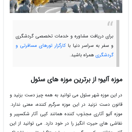
برای دریافت مشاوره و خدمات تخصصی گردشگری
و سفر به سراسر دنیا با
کارگزار تورهای مسافرتی و
گردشگری
همراه باشید.
موزه آلیو؛ از برترین موزه های سئول
در این موزه شهر سئول می توانید به همه چیز دست بزنید و
قانون دست نزنید در این موزه سرگرم کننده، معنی ندارد.
موزه آلیو آثاری مجذوب کننده همانند کپی آثار شکسپیر و
نقاشی های حیرت انگیز را در خود دارد. می توانید از این