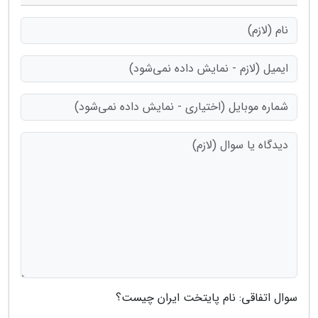
سوال اتفاقی: نام پایتخت ایران چیست؟