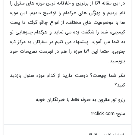
در این مقاله 9تا از برترین و خلاقانه ترین موزه های سئول را
نام بردیم و ویژگی های هرکدام را توضیح دادیم. این موزه
ها با موضوعیت های مختلف، از انواع چاقو گرفته تا پخت
کیمچی، شما را شگفت زده می نماید و هرکدام چیزهایی نو
به شما می آموزد. پیشنهاد می کنیم در سفرتان به مرکز کره
جنوبی، حتما این 9تا موزه را هم در فهرست تفریحات خود
بنویسید.
نظر شما چیست؟ دوست دارید از کدام موزه سئول بازدید
کنید؟
رزرو تور مقرون به صرفه فقط با خبرنگاران خوبه
منبع: 3click.com
انتشار:
21 بهمن 1403