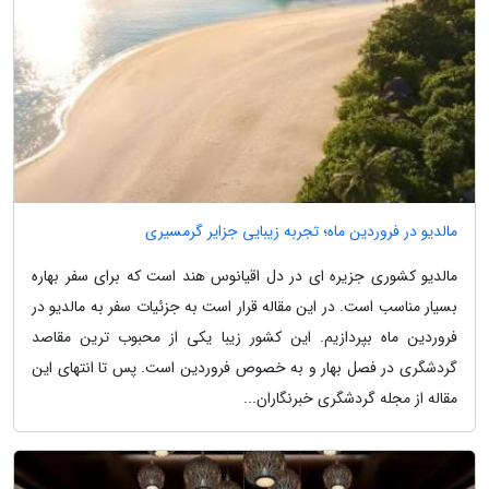
مالدیو در فروردین ماه؛ تجربه زیبایی جزایر گرمسیری
مالدیو کشوری جزیره ای در دل اقیانوس هند است که برای سفر بهاره
بسیار مناسب است. در این مقاله قرار است به جزئیات سفر به مالدیو در
فروردین ماه بپردازیم. این کشور زیبا یکی از محبوب ترین مقاصد
گردشگری در فصل بهار و به خصوص فروردین است. پس تا انتهای این
مقاله از مجله گردشگری خبرنگاران...