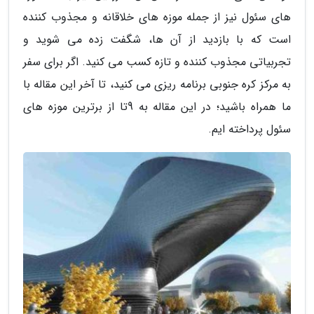
های سئول نیز از جمله موزه های خلاقانه و مجذوب کننده
است که با بازدید از آن ها، شگفت زده می شوید و
تجربیاتی مجذوب کننده و تازه کسب می کنید. اگر برای سفر
به مرکز کره جنوبی برنامه ریزی می کنید، تا آخر این مقاله با
ما همراه باشید؛ در این مقاله به 9تا از برترین موزه های
سئول پرداخته ایم.