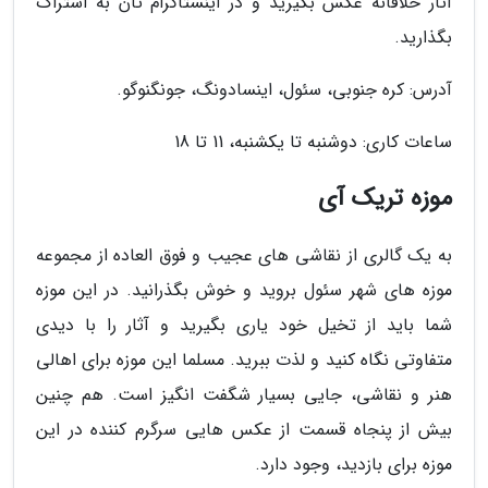
آثار خلاقانه عکس بگیرید و در اینستاگرام تان به اشتراک
بگذارید.
آدرس: کره جنوبی، سئول، اینسادونگ، جونگنوگو.
ساعات کاری: دوشنبه تا یکشنبه، 11 تا 18
موزه تریک آی
به یک گالری از نقاشی های عجیب و فوق العاده از مجموعه
موزه های شهر سئول بروید و خوش بگذرانید. در این موزه
شما باید از تخیل خود یاری بگیرید و آثار را با دیدی
متفاوتی نگاه کنید و لذت ببرید. مسلما این موزه برای اهالی
هنر و نقاشی، جایی بسیار شگفت انگیز است. هم چنین
بیش از پنجاه قسمت از عکس هایی سرگرم کننده در این
موزه برای بازدید، وجود دارد.