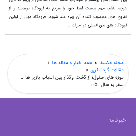
هرچه باشد، مهم نیست فقط خود را سریع به فرودگاه برسانید و از
تفریح های مجذوب کننده آن بهره مند شوید. فرودگاه دبی از اولین
فرودگاه های بین المللی در امارات...
مجله عکسفا
»
همه اخبار و مقاله ها
»
مقالات گردشگری
»
موزه های سئول؛ از گشت وگذار بین اسباب بازی ها تا
سفر به سال 2050
خبرنامه