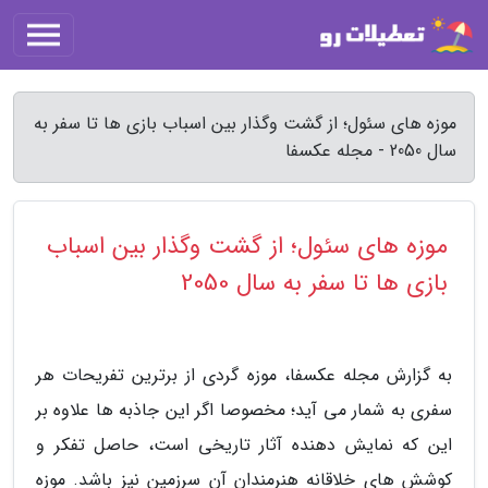
موزه های سئول؛ از گشت وگذار بین اسباب بازی ها تا سفر به
سال 2050 - مجله عکسفا
موزه های سئول؛ از گشت وگذار بین اسباب
بازی ها تا سفر به سال 2050
به گزارش مجله عکسفا، موزه گردی از برترین تفریحات هر
سفری به شمار می آید؛ مخصوصا اگر این جاذبه ها علاوه بر
این که نمایش دهنده آثار تاریخی است، حاصل تفکر و
کوشش های خلاقانه هنرمندان آن سرزمین نیز باشد. موزه