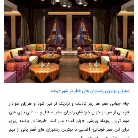
معرفی بهترین رستوران های قطر در شهر دوحه
جام جهانی قطر هر روز نزدیک و نزدیک تر می شود و هزاران هوادار
فوتبالی از سراسر جهان خودشان را برای سفر به قطر و تماشای بازی های
مهم ترین رویداد ورزشی جهان آماده می کنند. طبیعتا در برنامه ریزی
برای این سفر فوتبالی، آشنایی با بهترین رستوران های قطر یکی از مهم