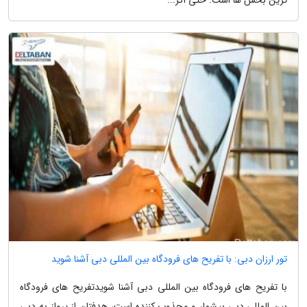
ترین بخش ها است. حتی اگر...
تور ارزان دبی: با تفریح های فرودگاه بین المللی دبی آشنا شوید
با تفریح های فرودگاه بین المللی دبی آشنا شویدتفریح های فرودگاه
بین المللی دبی بیشمار و مجذوب کننده است، هدفتان از پرواز به دبی