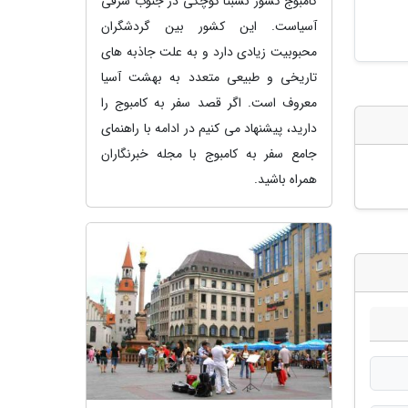
کامبوج کشور نسبتا کوچکی در جنوب شرقی
آسیاست. این کشور بین گردشگران
محبوبیت زیادی دارد و به علت جاذبه های
تاریخی و طبیعی متعدد به بهشت آسیا
معروف است. اگر قصد سفر به کامبوج را
دارید، پیشنهاد می کنیم در ادامه با راهنمای
جامع سفر به کامبوج با مجله خبرنگاران
همراه باشید.