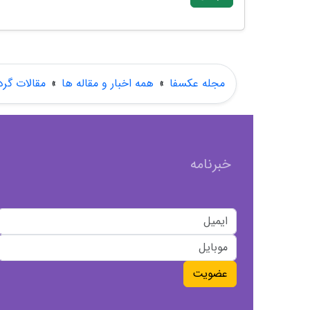
مجله عکسفا
»
همه اخبار و مقاله ها
»
مقالات گر
خبرنامه
عضویت