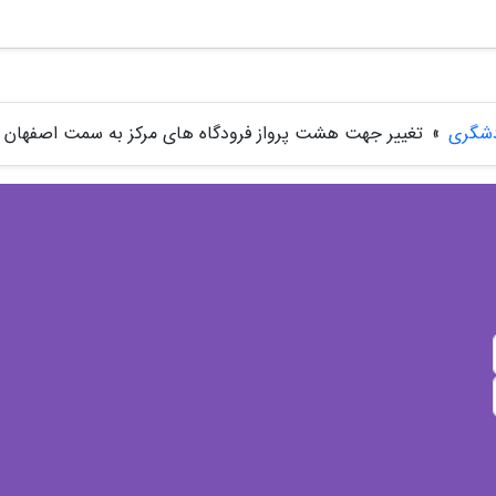
دشگری
»
تغییر جهت هشت پرواز فرودگاه های مرکز به سمت اصفهان