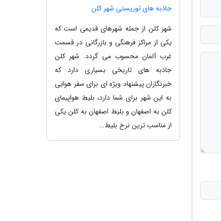
جاذبه های توریستی شهر کلن
شهر کلن از جمله شهرهای قدیمی است که
یکی از مراکز فرهنگی و بازرگانی در قسمت
غرب آلمان محسوب می گردد. شهر کلن
جاذبه های تاریخی بسیاری دارد که
خبرنگاران پیشنهاد ویژه ای برای سفر هوایی
به این شهر برای شما دارد، بلیط هواپیمای
کلن به اصفهان و بلیط اصفهان به کلن یکی
از مناسب ترین نرخ بلیط...