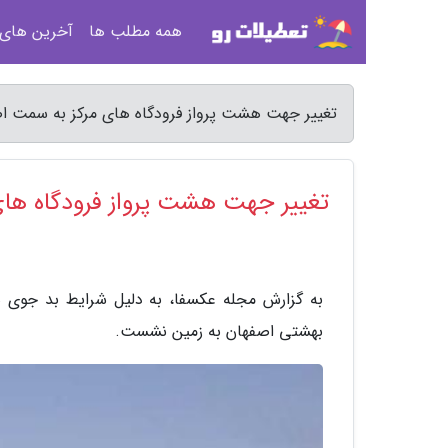
همه مطلب ها
آخرین های
تغییر جهت هشت پرواز فرودگاه های مرکز به سمت ا
تغییر جهت هشت پرواز فرودگاه ها
به گزارش مجله عکسفا، به دلیل شرایط بد جوی ه
بهشتی اصفهان به زمین نشست.