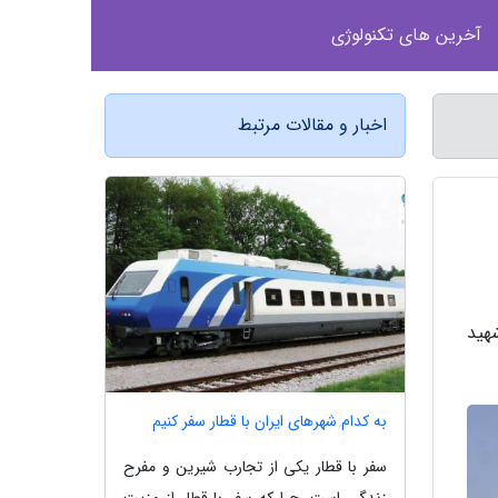
آخرین های تکنولوژی
اخبار و مقالات مرتبط
هید
به کدام شهرهای ایران با قطار سفر کنیم
سفر با قطار یکی از تجارب شیرین و مفرح
زندگی است. چرا که سفر با قطار از مزیت