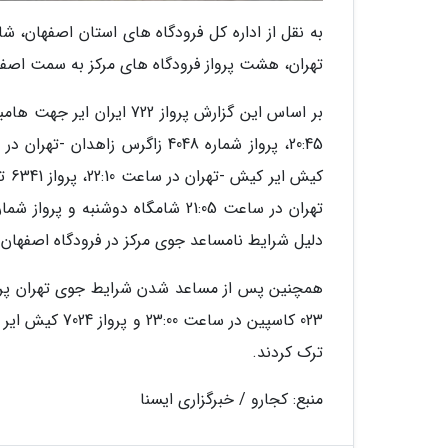
به نقل از اداره کل فرودگاه های استان اصفهان، ش
تهران، هشت پرواز فرودگاه های مرکز به سمت اصفه
دلیل شرایط نامساعد جوی مرکز در فرودگاه اصفهان 
ترک کردند.
منبع: کجارو / خبرگزاری ایسنا