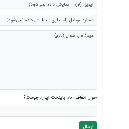
سوال اتفاقی: نام پایتخت ایران چیست؟
ارسال