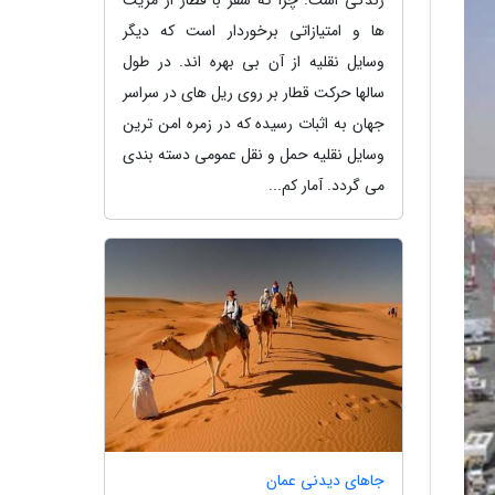
ها و امتیازاتی برخوردار است که دیگر
وسایل نقلیه از آن بی بهره اند. در طول
سالها حرکت قطار بر روی ریل های در سراسر
جهان به اثبات رسیده که در زمره امن ترین
وسایل نقلیه حمل و نقل عمومی دسته بندی
می گردد. آمار کم...
جاهای دیدنی عمان