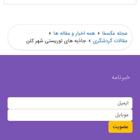
مجله عکسفا
»
همه اخبار و مقاله ها
»
مقالات گردشگری
»
جاذبه های توریستی شهر کلن
خبرنامه
عضویت