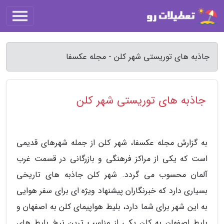
جاذبه های توریستی شهر کلن - مجله عکسفا
جاذبه های توریستی شهر کلن
به گزارش مجله عکسفا، شهر کلن از جمله شهرهای قدیمی
است که یکی از مراکز فرهنگی و بازرگانی در قسمت غرب
آلمان محسوب می گردد. شهر کلن جاذبه های تاریخی
بسیاری دارد که خبرنگاران پیشنهاد ویژه ای برای سفر هوایی
به این شهر برای شما دارد، بلیط هواپیمای کلن به اصفهان و
بلیط اصفهان به کلن یکی از مناسب ترین نرخ بلیط های