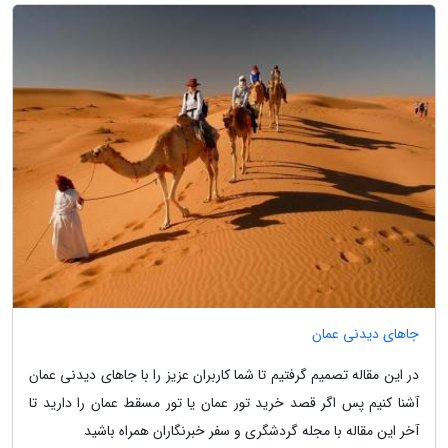
جاهای دیدنی عمان
در این مقاله تصمیم گرفتیم تا شما کاربران عزیز را با جاهای دیدنی عمان
آشنا کنیم پس اگر قصد خرید تور عمان یا تور مسقط عمان را دارید تا
آخر این مقاله با مجله گردشگری و سفر خبرنگاران همراه باشید