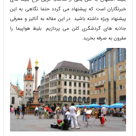
خبرنگاران است که پیشنهاد می گردد حتما نگاهی به این
پیشنهاد ویژه داشته باشید. در این مقاله به آنالیز و معرفی
جاذبه های گردشگری کلن می پردازیم. بلیط هواپیما را
مقرون به صرفه بخرید.