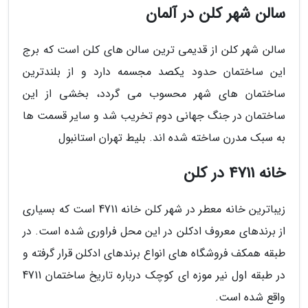
سالن شهر کلن در آلمان
سالن شهر کلن از قدیمی ترین سالن های کلن است که برج
این ساختمان حدود یکصد مجسمه دارد و از بلندترین
ساختمان های شهر محسوب می گردد، بخشی از این
ساختمان در جنگ جهانی دوم تخریب شد و سایر قسمت ها
به سبک مدرن ساخته شده اند. بلیط تهران استانبول
خانه 4711 در کلن
زیباترین خانه معطر در شهر کلن خانه 4711 است که بسیاری
از برندهای معروف ادکلن در این محل فراوری شده است. در
طبقه همکف فروشگاه های انواع برندهای ادکلن قرار گرفته و
در طبقه اول نیر موزه ای کوچک درباره تاریخ ساختمان 4711
واقع شده است.