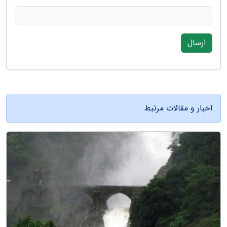
ارسال
اخبار و مقالات مرتبط