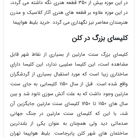
در این موزه بیش از 350 قطعه هنری نگه داشته می گردد،
در این موزه علاوه بر قطعه های هنری آثار کلاسیک و مدرن
هنرمندان معاصر نیز نگهداری می گردد. خرید بلیط هواپیما
کلیسای بزرگ در کلن
کلیسای بزرگ سنت مارتین از بسیاری از نقاط شهر قابل
مشاهده است، این کلیسا صلیبی ندارد، این کلیسا دارای
ساختاری زیبا است که مورد استقبال بسیاری از گردشگران
واقع شده است. قبل از سال 1150 کلیسایی به جای سنت
مارتین وجود داشت که به علت آتش سوزی نابود شد و بین
سال های 1150 تا 1250 کلیسای سنت مارتین جایگزین آن
شد، با این که کلیسای سنت مارتین در جنگ جهانی
صدماتی دید ولی همچنان به عنوان یکی از بلندترین
ساختمان های شهر کلن پابرجاست. بلیط هواپیما تهران