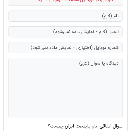
* نظرتان را در مورد این مقاله با ما درمیان بگذارید
سوال اتفاقی: نام پایتخت ایران چیست؟