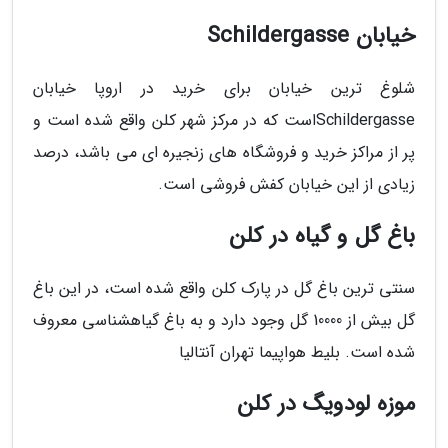
خیابان Schildergasse
شلوغ ترین خیابان برای خرید در اروپا خیابان
Schildergasseاست که در مرکز شهر کلن واقع شده است و
پر از مراکز خرید و فروشگاه های زنجیره ای می باشد، درصد
زیادی از این خیابان کفش فروشی است.
باغ گل و گیاه در کلن
سنتی ترین باغ گل در پارک کلن واقع شده است، در این باغ
گل بیش از 10000 گل وجود دارد و به باغ گیاهشناسی معروف
شده است. بلیط هواپیما تهران آنتالیا
موزه لودویگ در کلن