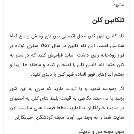
مشهد
تلکابین کلن
تله کابین شهر کلن محل اتصالی بین باغ وحش و باغ گیاه
شناسی است، این تله کابین در سال 1957 سفری کوتاه بر
فراز رودخانه راین داشت. نباید فراموش کنید که در سفر به
کلن حتما تله کابین کلن را امتحان کنید و منطقه ها زیبا و
چشم اندازهای فوق العاده شهر کلن را دیدن کنید.
اگر وسوسه شدید و یا تردید دارید که سری به این شهر
بزنید یا نه، حتما نگاهی به قیمت بلیط های کلن به اصفهان
در سایت خبرنگاران بیاندازید، قطعا قیمت های مناسب این
سایت شما را به وجد می آورد. مجله گردشگری خبرنگاران
منبع: مجله دور و نزدیک