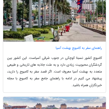
راهنمای سفر به کامبوج بهشت آسیا
کامبوج کشور نسبتا کوچکی در جنوب شرقی آسیاست. این کشور بین
گردشگران محبوبیت زیادی دارد و به علت جاذبه های تاریخی و طبیعی
متعدد به بهشت آسیا معروف است. اگر قصد سفر به کامبوج را دارید،
پیشنهاد می کنیم در ادامه با راهنمای جامع سفر به کامبوج با مجله
خبرنگاران همراه باشید.