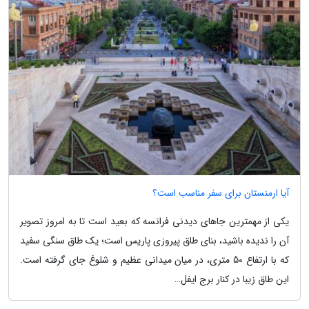
آیا ارمنستان برای سفر مناسب است؟
یکی از مهمترین جاهای دیدنی فرانسه که بعید است تا به امروز تصویر
آن را ندیده باشید، بنای طاق پیروزی پاریس است؛ یک طاق سنگی سفید
که با ارتفاع 50 متری، در میان میدانی عظیم و شلوغ جای گرفته است.
این طاق زیبا در کنار برج ایفل…