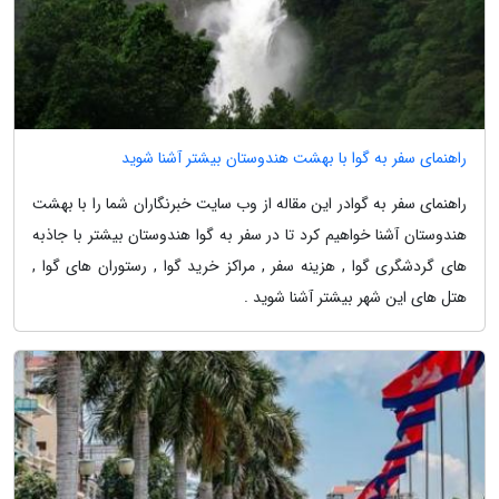
راهنمای سفر به گوا با بهشت هندوستان بیشتر آشنا شوید
راهنمای سفر به گوادر این مقاله از وب سایت خبرنگاران شما را با بهشت
هندوستان آشنا خواهیم کرد تا در سفر به گوا هندوستان بیشتر با جاذبه
های گردشگری گوا , هزینه سفر , مراکز خرید گوا , رستوران های گوا ,
هتل های این شهر بیشتر آشنا شوید .