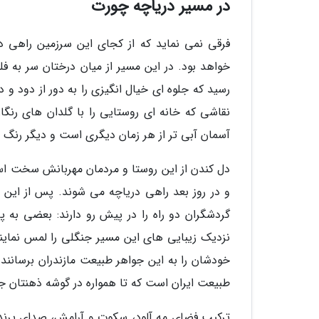
در مسیر دریاچه چورت
فرقی نمی نماید که از کجای این سرزمین راهی 
خواهد بود. در این مسیر از میان درختان سر به ف
رسید که جلوه ای خیال انگیزی را به دور از دود و
نقاشی که خانه ای روستایی را با گلدان های رنگ
آسمان آبی تر از هر زمان دیگری است و دیگر رنگ 
دل کندن از این روستا و مردمان مهربانش سخت ا
و در روز بعد راهی دریاچه می شوند. پس از این ر
نزدیک زیبایی های این مسیر جنگلی را لمس نمایند
خودشان را به این جواهر طبیعت مازندران برسانند.
طبیعت ایران است که تا همواره در گوشه ذهنتان 
ترکیب فضای مه آلود، سکوت و آرامش، صدای پرندگا