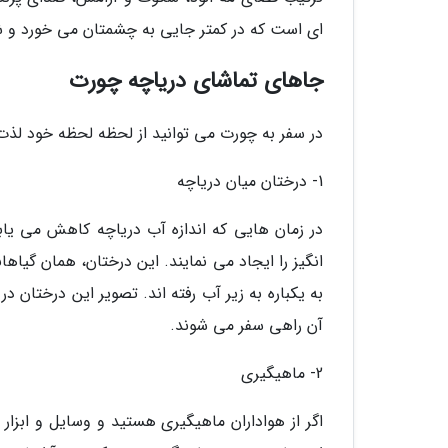
ای است که در کمتر جایی به چشمتان می خورد و شما
جاهای تماشای دریاچه چورت
در سفر به چورت می توانید از لحظه لحظه خود لذت ب
1- درختان میان دریاچه
در زمان هایی که اندازه آب دریاچه کاهش می یاب
انگیز را ایجاد می نمایند. این درختان، همان گیا
به یکباره به زیر آب رفته اند. تصویر این درختان 
آن راهی سفر می شوند.
2- ماهیگیری
اگر از هواداران ماهیگیری هستید و وسایل و ابزار ل