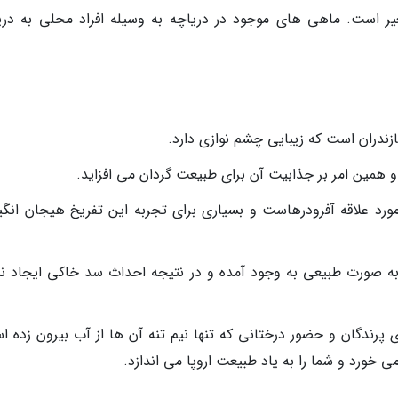
غیر است. ماهی های موجود در دریاچه به وسیله افراد محلی به دری
ندران است که زیبایی چشم نوازی دارد.
و همین امر بر جذابیت آن برای طبیعت گردان می افزاید.
د علاقه آفرودرهاست و بسیاری برای تجربه این تفریخ هیجان انگیز
ه صورت طبیعی به وجود آمده و در نتیجه احداث سد خاکی ایجاد ن
رندگان و حضور درختانی که تنها نیم تنه آن ها از آب بیرون زده ا
خورد و شما را به یاد طبیعت اروپا می اندازد.