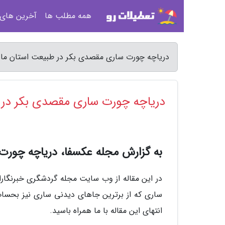
همه مطلب ها
آخرین های
دریاچه چورت ساری مقصدی بکر در طبیعت استان مازن
دریاچه چورت ساری مقصدی بکر در ط
به گزارش مجله عکسفا، دریاچه چورت
در این مقاله از وب سایت مجله گردشگری خبرنگاران
ساری که از برترین جاهای دیدنی ساری نیز بحسا
انتهای این مقاله با ما همراه باسید.