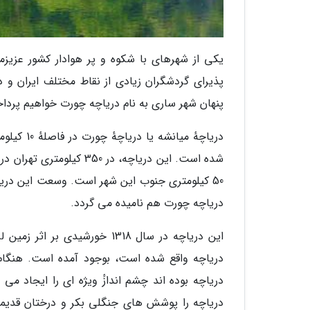
یکی از شهرهای با شکوه و پر هوادار کشور عزیز
پذیرای گردشگران زیادی از نقاط مختلف ایران و د
پنهان شهر ساری به نام دریاچه چورت خواهیم پرد
دریاچهٔ م
شده است. این دریاچه، در
دریاچه چورت هم نامیده می گردد.
این دریاچه در سال 1318 خورش
دریاچه واقع شده است، بوجود آمده است. هنگا
دریاچه بوده اند چشم اندازٔ ویژه ای را ایجاد می 
دریاچه را پوشش های جنگلی بکر و درختان قدیم