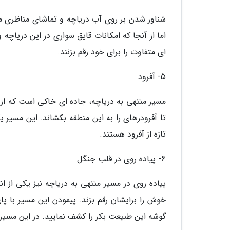
شناور شدن بر روی آب دریاچه و تماشای مناظری م
اما از آنجا که امکانات قایق سواری در این دریاچه و
ای متفاوت را برای خود رقم بزنند.
5- آفرود
مسیر منتهی به دریاچه، جاده ای خاکی است که از 
تا آفرودرهای را به این منطقه بکشاند. این مسیر
تازه از آفرود هستند.
6- پیاده روی در قلب جنگل
پیاده روی در مسیر منتهی به دریاچه نیز یکی از
خوش را برایشان رقم بزند. پیمودن این مسیر با پ
گوشه این طبیعت بکر را کشف نمایید. در این مسیر 