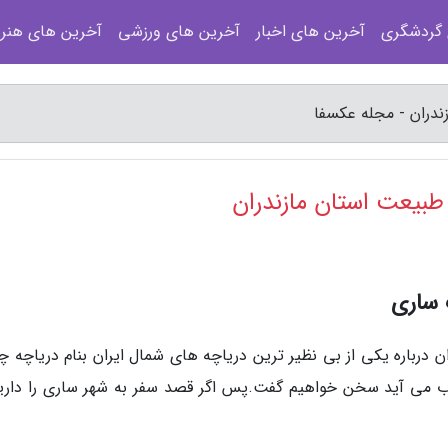
 گردشگری
آخرین های اخبار
آخرین های ورزشی
آخرین های هنر
دران - مجله عکسفا
بیعت استان مازندران
 ساری
 درباره یکی از بی نظیر ترین دریاچه های شمال ایران بنام دریاچه چ
ب می آید سخن خواهیم گفت.پس اگر قصد سفر به شهر ساری را دارید