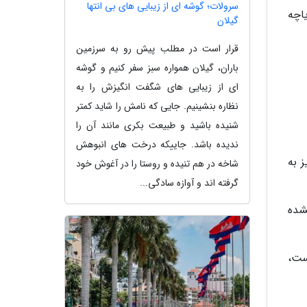
سرولات؛ گوشه ای از زیبایی های بی انتها
اچه
گیلان
قرار است در مطلب پیش رو به سرزمین
باران، گیلان همواره سبز سفر کنیم و گوشه
ای از زیبایی های شگفت انگیزش را به
نظاره بنشینیم. جایی که نامش را شاید کمتر
شنیده باشید و طبیعت بکری مانند آن را
ندیده باشد. جاییکه درخت های انبوهش
 به
شاخه در هم تنیده و روستا را در آغوش خود
گرفته اند و آوازه سادگی...
شده
ست،