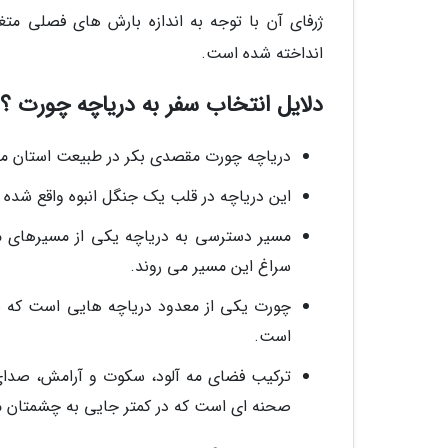
ژرفای آن با توجه به اندازه بارش های فصلی مت
انداخته شده است.
دلایل انتخاب سفر به دریاچه چورت ؟
دریاچه چورت مقصدی بکر در طبیعت استان ماز
این دریاچه در قلب یک جنگل انبوه واقع شده 
مسیر دسترسی به دریاچه یکی از مسیرهای مور
سراغ این مسیر می روند.
چورت یکی از معدود دریاچه هایی است که ب
است.
ترکیب فضای مه آلود، سکوت و آرامش، صدای پ
صحنه ای است که در کمتر جایی به چشمتان می 