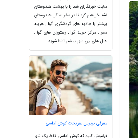
سایت خبرنگاران شما را با بهشت هندوستان
آشنا خواهیم کرد تا در سفر به گوا هندوستان
بیشتر با جاذبه های گردشگری گوا , هزینه
سفر , مراکز خرید گوا , رستوران های گوا ,
هتل های این شهر بیشتر آشنا شوید .
معرفی برترین تفریحات کوش آداسی
فراموش کنید که کوش آداسی فقط یک شهر