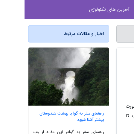
آخرین های تکنولوژی
اخبار و مقالات مرتبط
ورت
راهنمای سفر به گوا با بهشت هندوستان
 تا
بیشتر آشنا شوید
راهنمای سفر به گوادر این مقاله از وب