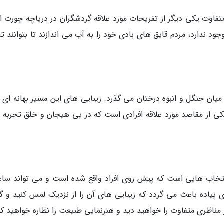
تفاوت یکی دیگر از تفریحات مورد علاقه گردشگران در دریاچه چورت 
جود ندارد، مردم قایق های بادی خود را به آب می اندازند تا بتوانند ت
میان جنگل و انبوه درختان می گذرد. زیبایی های این مسیر بهانه ای 
 یکی از مقاصد مورد علاقه افرادی است که در پی هیجان و خلق تجربه 
 انتخاب هایی است که پیش روی افراد واقع شده است و می تواند ساع
ای پیاده باعث می گردد که زیبایی های آن را از نزدیک لمس کنید و گ
مناظری متفاوت را خواهید دید و هنرنمایی طبیعت را نظاره خواهید کر