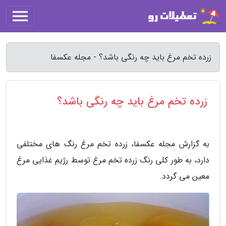
زرده تخم مرغ باید چه رنگی باشد؟ - مجله عکسفا
زرده تخم مرغ باید چه رنگی باشد؟
به گزارش مجله عکسفا، زرده تخم مرغ رنگ های مختلفی
دارد، به طور کلی رنگ زرده تخم مرغ توسط رژیم غذایی مرغ
معین می گردد.