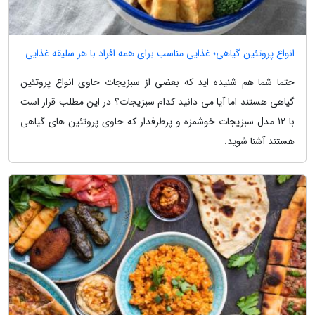
انواع پروتئین گیاهی؛ غذایی مناسب برای همه افراد با هر سلیقه غذایی
حتما شما هم شنیده اید که بعضی از سبزیجات حاوی انواع پروتئین
گیاهی هستند اما آیا می دانید کدام سبزیجات؟ در این مطلب قرار است
با 12 مدل سبزیجات خوشمزه و پرطرفدار که حاوی پروتئین های گیاهی
هستند آشنا شوید.