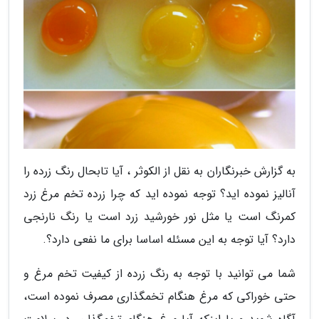
به گزارش خبرنگاران به نقل از الکوثر ، آیا تابحال رنگ زرده را
آنالیز نموده اید؟ توجه نموده اید که چرا زرده تخم مرغ زرد
کمرنگ است یا مثل نور خورشید زرد است یا رنگ نارنجی
دارد؟ آیا توجه به این مسئله اساسا برای ما نفعی دارد؟.
شما می توانید با توجه به رنگ زرده از کیفیت تخم مرغ و
حتی خوراکی که مرغ هنگام تخمگذاری مصرف نموده است،