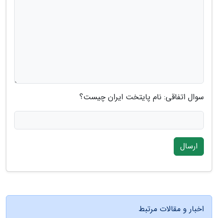
سوال اتفاقی: نام پایتخت ایران چیست؟
ارسال
اخبار و مقالات مرتبط