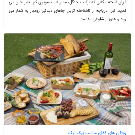
ایران است؛ مکانی که ترکیب جنگل، مه و آب تصویری کم نظیر خلق می
نماید. این دریاچه از ناشناخته ترین جاهای دیدنی رودبار به شمار می
رود و هنوز از شلوغی مقاصد...
ویژگی های غذای مناسب پیک نیک