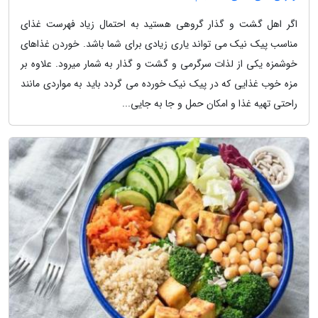
اگر اهل گشت و گذار گروهی هستید به احتمال زیاد فهرست غذای
مناسب پیک نیک می تواند یاری زیادی برای شما باشد. خوردن غذاهای
خوشمزه یکی از لذات سرگرمی و گشت و گذار به شمار میرود. علاوه بر
مزه خوب غذایی که در پیک نیک خورده می گردد باید به مواردی مانند
راحتی تهیه غذا و امکان حمل و جا به جایی...