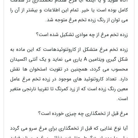
آگاه شوید و یا اینکه آیا مرغ هنگام تخمگذاری در سلامت
کامل بوده است یا خیر. تمام این اطلاعات و بیشتر از آن را
می توان از رنگ زرده تخم مرغ متوجه شد.
زرده تخم مرغ از چه موادی تشکیل شده است؟
زرده تخم مرغ متشکل از کاروتنوئیدهاست که این ماده به
شکل گیری ویتامین A یاری می نماید و یک آنتی اکسیدان
محسوب می گردد، همچنین در تقویت استخوان ها نقش
دارد. تعداد کاروتنوئید های موجود در زرده تخم مرغ عامل
معین رنگ زرده است که از زرد کمرنگ تا تقریبا نارنجی متغیر
است.
مرغ قبل از تخمگذاری چه چیزی خورده است؟
آیا نوع غذایی که قبل از تخمگذاری برای مرغ سرو می گردد