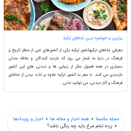
برترین و خوشمزه ترین غذاهای ترکیه
معرفی غذاهای ترکیهکشور ترکیه یکی از کشورهای غنی از منظر تاریخ و
فرهنگ در دنیا به شمار می رود که بازدید کنندگان و علاقه مندان
بسیاری در همه فصول سال از زیبایی ها و دیدنی های این کشور
بازدیدی می کنند. با سفر به کشور ترکیه علاوه بر لذت بردن از تماشای
فرهنگ و آثار دیدنی، می توانید لذتی...
مجله عکسفا
»
همه اخبار و مقاله ها
»
اخبار و رویدادها
»
زرده تخم مرغ باید چه رنگی باشد؟