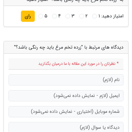
امتیاز دهید:
1
2
3
4
5
رای
دیدگاه های مرتبط با "زرده تخم مرغ باید چه رنگی باشد؟"
* نظرتان را در مورد این مقاله با ما درمیان بگذارید