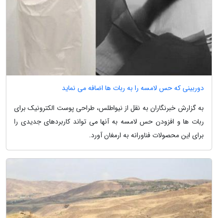
دوربینی که حس لامسه را به ربات ها اضافه می نماید
به گزارش خبرنگاران به نقل از نیواطلس، طراحی پوست الکترونیک برای
ربات ها و افزودن حس لامسه به آنها می تواند کاربردهای جدیدی را
برای این محصولات فناورانه به ارمغان آورد.