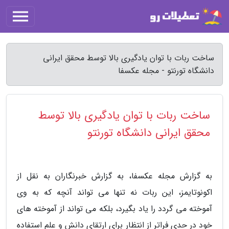
ساخت ربات با توان یادگیری بالا توسط محقق ایرانی
دانشگاه تورنتو - مجله عکسفا
ساخت ربات با توان یادگیری بالا توسط
محقق ایرانی دانشگاه تورنتو
به گزارش مجله عکسفا، به گزارش خبرنگاران به نقل از
اکونوتایمز، این ربات نه تنها می تواند آنچه که به وی
آموخته می گردد را یاد بگیرد، بلکه می تواند از آموخته های
خود در حدی فراتر از انتظار برای ارتقای دانش و علم استفاده