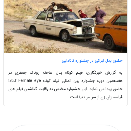
حضور بدل ایرانی در جشنواره کانادایی
به گزارش خبرنگاران، فیلم کوتاه بدل ساخته روناک جعفری در
هفدهمین دوره جشنواره بین المللی فیلم کوتاه Female eye کانادا
حضور پیدا می نماید. این جشنواره مختص به رقابت گذاشتن فیلم های
فیلمسازان زن از سراسر دنیا است.