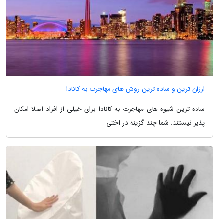
ارزان ترین و ساده ترین روش های مهاجرت به کانادا
ساده ترین شیوه های مهاجرت به کانادا برای خیلی از افراد اصلا امکان
پذیر نیستند. شما چند گزینه در اختی