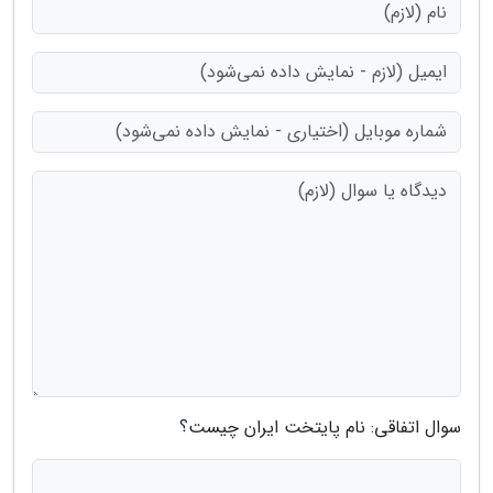
سوال اتفاقی: نام پایتخت ایران چیست؟