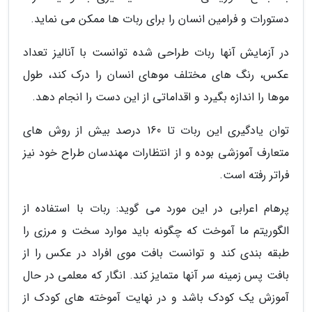
دستورات و فرامین انسان را برای ربات ها ممکن می نماید.
در آزمایش آنها ربات طراحی شده توانست با آنالیز تعداد
عکس، رنگ های مختلف موهای انسان را درک کند، طول
موها را اندازه بگیرد و اقداماتی از این دست را انجام دهد.
توان یادگیری این ربات تا 160 درصد بیش از روش های
متعارف آموزشی بوده و از انتظارات مهندسان طراح خود نیز
فراتر رفته است.
پرهام اعرابی در این مورد می گوید: ربات با استفاده از
الگوریتم ما آموخت که چگونه باید موارد سخت و مرزی را
طبقه بندی کند و توانست بافت موی افراد در عکس را از
بافت پس زمینه سر آنها متمایز کند. انگار که معلمی در حال
آموزش یک کودک باشد و در نهایت آموخته های کودک از