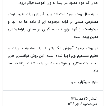
حدی که خود معلوم در ابتدا به وی آموخته فراتر برود.
تا به حال روش مورد استفاده برای آموزش ربات های هوش
مصنوعی مبتنی بر ارائه مجموعه ای از داده ها به آنها و
درخواست از آنها برای تصمیم گیری بر مبنای پارامترهایی
معین بوده است.
در روش جدید آموزش الگوریتم ها با مصاحبه با ربات و
تعلیم مستقیم وی اجرا شده است. این روش توانمندی های
محصولات مبتنی بر هوش مصنوعی را به شدت ارتقا خواهد
داد.
منبع: خبرگزاری مهر
انتشار:
25 مهر 1398
بروزرسانی:
6 مهر 1399