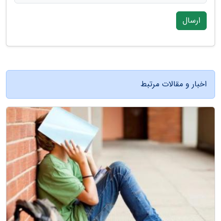
ارسال
اخبار و مقالات مرتبط