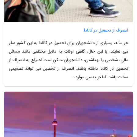
انصراف از تحصیل در کانادا
هر ساله، بسیاری از دانشجویان برای تحصیل در کانادا به این کشور سفر
می نمایند. با این حال، گاهی اوقات به دلایل مختلفی مانند مسائل
مالی، شخصی یا بهداشتی، دانشجویان ممکن است احتیاج به انصراف از
تحصیل در کانادا داشته باشند. انصراف از تحصیل می تواند تصمیمی
سخت باشد، اما در بعضی موارد،...