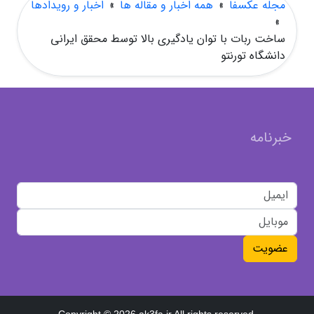
مجله عکسفا
»
همه اخبار و مقاله ها
»
اخبار و رویدادها
»
ساخت ربات با توان یادگیری بالا توسط محقق ایرانی
دانشگاه تورنتو
خبرنامه
عضویت