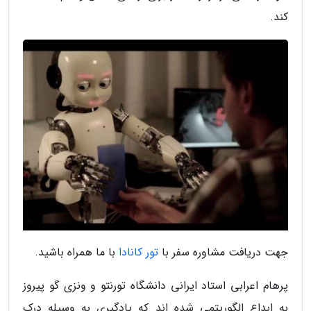
کند.
جهت دریافت مشاوره سفر با
تور کانادا
با ما همراه باشید.
پرهام اعرابی استاد ایرانی دانشگاه تورنتو و ونزی گو پیروز
به ابداع الگوریتمی شده اند که یادگیری به وسیله درک