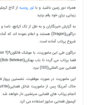
همراه دور زمین باشید و با
تور روسیه
از کاخ کرمل
زیبایی برای خود رقم بزنید.
دراگون(Dragon) هستند و اعلام نموده ان
شروع پرتاب آماده است.
فضایی بین المللی(ISS) ببرد.
این ماموریت در صورت موفقیت، نخستین پرواز 
انجام پرتاب های فضایی سرنشین دار خواهد شد. ناسا
کپسول فضایی سایوز استفاده می کرد.