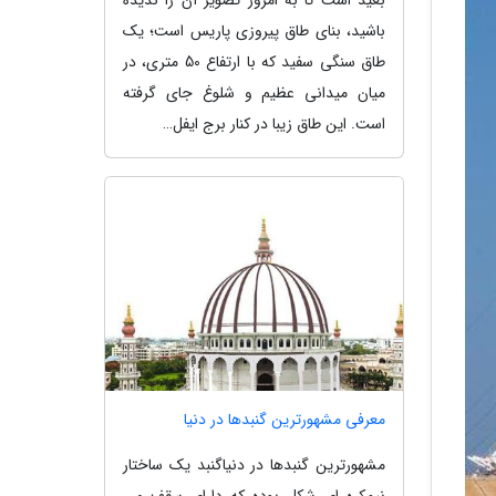
باشید، بنای طاق پیروزی پاریس است؛ یک
طاق سنگی سفید که با ارتفاع 50 متری، در
میان میدانی عظیم و شلوغ جای گرفته
است. این طاق زیبا در کنار برج ایفل…
معرفی مشهورترین گنبدها در دنیا
مشهورترین گنبدها در دنیاگنبد یک ساختار