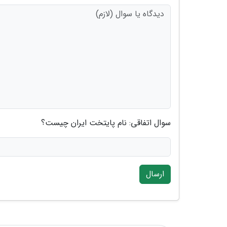
سوال اتفاقی: نام پایتخت ایران چیست؟
ارسال