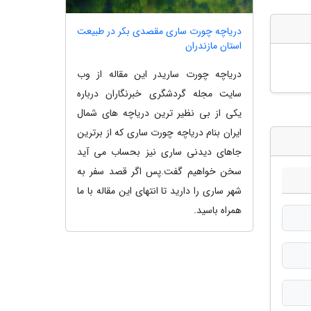
دریاچه چورت ساری مقصدی بکر در طبیعت
استان مازندران
دریاچه چورت ساریدر این مقاله از وب
سایت مجله گردشگری خبرنگاران درباره
یکی از بی نظیر ترین دریاچه های شمال
ایران بنام دریاچه چورت ساری که از برترین
جاهای دیدنی ساری نیز بحساب می آید
سخن خواهیم گفت.پس اگر قصد سفر به
شهر ساری را دارید تا انتهای این مقاله با ما
همراه باسید.