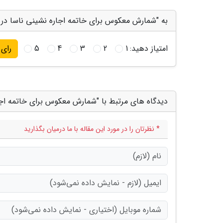
به "شمارش معکوس برای خاتمه اجاره نشینی ناسا در ر
امتیاز دهید:
1
2
3
4
5
رای
دیدگاه های مرتبط با "شمارش معکوس برای خاتمه اجا
* نظرتان را در مورد این مقاله با ما درمیان بگذارید