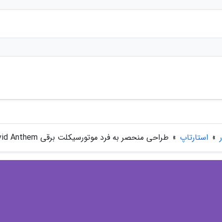
»
استارتاپ
»
طراحی منحصر به فرد موتورسیکلت برقی Ryvid Anthem