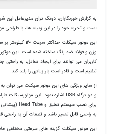
به گزارش خبرنگاران، دونگ تران مدیرعامل این شرک
است و تجربه خود را در این زمینه ها، با طراحی م
تنظیم است و قادر است بار زیادی را بلند کند.
و دو درگاه USB اشاره نمود. این موتو
به راحتی قابل تعمیر باشد و قطعات آن به راحتی قا