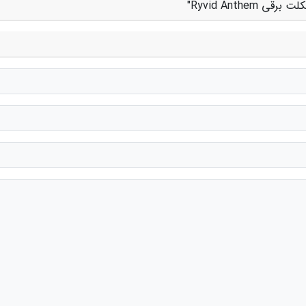
Ryvid Anth"