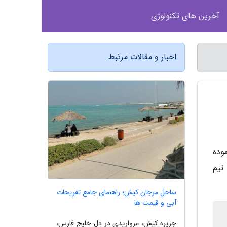
آخرین های تکنولوژی
اخبار و مقالات مرتبط
ریکا رونمایی نموده
ص غنی تیم
ساحل مرجان کیش؛ راهنمای جامع تفریحات
آبی و قیمت ها
جزیره کیش، مرواریدی در دل خلیج فارس،