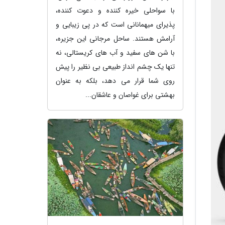
با سواحلی خیره کننده و دعوت کننده،
پذیرای میهمانانی است که در پی زیبایی و
آرامش هستند. ساحل مرجانی این جزیره،
با شن های سفید و آب های کریستالی، نه
تنها یک چشم انداز طبیعی بی نظیر را پیش
روی شما قرار می دهد، بلکه به عنوان
بهشتی برای غواصان و عاشقان...