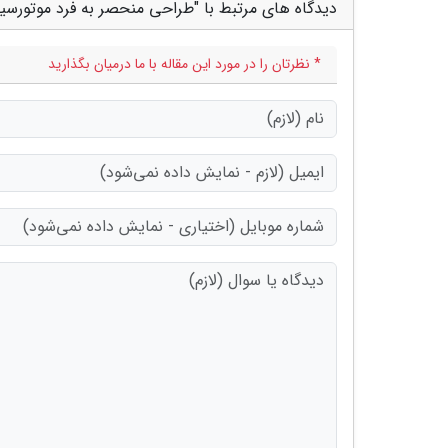
دیدگاه های مرتبط با "طراحی منحصر به فرد موتورسیکلت برقی em
* نظرتان را در مورد این مقاله با ما درمیان بگذارید