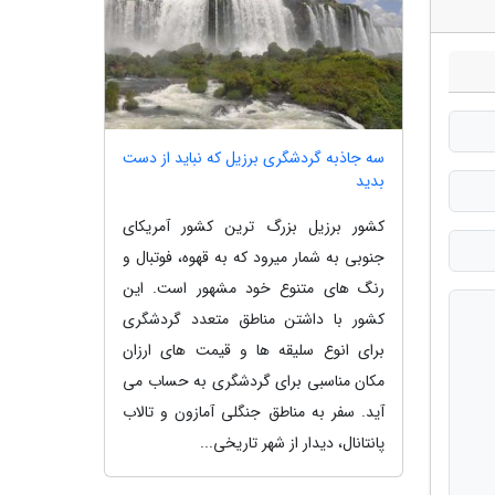
سه جاذبه گردشگری برزیل که نباید از دست
بدید
کشور برزیل بزرگ ترین کشور آمریکای
جنوبی به شمار میرود که به قهوه، فوتبال و
رنگ های متنوع خود مشهور است. این
کشور با داشتن مناطق متعدد گردشگری
برای انوع سلیقه ها و قیمت های ارزان
مکان مناسبی برای گردشگری به حساب می
آید. سفر به مناطق جنگلی آمازون و تالاب
پانتانال، دیدار از شهر تاریخی...