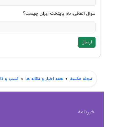
سوال اتفاقی: نام پایتخت ایران چیست؟
ارسال
مجله عکسفا
»
همه اخبار و مقاله ها
»
کسب و کار
خبرنامه