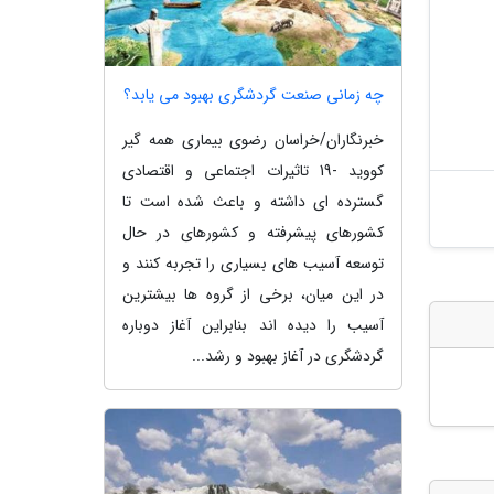
چه زمانی صنعت گردشگری بهبود می یابد؟
خبرنگاران/خراسان رضوی بیماری همه گیر
کووید -19 تاثیرات اجتماعی و اقتصادی
گسترده ای داشته و باعث شده است تا
کشورهای پیشرفته و کشورهای در حال
توسعه آسیب های بسیاری را تجربه کنند و
در این میان، برخی از گروه ها بیشترین
آسیب را دیده اند بنابراین آغاز دوباره
گردشگری در آغاز بهبود و رشد...