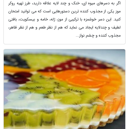
اگر به دسرهای میوه ای، خنک و چند لایه علاقه دارید، طرز تهیه روکر
موز یکی از مجذوب کننده ترین دستورهایی است که می توانید امتحان
کنید. این دسر خوشمزه با ترکیبی از موز، ژله، خامه و بیسکویت، بافتی
لطیف و چندلایه ایجاد می نماید که هم از نظر طعم و هم از نظر ظاهر،
مجذوب کننده و چشم نواز...