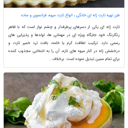
طرز تهیه تارت ژله ای خانگی ، انواع تارت میوه، فرانسوی و ساده
تارت ژله ای یکی از دسرهای پرطرفدار و چشم نواز است که با ظاهر
رنگارنگ خود جایگاه ویژه ای در مهمانی ها، تولدها و پذیرایی های
رسمی دارد. ترکیب لطافت کرم یا خامه، بافت ترد خمیر تارت و
درخشش ژله در کنار میوه های تازه، آن را به انتخابی مجذوب کننده
برای تمام سنین تبدیل نموده است. برخلاف...