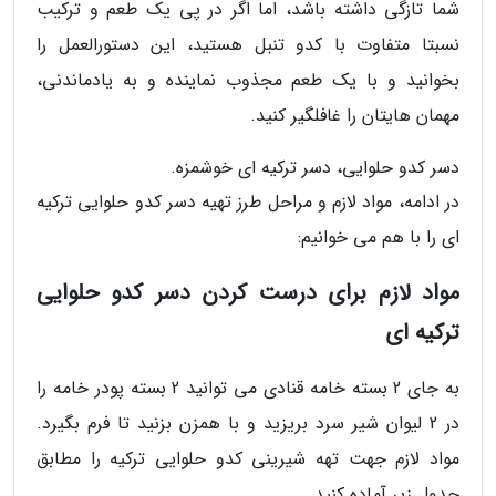
شما تازگی داشته باشد، اما اگر در پی یک طعم و ترکیب
نسبتا متفاوت با کدو تنبل هستید، این دستورالعمل را
بخوانید و با یک طعم مجذوب نماینده و به یادماندنی،
مهمان هایتان را غافلگیر کنید.
دسر کدو حلوایی، دسر ترکیه ای خوشمزه.
در ادامه، مواد لازم و مراحل طرز تهیه دسر کدو حلوایی ترکیه
ای را با هم می خوانیم:
مواد لازم برای درست کردن دسر کدو حلوایی
ترکیه ای
به جای 2 بسته خامه قنادی می توانید 2 بسته پودر خامه را
در 2 لیوان شیر سرد بریزید و با همزن بزنید تا فرم بگیرد.
مواد لازم جهت تهه شیرینی کدو حلوایی ترکیه را مطابق
جدول زیر آماده کنید.