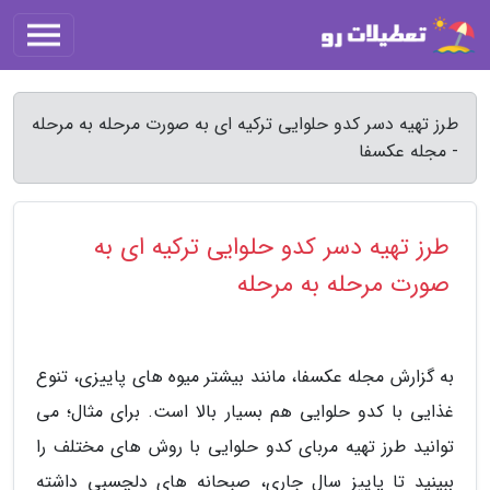
طرز تهیه دسر کدو حلوایی ترکیه ای به صورت مرحله به مرحله
- مجله عکسفا
طرز تهیه دسر کدو حلوایی ترکیه ای به
صورت مرحله به مرحله
به گزارش مجله عکسفا، مانند بیشتر میوه های پاییزی، تنوع
غذایی با کدو حلوایی هم بسیار بالا است. برای مثال؛ می
توانید طرز تهیه مربای کدو حلوایی با روش های مختلف را
ببینید تا پاییز سال جاری، صبحانه های دلچسبی داشته