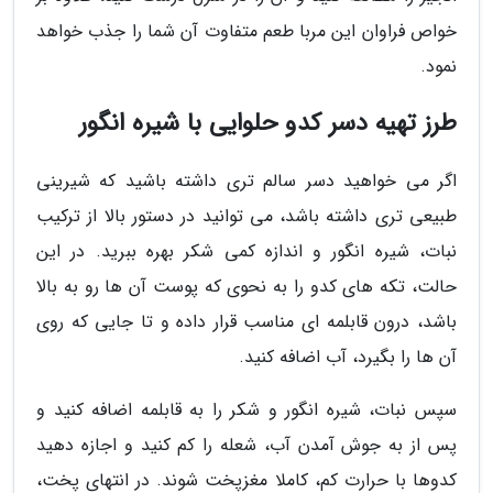
خواص فراوان این مربا طعم متفاوت آن شما را جذب خواهد
نمود.
طرز تهیه دسر کدو حلوایی با شیره انگور
اگر می خواهید دسر سالم تری داشته باشید که شیرینی
طبیعی تری داشته باشد، می توانید در دستور بالا از ترکیب
نبات، شیره انگور و اندازه کمی شکر بهره ببرید. در این
حالت، تکه های کدو را به نحوی که پوست آن ها رو به بالا
باشد، درون قابلمه ای مناسب قرار داده و تا جایی که روی
آن ها را بگیرد، آب اضافه کنید.
سپس نبات، شیره انگور و شکر را به قابلمه اضافه کنید و
پس از به جوش آمدن آب، شعله را کم کنید و اجازه دهید
کدوها با حرارت کم، کاملا مغزپخت شوند. در انتهای پخت،