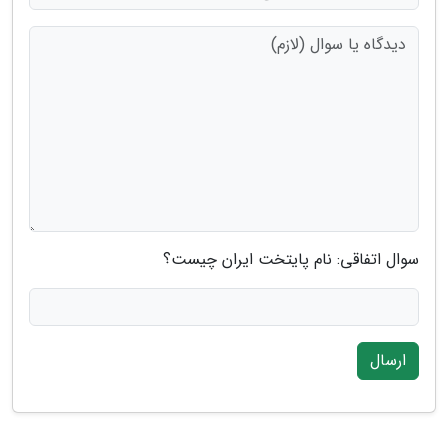
سوال اتفاقی: نام پایتخت ایران چیست؟
ارسال