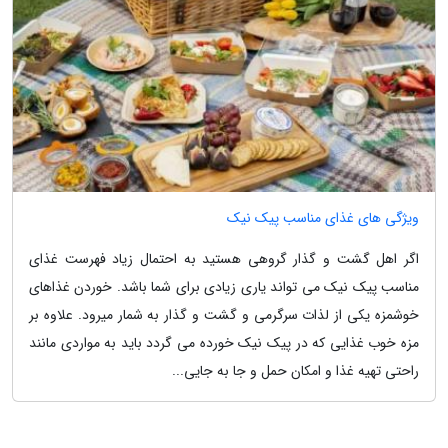
ویژگی های غذای مناسب پیک نیک
اگر اهل گشت و گذار گروهی هستید به احتمال زیاد فهرست غذای
مناسب پیک نیک می تواند یاری زیادی برای شما باشد. خوردن غذاهای
خوشمزه یکی از لذات سرگرمی و گشت و گذار به شمار میرود. علاوه بر
مزه خوب غذایی که در پیک نیک خورده می گردد باید به مواردی مانند
راحتی تهیه غذا و امکان حمل و جا به جایی...