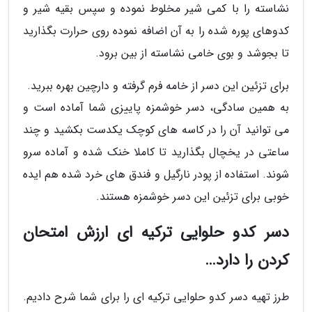
نشاسته را با کمی شیر مخلوط نموده و سپس بقیه شیر و
کدوهای پوره شده را به آن اضافه نموده روی حرارت بگذارید
تا بجوشد و بوی خامی نشاسته از بین برود.
برای تزئین این دسر از خامه فرم گرفته و دارچین بهره ببرید.
به همین سادگی، دسر خوشمزه پاییزی شما آماده است و
می توانید آن را در کاسه های کوچک یکدست بکشید و چند
ساعتی در یخچال بگذارید تا کاملا خنک شده و آماده سرو
شوند. استفاده از پودر نارگیل و فندق های خرد شده هم ایده
خوبی برای تزئین این دسر خوشمزه هستند.
دسر کدو حلوایی ترکیه ای ارزش امتحان
کردن را دارد…
طرز تهیه دسر کدو حلوایی ترکیه ای را برای شما شرح دادیم.