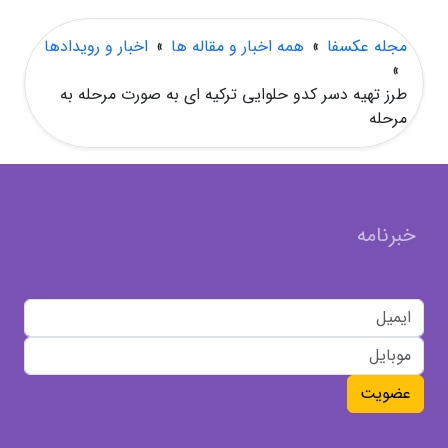
مجله عکسفا
»
همه اخبار و مقاله ها
»
اخبار و رویدادها
»
طرز تهیه دسر کدو حلوایی ترکیه ای به صورت مرحله به
مرحله
خبرنامه
عضویت