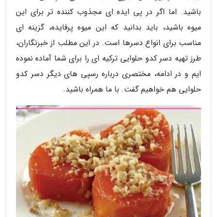
باشید. اما اگر در پی ایده ای مجذوب کننده تر برای این
میوه باشید، باید بدانید که این میوه پرفایده، گزینه ای
مناسب برای انواع دسرها است. در این مطلب از خبرنگاران،
طرز تهیه دسر کدو حلوایی ترکیه ای را برای شما آماده نموده
ایم و در ادامه، مختصری درباره رسپی های دیگر دسر کدو
حلوایی هم خواهیم گفت. با ما همراه باشید.