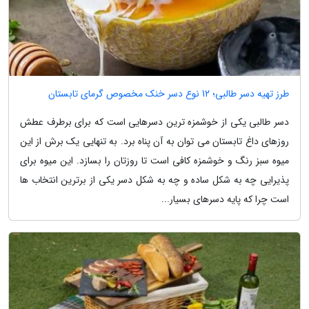
طرز تهیه دسر طالبی؛ 12 نوع دسر خنک مخصوص گرمای تابستان
دسر طالبی یکی از خوشمزه ترین دسرهایی است که برای برطرف عطش
روزهای داغ تابستان می توان به آن پناه برد. به تنهایی یک برش از این
میوه سبز رنگ و خوشمزه کافی است تا روزتان را بسازد. این میوه برای
پذیرایی چه به شکل ساده و چه به شکل دسر یکی از برترین انتخاب ها
است چرا که پایه دسرهای بسیار...