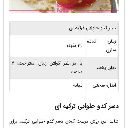
دسر کدو حلوایی ترکیه ای
زمان آماده
30 دقیقه
سازی
با در نظر گرفتن زمان استراحت، 2
زمان پخت
ساعت
اندازه سختی
میانه
دسر کدو حلوایی ترکیه ای
شاید این روش درست کردن دسر کدو حلوایی ترکیه، برای