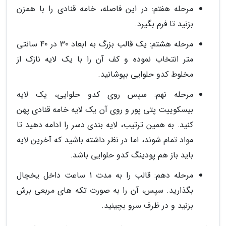
مرحله هفتم: در این فاصله، خامه قنادی را با همزن
بزنید تا فرم بگیرد.
مرحله هشتم: یک قالب بزرگ به ابعاد 30 در 40 سانتی
متر انتخاب نموده و کف آن را با یک لایه نازک از
مخلوط کدو حلوایی بپوشانید.
مرحله نهم: سپس روی کدو حلوایی، یک لایه
بیسکوییت پتی پور و روی آن یک لایه خامه قنادی پهن
کنید. به همین ترتیب، لایه بندی دسر را ادامه دهید تا
مواد تمام شوند، اما در نظر داشته باشید که آخرین لایه
باید باز هم پودینگ کدو حلوایی باشد.
مرحله دهم: قالب را به مدت 1 ساعت داخل یخچال
بگذارید. سپس، آن را به صورت تکه های مربعی برش
بزنید و در ظرف سرو بچینید.