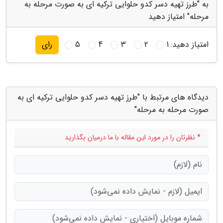
به "طرز تهیه دسر کدو حلوایی ترکیه ای به صورت مرحله به
مرحله" امتیاز دهید
امتیاز دهید:
1
2
3
4
5
رای
دیدگاه های مرتبط با "طرز تهیه دسر کدو حلوایی ترکیه ای به
صورت مرحله به مرحله"
* نظرتان را در مورد این مقاله با ما درمیان بگذارید