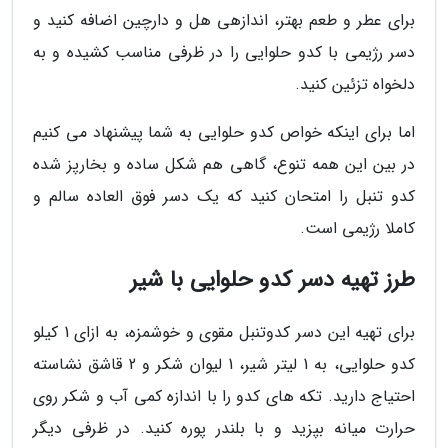
برای عطر و طعم بهتر، اندازهی هل و دارچین اضافه کنید و
دسر رژیمی با کدو حلوایی را در ظرفی مناسب کشیده و به
دلخواه تزئین کنید.
اما برای اینکه خواص کدو حلوایی به شما پیشنهاد می کنیم
در بین این همه تنوع، گاهی هم شکل ساده و بخارپز شده
کدو تنبل را امتحان کنید که یک دسر فوق العاده سالم و
کاملا رژیمی است.
طرز تهیه دسر کدو حلوایی با شیر
برای تهیه این دسر کدوتنبل مقوی و خوشمزه، به ازای 1 کیلو
کدو حلوایی، به 1 لیتر شیر، 1 لیوان شکر و 2 قاشق نشاسته
احتیاج دارید. تکه های کدو را با اندازه کمی آب و شکر روی
حرارت میانه بپزید و با بلندر پوره کنید. در ظرفی دیگر