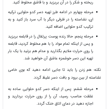
ریخته و شکر را در آن بریزید و با قاشق مخلوط کنید.
مرحله چهارم: در ادامه طرز تهیه دسر کدو حلوایی ترکیه
ای، نشاسته را در ظرفی دیگر با آب سرد باز کنید و به
ترکیب کدو حلوایی اضافه کنید.
مرحله پنجم: حالا رنده پوست پرتقال را در قابلمه بریزید
و پس از اینکه تمام مواد را با هم مخلوط کردید، قابلمه
را روی حرارت ملایم بگذارید و مدام هم بزنید.با یک بار
تهیه این دسر خوشمزه عاشق آن خواهید شد.
نکته: هم زدن را باید تا جایی ادامه دهید که بوی خامی
نشاسته از بین برود و بافت دسر غلیظ گردد.
مرحله ششم: پس از اینکه دسر کدو حلوایی ساده به
غلظت مناسب رسید، آن را از روی حرارت بردارید و
اجازه دهید در دمای اتاق خنک گردد.