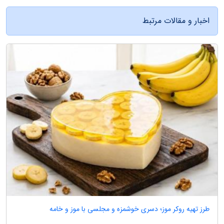
اخبار و مقالات مرتبط
طرز تهیه روکر موز؛ دسری خوشمزه و مجلسی با موز و خامه