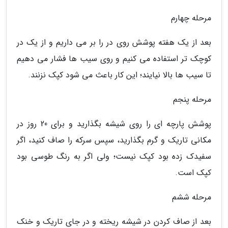
مرحله چهارم
بعد از یک هفته پوشش روی در را بر می داریم و از یک در
کوچک تر استفاده می کنیم و روی سیب ها فشار می دهیم
تا سیب ها بالا نیایند؛ این کار باعث می شود کپک نزنند.
مرحله پنجم
پوشش پارچه ای را روی شیشه بگذارید و برای 20 روز در
مکانی تاریک و گرم بگذارید، سپس سرکه را صاف کنید، اگر
سفیدک زده بود کپک نیست؛ ولی اگر به رنگ طوسی بود
کپک است.
مرحله ششم
بعد از صاف کردن در شیشه ریخته و در جای تاریک و خنک