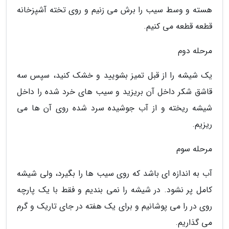
هسته و وسط سیب را برش می زنیم و روی تخته آشپزخانه
قطعه قطعه می کنیم.
مرحله دوم
یک شیشه را از قبل تمیز بشویید و خشک کنید، سپس سه
قاشق شکر داخل آن بریزید و سیب های خرد شده را داخل
شیشه ریخته و از آب جوشیده سرد شده روی آن ها می
ریزیم.
مرحله سوم
آب به اندازه ای باشد که روی سیب ها را بگیرد، ولی شیشه
کامل پر نشود. در شیشه را نمی بندیم و فقط با یک پارچه
روی در را می پوشانیم و برای یک هفته در جای تاریک و گرم
می گذاریم.