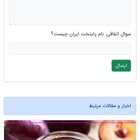
سوال اتفاقی: نام پایتخت ایران چیست؟
ارسال
اخبار و مقالات مرتبط