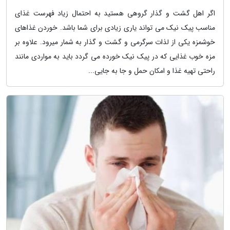
اگر اهل گشت و گذار گروهی هستید به احتمال زیاد فهرست غذای
مناسب پیک نیک می تواند یاری زیادی برای شما باشد. خوردن غذاهای
خوشمزه یکی از لذات سرگرمی و گشت و گذار به شمار میرود. علاوه بر
مزه خوب غذایی که در پیک نیک خورده می گردد باید به مواردی مانند
راحتی تهیه غذا و امکان حمل و جا به جایی...