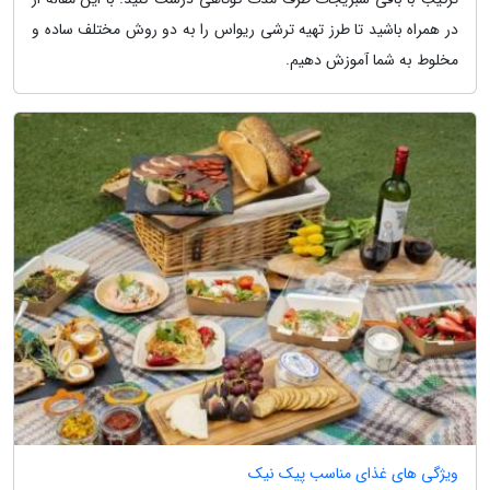
در همراه باشید تا طرز تهیه ترشی ریواس را به دو روش مختلف ساده و
مخلوط به شما آموزش دهیم.
ویژگی های غذای مناسب پیک نیک