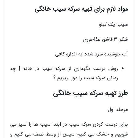
مواد لازم برای تهیه سرکه سیب خانگی
سیب: یک کیلو
شکر: 3 قاشق غذاخوری
آب جوشیده سرد شده: به اندازه کافی
روش درست نگهداری از سرکه سیب در خانه | چه
زمانی سرکه سیب را دور بریزیم ؟
طرز تهیه سرکه سیب خانگی
مرحله اول
برای درست کردن سرکه سیب در ابتدا سیب ها را تمیز می
شوییم و خشک می کنیم؛ سپس از وسط نصف می کنیم و