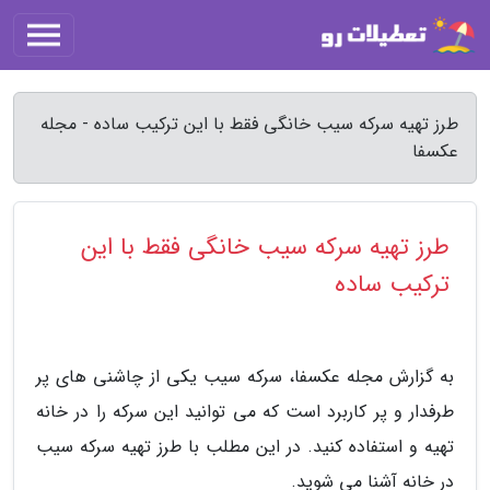
طرز تهیه سرکه سیب خانگی فقط با این ترکیب ساده - مجله
عکسفا
طرز تهیه سرکه سیب خانگی فقط با این
ترکیب ساده
به گزارش مجله عکسفا، سرکه سیب یکی از چاشنی های پر
طرفدار و پر کاربرد است که می توانید این سرکه را در خانه
تهیه و استفاده کنید. در این مطلب با طرز تهیه سرکه سیب
در خانه آشنا می شوید.