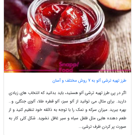
طرز تهیه ترشی آلو به 7 روش مختلف و آسان
اگر در پی طرز تهیه ترشی آلو هستید، باید بدانید که انتخاب های زیادی
دارید. برای مثال می توانید از آلو سبز، آلو قطره طلا، آلوی جنگلی و…
بهره ببرید. میزان سرکه و نمک را با توجه به ذائقه خود تنظیم کنید و از
طعم دهنده هایی مثل فلفل سیاه و سیر غافل نشوید. شکل کلی کار به
صورت پر کردن ظرف ترشی...