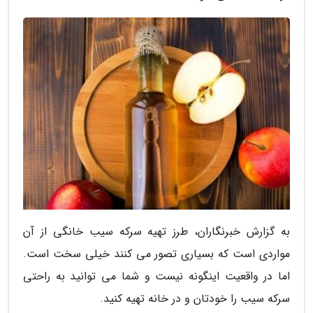
به گزارش خبرنگاران، طرز تهیه سرکه سیب خانگی از آن
مواردی است که بسیاری تصور می کنند خیلی سخت است.
اما در واقعیت اینگونه نیست و شما می توانید به راحتی
سرکه سیب را خودتان و در خانه تهیه کنید.