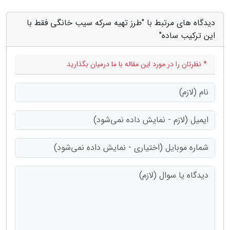
دیدگاه های مرتبط با "طرز تهیه سرکه سیب خانگی فقط با
این ترکیب ساده"
* نظرتان را در مورد این مقاله با ما درمیان بگذارید