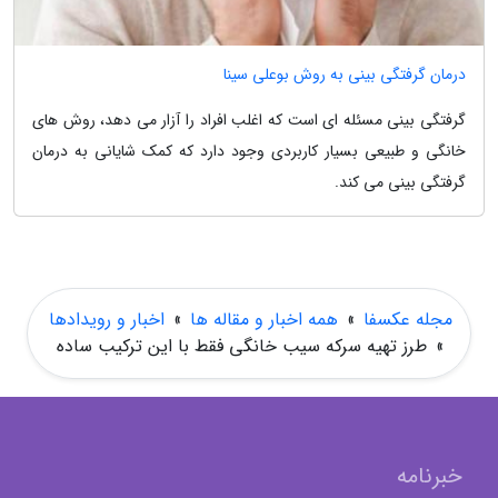
درمان گرفتگی بینی به روش بوعلی سینا
گرفتگی بینی مسئله ای است که اغلب افراد را آزار می دهد، روش های
خانگی و طبیعی بسیار کاربردی وجود دارد که کمک شایانی به درمان
گرفتگی بینی می کند.
مجله عکسفا
»
همه اخبار و مقاله ها
»
اخبار و رویدادها
»
طرز تهیه سرکه سیب خانگی فقط با این ترکیب ساده
خبرنامه