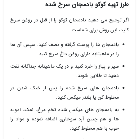
طرز تهیه کوکو بادمجان سرخ شده
اگر ترجیح می دهید بادمجان کوکو را از قبل در روغن سرخ
کنید، این روش برای شماست.
بادمجان ها را پوست گرفته و نصف کنید. سپس آن ها
را در ماهیتابه دارای روغن داغ سرخ کنید.
سیر و پیاز را خرد کنید و در یک ماهیتابه جداگانه تفت
دهید تا طلایی شوند.
بادمجان های سرخ شده را پس از خنک شدن در
مخلوط کن یا بلندر میکس کنید.
به بادمجان های میکس شده تخم مرغ، نمک، ادویه
ها و هم چنین آرد سوخاری اضافه نموده و مواد را
خوب با هم مخلوط کنید.