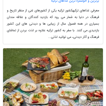
برترین و خوشمزه ترین غذاهای ترکیه
معرفی غذاهای ترکیهکشور ترکیه یکی از کشورهای غنی از منظر تاریخ و
فرهنگ در دنیا به شمار می رود که بازدید کنندگان و علاقه مندان
بسیاری در همه فصول سال از زیبایی ها و دیدنی های این کشور
بازدیدی می کنند. با سفر به کشور ترکیه علاوه بر لذت بردن از تماشای
فرهنگ و آثار دیدنی، می توانید لذتی...