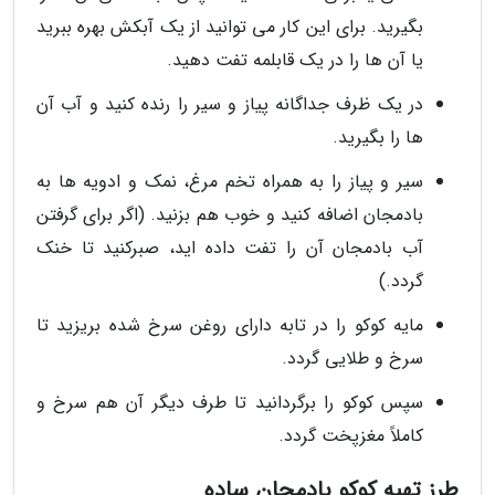
بگیرید. برای این کار می توانید از یک آبکش بهره ببرید
یا آن ها را در یک قابلمه تفت دهید.
در یک ظرف جداگانه پیاز و سیر را رنده کنید و آب آن
ها را بگیرید.
سیر و پیاز را به همراه تخم مرغ، نمک و ادویه ها به
بادمجان اضافه کنید و خوب هم بزنید. (اگر برای گرفتن
آب بادمجان آن را تفت داده اید، صبرکنید تا خنک
گردد.)
مایه کوکو را در تابه دارای روغن سرخ شده بریزید تا
سرخ و طلایی گردد.
سپس کوکو را برگردانید تا طرف دیگر آن هم سرخ و
کاملاً مغزپخت گردد.
طرز تهیه کوکو بادمجان ساده