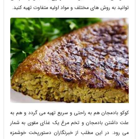
توانید به روش های مختلف و مواد اولیه متفاوت تهیه کنید.
کوکو بادمجان هم به راحتی و سریع تهیه می گردد و هم به
علت داشتن بادمجان و تخم مرغ یک غذای مقوی به شمار
می رود. در این مطلب از خبرنگاران دستورپخت خوشمزه