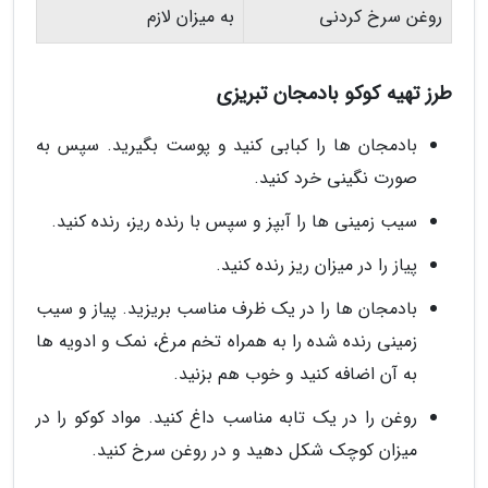
روغن سرخ کردنی
به میزان لازم
طرز تهیه کوکو بادمجان تبریزی
بادمجان ها را کبابی کنید و پوست بگیرید. سپس به
صورت نگینی خرد کنید.
سیب زمینی ها را آبپز و سپس با رنده ریز، رنده کنید.
پیاز را در میزان ریز رنده کنید.
بادمجان ها را در یک ظرف مناسب بریزید. پیاز و سیب
زمینی رنده شده را به همراه تخم مرغ، نمک و ادویه ها
به آن اضافه کنید و خوب هم بزنید.
روغن را در یک تابه مناسب داغ کنید. مواد کوکو را در
میزان کوچک شکل دهید و در روغن سرخ کنید.