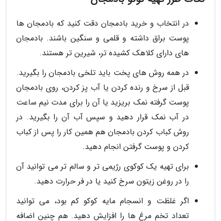
در انتخاب و خرید بادمجان دقت کنید که بادمجان ها
پوست براق داشته و قلمی و سنگین باشند. بادمجان
های دارای کلاهک کشیده تر، شیرین تر هستند.
در همه روش های پخت باید تلخی بادمجان را بگیرید.
قبل از سرخ و رنده کردن یا آب پز کردن، روی بادمجان
پوست گرفته نمک بریزید یا آن را برای مدت نیم ساعت
در آب نمک قرار دهید و سپس آب آن را بگیرید. در
روش کباب کردن بادمجان هم همین کار را پس از کباب
کردن و پوست گرفتن انجام دهید.
برای تهیه یک کوکوی رژیمی تر و سالم تر می توانید آن
را در روغن زیتون سرخ کنید یا در فر حرارت دهید.
اگر غلظت و انسجام مایه کوکو کم بود، می توانید
تعداد تخم مرغ ها را افزایش دهید. هم چنین اضافه