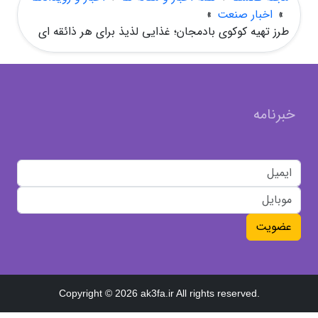
»
اخبار صنعت
»
طرز تهیه کوکوی بادمجان؛ غذایی لذیذ برای هر ذائقه ای
خبرنامه
عضویت
Copyright © 2026 ak3fa.ir All rights reserved.