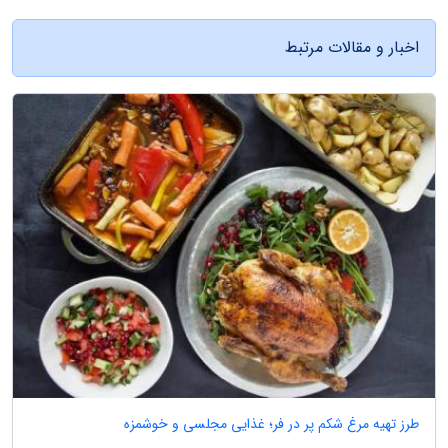
اخبار و مقالات مرتبط
طرز تهیه مرغ شکم پر در فر؛ غذایی مجلسی و خوشمزه