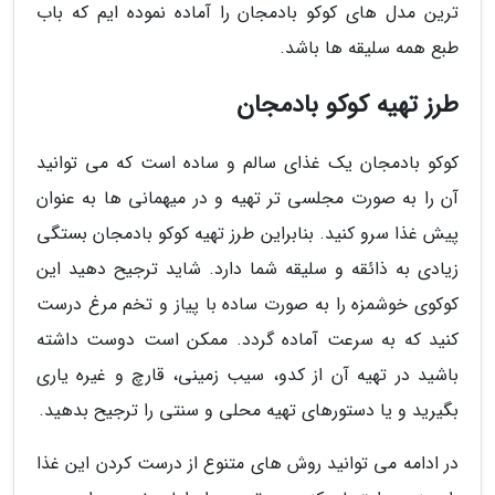
ترین مدل های کوکو بادمجان را آماده نموده ایم که باب
طبع همه سلیقه ها باشد.
طرز تهیه کوکو بادمجان
کوکو بادمجان یک غذای سالم و ساده است که می توانید
آن را به صورت مجلسی تر تهیه و در میهمانی ها به عنوان
پیش غذا سرو کنید. بنابراین طرز تهیه کوکو بادمجان بستگی
زیادی به ذائقه و سلیقه شما دارد. شاید ترجیح دهید این
کوکوی خوشمزه را به صورت ساده با پیاز و تخم مرغ درست
کنید که به سرعت آماده گردد. ممکن است دوست داشته
باشید در تهیه آن از کدو، سیب زمینی، قارچ و غیره یاری
بگیرید و یا دستورهای تهیه محلی و سنتی را ترجیح بدهید.
در ادامه می توانید روش های متنوع از درست کردن این غذا