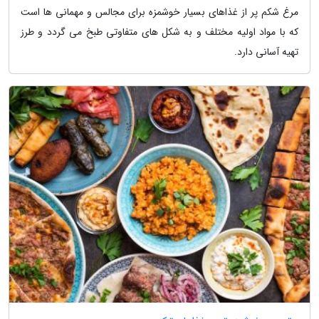
مرغ شکم پر از غذاهای بسیار خوشمزه برای مجالس و مهمانی ها است
که با مواد اولیه مختلف و به شکل های متفاوتی طبخ می گردد و طرز
تهیه آسانی دارد.