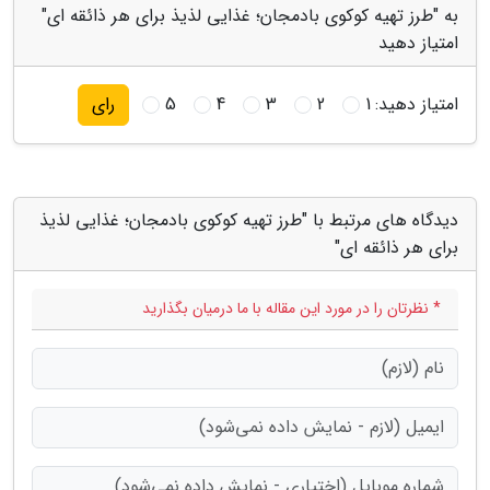
به "طرز تهیه کوکوی بادمجان؛ غذایی لذیذ برای هر ذائقه ای"
امتیاز دهید
امتیاز دهید:
1
2
3
4
5
رای
دیدگاه های مرتبط با "طرز تهیه کوکوی بادمجان؛ غذایی لذیذ
برای هر ذائقه ای"
* نظرتان را در مورد این مقاله با ما درمیان بگذارید