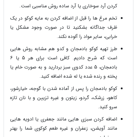
کردن آرد سوخاری یا آرد ساده روش مناسبی است.
تخم مرغ ها را قبل از اضافه کردن به مایه کوکو در یک
ظرف جداگانه بشکنید تا در صورت وجود مشکل یا
خرابی، سایر مواد را آلوده نکند.
طرز تهیه کوکو بادمجان و کدو هم مشابه روش هایی
است که شرح دادیم. کافی است برای هر 5 یا 6
بادمجان، 5 عدد کدوی سبز بردارید و به صورت خام یا
پخته و رنده شده یا له شده اضافه کنید.
کوکو بادمجان را پس از آماده شدن با گوجه، خیارشور،
کاهو، زرشک، گردو، زیتون و غیره تزیین و با نان تازه
سرو کنید.
اضافه کردن سبزی هایی مانند جعفری یا ادویه هایی
مانند آویشن، زعفران و غیره طعم کوکوی شما را بهتر