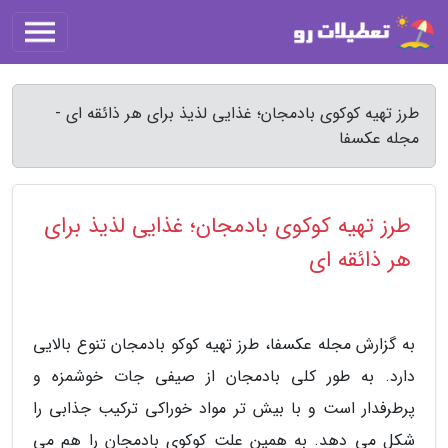
طرز تهیه کوکوی بادمجان؛ غذایی لذیذ برای هر ذائقه ای -
مجله عکسفا
طرز تهیه کوکوی بادمجان؛ غذایی لذیذ برای
هر ذائقه ای
به گزارش مجله عکسفا، طرز تهیه کوکو بادمجان تنوع بالایی
دارد. به طور کلی بادمجان از صیفی جات خوشمزه و
پرطرفدار است و با بیش تر مواد خوراکی ترکیب جذابی را
شکل می دهد. به همین علت کوکوی بادمجان را هم می