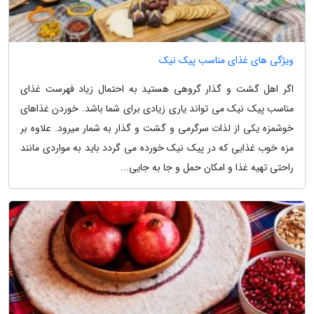
ویژگی های غذای مناسب پیک نیک
اگر اهل گشت و گذار گروهی هستید به احتمال زیاد فهرست غذای
مناسب پیک نیک می تواند یاری زیادی برای شما باشد. خوردن غذاهای
خوشمزه یکی از لذات سرگرمی و گشت و گذار به شمار میرود. علاوه بر
مزه خوب غذایی که در پیک نیک خورده می گردد باید به مواردی مانند
راحتی تهیه غذا و امکان حمل و جا به جایی...