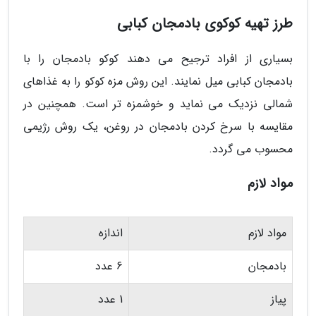
طرز تهیه کوکوی بادمجان کبابی
بسیاری از افراد ترجیح می دهند کوکو بادمجان را با
بادمجان کبابی میل نمایند. این روش مزه کوکو را به غذاهای
شمالی نزدیک می نماید و خوشمزه تر است. همچنین در
مقایسه با سرخ کردن بادمجان در روغن، یک روش رژیمی
محسوب می گردد.
مواد لازم
مواد لازم
اندازه
بادمجان
6 عدد
پیاز
1 عدد