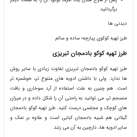
برگردانید.
دیدنی ها
طرز تهیه کوکوی پیازچه؛ ساده و سالم
طرز تهیه کوکو بادمجان تبریزی
طرز تهیه کوکو بادمجان تبریزی تفاوت زیادی با سایر روش
ها ندارد. ولی با داشتن ادویه های متنوع تر، خوشمزه تر
است. هم چنین به علت استفاده از آرد سوخاری و بافت
منسجم تر، می توانید به راحتی آن را شکل داده و در میزان
های کوچک و مجلسی درست کنید. طرز تهیه کوکو بادمجان
گیلانی هم شبیه بادمجان کبابی است و علاوه بر نمک و
سایر ادویه ها، دارچین به آن می زنند.