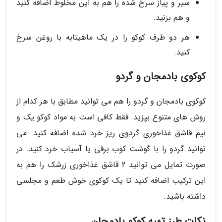
سیر و پیاز سرخ شده را هم به این مخلوط اضافه کنید
و هم بزنید.
هر دو طرف کوکو را در یک ماهیتابه با روغن سرخ
کنید.
کوکوی بادمجان و گردو
کوکوی بادمجان و گردو را هم می توانید مطابق با هر کدام از
روش های متنوع بپزید. فقط کافی است به مواد کوکو یک و
نیم قاشق غذاخوری گردوی ریز خرد شده اضافه کنید. می
توانید گردو را با گوشت کوب برقی یا آسیاب خرد کنید. در
صورت تمایل می توانید 2 قاشق غذاخوری زرشک را هم به
این ترکیب اضافه کنید تا یک کوکوی خوش طعم و مجلسی
داشته باشید.
نکات طرز تهیه کوکو بادمجان