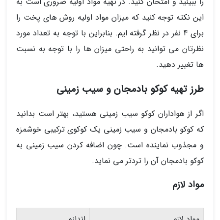
را ببینید و امتحان کنید. در تهیه مواد اولیه ضروری است به
این نکته توجه کنید که میزان مواد اولیه روش های پخت را
برای 4 نفر در نظر گرفته ایم. بنابراین با توجه به تعداد مورد
نظرتان می توانید به راحتی میزان ها را با توجه به نسبت
ها تغییر دهید.
طرز تهیه کوکو بادمجان و سیب زمینی
اگر از هواداران کوکو سیب زمینی هستید، بهتر است بدانید
که کوکو بادمجان و سیب زمینی یک کوکوی ترکیبی خوشمزه
و مجذوب نماینده است. چون اضافه کردن سیب زمینی به
کوکو بادمجان آن را تردتر می نماید.
مواد لازم
مواد لازم
اندازه