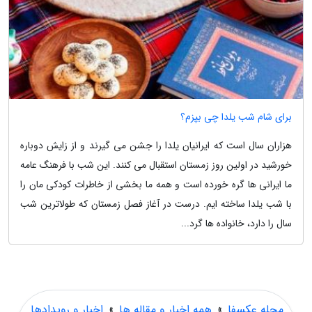
برای شام شب یلدا چی بپزم؟
هزاران سال است که ایرانیان یلدا را جشن می گیرند و از زایش دوباره
خورشید در اولین روز زمستان استقبال می کنند. این شب با فرهنگ عامه
ما ایرانی ها گره خورده است و همه ما بخشی از خاطرات کودکی مان را
با شب یلدا ساخته ایم. درست در آغاز فصل زمستان که طولاترین شب
سال را دارد، خانواده ها گرد...
مجله عکسفا
»
همه اخبار و مقاله ها
»
اخبار و رویدادها