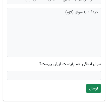
سوال اتفاقی: نام پایتخت ایران چیست؟
ارسال