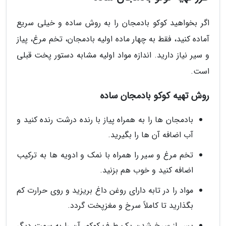
اگر بخواهید کوکو بادمجان را به روش ساده و خیلی سریع
آماده کنید، فقط به چهار ماده اولیه بادمجان، تخم مرغ، پیاز
و سیر نیاز دارید. اندازه مواد اولیه مشابه دستور پخت قبلی
است.
روش تهیه کوکو بادمجان ساده
بادمجان ها را به همراه پیاز با رنده درشت رنده کنید و
آب اضافه آن ها را بگیرید.
تخم مرغ و سیر را همراه با نمک و ادویه ها به ترکیب
اضافه کنید و خوب هم بزنید.
مواد را در تابه دارای روغن داغ بریزید و روی حرارت کم
بگذارید تا کاملاً سرخ و مغزپخت گردد.
پس از سرخ شدن یک طرف کوکو، آن را به سمت دیگر