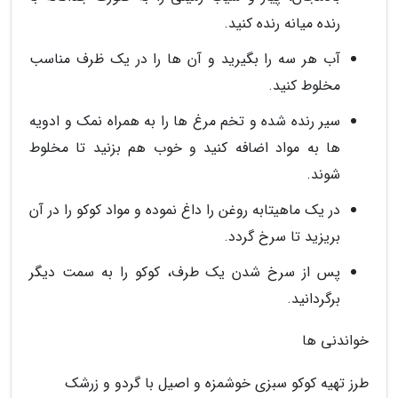
رنده میانه رنده کنید.
آب هر سه را بگیرید و آن ها را در یک ظرف مناسب
مخلوط کنید.
سیر رنده شده و تخم مرغ ها را به همراه نمک و ادویه
ها به مواد اضافه کنید و خوب هم بزنید تا مخلوط
شوند.
در یک ماهیتابه روغن را داغ نموده و مواد کوکو را در آن
بریزید تا سرخ گردد.
پس از سرخ شدن یک طرف، کوکو را به سمت دیگر
برگردانید.
خواندنی ها
طرز تهیه کوکو سبزی خوشمزه و اصیل با گردو و زرشک