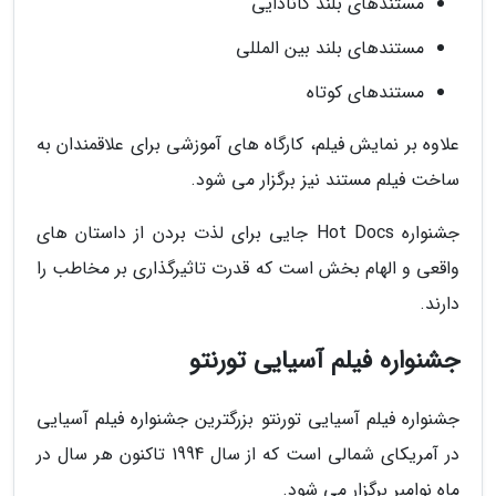
مستندهای بلند کانادایی
مستندهای بلند بین المللی
مستندهای کوتاه
علاوه بر نمایش فیلم، کارگاه های آموزشی برای علاقمندان به
ساخت فیلم مستند نیز برگزار می شود.
جشنواره Hot Docs جایی برای لذت بردن از داستان های
واقعی و الهام بخش است که قدرت تاثیرگذاری بر مخاطب را
دارند.
جشنواره فیلم آسیایی تورنتو
جشنواره فیلم آسیایی تورنتو بزرگترین جشنواره فیلم آسیایی
در آمریکای شمالی است که از سال 1994 تاکنون هر سال در
ماه نوامبر برگزار می شود.