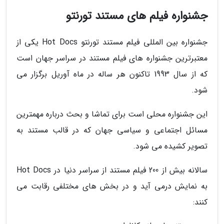
جشنواره فیلم های مستند تورنتو
جشنواره بین المللی فیلم مستند تورنتو Hot Docs یکی از
معتبرترین جشنواره های فیلم مستند در سراسر جهان است
که از سال 1993 تاکنون هر ساله در ماه آوریل برگزار می
شود.
این جشنواره محلی است برای تماشا و بحث درباره مهمترین
مسائل اجتماعی و سیاسی جهان که در قالب مستند به
تصویر کشیده می شود.
سالانه بیش از 200 فیلم مستند از سراسر دنیا در Hot Docs
به نمایش درمی آید و در بخش های مختلفی رقابت می
کنند: