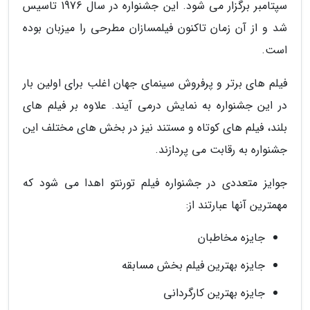
سپتامبر برگزار می شود. این جشنواره در سال 1976 تاسیس
شد و از آن زمان تاکنون فیلمسازان مطرحی را میزبان بوده
است.
فیلم های برتر و پرفروش سینمای جهان اغلب برای اولین بار
در این جشنواره به نمایش درمی آیند. علاوه بر فیلم های
بلند، فیلم های کوتاه و مستند نیز در بخش های مختلف این
جشنواره به رقابت می پردازند.
جوایز متعددی در جشنواره فیلم تورنتو اهدا می شود که
مهمترین آنها عبارتند از:
جایزه مخاطبان
جایزه بهترین فیلم بخش مسابقه
جایزه بهترین کارگردانی