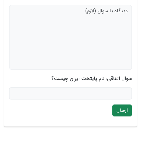
سوال اتفاقی: نام پایتخت ایران چیست؟
ارسال