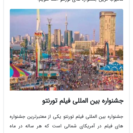
جشنواره بین المللی فیلم تورنتو
جشنواره بین المللی فیلم تورنتو یکی از معتبرترین جشنواره
های فیلم در آمریکای شمالی است که هر ساله در ماه