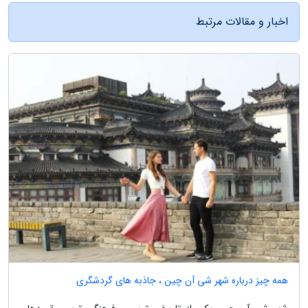
اخبار و مقالات مرتبط
همه چیز درباره شهر شی آن چین ، جاذبه های گردشگری