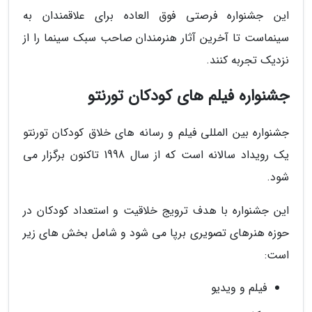
این جشنواره فرصتی فوق العاده برای علاقمندان به
سینماست تا آخرین آثار هنرمندان صاحب سبک سینما را از
نزدیک تجربه کنند.
جشنواره فیلم های کودکان تورنتو
جشنواره بین المللی فیلم و رسانه های خلاق کودکان تورنتو
یک رویداد سالانه است که از سال 1998 تاکنون برگزار می
شود.
این جشنواره با هدف ترویج خلاقیت و استعداد کودکان در
حوزه هنرهای تصویری برپا می شود و شامل بخش های زیر
است:
فیلم و ویدیو