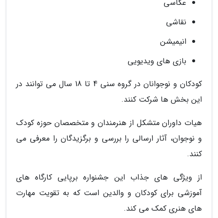
عکاسی
نقاشی
انیمیشن
بازی های ویدیویی
کودکان و نوجوانان در گروه سنی 4 تا 18 سال می توانند در
این بخش ها شرکت کنند.
هیات داوران متشکل از هنرمندان و متخصصان حوزه کودک
و نوجوان، آثار ارسالی را بررسی و برگزیدگان را معرفی می
کنند.
از ویژگی های جذاب این جشنواره برپایی کارگاه های
آموزشی برای کودکان و والدین است که به تقویت مهارت
های هنری کمک می کند.