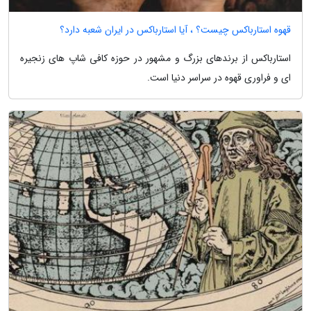
قهوه استارباکس چیست؟ ، آیا استارباکس در ایران شعبه دارد؟
استارباکس از برندهای بزرگ و مشهور در حوزه کافی شاپ های زنجیره
ای و فراوری قهوه در سراسر دنیا است.