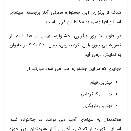
هدف از برگزاری این جشنواره معرفی آثار برجسته سینمای
آسیا و اقیانوسیه به مخاطبان غربی است.
در طول 10 روز برگزاری جشنواره، بیش از 100 فیلم از
کشورهایی چون ژاپن، کره جنوبی، چین، هنگ کنگ و تایوان
به نمایش درمی آید.
جوایزی که در این جشنواره اهدا می شود عبارتند از:
بهترین فیلم
بهترین کارگردانی
بهترین بازیگری
علاقمندان به سینمای آسیا می توانند در جشنواره فیلم
آسیایی تورنتو از تماشای آخرین آثار هنرمندان این حوزه