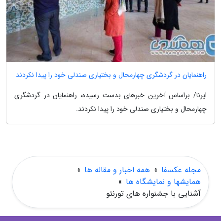
راهنمایان در گردشگری چهارمحال و بختیاری صندلی خود را پیدا نکردند
ایرنا/ براساس آخرین خبرهای بدست رسیده، راهنمایان در گردشگری
چهارمحال و بختیاری صندلی خود را پیدا نکردند.
مجله عکسفا
»
همه اخبار و مقاله ها
»
همایشها و نمایشگاه ها
»
آشنایی با جشنواره های تورنتو