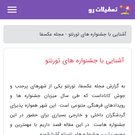
آشنایی با جشنواره های تورنتو - مجله عکسفا
آشنایی با جشنواره های تورنتو
به گزارش مجله عکسفا، تورنتو یکی از شهرهای پرجنب و
جوش کاناداست که طی سال میزبان جشنواره ها و
رویدادهای فرهنگی متنوعی است. این شهر همواره پذیرای
گردشگران داخلی و خارجی بسیاری برای حضور در این
جشنواره هاست. در این مقاله قصد داریم با مهمترین و
محبوب ترین جشنواره های تورنتو آشنا شویم.