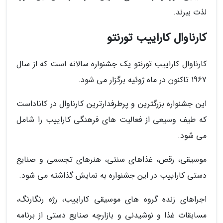
لذت ببرند.
کارناوال کاراییب تورنتو
کارناوال کاراییب تورنتو یک جشنواره سالانه است که از سال
1967 تاکنون در ماه ژوئیه برگزار می شود.
این جشنواره بزرگترین و پرطرفدارترین کارناوال در کاناداست
که طیف وسیعی از فعالیت های فرهنگی کاراییب را شامل
می شود.
موسیقی، رقص، غذاهای سنتی، هنرهای تجسمی و صنایع
دستی کاراییب در این جشنواره به نمایش گذاشته می شود.
اجراهای زنده گروه های موسیقی کاراییب، رژه رنگارنگ،
مسابقات غذا و نوشیدنی و بازارچه صنایع دستی از برنامه