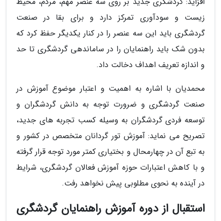
افزاید: گردشگری جدید بر روی سه عنصر مهم، مردم، محیط
زیست و سودآوری تمرکز دارد و برای بقا در صنعت
گردشگری باید این سه عنصر را در کنار یکدیگر حفظ کرد که
بدون شک باید راهنمایان را در ساماندهی گردشگری تا حد
و اندازه تعریف اهداف دخالت داد.
محمدیان با اشاره به اهمیت و اعتبار موضوع آموزش در
صنعت گردشگری و ضرورت توجه به دانش گردشگران و
توسعه فردی گردشگران به وسیله کسب تجربه های جدید،
تصریح می نماید: آموزش تور گردانان متخصص در کشور و
به تبع آن در چهارمحال و بختیاری کمتر مورد توجه قرار گرفته
و با کاهش اعتبارات حوزه آموزش فعالان گردشگری، شرایط
در آینده به نحوی مطلوبی پیش نخواهد رفت.
استقبال از دوره آموزش راهنمایان گردشگری