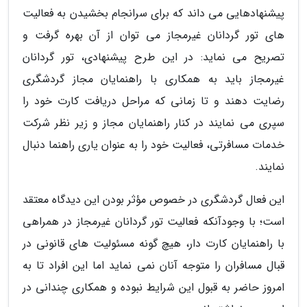
پیشنهادهایی می داند که برای سرانجام بخشیدن به فعالیت
های تور گردانان غیرمجاز می توان از آن بهره گرفت و
تصریح می نماید: در این طرح پیشنهادی، تور گردانان
غیرمجاز باید به همکاری با راهنمایان مجاز گردشگری
رضایت دهند و تا زمانی که مراحل دریافت کارت خود را
سپری می نمایند در کنار راهنمایان مجاز و زیر نظر شرکت
خدمات مسافرتی، فعالیت خود را به عنوان یاری راهنما دنبال
نمایند.
این فعال گردشگری در خصوص مؤثر بودن این دیدگاه معتقد
است؛ با وجودآنکه فعالیت تور گردانان غیرمجاز در همراهی
با راهنمایان کارت دار، هیچ گونه مسئولیت های قانونی در
قبال مسافران را متوجه آنان نمی نماید اما این افراد تا به
امروز حاضر به قبول این شرایط نبوده و همکاری چندانی در