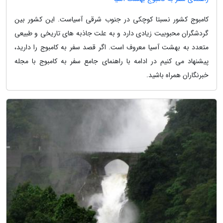
کامبوج کشور نسبتا کوچکی در جنوب شرقی آسیاست. این کشور بین
گردشگران محبوبیت زیادی دارد و به علت جاذبه های تاریخی و طبیعی
متعدد به بهشت آسیا معروف است. اگر قصد سفر به کامبوج را دارید،
پیشنهاد می کنیم در ادامه با راهنمای جامع سفر به کامبوج با مجله
خبرنگاران همراه باشید.