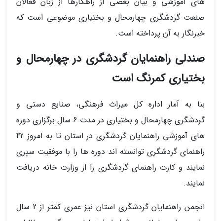
های آموزشی و بیان بعضی از راهکارها از زبان فعالان
صنعت گردشگری چهارمحال و بختیاری موضوعی است که
خبرنگار به آن پرداخته است.
صندلی راهنمایان گردشگری در چهارمحال و
بختیاری کمرنگ است
بنا به آمار اداره کل میراث فرهنگی، صنایع دستی و
گردشگری چهارمحال و بختیاری در مدت 6 سال برگزاری دوره
های آموزشی راهنمایان گردشگری در استان تا به امروز 42
راهنمای گردشگری توانسته اند دوره ها را با موفقیت سپری
نمایند و کارت راهنمای گردشگری را از وزارت خانه دریافت
نمایند.
انجمن راهنمایان گردشگری استان نیز عمری کمتر از 2 سال