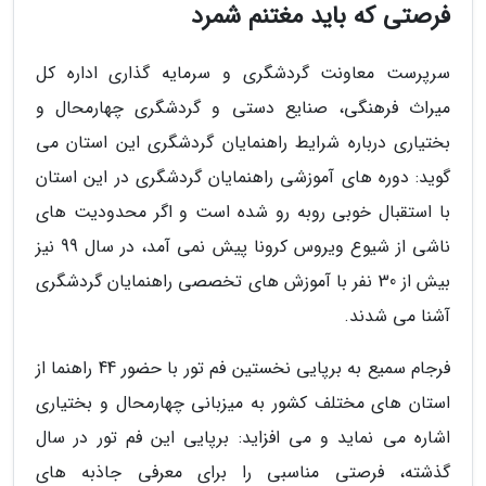
فرصتی که باید مغتنم شمرد
سرپرست معاونت گردشگری و سرمایه گذاری اداره کل
میراث فرهنگی، صنایع دستی و گردشگری چهارمحال و
بختیاری درباره شرایط راهنمایان گردشگری این استان می
گوید: دوره های آموزشی راهنمایان گردشگری در این استان
با استقبال خوبی روبه رو شده است و اگر محدودیت های
ناشی از شیوع ویروس کرونا پیش نمی آمد، در سال 99 نیز
بیش از 30 نفر با آموزش های تخصصی راهنمایان گردشگری
آشنا می شدند.
فرجام سمیع به برپایی نخستین فم تور با حضور 44 راهنما از
استان های مختلف کشور به میزبانی چهارمحال و بختیاری
اشاره می نماید و می افزاید: برپایی این فم تور در سال
گذشته، فرصتی مناسبی را برای معرفی جاذبه های