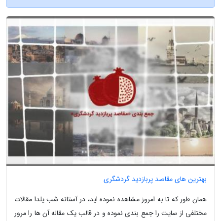
بهترین های مقاصد پربازدید گردشگری
همان طور که تا به امروز مشاهده نموده اید، در آستانه شب یلدا مقالات
مختلفی از سایت را جمع بندی نموده و در قالب یک مقاله آن ها را مرور