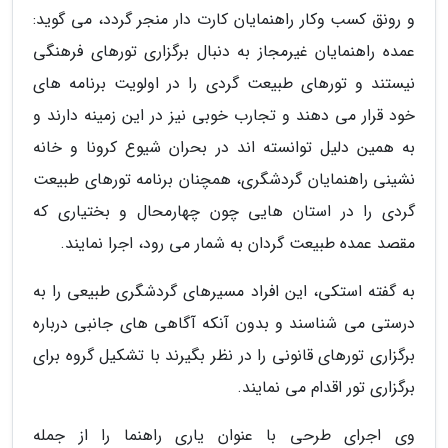
و رونق کسب وکار راهنمایان کارت دار منجر گردد، می گوید:
عمده راهنمایان غیرمجاز به دنبال برگزاری تورهای فرهنگی
نیستند و تورهای طبیعت گردی را در اولویت برنامه های
خود قرار می دهند و تجارب خوبی نیز در این زمینه دارند و
به همین دلیل توانسته اند در بحران شیوع کرونا و خانه
نشینی راهنمایان گردشگری، همچنان برنامه تورهای طبیعت
گردی را در استان هایی چون چهارمحال و بختیاری که
مقصد عمده طبیعت گردان به شمار می رود، اجرا نمایند.
به گفته استکی، این افراد مسیرهای گردشگری طبیعی را به
درستی می شناسند و بدون آنکه آگاهی های جانبی درباره
برگزاری تورهای قانونی را در نظر بگیرند با تشکیل گروه برای
برگزاری تور اقدام می نمایند.
وی اجرای طرحی با عنوان یاری راهنما را از جمله