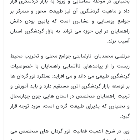
بختیاری در مرحله شناسایی و ورود به بازار گردشگری قرار
داد و ماهیت گردشگری آن نیز طبیعت محور و متمرکز بر
جوامع روستایی و عشایری است که پایین بودن دانش
راهنمایان در این حوزه می تواند به بازار گردشگری استان
آسیب بزند.
مرتضی محمدیان، نارضایتی جوامع محلی و تخریب محیط
زیست را از پیامدهای ناآشنایی راهنمایان با خصوصیات
گردشگری طبیعی می داند و می افزاید: عملکرد تور گردان ها
بر توسعه بازار گردشگری اثری مستقیم دارد و باید آموزش و
تربیت راهنمایان متخصص در استان هایی چون چهارمحال
و بختیاری که پذیرای طبیعت گردان است، مورد توجه قرار
گیرد.
وی در شرح اهمیت فعالیت تور گردان های متخصص می