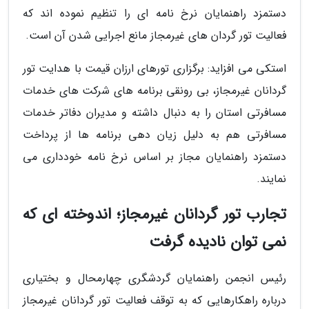
دستمزد راهنمایان نرخ نامه ای را تنظیم نموده اند که
فعالیت تور گردان های غیرمجاز مانع اجرایی شدن آن است.
استکی می افزاید: برگزاری تورهای ارزان قیمت با هدایت تور
گردانان غیرمجاز، بی رونقی برنامه های شرکت های خدمات
مسافرتی استان را به دنبال داشته و مدیران دفاتر خدمات
مسافرتی هم به دلیل زیان دهی برنامه ها از پرداخت
دستمزد راهنمایان مجاز بر اساس نرخ نامه خودداری می
نمایند.
تجارب تور گردانان غیرمجاز؛ اندوخته ای که
نمی توان نادیده گرفت
رئیس انجمن راهنمایان گردشگری چهارمحال و بختیاری
درباره راهکارهایی که به توقف فعالیت تور گردانان غیرمجاز