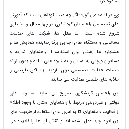
محدود کرد.
وی در ادامه می گوید: اگر چه مدت کوتاهی است که آموزش
های تخصصی راهنمایان گردشگری در چهارمحال و بختیاری
شروع شده است، اما هتل ها، شرکت های خدمات
مسافرتی و دستگاه های اجرایی برگزارنماینده همایش ها و
جشنواره ها رغبتی برای استفاده از راهنمایان ندارند و
مسافران ورودی به استان را به شیوه های ساده و بدون ارائه
خدمات هدایت تخصصی برای بازدید از اماکن تاریخی و
جاذبه های طبیعی هدایت می نمایند.
این راهنمای گردشگری تصریح می نماید: مجموعه های
دولتی و غیردولتی مرتبط با راهنمایان استان با وجود اطلاع
از فعالیت راهنمایان، تا به امروز برای استفاده از ظرفیت های
این افراد وارد عمل نشده اند و نقش آن ها را نادیده می