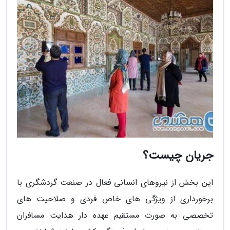
جریان چیست؟
این بخش از نیروهای انسانی فعال در صنعت گردشگری با
برخورداری از ویژگی های خاص فردی و صلاحیت های
تخصصی به صورت مستقیم عهده دار هدایت مسافران