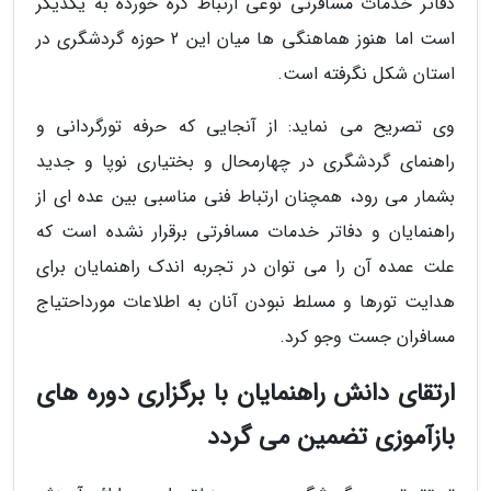
دفاتر خدمات مسافرتی نوعی ارتباط گره خورده به یکدیگر
است اما هنوز هماهنگی ها میان این 2 حوزه گردشگری در
استان شکل نگرفته است.
وی تصریح می نماید: از آنجایی که حرفه تورگردانی و
راهنمای گردشگری در چهارمحال و بختیاری نوپا و جدید
بشمار می رود، همچنان ارتباط فنی مناسبی بین عده ای از
راهنمایان و دفاتر خدمات مسافرتی برقرار نشده است که
علت عمده آن را می توان در تجربه اندک راهنمایان برای
هدایت تورها و مسلط نبودن آنان به اطلاعات مورداحتیاج
مسافران جست وجو کرد.
ارتقای دانش راهنمایان با برگزاری دوره های
بازآموزی تضمین می گردد