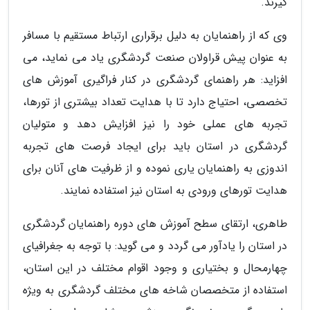
گیرند.
وی که از راهنمایان به دلیل برقراری ارتباط مستقیم با مسافر
به عنوان پیش قراولان صنعت گردشگری یاد می نماید، می
افزاید: هر راهنمای گردشگری در کنار فراگیری آموزش های
تخصصی، احتیاج دارد تا با هدایت تعداد بیشتری از تورها،
تجربه های عملی خود را نیز افزایش دهد و متولیان
گردشگری در استان باید برای ایجاد فرصت های تجربه
اندوزی به راهنمایان یاری نموده و از ظرفیت های آنان برای
هدایت تورهای ورودی به استان نیز استفاده نمایند.
طاهری، ارتقای سطح آموزش های دوره راهنمایان گردشگری
در استان را یادآور می گردد و می گوید: با توجه به جغرافیای
چهارمحال و بختیاری و وجود اقوام مختلف در این استان،
استفاده از متخصصان شاخه های مختلف گردشگری به ویژه