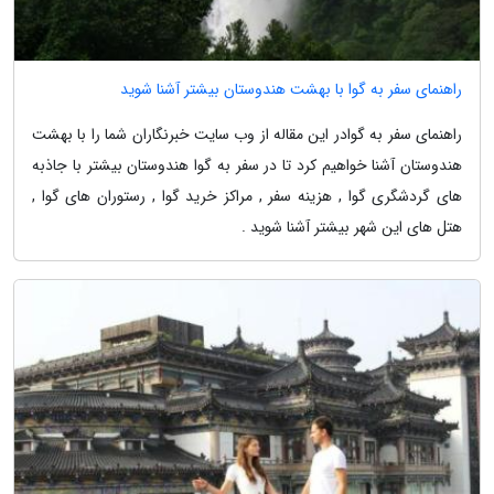
راهنمای سفر به گوا با بهشت هندوستان بیشتر آشنا شوید
راهنمای سفر به گوادر این مقاله از وب سایت خبرنگاران شما را با بهشت
هندوستان آشنا خواهیم کرد تا در سفر به گوا هندوستان بیشتر با جاذبه
های گردشگری گوا , هزینه سفر , مراکز خرید گوا , رستوران های گوا ,
هتل های این شهر بیشتر آشنا شوید .