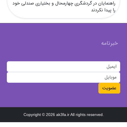
راهنمایان در گردشگری چهارمحال و بختیاری صندلی خود
را پیدا نکردند
خبرنامه
عضویت
Copyright © 2026 ak3fa.ir All rights reserved.