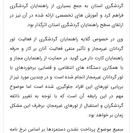
گردشگری استان به جمع بسیاری از راهنمایان گردشگری
فراهم کرد و آموزش های تخصصی ارائه شده در آن نیز در
ارتقای سطح راهنمایان گردشگری استان اثرگذار بود.
وی در خصوص گلایه راهنمایان گردشگری از فعالیت تور
گردانان غیرمجاز و تأثیر منفی فعالیت آنان بر کار و حرفه
راهنمایان کارت دار می گوید: در حمایت از راهنمایان مجاز و
با همکاری دستگاه های انتظامی و قضایی برخوردهای با
تور گردانان غیرمجاز انجام شده است و در چندین مورد نیز از
برپایی تورهای این افراد جلوگیری شده است اما موضوع
مهم در این رابطه آن است که با توجه به تغییر ذائقه
گردشگران و استقبال از تورهای غیرمجاز، برطرف این مشکل
زمان بر خواهد بود.
سمیع موضوع پرداخت نشدن دستمزدها بر اساس نرخ نامه