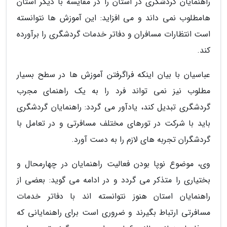
راهنمایان گردشگری در استان را در مقایسه با دیگر استان
هامطلوب نمی داند و می افزاید: این آموزش ها نتوانسته
است انتظارات مسافران و دفاتر خدمات گردشگری را برآورده
کند.
عباسیان با بیان اینکه فراگرفتن آموزش ها در سطح بسیار
مطلوب نیز نمی تواند فرد را به یک راهنمای مجرب
گردشگری تبدیل کند، یادآور می گردد: راهنمایان گردشگری
باید با شرکت در تورهای مختلف مسافرتی و در تعامل با
گردشگران تجربه های لازم را به دست آورد.
وی، موضوع نوپا بودن فعالیت راهنمایان در چهارمحال و
بختیاری را متذکر می گردد و در ادامه می گوید: بعضی از
راهنمایان استان هنوز نتوانسته اند با دفاتر خدمات
مسافرتی ارتباط بگیرند و ضروری است برای راهنمایانی که