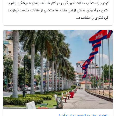
کردیم با منتخب مقالات خبرنگاران در کنار شما همراهان همیشگی باشیم.
اکنون در آخرین بخش از این مقاله ها منتخبی از مقالات مقاصد پربازدید
گردشگری را مشاهده...
راهنمای سفر به کامبوج بهشت آسیا