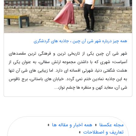
همه چیز درباره شهر شی آن چین ، جاذبه های گردشگری
شهر شی آن چین یکی از تاریخی ترین و فرهنگی ترین مقصدهای
آسیاست؛ شهری که با داشتن مجموعه ارتش سفالی، به عنوان یکی از
هشت شگفتی دنیا، شهرتی افسانه ای دارد. اما زیبایی های شی آن تنها
به این جاذبه نمادین ختم نمی گردد. خیابان های باستانی، برج ناقوس
شی آن، معابد کهن و منظره ها چشم نواز،...
مجله عکسفا
»
همه اخبار و مقاله ها
»
تعاریف و اصطلاحات
»