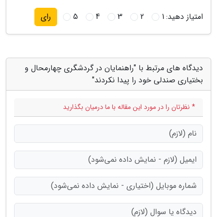
امتیاز دهید:
1
2
3
4
5
رای
دیدگاه های مرتبط با "راهنمایان در گردشگری چهارمحال و
بختیاری صندلی خود را پیدا نکردند"
* نظرتان را در مورد این مقاله با ما درمیان بگذارید