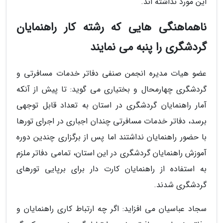
این مورد نداشته اند.
ناهماهنگی هایی که رشته کار راهنمایان
گردشگری را پنبه می نمایند
عضو هیات مدیره انجمن صنفی دفاتر خدمات مسافرتی و
گردشگری چهارمحال و بختیاری می گوید: تا پیش از آنکه
آمار راهنمایان گردشگری در استان به تعداد قابل توجهی
برسد، دفاتر خدمات مسافرتی چندان اجباری در اجرای تورها
با حضور راهنمایان نداشتند اما پس از برگزاری چندین دوره
آموزش راهنمایان گردشگری در این استان، تمامی دفاتر ملزم
به استفاده از راهنمایان کارت دار برای برپایی تورهای
گردشگری شدند.
سجاد عباسیان می افزاید: اگر چه ارتباط کاری راهنمایان و