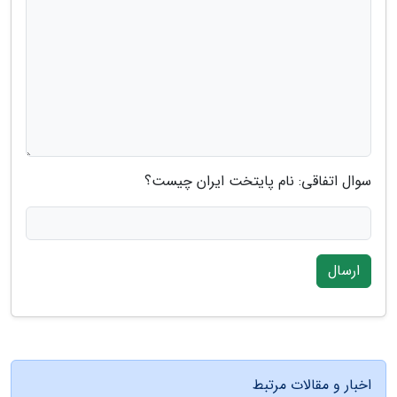
سوال اتفاقی: نام پایتخت ایران چیست؟
ارسال
اخبار و مقالات مرتبط