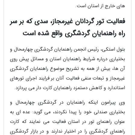
های خارج از استان است.
فعالیت تور گردانان غیرمجاز، سدی که بر سر
راه راهنمایان گردشگری واقع شده است
بتول استکی، رئیس انجمن راهنمایان گردشگری چهارمحال و
بختیاری درباره شرایط راهنمایان استان و مسائل پیش روی
آن ها، بیش از همه به تشریح موضوع راهنمایان گردشگری
غیرمجاز و تبعات منفی فعالیت آنان بر فرایند اجرای تورهای
استاندارد و کاهش دستمزد راهنمایان کارت دار می پردازد.
وی پیرامون اینکه راهنمایان در گردشگری چهارمحال و
بختیاری صندلی خود را پیدا نکردند، می گوید: عده ای به
عنوان راهنمای تور در استان فعالیت می نمایند که کارت
راهنمای گردشگری را در اختیار ندارند و در بازار گردشگری