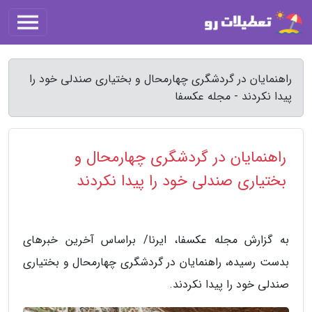
راهنمایان در گردشگری چهارمحال و بختیاری صندلی خود را
پیدا نکردند - مجله عکسفا
راهنمایان در گردشگری چهارمحال و
بختیاری صندلی خود را پیدا نکردند
به گزارش مجله عکسفا، ایرنا/ براساس آخرین خبرهای
بدست رسیده، راهنمایان در گردشگری چهارمحال و بختیاری
صندلی خود را پیدا نکردند.