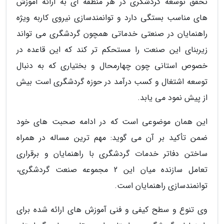
تحقق توسعه گردشگری در هر منطقه ای به ارائه آموزش
های مناسب بستگی دارد و توانمندسازی نیروی کاربه ویژه
راهنمایان در صنعتی خدماتی همچون گردشگری می تواند
زیربنای این صنعت را مستحکم تر کند که این قاعده در
خصوص استانی چون چهارمحال و بختیاری که به دنبال
توسعه اشتغال و کسب درآمد در حوزه گردشگری است بیش
از پیش نمود می یابد.
این همان موضوعی است که در ادامه صحبت های خود
ضمن تأکید بر آن می گوید: مهم ترین مساله در همراه
ساختن دفاتر خدمات گردشگری با راهنمایان و برقراری
تعامل سازنده میان این 2 مجموعه صنعت گردشگری،
توانمندسازی راهنمایان است.
وی تنوع و سطح کیفی و فنی آموزش های ارائه شده برای