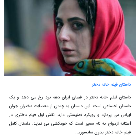
داستان فیلم خانه دختر
داستان فیلم خانه دختر در فضای ایران دهه نود رخ می دهد و یک
داستان اجتماعی است. این داستان به چندی از معضلات دختران جوان
ایرانی می پردازد و رویکرد فمنیستی دارد. نقش اول فیلم دختری در
آستانه ازدواج به نام سمیرا است که خودکشی می نماید. داستان کامل
فیلم خانه دختر بدون سانسور،...