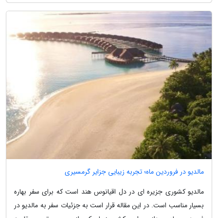
مالدیو در فروردین ماه؛ تجربه زیبایی جزایر گرمسیری
مالدیو کشوری جزیره ای در دل اقیانوس هند است که برای سفر بهاره
بسیار مناسب است. در این مقاله قرار است به جزئیات سفر به مالدیو در