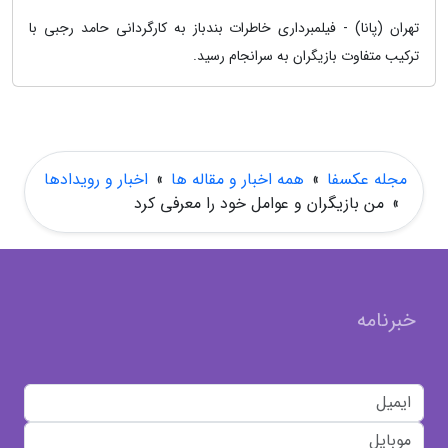
تهران (پانا) - فیلمبرداری خاطرات بندباز به کارگردانی حامد رجبی با
ترکیب متفاوت بازیگران به سرانجام رسید.
مجله عکسفا
»
همه اخبار و مقاله ها
»
اخبار و رویدادها
»
من بازیگران و عوامل خود را معرفی کرد
خبرنامه