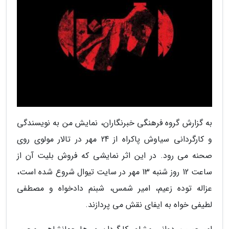
به گزارش گروه فرهنگی خبرنگاران، نمایش من به نویسندگی
و کارگردانی سیاوش پاکراه از 24 مهر در تالار مولوی روی
صحنه می رود. در این اثر نمایشی که فروش بلیت آن از
ساعت 12 روز شنبه 13 مهر در سایت تیوال شروع شده است،
عزاله توده زعیم، امیر شمس، شبنم دادخواه و مصطفی
لطیفی خواه به ایفای نقش می پردازند.