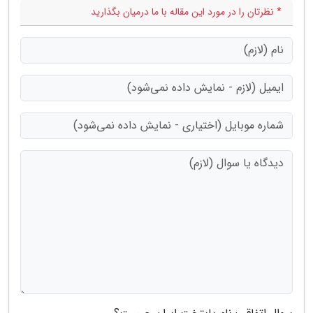
* نظرتان را در مورد این مقاله با ما درمیان بگذارید