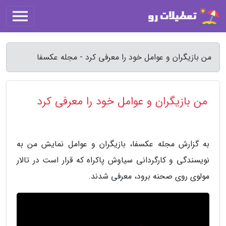
من بازیگران و عوامل خود را معرفی کرد - مجله عکسفا
من بازیگران و عوامل خود را معرفی کرد
به گزارش مجله عکسفا، بازیگران و عوامل نمایش من به
نویسندگی و کارگردانی سیاوش پاکراه که قرار است در تالار
مولوی روی صحنه برود، معرفی شدند.