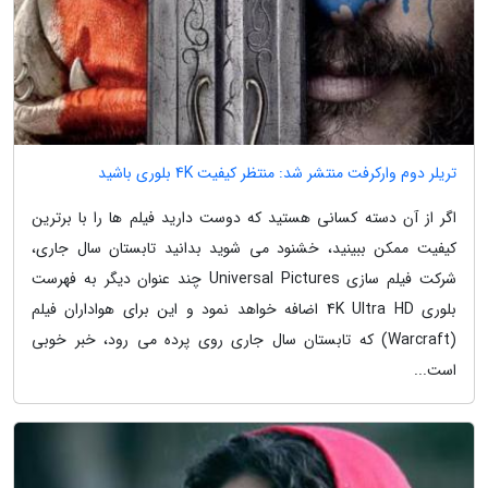
تریلر دوم وارکرفت منتشر شد: منتظر کیفیت 4K بلوری باشید
اگر از آن دسته کسانی هستید که دوست دارید فیلم ها را با برترین
کیفیت ممکن ببینید، خشنود می شوید بدانید تابستان سال جاری،
شرکت فیلم سازی Universal Pictures چند عنوان دیگر به فهرست
بلوری 4K Ultra HD اضافه خواهد نمود و این برای هواداران فیلم
(Warcraft) که تابستان سال جاری روی پرده می رود، خبر خوبی
است...