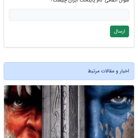
سوال اتفاقی: نام پایتخت ایران چیست؟
ارسال
اخبار و مقالات مرتبط