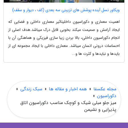
ویکاور نسل آینده پوشش های تزیینی سه بعدی (کف ، دیوار و سقف)
اهمیت معماری و دکوراسیون داخلیتاثیر معماری داخلی و فضایی که
ایجاد آرامش و صمیمت میکند بخوبی قابل درک میباشد.هدف اصلی از
انجام دکوراسیون داخلی، بالا بردن زیبا سازی فیزیکی و هماهنگی آن با
احساسات درونی انسان میباشد. معماری داخلی با ایجاد مجموعه ای از
بایدها و نبایدها و کثرت ها و...
مجله عکسفا
»
همه اخبار و مقاله ها
»
سبک زندگی
»
دکوراسیون
»
میز جلو مبلی شیک و کوچک مناسب دکوراسیون اتاق
پذیرایی و نشیمن