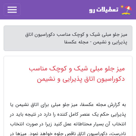
میز جلو مبلی شیک و کوچک مناسب دکوراسیون اتاق
پذیرایی و نشیمن - مجله عکسفا
میز جلو مبلی شیک و کوچک مناسب
دکوراسیون اتاق پذیرایی و نشیمن
به گزارش مجله عکسفا، میز جلو مبلی برای اتاق نشیمن یا
پذیرایی حکم یک عنصر کامل کننده را دارد در نتیجه باید در
انتخاب آن بسیار محتاطانه عمل کنید زیرا در صورت انتخاب
نادرست، دکوراسیون اتاق ناقص جلوه خواهد نمود. میزها در