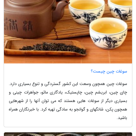
سوغات چین چیست؟
سوغات چین همچون وسعت این کشور گستردگی و تنوع بسیاری دارد.
چای چین، ابریشم چین، چاپستیک، یادگاری مائو، جواهرات چینی و
بسیاری دیگر از سوغات هایی هستند که می توان آنها را از شهرهایی
همچون پکن، شانگهای و گوانجو به سادگی تهیه کرد. با خبرنگاران همراه
باشید.