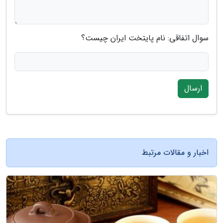
سوال اتفاقی: نام پایتخت ایران چیست؟
ارسال
اخبار و مقالات مرتبط