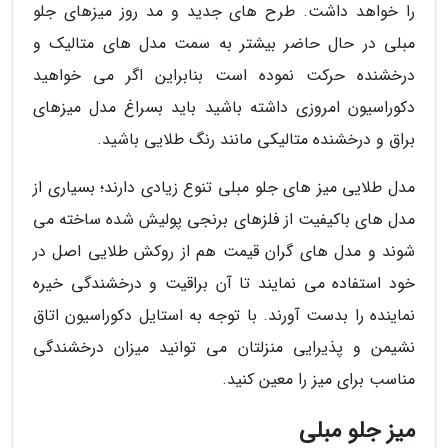
را خواهد داشت. طرح های جدید و مد روز میزهای جلو
مبلی در حال حاضر بیشتر به سمت مدل های متالیک و
درخشنده حرکت نموده است بنابراین اگر می خواهید
دکوراسیون امروزی داشته باشید باید بسراغ مدل میزهای
براق و درخشنده متالیکی مانند رنگ طلایی باشید.
مدل طلایی میز های جلو مبلی تنوع زیادی دارند؛ بسیاری از
مدل های باکیفیت از فلزهای برنجی پولیش شده ساخته می
شوند و مدل های گران قیمت هم از روکش طلایی اصل در
خود استفاده می نمایند تا آن براقیت و درخشندگی خیره
نماینده را بدست آورند. با توجه به استایل دکوراسیون اتاق
نشیمن و پذیرایی منزلتان می توانید میزان درخشندگی
مناسب برای میز را معین کنید.
میز جلو مبلی