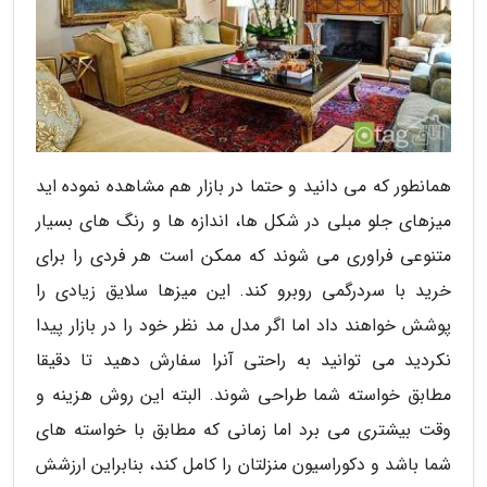
همانطور که می دانید و حتما در بازار هم مشاهده نموده اید
میزهای جلو مبلی در شکل ها، اندازه ها و رنگ های بسیار
متنوعی فراوری می شوند که ممکن است هر فردی را برای
خرید با سردرگمی روبرو کند. این میزها سلایق زیادی را
پوشش خواهند داد اما اگر مدل مد نظر خود را در بازار پیدا
نکردید می توانید به راحتی آنرا سفارش دهید تا دقیقا
مطابق خواسته شما طراحی شوند. البته این روش هزینه و
وقت بیشتری می برد اما زمانی که مطابق با خواسته های
شما باشد و دکوراسیون منزلتان را کامل کند، بنابراین ارزشش