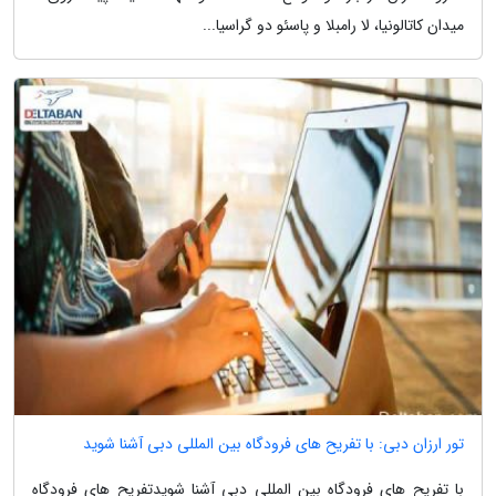
میدان کاتالونیا، لا رامبلا و پاسئو دو گراسیا...
تور ارزان دبی: با تفریح های فرودگاه بین المللی دبی آشنا شوید
با تفریح های فرودگاه بین المللی دبی آشنا شویدتفریح های فرودگاه