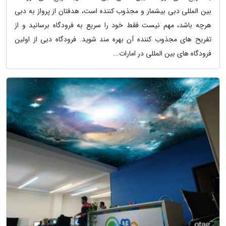
بین المللی دبی بیشمار و مجذوب کننده است، هدفتان از پرواز به دبی
هرچه باشد، مهم نیست فقط خود را سریع به فرودگاه برسانید و از
تفریح های مجذوب کننده آن بهره مند شوید. فرودگاه دبی از اولین
فرودگاه های بین المللی در امارات...