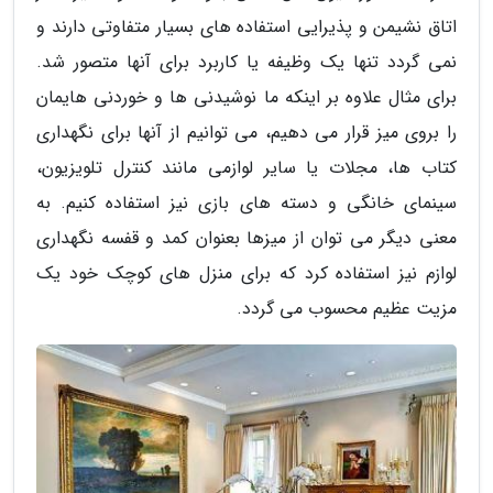
اتاق نشیمن و پذیرایی استفاده های بسیار متفاوتی دارند و
نمی گردد تنها یک وظیفه یا کاربرد برای آنها متصور شد.
برای مثال علاوه بر اینکه ما نوشیدنی ها و خوردنی هایمان
را بروی میز قرار می دهیم، می توانیم از آنها برای نگهداری
کتاب ها، مجلات یا سایر لوازمی مانند کنترل تلویزیون،
سینمای خانگی و دسته های بازی نیز استفاده کنیم. به
معنی دیگر می توان از میزها بعنوان کمد و قفسه نگهداری
لوازم نیز استفاده کرد که برای منزل های کوچک خود یک
مزیت عظیم محسوب می گردد.