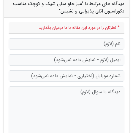
دیدگاه های مرتبط با "میز جلو مبلی شیک و کوچک مناسب
دکوراسیون اتاق پذیرایی و نشیمن"
* نظرتان را در مورد این مقاله با ما درمیان بگذارید