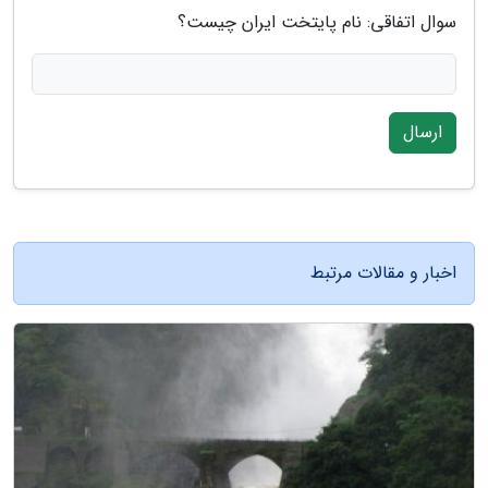
سوال اتفاقی: نام پایتخت ایران چیست؟
ارسال
اخبار و مقالات مرتبط