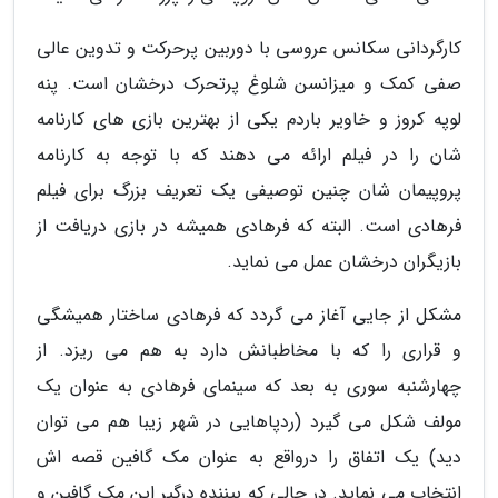
کارگردانی سکانس عروسی با دوربین پرحرکت و تدوین عالی
صفی کمک و میزانسن شلوغ پرتحرک درخشان است. پنه
لوپه کروز و خاویر باردم یکی از بهترین بازی های کارنامه
شان را در فیلم ارائه می دهند که با توجه به کارنامه
پروپیمان شان چنین توصیفی یک تعریف بزرگ برای فیلم
فرهادی است. البته که فرهادی همیشه در بازی دریافت از
بازیگران درخشان عمل می نماید.
مشکل از جایی آغاز می گردد که فرهادی ساختار همیشگی
و قراری را که با مخاطبانش دارد به هم می ریزد. از
چهارشنبه سوری به بعد که سینمای فرهادی به عنوان یک
مولف شکل می گیرد (ردپاهایی در شهر زیبا هم می توان
دید) یک اتفاق را درواقع به عنوان مک گافین قصه اش
انتخاب می نماید. در حالی که بیننده درگیر این مک گافین و