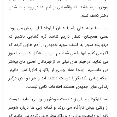
ربودن ایرنه باشد. که واقعیاتی از آدم ها در روند پیدا شدن
دختر کشف کنیم.
مولف تا نیمه های راه با همان قرارداد قبلی پیش می رود.
یعنی همچنان انتظار داریم شاهد گره گشایی باشیم که
درنهایت منجر به کشف سویه جدیدی از آدم هایی گردد که
فکر می کنیم آنها را می شناسیم. اولین مشکل همین جا بروز
می نماید. در فیلم های قبلی ما از قهرمانان اصلی مان بیشتر
می دانستیم. اینجا عملا چیزی از پاکو و لائورا نمی دانیم.
اینکه زمانی یکدیگر را دوست داشته اند و هر دو الان درگیر
زندگی های جدیدی هستند اطلاعات کافی نیست.
بعد کارگردان خیلی زود دست خودش را رو می نماید. درست
از وقتی پیش کارآگاه می روند و گمانه زنی ها درباره شوهر
لائورا و وضعیت مالی او و پاکو مطرح می گردد می دانیم که