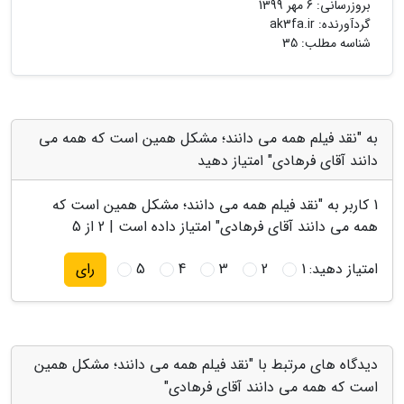
بروزرسانی:
6 مهر 1399
گردآورنده:
ak3fa.ir
شناسه مطلب: 35
به "نقد فیلم همه می دانند؛ مشکل همین است که همه می
دانند آقای فرهادی" امتیاز دهید
1
کاربر به "
نقد فیلم همه می دانند؛ مشکل همین است که
همه می دانند آقای فرهادی
" امتیاز داده است |
2
از 5
امتیاز دهید:
1
2
3
4
5
رای
دیدگاه های مرتبط با "نقد فیلم همه می دانند؛ مشکل همین
است که همه می دانند آقای فرهادی"