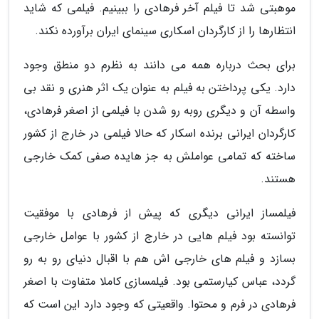
موهبتی شد تا فیلم آخر فرهادی را ببینیم. فیلمی که شاید
انتظارها را از کارگردان اسکاری سینمای ایران برآورده نکند.
برای بحث درباره همه می دانند به نظرم دو منطق وجود
دارد. یکی پرداختن به فیلم به عنوان یک اثر هنری و نقد بی
واسطه آن و دیگری روبه رو شدن با فیلمی از اصغر فرهادی،
کارگردان ایرانی برنده اسکار که حالا فیلمی در خارج از کشور
ساخته که تمامی عواملش به جز هایده صفی کمک خارجی
هستند.
فیلمساز ایرانی دیگری که پیش از فرهادی با موفقیت
توانسته بود فیلم هایی در خارج از کشور با عوامل خارجی
بسازد و فیلم های خارجی اش هم با اقبال دنیای رو به رو
گردد، عباس کیارستمی بود. فیلمسازی کاملا متفاوت با اصغر
فرهادی در فرم و محتوا. واقعیتی که وجود دارد این است که