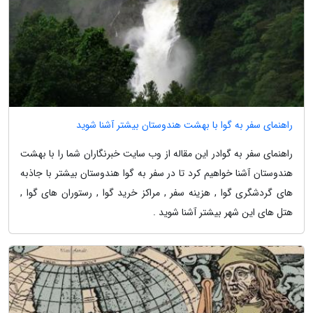
راهنمای سفر به گوا با بهشت هندوستان بیشتر آشنا شوید
راهنمای سفر به گوادر این مقاله از وب سایت خبرنگاران شما را با بهشت
هندوستان آشنا خواهیم کرد تا در سفر به گوا هندوستان بیشتر با جاذبه
های گردشگری گوا , هزینه سفر , مراکز خرید گوا , رستوران های گوا ,
هتل های این شهر بیشتر آشنا شوید .