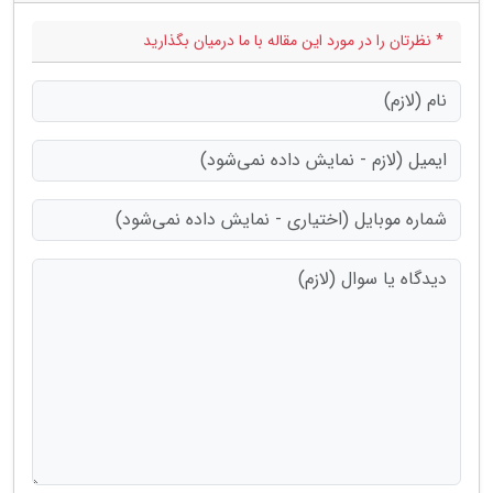
* نظرتان را در مورد این مقاله با ما درمیان بگذارید