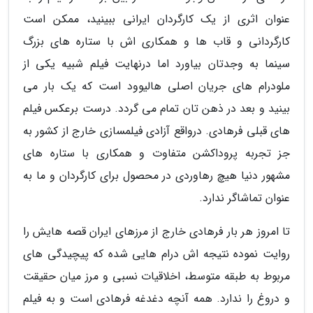
عنوان اثری از یک کارگردان ایرانی ببینید، ممکن است
کارگردانی و قاب ها و همکاری اش با ستاره های بزرگ
سینما به وجدتان بیاورد اما درنهایت فیلم شبیه یکی از
ملودرام های جریان اصلی هالیوود است که یک بار می
بینید و بعد در ذهن تان تمام می گردد. درست برعکس فیلم
های قبلی فرهادی. درواقع آزادی فیلمسازی خارج از کشور به
جز تجربه پروداکشن متفاوت و همکاری با ستاره های
مشهور دنیا هیچ رهاوردی در محصول برای کارگردان و ما به
عنوان تماشاگر ندارد.
تا امروز هر بار فرهادی خارج از مرزهای ایران قصه هایش را
روایت نموده نتیجه اش درام هایی شده که پیچیدگی های
مربوط به طبقه متوسط، اخلاقیات نسبی و مرز میان حقیقت
و دروغ را ندارد. همه آنچه دغدغه فرهادی است و به فیلم