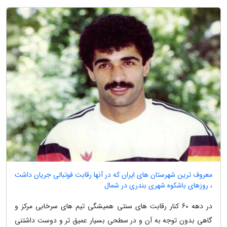
معروف ترین شهرستان های ایران که در آنها رقابت فوتبالی جریان داشت
، روزهای باشکوه شهری بندری در شمال
در دهه 60 کنار رقابت های سنتی همیشگی تیم های سرخابی مرکز و
گاهی بدون توجه به آن و در سطحی بسیار عمیق تر و دوست داشتنی