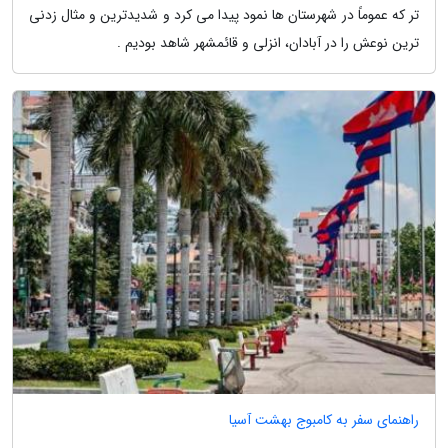
تر که عموماً در شهرستان ها نمود پیدا می کرد و شدیدترین و مثال زدنی
ترین نوعش را در آبادان، انزلی و قائمشهر شاهد بودیم .
راهنمای سفر به کامبوج بهشت آسیا