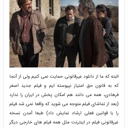
البته که ما از دانلود غیرقانونی حمایت نمی کنیم ولی از آنجا
که به قانون حق امتیاز نپیوسته ایم و فیلم جدید اصغر
فرهادی، همه می دانند هم امکان پخش در ایران را ندارد
(بعد از تماشای فیلم متوجه می شوید که واقعا نمی شد فیلم
را با قوانین فعلی ارشاد نمایش داد) طبعا آمدن نسخه
غیرقانونی فیلم در اینترنت مثل همه فیلم های خارجی دیگر