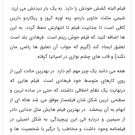
فیلم البته کشش خودش را دارد. به یک بار دیدنش می ارزد.
شیمی مثلث خاویر باردم، پنه لوپه کروز و ریکاردو دارین
کافی است تا جذابیت فیلم تا انتهایش حفظ گردد. به این
ها اضافه کنید که فیلم خوش ریتم است. فرهادی بلد است
تعلیق ایجاد کند (گیرم که جواب آن تعلیق ها راضی مان
نکند) و قاب های چشم نوازی در اسپانیا گرفته.
همه می دانند یک چیز مهم کم دارد. در بهترین حالت کپی از
روی کارهای متوسط خود فرهادی است. فیلم هایی که
درنهایت یک نظام اخلاقی داشتند که حتی در ساده ترین و
سطحی ترین شکل شان فیلمساز موفق می شد هاله ای از
ابهام به آن ببخشد. در بهترین فیلم هایش مثل جدایی نادر
از سیمین و درباره الی این پیچیدگی به شکل اصیلی در
فیلمنامه وجود داشت و مخاطب را درگیر با شخصیت ها و