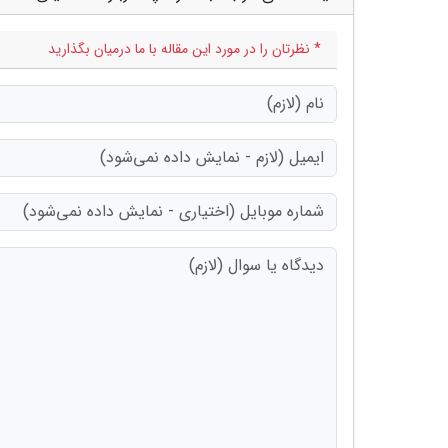
* نظرتان را در مورد این مقاله با ما درمیان بگذارید