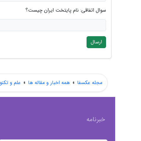
سوال اتفاقی: نام پایتخت ایران چیست؟
ارسال
مجله عکسفا
»
همه اخبار و مقاله ها
»
علم و تکنو
خبرنامه