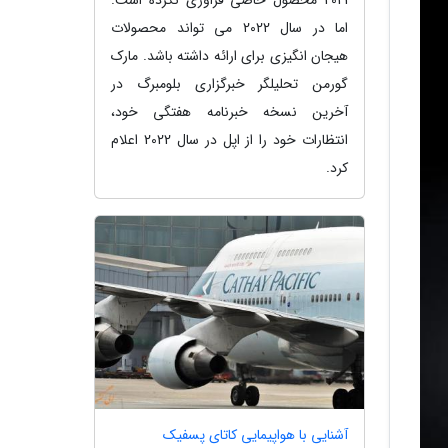
اما در سال 2022 می تواند محصولات
هیجان انگیزی برای ارائه داشته باشد. مارک
گورمن تحلیلگر خبرگزاری بلومبرگ در
آخرین نسخه خبرنامه هفتگی خود،
انتظارات خود را از اپل در سال 2022 اعلام
کرد.
آشنایی با هواپیمایی کاتای پسفیک