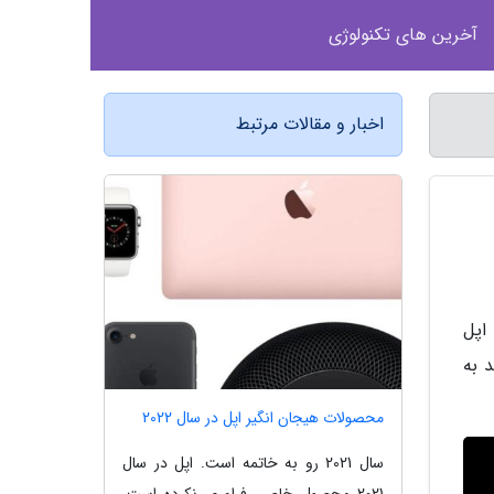
آخرین های تکنولوژی
اخبار و مقالات مرتبط
اپل
ر و مفید به
محصولات هیجان انگیر اپل در سال 2022
سال 2021 رو به خاتمه است. اپل در سال
2021 محصول خاصی فراوری نکرده است.