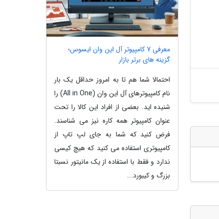
معرفی 7 کامپیوتر آل این وان ایسوس؛
گزینه های برتر بازار
احتمالا شما هم تا به امروز حداقل یک بار
نام کامپیوترهای آل این وان (All in One) را
شنیده اید. بعضی از افراد این کالا را تحت
عنوان کامپیوتر همه کاره نیز می شناسند.
فرض کنید که شما به جای لپ تاپ از
کامپیوتری استفاده می کنید که هیچ کیسی
ندارد و فقط با استفاده از یک مانیتور نسبتا
بزرگ و کیبورد...